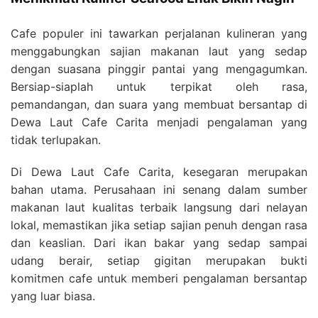
Cafe populer ini tawarkan perjalanan kulineran yang
menggabungkan sajian makanan laut yang sedap
dengan suasana pinggir pantai yang mengagumkan.
Bersiap-siaplah untuk terpikat oleh rasa,
pemandangan, dan suara yang membuat bersantap di
Dewa Laut Cafe Carita menjadi pengalaman yang
tidak terlupakan.
Di Dewa Laut Cafe Carita, kesegaran merupakan
bahan utama. Perusahaan ini senang dalam sumber
makanan laut kualitas terbaik langsung dari nelayan
lokal, memastikan jika setiap sajian penuh dengan rasa
dan keaslian. Dari ikan bakar yang sedap sampai
udang berair, setiap gigitan merupakan bukti
komitmen cafe untuk memberi pengalaman bersantap
yang luar biasa.