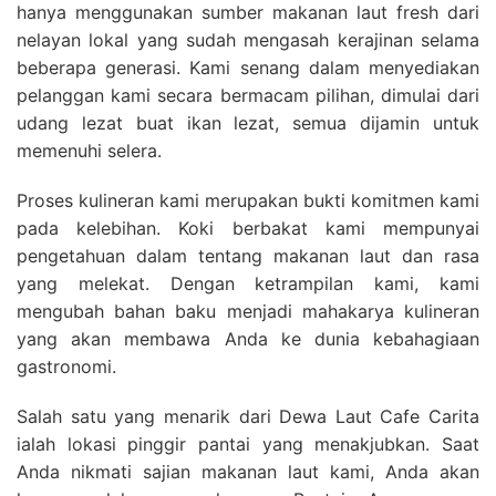
hanya menggunakan sumber makanan laut fresh dari
nelayan lokal yang sudah mengasah kerajinan selama
beberapa generasi. Kami senang dalam menyediakan
pelanggan kami secara bermacam pilihan, dimulai dari
udang lezat buat ikan lezat, semua dijamin untuk
memenuhi selera.
Proses kulineran kami merupakan bukti komitmen kami
pada kelebihan. Koki berbakat kami mempunyai
pengetahuan dalam tentang makanan laut dan rasa
yang melekat. Dengan ketrampilan kami, kami
mengubah bahan baku menjadi mahakarya kulineran
yang akan membawa Anda ke dunia kebahagiaan
gastronomi.
Salah satu yang menarik dari Dewa Laut Cafe Carita
ialah lokasi pinggir pantai yang menakjubkan. Saat
Anda nikmati sajian makanan laut kami, Anda akan