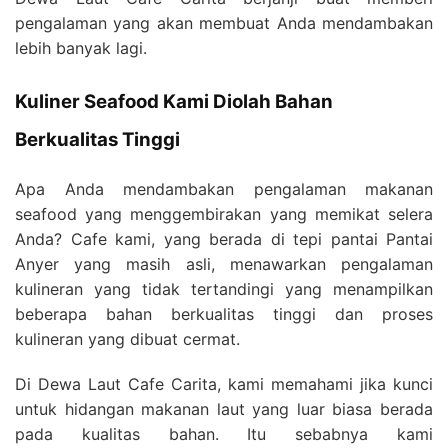
pengalaman yang akan membuat Anda mendambakan
lebih banyak lagi.
Kuliner Seafood Kami Diolah Bahan
Berkualitas Tinggi
Apa Anda mendambakan pengalaman makanan
seafood yang menggembirakan yang memikat selera
Anda? Cafe kami, yang berada di tepi pantai Pantai
Anyer yang masih asli, menawarkan pengalaman
kulineran yang tidak tertandingi yang menampilkan
beberapa bahan berkualitas tinggi dan proses
kulineran yang dibuat cermat.
Di Dewa Laut Cafe Carita, kami memahami jika kunci
untuk hidangan makanan laut yang luar biasa berada
pada kualitas bahan. Itu sebabnya kami