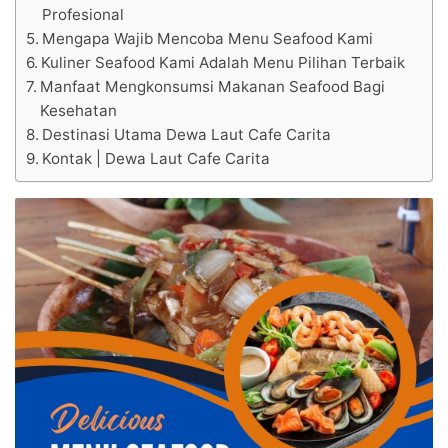
Profesional
Mengapa Wajib Mencoba Menu Seafood Kami
Kuliner Seafood Kami Adalah Menu Pilihan Terbaik
Manfaat Mengkonsumsi Makanan Seafood Bagi
Kesehatan
Destinasi Utama Dewa Laut Cafe Carita
Kontak | Dewa Laut Cafe Carita