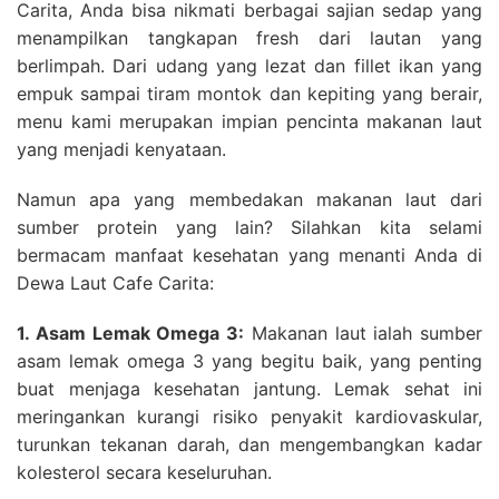
Carita, Anda bisa nikmati berbagai sajian sedap yang
menampilkan tangkapan fresh dari lautan yang
berlimpah. Dari udang yang lezat dan fillet ikan yang
empuk sampai tiram montok dan kepiting yang berair,
menu kami merupakan impian pencinta makanan laut
yang menjadi kenyataan.
Namun apa yang membedakan makanan laut dari
sumber protein yang lain? Silahkan kita selami
bermacam manfaat kesehatan yang menanti Anda di
Dewa Laut Cafe Carita:
1. Asam Lemak Omega 3:
Makanan laut ialah sumber
asam lemak omega 3 yang begitu baik, yang penting
buat menjaga kesehatan jantung. Lemak sehat ini
meringankan kurangi risiko penyakit kardiovaskular,
turunkan tekanan darah, dan mengembangkan kadar
kolesterol secara keseluruhan.