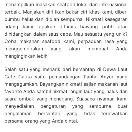
menampilkan masakan seafood lokal dan internasional
terbaik. Manjakan diri ikan bakar ciri khas kami, diberi
bumbu halus dan diolah sempurna. Nikmati kesegaran
udang kami, apakah ditumis bawang putih atau
dihidangkan dalam saus cabe. Mau sesuatu yang unik?
Coba makanan seafood kami, perpaduan rasa yang
menggembirakan yang akan membuat Anda
menginginkan lebih.
Salah satu yang menarik dari bersantap di Dewa Laut
Cafe Carita yaitu pemandangan Pantai Anyer yang
mengagumkan. Bayangkan nikmati sajian makanan laut
favorite Anda sambil nikmati angin laut yang halus dan
suara ombak yang menerjang. Suasana nyaman kami
menyediakan pengaturan yang sempurna buat
pengalaman bersantap yang tidak terlewatkan
bersama orang yang Anda cintai.