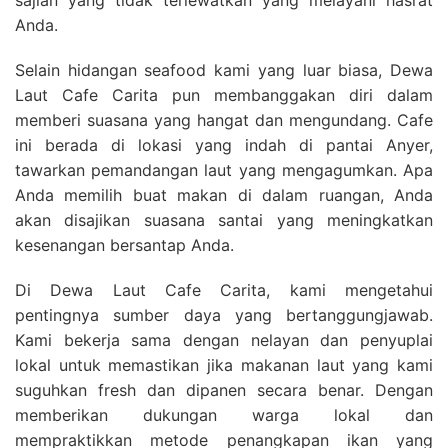
sajian yang tidak terlewatkan yang melayani hasrat
Anda.
Selain hidangan seafood kami yang luar biasa, Dewa
Laut Cafe Carita pun membanggakan diri dalam
memberi suasana yang hangat dan mengundang. Cafe
ini berada di lokasi yang indah di pantai Anyer,
tawarkan pemandangan laut yang mengagumkan. Apa
Anda memilih buat makan di dalam ruangan, Anda
akan disajikan suasana santai yang meningkatkan
kesenangan bersantap Anda.
Di Dewa Laut Cafe Carita, kami mengetahui
pentingnya sumber daya yang bertanggungjawab.
Kami bekerja sama dengan nelayan dan penyuplai
lokal untuk memastikan jika makanan laut yang kami
suguhkan fresh dan dipanen secara benar. Dengan
memberikan dukungan warga lokal dan
mempraktikkan metode penangkapan ikan yang