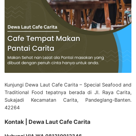
Kunjungi Dewa Laut Cafe Carita – Special Seafood and
Traditional Food tepatnya berada di Jl. Raya Carita,
Sukajadi Kecamatan Carita, Pandeglang-Banten.
42264
Kontak | Dewa Laut Cafe Carita