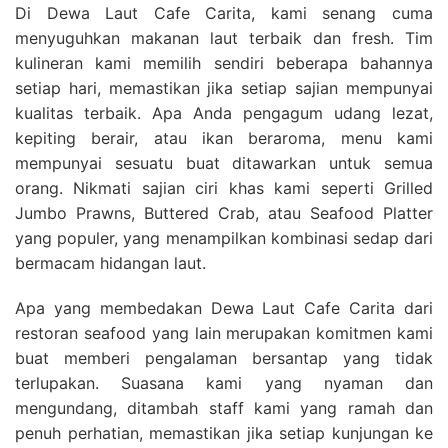
Di Dewa Laut Cafe Carita, kami senang cuma
menyuguhkan makanan laut terbaik dan fresh. Tim
kulineran kami memilih sendiri beberapa bahannya
setiap hari, memastikan jika setiap sajian mempunyai
kualitas terbaik. Apa Anda pengagum udang lezat,
kepiting berair, atau ikan beraroma, menu kami
mempunyai sesuatu buat ditawarkan untuk semua
orang. Nikmati sajian ciri khas kami seperti Grilled
Jumbo Prawns, Buttered Crab, atau Seafood Platter
yang populer, yang menampilkan kombinasi sedap dari
bermacam hidangan laut.
Apa yang membedakan Dewa Laut Cafe Carita dari
restoran seafood yang lain merupakan komitmen kami
buat memberi pengalaman bersantap yang tidak
terlupakan. Suasana kami yang nyaman dan
mengundang, ditambah staff kami yang ramah dan
penuh perhatian, memastikan jika setiap kunjungan ke