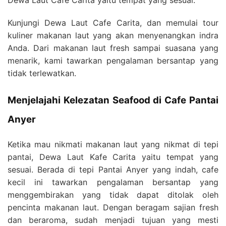
Dewa Laut Cafe Carita yaitu tempat yang sesuai.
Kunjungi Dewa Laut Cafe Carita, dan memulai tour
kuliner makanan laut yang akan menyenangkan indra
Anda. Dari makanan laut fresh sampai suasana yang
menarik, kami tawarkan pengalaman bersantap yang
tidak terlewatkan.
Menjelajahi Kelezatan Seafood di Cafe Pantai
Anyer
Ketika mau nikmati makanan laut yang nikmat di tepi
pantai, Dewa Laut Kafe Carita yaitu tempat yang
sesuai. Berada di tepi Pantai Anyer yang indah, cafe
kecil ini tawarkan pengalaman bersantap yang
menggembirakan yang tidak dapat ditolak oleh
pencinta makanan laut. Dengan beragam sajian fresh
dan beraroma, sudah menjadi tujuan yang mesti