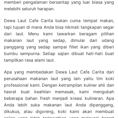
memberi pengalaman bersantap yang luar biasa yang
melebihi seluruh harapan.
Dewa Laut Cafe Carita bukan cuma tempat makan,
tapi tujuan di mana Anda bisa nikmati tangkapan segar
dari laut. Menu kami tawarkan beragam pilihan
makanan laut yang sedap, dimulai dari udang
panggang yang sedap sampai fillet ikan yang diberi
bumbu sempurna. Setiap sajian dibuat hati-hati buat
tampilkan rasa alami laut.
Apa yang membedakan Dewa Laut Cafe Carita dari
perusahaan makanan laut yang lain yaitu tim koki
professional kami. Dengan ketrampilan kuliner ahli dan
hasrat buat keahlian memasak, kami mengubah
beberapa bahan fresh menjadi kreasi kulineran. Apa
Anda lebih suka makanan laut Anda dipanggang,
dikukus, atau digoreng, koki kami akan membuat