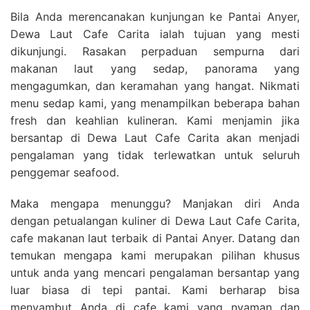
Bila Anda merencanakan kunjungan ke Pantai Anyer,
Dewa Laut Cafe Carita ialah tujuan yang mesti
dikunjungi. Rasakan perpaduan sempurna dari
makanan laut yang sedap, panorama yang
mengagumkan, dan keramahan yang hangat. Nikmati
menu sedap kami, yang menampilkan beberapa bahan
fresh dan keahlian kulineran. Kami menjamin jika
bersantap di Dewa Laut Cafe Carita akan menjadi
pengalaman yang tidak terlewatkan untuk seluruh
penggemar seafood.
Maka mengapa menunggu? Manjakan diri Anda
dengan petualangan kuliner di Dewa Laut Cafe Carita,
cafe makanan laut terbaik di Pantai Anyer. Datang dan
temukan mengapa kami merupakan pilihan khusus
untuk anda yang mencari pengalaman bersantap yang
luar biasa di tepi pantai. Kami berharap bisa
menyambut Anda di cafe kami yang nyaman dan