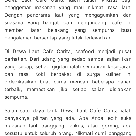
penggemar makanan yang mau nikmati rasa laut.
Dengan panorama laut yang mengagumkan dan
suasana yang hangat dan mengundang, cafe ini
memberi latar belakang yang sempurna buat
pengalaman bersantap yang tidak terlewatkan.
Di Dewa Laut Cafe Carita, seafood menjadi pusat
perhatian. Dari udang yang sedap sampai sajian ikan
yang sedap, setiap gigitan ialah semburan kesegaran
dan rasa. Koki berbakat di surga kuliner ini
didedikasikan buat cuma mencari beberapa bahan
terbaik, memastikan jika setiap sajian disiapkan
sempurna.
Salah satu daya tarik Dewa Laut Cafe Carita ialah
banyaknya pilihan yang ada. Apa Anda lebih suka
makanan laut panggang, kukus, atau goreng, ada
sesuatu untuk seluruh orang. Nikmati cumi panggang