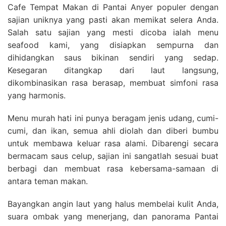
Cafe Tempat Makan di Pantai Anyer populer dengan
sajian uniknya yang pasti akan memikat selera Anda.
Salah satu sajian yang mesti dicoba ialah menu
seafood kami, yang disiapkan sempurna dan
dihidangkan saus bikinan sendiri yang sedap.
Kesegaran ditangkap dari laut langsung,
dikombinasikan rasa berasap, membuat simfoni rasa
yang harmonis.
Menu murah hati ini punya beragam jenis udang, cumi-
cumi, dan ikan, semua ahli diolah dan diberi bumbu
untuk membawa keluar rasa alami. Dibarengi secara
bermacam saus celup, sajian ini sangatlah sesuai buat
berbagi dan membuat rasa kebersama-samaan di
antara teman makan.
Bayangkan angin laut yang halus membelai kulit Anda,
suara ombak yang menerjang, dan panorama Pantai