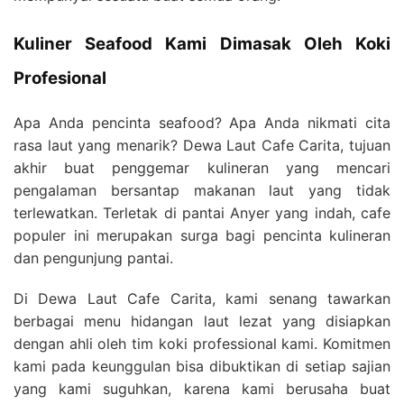
Kuliner Seafood Kami Dimasak Oleh Koki
Profesional
Apa Anda pencinta seafood? Apa Anda nikmati cita
rasa laut yang menarik? Dewa Laut Cafe Carita, tujuan
akhir buat penggemar kulineran yang mencari
pengalaman bersantap makanan laut yang tidak
terlewatkan. Terletak di pantai Anyer yang indah, cafe
populer ini merupakan surga bagi pencinta kulineran
dan pengunjung pantai.
Di Dewa Laut Cafe Carita, kami senang tawarkan
berbagai menu hidangan laut lezat yang disiapkan
dengan ahli oleh tim koki professional kami. Komitmen
kami pada keunggulan bisa dibuktikan di setiap sajian
yang kami suguhkan, karena kami berusaha buat