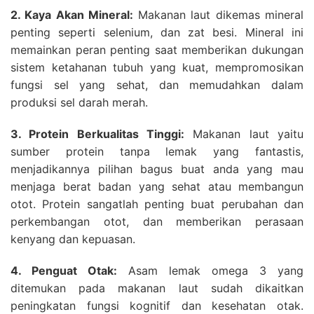
2. Kaya Akan Mineral:
Makanan laut dikemas mineral
penting seperti selenium, dan zat besi. Mineral ini
memainkan peran penting saat memberikan dukungan
sistem ketahanan tubuh yang kuat, mempromosikan
fungsi sel yang sehat, dan memudahkan dalam
produksi sel darah merah.
3. Protein Berkualitas Tinggi:
Makanan laut yaitu
sumber protein tanpa lemak yang fantastis,
menjadikannya pilihan bagus buat anda yang mau
menjaga berat badan yang sehat atau membangun
otot. Protein sangatlah penting buat perubahan dan
perkembangan otot, dan memberikan perasaan
kenyang dan kepuasan.
4. Penguat Otak:
Asam lemak omega 3 yang
ditemukan pada makanan laut sudah dikaitkan
peningkatan fungsi kognitif dan kesehatan otak.