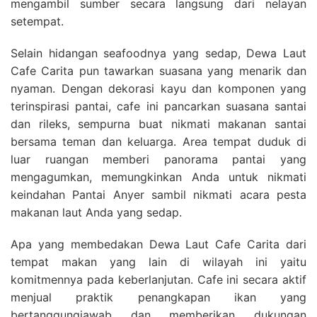
mengambil sumber secara langsung dari nelayan
setempat.
Selain hidangan seafoodnya yang sedap, Dewa Laut
Cafe Carita pun tawarkan suasana yang menarik dan
nyaman. Dengan dekorasi kayu dan komponen yang
terinspirasi pantai, cafe ini pancarkan suasana santai
dan rileks, sempurna buat nikmati makanan santai
bersama teman dan keluarga. Area tempat duduk di
luar ruangan memberi panorama pantai yang
mengagumkan, memungkinkan Anda untuk nikmati
keindahan Pantai Anyer sambil nikmati acara pesta
makanan laut Anda yang sedap.
Apa yang membedakan Dewa Laut Cafe Carita dari
tempat makan yang lain di wilayah ini yaitu
komitmennya pada keberlanjutan. Cafe ini secara aktif
menjual praktik penangkapan ikan yang
bertanggungjawab dan memberikan dukungan