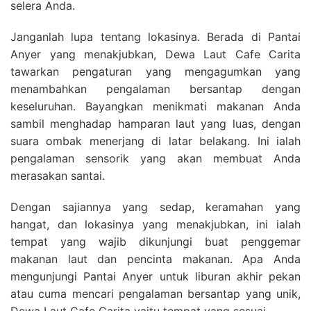
selera Anda.
Janganlah lupa tentang lokasinya. Berada di Pantai
Anyer yang menakjubkan, Dewa Laut Cafe Carita
tawarkan pengaturan yang mengagumkan yang
menambahkan pengalaman bersantap dengan
keseluruhan. Bayangkan menikmati makanan Anda
sambil menghadap hamparan laut yang luas, dengan
suara ombak menerjang di latar belakang. Ini ialah
pengalaman sensorik yang akan membuat Anda
merasakan santai.
Dengan sajiannya yang sedap, keramahan yang
hangat, dan lokasinya yang menakjubkan, ini ialah
tempat yang wajib dikunjungi buat penggemar
makanan laut dan pencinta makanan. Apa Anda
mengunjungi Pantai Anyer untuk liburan akhir pekan
atau cuma mencari pengalaman bersantap yang unik,