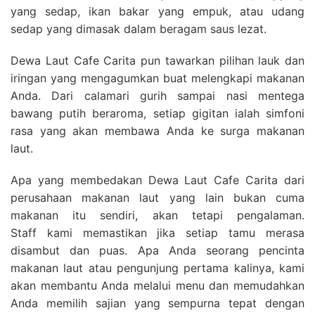
yang sedap, ikan bakar yang empuk, atau udang
sedap yang dimasak dalam beragam saus lezat.
Dewa Laut Cafe Carita pun tawarkan pilihan lauk dan
iringan yang mengagumkan buat melengkapi makanan
Anda. Dari calamari gurih sampai nasi mentega
bawang putih beraroma, setiap gigitan ialah simfoni
rasa yang akan membawa Anda ke surga makanan
laut.
Apa yang membedakan Dewa Laut Cafe Carita dari
perusahaan makanan laut yang lain bukan cuma
makanan itu sendiri, akan tetapi pengalaman.
Staff kami memastikan jika setiap tamu merasa
disambut dan puas. Apa Anda seorang pencinta
makanan laut atau pengunjung pertama kalinya, kami
akan membantu Anda melalui menu dan memudahkan
Anda memilih sajian yang sempurna tepat dengan