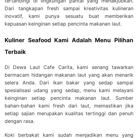
tertandingi di lingkungan pantai yang menakjubkan.
Dari tangkapan fresh sampai kreativitas kulineran
inovatif, kami punya sesuatu buat memberikan
kepuasan keinginan setiap pencinta makanan laut.
Kuliner Seafood Kami Adalah Menu Pilihan
Terbaik
Di Dewa Laut Cafe Carita, kami senang tawarkan
bermacam hidangan makanan laut yang akan menarik
selera Anda. Dari ikan bakar yang sedap sampai
spesialisasi udang yang sedap, menu kami melayani
keinginan setiap pencinta makanan laut. Sumber
bahan-bahan kami fresh dari laut, memastikan jika
setiap sajian merupakan kualitas tertinggi dan penuh
dengan rasa.
Koki berbakat kami sudah menjadikan menu yang