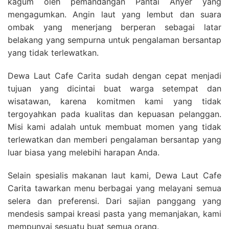
kagum oleh pemandangan Pantai Anyer yang
mengagumkan. Angin laut yang lembut dan suara
ombak yang menerjang berperan sebagai latar
belakang yang sempurna untuk pengalaman bersantap
yang tidak terlewatkan.
Dewa Laut Cafe Carita sudah dengan cepat menjadi
tujuan yang dicintai buat warga setempat dan
wisatawan, karena komitmen kami yang tidak
tergoyahkan pada kualitas dan kepuasan pelanggan.
Misi kami adalah untuk membuat momen yang tidak
terlewatkan dan memberi pengalaman bersantap yang
luar biasa yang melebihi harapan Anda.
Selain spesialis makanan laut kami, Dewa Laut Cafe
Carita tawarkan menu berbagai yang melayani semua
selera dan preferensi. Dari sajian panggang yang
mendesis sampai kreasi pasta yang memanjakan, kami
mempunyai sesuatu buat semua orang.