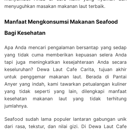
menyuguhkan masakan makanan laut terbaik.
Manfaat Mengkonsumsi Makanan Seafood
Bagi Kesehatan
Apa Anda mencari pengalaman bersantap yang sedap
yang tidak cuma memberikan kepuasan selera Anda
tapi juga meningkatkan kesejahteraan Anda secara
keseluruhan? Dewa Laut Cafe Carita, tujuan akhir
untuk penggemar makanan laut. Berada di Pantai
Anyer yang indah, kami tawarkan petualangan kuliner
yang tidak seperti yang lain, dilengkapi manfaat
kesehatan makanan laut yang tidak terhitung
jumlahnya.
Seafood sudah lama populer lantaran gabungan unik
dari rasa, tekstur, dan nilai gizi. Di Dewa Laut Cafe