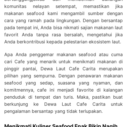
komunitas nelayan setempat, memastikan jika
makanan seafood kami mengambil sumber dengan
cara yang ramah pada lingkungan. Dengan bersantap
pada tempat ini, Anda bisa nikmati sajian makanan laut
favorit Anda tanpa rasa bersalah, mengetahui jika
Anda berkontribusi kepada pelestarian ekosistem laut.
Apa Anda penggemar makanan seafood atau cuma
cari Cafe yang menarik untuk menikmati makanan di
pinggir pantai, Dewa Laut Cafe Carita merupakan
pilihan yang sempurna. Dengan penawaran makanan
seafood yang sedap, suasana yang nyaman, dan
komitmennya, cafe ini menjadi favorite di kalangan
penduduk di tempat dan turis. Maka, pastikan buat
berkunjung ke Dewa Laut Cafe Carita untuk
pengalaman bersantap yang tidak terlupakan.
Menikmati Kuliner Seafood Enak Bikin Nagih