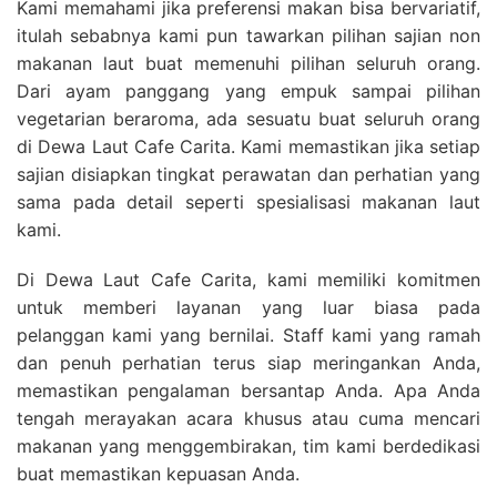
Kami memahami jika preferensi makan bisa bervariatif,
itulah sebabnya kami pun tawarkan pilihan sajian non
makanan laut buat memenuhi pilihan seluruh orang.
Dari ayam panggang yang empuk sampai pilihan
vegetarian beraroma, ada sesuatu buat seluruh orang
di Dewa Laut Cafe Carita. Kami memastikan jika setiap
sajian disiapkan tingkat perawatan dan perhatian yang
sama pada detail seperti spesialisasi makanan laut
kami.
Di Dewa Laut Cafe Carita, kami memiliki komitmen
untuk memberi layanan yang luar biasa pada
pelanggan kami yang bernilai. Staff kami yang ramah
dan penuh perhatian terus siap meringankan Anda,
memastikan pengalaman bersantap Anda. Apa Anda
tengah merayakan acara khusus atau cuma mencari
makanan yang menggembirakan, tim kami berdedikasi
buat memastikan kepuasan Anda.