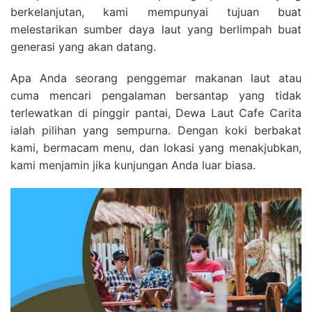
berkelanjutan, kami mempunyai tujuan buat
melestarikan sumber daya laut yang berlimpah buat
generasi yang akan datang.
Apa Anda seorang penggemar makanan laut atau
cuma mencari pengalaman bersantap yang tidak
terlewatkan di pinggir pantai, Dewa Laut Cafe Carita
ialah pilihan yang sempurna. Dengan koki berbakat
kami, bermacam menu, dan lokasi yang menakjubkan,
kami menjamin jika kunjungan Anda luar biasa.