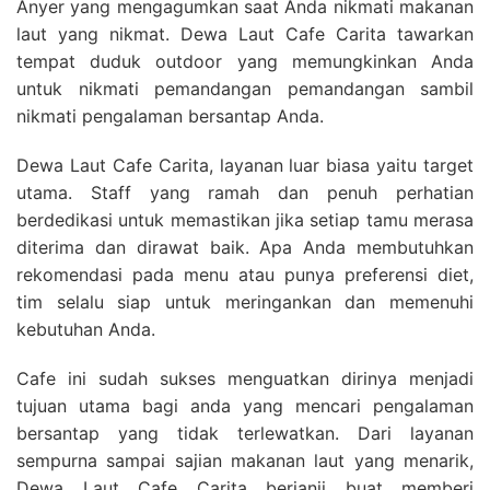
Anyer yang mengagumkan saat Anda nikmati makanan
laut yang nikmat. Dewa Laut Cafe Carita tawarkan
tempat duduk outdoor yang memungkinkan Anda
untuk nikmati pemandangan pemandangan sambil
nikmati pengalaman bersantap Anda.
Dewa Laut Cafe Carita, layanan luar biasa yaitu target
utama. Staff yang ramah dan penuh perhatian
berdedikasi untuk memastikan jika setiap tamu merasa
diterima dan dirawat baik. Apa Anda membutuhkan
rekomendasi pada menu atau punya preferensi diet,
tim selalu siap untuk meringankan dan memenuhi
kebutuhan Anda.
Cafe ini sudah sukses menguatkan dirinya menjadi
tujuan utama bagi anda yang mencari pengalaman
bersantap yang tidak terlewatkan. Dari layanan
sempurna sampai sajian makanan laut yang menarik,
Dewa Laut Cafe Carita berjanji buat memberi