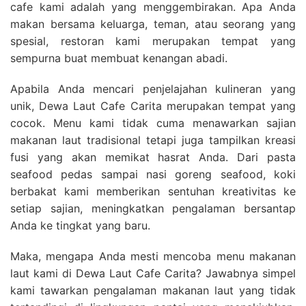
cafe kami adalah yang menggembirakan. Apa Anda
makan bersama keluarga, teman, atau seorang yang
spesial, restoran kami merupakan tempat yang
sempurna buat membuat kenangan abadi.
Apabila Anda mencari penjelajahan kulineran yang
unik, Dewa Laut Cafe Carita merupakan tempat yang
cocok. Menu kami tidak cuma menawarkan sajian
makanan laut tradisional tetapi juga tampilkan kreasi
fusi yang akan memikat hasrat Anda. Dari pasta
seafood pedas sampai nasi goreng seafood, koki
berbakat kami memberikan sentuhan kreativitas ke
setiap sajian, meningkatkan pengalaman bersantap
Anda ke tingkat yang baru.
Maka, mengapa Anda mesti mencoba menu makanan
laut kami di Dewa Laut Cafe Carita? Jawabnya simpel
kami tawarkan pengalaman makanan laut yang tidak