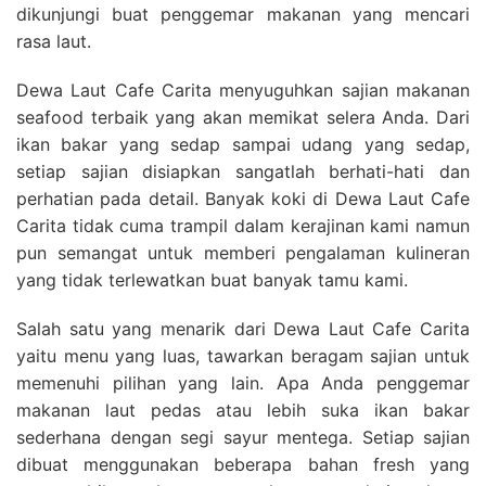
dikunjungi buat penggemar makanan yang mencari
rasa laut.
Dewa Laut Cafe Carita menyuguhkan sajian makanan
seafood terbaik yang akan memikat selera Anda. Dari
ikan bakar yang sedap sampai udang yang sedap,
setiap sajian disiapkan sangatlah berhati-hati dan
perhatian pada detail. Banyak koki di Dewa Laut Cafe
Carita tidak cuma trampil dalam kerajinan kami namun
pun semangat untuk memberi pengalaman kulineran
yang tidak terlewatkan buat banyak tamu kami.
Salah satu yang menarik dari Dewa Laut Cafe Carita
yaitu menu yang luas, tawarkan beragam sajian untuk
memenuhi pilihan yang lain. Apa Anda penggemar
makanan laut pedas atau lebih suka ikan bakar
sederhana dengan segi sayur mentega. Setiap sajian
dibuat menggunakan beberapa bahan fresh yang