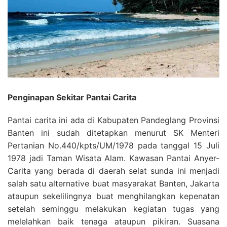
Penginapan Sekitar Pantai Carita
Pantai carita ini ada di Kabupaten Pandeglang Provinsi
Banten ini sudah ditetapkan menurut SK Menteri
Pertanian No.440/kpts/UM/1978 pada tanggal 15 Juli
1978 jadi Taman Wisata Alam. Kawasan Pantai Anyer-
Carita yang berada di daerah selat sunda ini menjadi
salah satu alternative buat masyarakat Banten, Jakarta
ataupun sekelilingnya buat menghilangkan kepenatan
setelah seminggu melakukan kegiatan tugas yang
melelahkan baik tenaga ataupun pikiran. Suasana