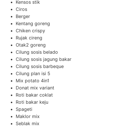
Kensos stik
Ciros
Berger
Kentang goreng
Chiken crispy
Rujak cireng
Otak2 goreng
Cilung sosis belado
Cilung sosis jagung bakar
Cilung sosis barbeque
Cilung plan isi 5
Mix potato 4in1
Donat mix variant
Roti bakar coklat
Roti bakar keju
Spageti
Maklor mix
Seblak mix