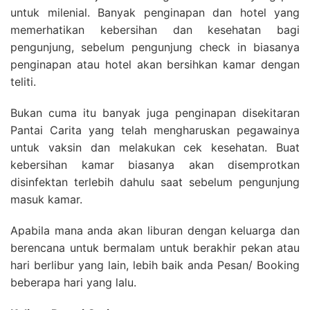
untuk milenial. Banyak penginapan dan hotel yang
memerhatikan kebersihan dan kesehatan bagi
pengunjung, sebelum pengunjung check in biasanya
penginapan atau hotel akan bersihkan kamar dengan
teliti.
Bukan cuma itu banyak juga penginapan disekitaran
Pantai Carita yang telah mengharuskan pegawainya
untuk vaksin dan melakukan cek kesehatan. Buat
kebersihan kamar biasanya akan disemprotkan
disinfektan terlebih dahulu saat sebelum pengunjung
masuk kamar.
Apabila mana anda akan liburan dengan keluarga dan
berencana untuk bermalam untuk berakhir pekan atau
hari berlibur yang lain, lebih baik anda Pesan/ Booking
beberapa hari yang lalu.