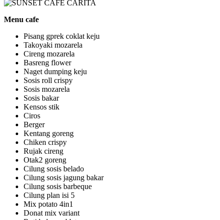
Menu cafe
Pisang gprek coklat keju
Takoyaki mozarela
Cireng mozarela
Basreng flower
Naget dumping keju
Sosis roll crispy
Sosis mozarela
Sosis bakar
Kensos stik
Ciros
Berger
Kentang goreng
Chiken crispy
Rujak cireng
Otak2 goreng
Cilung sosis belado
Cilung sosis jagung bakar
Cilung sosis barbeque
Cilung plan isi 5
Mix potato 4in1
Donat mix variant