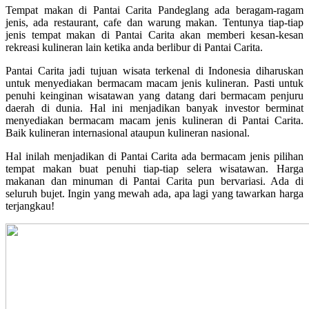
Tempat makan di Pantai Carita Pandeglang ada beragam-ragam
jenis, ada restaurant, cafe dan warung makan. Tentunya tiap-tiap
jenis tempat makan di Pantai Carita akan memberi kesan-kesan
rekreasi kulineran lain ketika anda berlibur di Pantai Carita.
Pantai Carita jadi tujuan wisata terkenal di Indonesia diharuskan
untuk menyediakan bermacam macam jenis kulineran. Pasti untuk
penuhi keinginan wisatawan yang datang dari bermacam penjuru
daerah di dunia. Hal ini menjadikan banyak investor berminat
menyediakan bermacam macam jenis kulineran di Pantai Carita.
Baik kulineran internasional ataupun kulineran nasional.
Hal inilah menjadikan di Pantai Carita ada bermacam jenis pilihan
tempat makan buat penuhi tiap-tiap selera wisatawan. Harga
makanan dan minuman di Pantai Carita pun bervariasi. Ada di
seluruh bujet. Ingin yang mewah ada, apa lagi yang tawarkan harga
terjangkau!