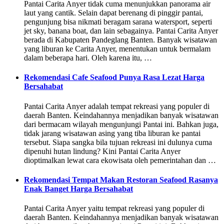
Pantai Carita Anyer tidak cuma menunjukkan panorama air
laut yang cantik. Selain dapat berenang di pinggir pantai,
pengunjung bisa nikmati beragam sarana watersport, seperti
jet sky, banana boat, dan lain sebagainya. Pantai Carita Anyer
berada di Kabupaten Pandeglang Banten. Banyak wisatawan
yang liburan ke Carita Anyer, menentukan untuk bermalam
dalam beberapa hari. Oleh karena itu, …
Rekomendasi Cafe Seafood Punya Rasa Lezat Harga
Bersahabat
Pantai Carita Anyer adalah tempat rekreasi yang populer di
daerah Banten. Keindahannya menjadikan banyak wisatawan
dari bermacam wilayah mengunjungi Pantai ini. Bahkan juga,
tidak jarang wisatawan asing yang tiba liburan ke pantai
tersebut. Siapa sangka bila tujuan rekreasi ini dulunya cuma
dipenuhi hutan lindung? Kini Pantai Carita Anyer
dioptimalkan lewat cara ekowisata oleh pemerintahan dan …
Rekomendasi Tempat Makan Restoran Seafood Rasanya
Enak Banget Harga Bersahabat
Pantai Carita Anyer yaitu tempat rekreasi yang populer di
daerah Banten. Keindahannya menjadikan banyak wisatawan