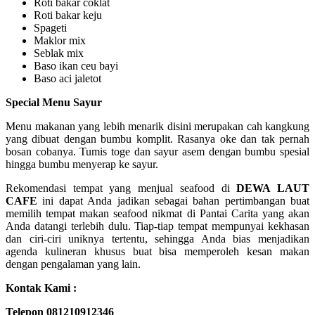
Roti bakar coklat
Roti bakar keju
Spageti
Maklor mix
Seblak mix
Baso ikan ceu bayi
Baso aci jaletot
Special Menu Sayur
Menu makanan yang lebih menarik disini merupakan cah kangkung
yang dibuat dengan bumbu komplit. Rasanya oke dan tak pernah
bosan cobanya. Tumis toge dan sayur asem dengan bumbu spesial
hingga bumbu menyerap ke sayur.
Rekomendasi tempat yang menjual seafood di
DEWA LAUT
CAFE
ini dapat Anda jadikan sebagai bahan pertimbangan buat
memilih tempat makan seafood nikmat di Pantai Carita yang akan
Anda datangi terlebih dulu. Tiap-tiap tempat mempunyai kekhasan
dan ciri-ciri uniknya tertentu, sehingga Anda bias menjadikan
agenda kulineran khusus buat bisa memperoleh kesan makan
dengan pengalaman yang lain.
Kontak Kami :
Telepon 081210912346