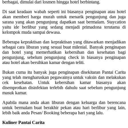
berbagai, dimulai dari losmen hingga hotel berbintang.
Di saat keadaan wabah seperti ini biasanya penginapan atau hotel
akan memberi harga murah untuk menarik pengunjung dan juga
sarana yang akan pengunjung dapatkan saat bermalam. Staycation
yaitu ide berlibur yang sedang menjadi primadona terutama di
kelompok muda sampai dewasa.
Beberapa kepraktisan dan kepraktisan yang ditawarkan menjadikan
sebagai cara liburan yang sesuai buat milenial. Banyak penginapan
dan hotel yang memerhatikan kebersihan dan kesehatan bagi
pengunjung, sebelum pengunjung check in biasanya penginapan
atau hotel akan bersihkan kamar dengan teliti.
Bukan cuma itu banyak juga penginapan disekitaran Pantai Carita
yang telah mengharuskan pegawainya untuk vaksin dan melakukan
cek kesehatan. Untuk kebersihan kamar biasanya akan
disemprotkan disinfektan terlebih dahulu saat sebelum pengunjung
masuk kamar.
Apabila mana anda akan liburan dengan keluarga dan berencana
untuk bermalam buat berakhir pekan atau hari berlibur yang lain,
lebih baik anda Pesan/ Booking beberapa hari yang lalu.
Kuliner Pantai Carita