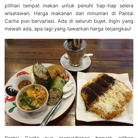
pilihan tempat makan untuk penuhi tiap-tiap selera
wisatawan. Harga makanan dan minuman di Pantai
Carita pun bervariasi. Ada di seluruh bujet. Ingin yang
mewah ada, apa lagi yang tawarkan harga terjangkau!