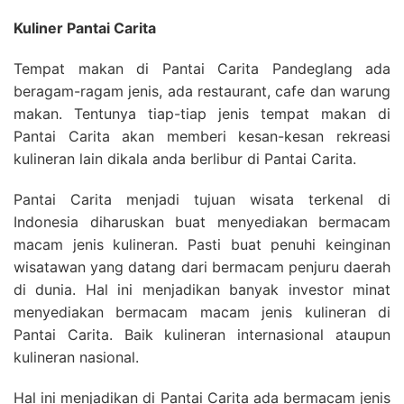
Kuliner Pantai Carita
Tempat makan di Pantai Carita Pandeglang ada
beragam-ragam jenis, ada restaurant, cafe dan warung
makan. Tentunya tiap-tiap jenis tempat makan di
Pantai Carita akan memberi kesan-kesan rekreasi
kulineran lain dikala anda berlibur di Pantai Carita.
Pantai Carita menjadi tujuan wisata terkenal di
Indonesia diharuskan buat menyediakan bermacam
macam jenis kulineran. Pasti buat penuhi keinginan
wisatawan yang datang dari bermacam penjuru daerah
di dunia. Hal ini menjadikan banyak investor minat
menyediakan bermacam macam jenis kulineran di
Pantai Carita. Baik kulineran internasional ataupun
kulineran nasional.
Hal ini menjadikan di Pantai Carita ada bermacam jenis