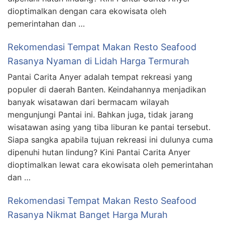
dioptimalkan dengan cara ekowisata oleh
pemerintahan dan …
Rekomendasi Tempat Makan Resto Seafood
Rasanya Nyaman di Lidah Harga Termurah
Pantai Carita Anyer adalah tempat rekreasi yang
populer di daerah Banten. Keindahannya menjadikan
banyak wisatawan dari bermacam wilayah
mengunjungi Pantai ini. Bahkan juga, tidak jarang
wisatawan asing yang tiba liburan ke pantai tersebut.
Siapa sangka apabila tujuan rekreasi ini dulunya cuma
dipenuhi hutan lindung? Kini Pantai Carita Anyer
dioptimalkan lewat cara ekowisata oleh pemerintahan
dan …
Rekomendasi Tempat Makan Resto Seafood
Rasanya Nikmat Banget Harga Murah