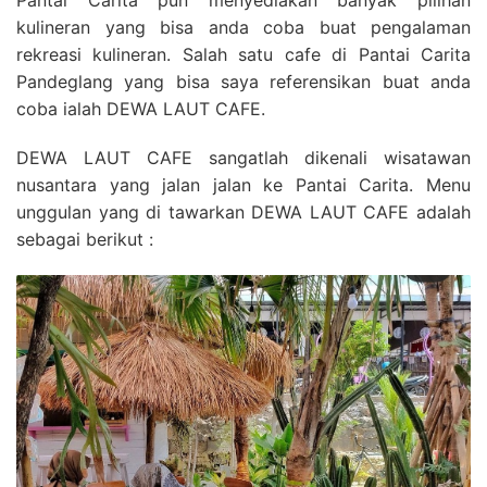
Pantai Carita pun menyediakan banyak pilihan
kulineran yang bisa anda coba buat pengalaman
rekreasi kulineran. Salah satu cafe di Pantai Carita
Pandeglang yang bisa saya referensikan buat anda
coba ialah DEWA LAUT CAFE.
DEWA LAUT CAFE sangatlah dikenali wisatawan
nusantara yang jalan jalan ke Pantai Carita. Menu
unggulan yang di tawarkan DEWA LAUT CAFE adalah
sebagai berikut :