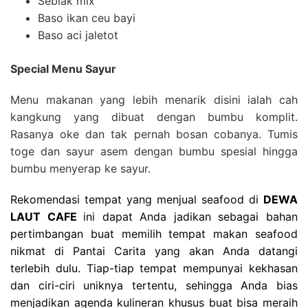
Seblak mix
Baso ikan ceu bayi
Baso aci jaletot
Special Menu Sayur
Menu makanan yang lebih menarik disini ialah cah
kangkung yang dibuat dengan bumbu komplit.
Rasanya oke dan tak pernah bosan cobanya. Tumis
toge dan sayur asem dengan bumbu spesial hingga
bumbu menyerap ke sayur.
Rekomendasi tempat yang menjual seafood di
DEWA
LAUT CAFE
ini dapat Anda jadikan sebagai bahan
pertimbangan buat memilih tempat makan seafood
nikmat di Pantai Carita yang akan Anda datangi
terlebih dulu. Tiap-tiap tempat mempunyai kekhasan
dan ciri-ciri uniknya tertentu, sehingga Anda bias
menjadikan agenda kulineran khusus buat bisa meraih