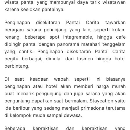
wisata pantai yang mempunyai daya tarik wisatawan
karena keelokan pantainya.
Penginapan disekitaran Pantai Carita tawarkan
beragam sarana penunjang yang lain, seperti kolam
renang, beberapa spot intagramable, hingga cafe
dipingir pantai dengan panorama matahari tenggelam
yang cantik. Penginapan disekitaran Pantai Carita
begitu berbagai, dimulai dari losmen hingga hotel
berbintang.
Di saat keadaan wabah seperti ini biasanya
penginapan atau hotel akan memberi harga murah
buat menarik pengunjung dan juga sarana yang akan
pengunjung dapatkan saat bermalam. Staycation yaitu
ide berlibur yang sedang menjadi primadona terutama
di kelompok muda sampai dewasa.
Beberapa kepraktisan dan kepraktisan yang