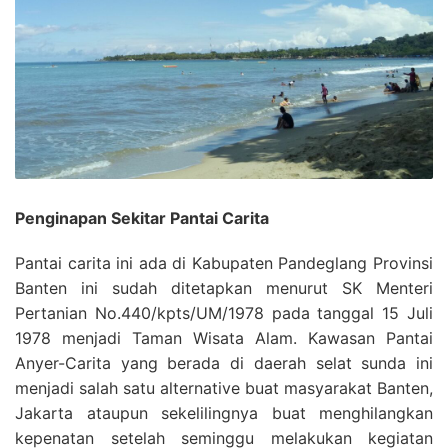
Penginapan Sekitar Pantai Carita
Pantai carita ini ada di Kabupaten Pandeglang Provinsi
Banten ini sudah ditetapkan menurut SK Menteri
Pertanian No.440/kpts/UM/1978 pada tanggal 15 Juli
1978 menjadi Taman Wisata Alam. Kawasan Pantai
Anyer-Carita yang berada di daerah selat sunda ini
menjadi salah satu alternative buat masyarakat Banten,
Jakarta ataupun sekelilingnya buat menghilangkan
kepenatan setelah seminggu melakukan kegiatan