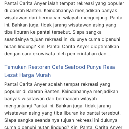
Pantai Carita Anyer ialah tempat rekreasi yang populer
di daerah Banten. Keindahannya menjadikan banyak
wisatawan dari bermacam wilayah mengunjungi Pantai
ini. Bahkan juga, tidak jarang wisatawan asing yang
tiba liburan ke pantai tersebut. Siapa sangka
seandainya tujuan rekreasi ini dulunya cuma dipenuhi
hutan lindung? Kini Pantai Carita Anyer dioptimalkan
dengan cara ekowisata oleh pemerintahan dan …
Temukan Restoran Cafe Seafood Punya Rasa
Lezat Harga Murah
Pantai Carita Anyer adalah tempat rekreasi yang
populer di daerah Banten. Keindahannya menjadikan
banyak wisatawan dari bermacam wilayah
mengunjungi Pantai ini. Bahkan juga, tidak jarang
wisatawan asing yang tiba liburan ke pantai tersebut.
Siapa sangka seandainya tujuan rekreasi ini dulunya
cuma dipenuhi hutan lindung? Kini Pantai Carita Anyer