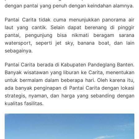
dengan pantai yang penuh dengan keindahan alamnya.
Pantai Carita tidak cuma menunjukkan panorama air
laut yang cantik. Selain dapat berenang di pinggir
pantai, pengunjung bisa nikmati beragam sarana
watersport, seperti jet sky, banana boat, dan lain
sebagainya.
Pantai Carita berada di Kabupaten Pandeglang Banten.
Banyak wisatawan yang liburan ke Carita, menentukan
untuk bermalam dalam beberapa hari. Oleh karena itu,
ada banyak penginapan di Pantai Carita dengan lokasi
strategis, nyaman, dan harga yang sebanding dengan
kualitas fasilitas.