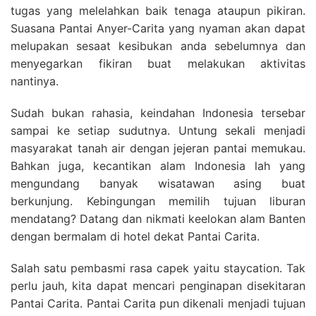
tugas yang melelahkan baik tenaga ataupun pikiran.
Suasana Pantai Anyer-Carita yang nyaman akan dapat
melupakan sesaat kesibukan anda sebelumnya dan
menyegarkan fikiran buat melakukan aktivitas
nantinya.
Sudah bukan rahasia, keindahan Indonesia tersebar
sampai ke setiap sudutnya. Untung sekali menjadi
masyarakat tanah air dengan jejeran pantai memukau.
Bahkan juga, kecantikan alam Indonesia lah yang
mengundang banyak wisatawan asing buat
berkunjung. Kebingungan memilih tujuan liburan
mendatang? Datang dan nikmati keelokan alam Banten
dengan bermalam di hotel dekat Pantai Carita.
Salah satu pembasmi rasa capek yaitu staycation. Tak
perlu jauh, kita dapat mencari penginapan disekitaran
Pantai Carita. Pantai Carita pun dikenali menjadi tujuan