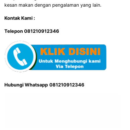
kesan makan dengan pengalaman yang lain.
Kontak Kami :
Telepon 081210912346
Hubungi Whatsapp
081210912346