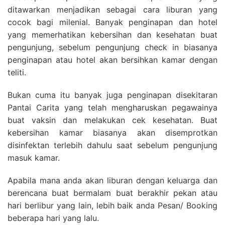
ditawarkan menjadikan sebagai cara liburan yang
cocok bagi milenial. Banyak penginapan dan hotel
yang memerhatikan kebersihan dan kesehatan buat
pengunjung, sebelum pengunjung check in biasanya
penginapan atau hotel akan bersihkan kamar dengan
teliti.
Bukan cuma itu banyak juga penginapan disekitaran
Pantai Carita yang telah mengharuskan pegawainya
buat vaksin dan melakukan cek kesehatan. Buat
kebersihan kamar biasanya akan disemprotkan
disinfektan terlebih dahulu saat sebelum pengunjung
masuk kamar.
Apabila mana anda akan liburan dengan keluarga dan
berencana buat bermalam buat berakhir pekan atau
hari berlibur yang lain, lebih baik anda Pesan/ Booking
beberapa hari yang lalu.