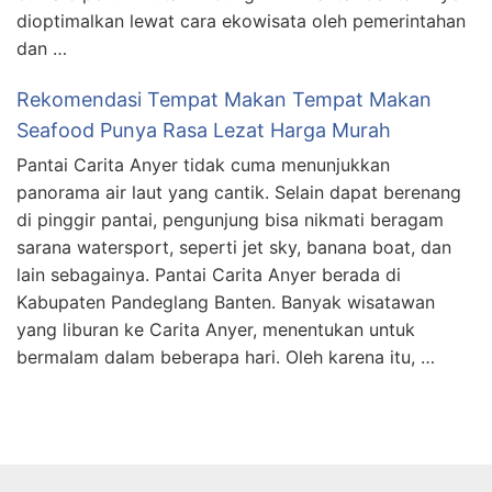
dioptimalkan lewat cara ekowisata oleh pemerintahan
dan …
Rekomendasi Tempat Makan Tempat Makan
Seafood Punya Rasa Lezat Harga Murah
Pantai Carita Anyer tidak cuma menunjukkan
panorama air laut yang cantik. Selain dapat berenang
di pinggir pantai, pengunjung bisa nikmati beragam
sarana watersport, seperti jet sky, banana boat, dan
lain sebagainya. Pantai Carita Anyer berada di
Kabupaten Pandeglang Banten. Banyak wisatawan
yang liburan ke Carita Anyer, menentukan untuk
bermalam dalam beberapa hari. Oleh karena itu, …