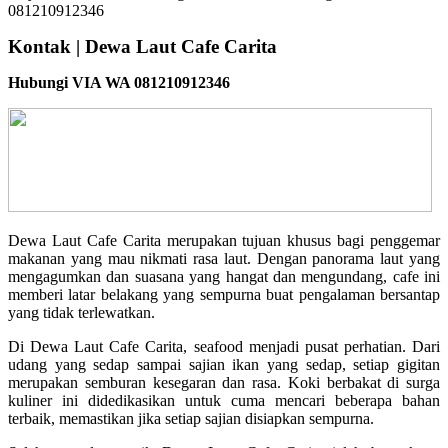
Kontak | Dewa Laut Cafe Carita
Hubungi VIA WA 081210912346
Dewa Laut Cafe Carita merupakan tujuan khusus bagi penggemar
makanan yang mau nikmati rasa laut. Dengan panorama laut yang
mengagumkan dan suasana yang hangat dan mengundang, cafe ini
memberi latar belakang yang sempurna buat pengalaman bersantap
yang tidak terlewatkan.
Di Dewa Laut Cafe Carita, seafood menjadi pusat perhatian. Dari
udang yang sedap sampai sajian ikan yang sedap, setiap gigitan
merupakan semburan kesegaran dan rasa. Koki berbakat di surga
kuliner ini didedikasikan untuk cuma mencari beberapa bahan
terbaik, memastikan jika setiap sajian disiapkan sempurna.