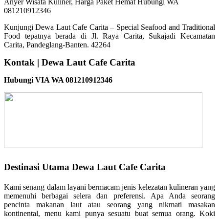
Kunjungi Dewa Laut Cafe Carita – Special Seafood and Traditional
Food tepatnya berada di Jl. Raya Carita, Sukajadi Kecamatan
Carita, Pandeglang-Banten. 42264
Kontak | Dewa Laut Cafe Carita
Hubungi VIA WA 081210912346
Destinasi Utama Dewa Laut Cafe Carita
Kami senang dalam layani bermacam jenis kelezatan kulineran yang
memenuhi berbagai selera dan preferensi. Apa Anda seorang
pencinta makanan laut atau seorang yang nikmati masakan
kontinental, menu kami punya sesuatu buat semua orang. Koki