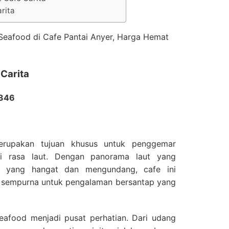
rita
 Carita
2346
rupakan tujuan khusus untuk penggemar
 rasa laut. Dengan panorama laut yang
 yang hangat dan mengundang, cafe ini
g sempurna untuk pengalaman bersantap yang
eafood menjadi pusat perhatian. Dari udang