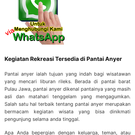
Kegiatan Rekreasi Tersedia di Pantai Anyer
Pantai anyer ialah tujuan yang indah bagi wisatawan
yang mencari liburan rileks. Berada di pantai barat
Pulau Jawa, pantai anyer dikenal pantainya yang masih
asli dan matahari tenggelam yang mengagumkan.
Salah satu hal terbaik tentang pantai anyer merupakan
bermacam kegiatan wisata yang bisa dinikmati
pengunjung selama anda tinggal.
Apa Anda bepergian dengan keluarga, teman, atau