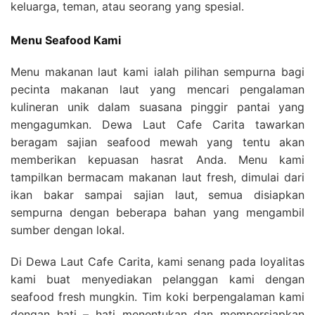
keluarga, teman, atau seorang yang spesial.
Menu Seafood Kami
Menu makanan laut kami ialah pilihan sempurna bagi
pecinta makanan laut yang mencari pengalaman
kulineran unik dalam suasana pinggir pantai yang
mengagumkan. Dewa Laut Cafe Carita tawarkan
beragam sajian seafood mewah yang tentu akan
memberikan kepuasan hasrat Anda. Menu kami
tampilkan bermacam makanan laut fresh, dimulai dari
ikan bakar sampai sajian laut, semua disiapkan
sempurna dengan beberapa bahan yang mengambil
sumber dengan lokal.
Di Dewa Laut Cafe Carita, kami senang pada loyalitas
kami buat menyediakan pelanggan kami dengan
seafood fresh mungkin. Tim koki berpengalaman kami
dengan hati – hati menentukan dan mempersiapkan