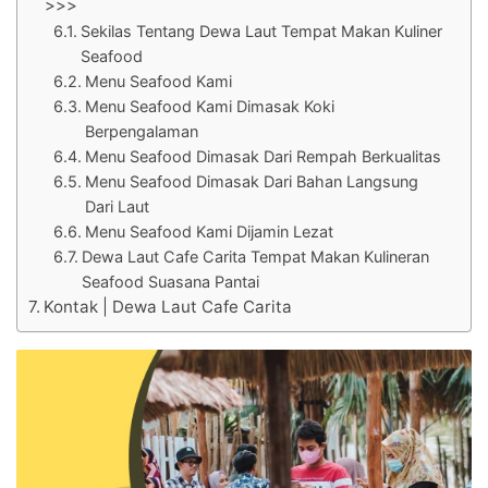
>>>
Sekilas Tentang Dewa Laut Tempat Makan Kuliner
Seafood
Menu Seafood Kami
Menu Seafood Kami Dimasak Koki
Berpengalaman
Menu Seafood Dimasak Dari Rempah Berkualitas
Menu Seafood Dimasak Dari Bahan Langsung
Dari Laut
Menu Seafood Kami Dijamin Lezat
Dewa Laut Cafe Carita Tempat Makan Kulineran
Seafood Suasana Pantai
Kontak | Dewa Laut Cafe Carita