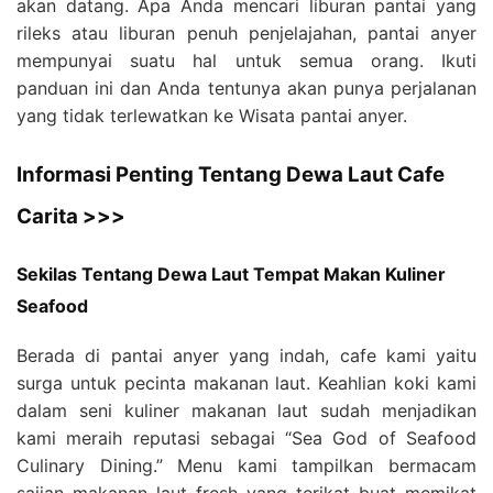
akan datang. Apa Anda mencari liburan pantai yang
rileks atau liburan penuh penjelajahan, pantai anyer
mempunyai suatu hal untuk semua orang. Ikuti
panduan ini dan Anda tentunya akan punya perjalanan
yang tidak terlewatkan ke Wisata pantai anyer.
Informasi Penting Tentang Dewa Laut Cafe
Carita >>>
Sekilas Tentang Dewa Laut Tempat Makan Kuliner
Seafood
Berada di pantai anyer yang indah, cafe kami yaitu
surga untuk pecinta makanan laut. Keahlian koki kami
dalam seni kuliner makanan laut sudah menjadikan
kami meraih reputasi sebagai “Sea God of Seafood
Culinary Dining.” Menu kami tampilkan bermacam