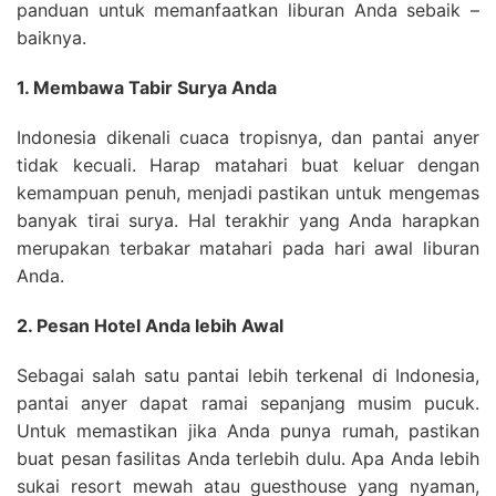
panduan untuk memanfaatkan liburan Anda sebaik –
baiknya.
1. Membawa Tabir Surya Anda
Indonesia dikenali cuaca tropisnya, dan pantai anyer
tidak kecuali. Harap matahari buat keluar dengan
kemampuan penuh, menjadi pastikan untuk mengemas
banyak tirai surya. Hal terakhir yang Anda harapkan
merupakan terbakar matahari pada hari awal liburan
Anda.
2. Pesan Hotel Anda lebih Awal
Sebagai salah satu pantai lebih terkenal di Indonesia,
pantai anyer dapat ramai sepanjang musim pucuk.
Untuk memastikan jika Anda punya rumah, pastikan
buat pesan fasilitas Anda terlebih dulu. Apa Anda lebih
sukai resort mewah atau guesthouse yang nyaman,