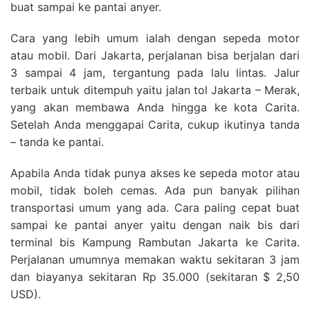
buat sampai ke pantai anyer.
Cara yang lebih umum ialah dengan sepeda motor
atau mobil. Dari Jakarta, perjalanan bisa berjalan dari
3 sampai 4 jam, tergantung pada lalu lintas. Jalur
terbaik untuk ditempuh yaitu jalan tol Jakarta – Merak,
yang akan membawa Anda hingga ke kota Carita.
Setelah Anda menggapai Carita, cukup ikutinya tanda
– tanda ke pantai.
Apabila Anda tidak punya akses ke sepeda motor atau
mobil, tidak boleh cemas. Ada pun banyak pilihan
transportasi umum yang ada. Cara paling cepat buat
sampai ke pantai anyer yaitu dengan naik bis dari
terminal bis Kampung Rambutan Jakarta ke Carita.
Perjalanan umumnya memakan waktu sekitaran 3 jam
dan biayanya sekitaran Rp 35.000 (sekitaran $ 2,50
USD).