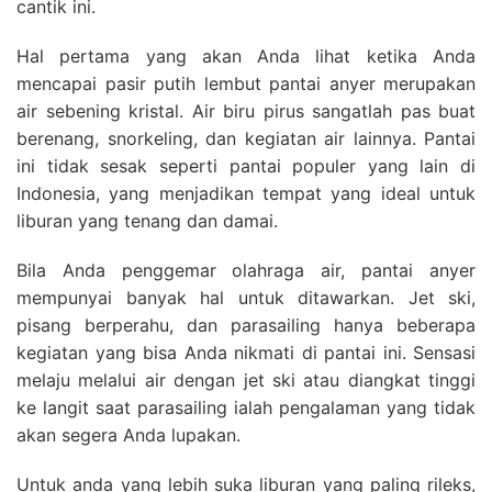
cantik ini.
Hal pertama yang akan Anda lihat ketika Anda
mencapai pasir putih lembut pantai anyer merupakan
air sebening kristal. Air biru pirus sangatlah pas buat
berenang, snorkeling, dan kegiatan air lainnya. Pantai
ini tidak sesak seperti pantai populer yang lain di
Indonesia, yang menjadikan tempat yang ideal untuk
liburan yang tenang dan damai.
Bila Anda penggemar olahraga air, pantai anyer
mempunyai banyak hal untuk ditawarkan. Jet ski,
pisang berperahu, dan parasailing hanya beberapa
kegiatan yang bisa Anda nikmati di pantai ini. Sensasi
melaju melalui air dengan jet ski atau diangkat tinggi
ke langit saat parasailing ialah pengalaman yang tidak
akan segera Anda lupakan.
Untuk anda yang lebih suka liburan yang paling rileks,