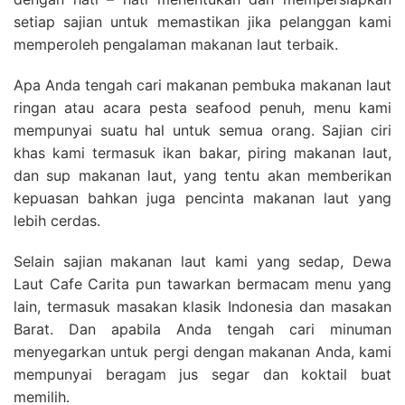
setiap sajian untuk memastikan jika pelanggan kami
memperoleh pengalaman makanan laut terbaik.
Apa Anda tengah cari makanan pembuka makanan laut
ringan atau acara pesta seafood penuh, menu kami
mempunyai suatu hal untuk semua orang. Sajian ciri
khas kami termasuk ikan bakar, piring makanan laut,
dan sup makanan laut, yang tentu akan memberikan
kepuasan bahkan juga pencinta makanan laut yang
lebih cerdas.
Selain sajian makanan laut kami yang sedap, Dewa
Laut Cafe Carita pun tawarkan bermacam menu yang
lain, termasuk masakan klasik Indonesia dan masakan
Barat. Dan apabila Anda tengah cari minuman
menyegarkan untuk pergi dengan makanan Anda, kami
mempunyai beragam jus segar dan koktail buat
memilih.