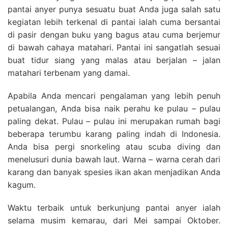
pantai anyer punya sesuatu buat Anda juga salah satu
kegiatan lebih terkenal di pantai ialah cuma bersantai
di pasir dengan buku yang bagus atau cuma berjemur
di bawah cahaya matahari. Pantai ini sangatlah sesuai
buat tidur siang yang malas atau berjalan – jalan
matahari terbenam yang damai.
Apabila Anda mencari pengalaman yang lebih penuh
petualangan, Anda bisa naik perahu ke pulau – pulau
paling dekat. Pulau – pulau ini merupakan rumah bagi
beberapa terumbu karang paling indah di Indonesia.
Anda bisa pergi snorkeling atau scuba diving dan
menelusuri dunia bawah laut. Warna – warna cerah dari
karang dan banyak spesies ikan akan menjadikan Anda
kagum.
Waktu terbaik untuk berkunjung pantai anyer ialah
selama musim kemarau, dari Mei sampai Oktober.