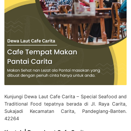
Kunjungi Dewa Laut Cafe Carita – Special Seafood and
Traditional Food tepatnya berada di Jl. Raya Carita,
Sukajadi Kecamatan Carita, Pandeglang-Banten.
42264