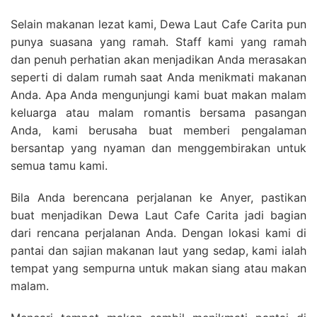
Selain makanan lezat kami, Dewa Laut Cafe Carita pun
punya suasana yang ramah. Staff kami yang ramah
dan penuh perhatian akan menjadikan Anda merasakan
seperti di dalam rumah saat Anda menikmati makanan
Anda. Apa Anda mengunjungi kami buat makan malam
keluarga atau malam romantis bersama pasangan
Anda, kami berusaha buat memberi pengalaman
bersantap yang nyaman dan menggembirakan untuk
semua tamu kami.
Bila Anda berencana perjalanan ke Anyer, pastikan
buat menjadikan Dewa Laut Cafe Carita jadi bagian
dari rencana perjalanan Anda. Dengan lokasi kami di
pantai dan sajian makanan laut yang sedap, kami ialah
tempat yang sempurna untuk makan siang atau makan
malam.