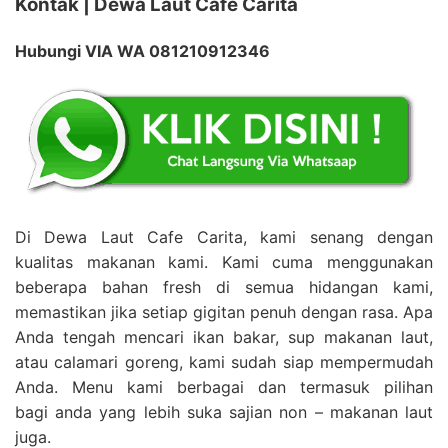
Kontak | Dewa Laut Cafe Carita
Hubungi VIA WA 081210912346
Di Dewa Laut Cafe Carita, kami senang dengan
kualitas makanan kami. Kami cuma menggunakan
beberapa bahan fresh di semua hidangan kami,
memastikan jika setiap gigitan penuh dengan rasa. Apa
Anda tengah mencari ikan bakar, sup makanan laut,
atau calamari goreng, kami sudah siap mempermudah
Anda. Menu kami berbagai dan termasuk pilihan
bagi anda yang lebih suka sajian non – makanan laut
juga.