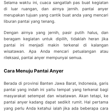
Selama waktu ini, cuaca sangatlah pas buat kegiatan
di luar ruangan, dan airnya jernih. pantai anyer
merupakan tujuan yang cantik buat anda yang mencari
liburan pantai yang tenang.
Dengan airnya yang jernih, pasir putih halus, dan
beragam kegiatan untuk dipilih, tidaklah heran jika
pantai ini menjadi makin terkenal di kalangan
wisatawan. Apa Anda mencari petualangan atau
rileksasi, pantai anyer mempunyai semua.
Cara Menuju Pantai Anyer
Berada di provinsi Banten Jawa Barat, Indonesia, garis
pantai yang indah ini yaitu tempat yang terkenal bagi
masyarakat setempat dan wisatawan. Akan tetapi, ke
pantai anyer kadang dapat sedikit rumit. Hal pertama
yang perlu Anda ketahui ialah jika ada beberapa cara