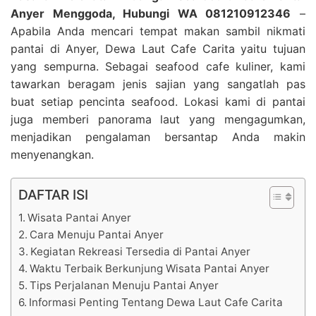
Anyer Menggoda, Hubungi WA 081210912346
–
Apabila Anda mencari tempat makan sambil nikmati
pantai di Anyer, Dewa Laut Cafe Carita yaitu tujuan
yang sempurna. Sebagai seafood cafe kuliner, kami
tawarkan beragam jenis sajian yang sangatlah pas
buat setiap pencinta seafood. Lokasi kami di pantai
juga memberi panorama laut yang mengagumkan,
menjadikan pengalaman bersantap Anda makin
menyenangkan.
DAFTAR ISI
Wisata Pantai Anyer
Cara Menuju Pantai Anyer
Kegiatan Rekreasi Tersedia di Pantai Anyer
Waktu Terbaik Berkunjung Wisata Pantai Anyer
Tips Perjalanan Menuju Pantai Anyer
Informasi Penting Tentang Dewa Laut Cafe Carita