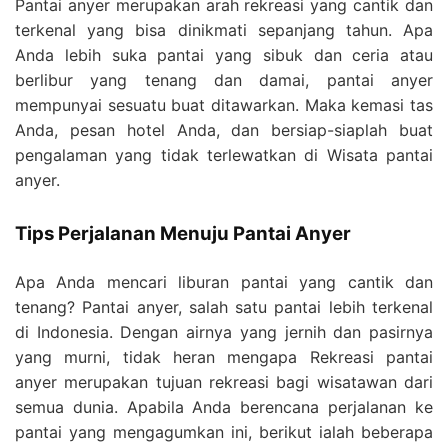
Pantai anyer merupakan arah rekreasi yang cantik dan
terkenal yang bisa dinikmati sepanjang tahun. Apa
Anda lebih suka pantai yang sibuk dan ceria atau
berlibur yang tenang dan damai, pantai anyer
mempunyai sesuatu buat ditawarkan. Maka kemasi tas
Anda, pesan hotel Anda, dan bersiap-siaplah buat
pengalaman yang tidak terlewatkan di Wisata pantai
anyer.
Tips Perjalanan Menuju Pantai Anyer
Apa Anda mencari liburan pantai yang cantik dan
tenang? Pantai anyer, salah satu pantai lebih terkenal
di Indonesia. Dengan airnya yang jernih dan pasirnya
yang murni, tidak heran mengapa Rekreasi pantai
anyer merupakan tujuan rekreasi bagi wisatawan dari
semua dunia. Apabila Anda berencana perjalanan ke
pantai yang mengagumkan ini, berikut ialah beberapa