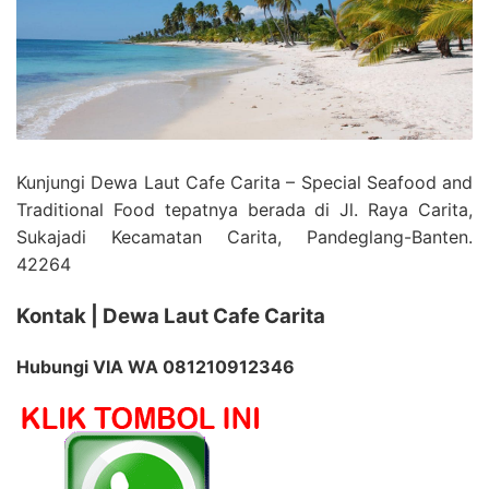
Kunjungi Dewa Laut Cafe Carita – Special Seafood and
Traditional Food tepatnya berada di Jl. Raya Carita,
Sukajadi Kecamatan Carita, Pandeglang-Banten.
42264
Kontak | Dewa Laut Cafe Carita
Hubungi VIA WA 081210912346