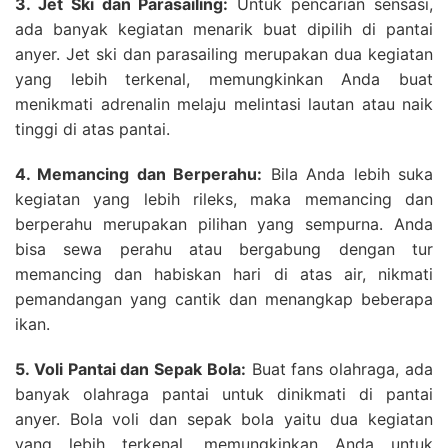
3. Jet Ski dan Parasailing:
Untuk pencarian sensasi,
ada banyak kegiatan menarik buat dipilih di pantai
anyer. Jet ski dan parasailing merupakan dua kegiatan
yang lebih terkenal, memungkinkan Anda buat
menikmati adrenalin melaju melintasi lautan atau naik
tinggi di atas pantai.
4. Memancing dan Berperahu:
Bila Anda lebih suka
kegiatan yang lebih rileks, maka memancing dan
berperahu merupakan pilihan yang sempurna. Anda
bisa sewa perahu atau bergabung dengan tur
memancing dan habiskan hari di atas air, nikmati
pemandangan yang cantik dan menangkap beberapa
ikan.
5. Voli Pantai dan Sepak Bola:
Buat fans olahraga, ada
banyak olahraga pantai untuk dinikmati di pantai
anyer. Bola voli dan sepak bola yaitu dua kegiatan
yang lebih terkenal, memungkinkan Anda untuk