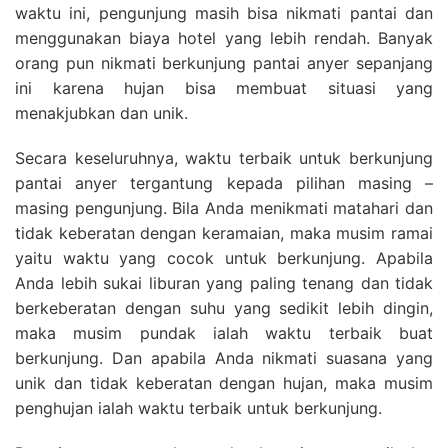
waktu ini, pengunjung masih bisa nikmati pantai dan
menggunakan biaya hotel yang lebih rendah. Banyak
orang pun nikmati berkunjung pantai anyer sepanjang
ini karena hujan bisa membuat situasi yang
menakjubkan dan unik.
Secara keseluruhnya, waktu terbaik untuk berkunjung
pantai anyer tergantung kepada pilihan masing –
masing pengunjung. Bila Anda menikmati matahari dan
tidak keberatan dengan keramaian, maka musim ramai
yaitu waktu yang cocok untuk berkunjung. Apabila
Anda lebih sukai liburan yang paling tenang dan tidak
berkeberatan dengan suhu yang sedikit lebih dingin,
maka musim pundak ialah waktu terbaik buat
berkunjung. Dan apabila Anda nikmati suasana yang
unik dan tidak keberatan dengan hujan, maka musim
penghujan ialah waktu terbaik untuk berkunjung.