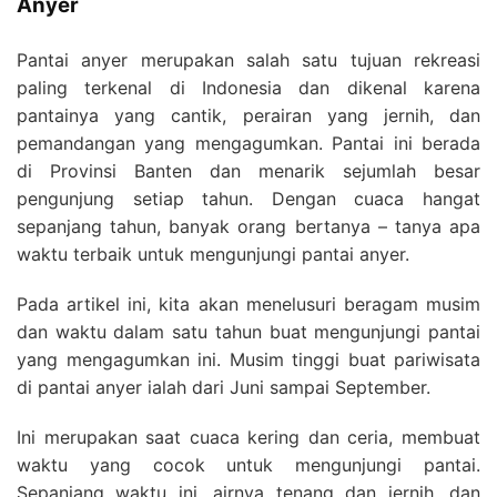
Anyer
Pantai anyer merupakan salah satu tujuan rekreasi
paling terkenal di Indonesia dan dikenal karena
pantainya yang cantik, perairan yang jernih, dan
pemandangan yang mengagumkan. Pantai ini berada
di Provinsi Banten dan menarik sejumlah besar
pengunjung setiap tahun. Dengan cuaca hangat
sepanjang tahun, banyak orang bertanya – tanya apa
waktu terbaik untuk mengunjungi pantai anyer.
Pada artikel ini, kita akan menelusuri beragam musim
dan waktu dalam satu tahun buat mengunjungi pantai
yang mengagumkan ini. Musim tinggi buat pariwisata
di pantai anyer ialah dari Juni sampai September.
Ini merupakan saat cuaca kering dan ceria, membuat
waktu yang cocok untuk mengunjungi pantai.
Sepanjang waktu ini, airnya tenang dan jernih, dan