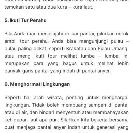
temukan satu atau dua kura – kura laut.
5. Ikuti Tur Perahu
Bila Anda mau menjelajahi di luar pantai, pikirkan untuk
ambil tour perahu. Anda bisa mengunjungi pulau –
pulau paling dekat, seperti Krakatau dan Pulau Umang,
atau meng ikuti tour melihat lumba – lumba. Ini
merupakan cara yang bagus untuk melihat lebih
banyak garis pantai yang indah di pantai anyer.
6. Menghormati Lingkungan
Seperti hal arah wisata, penting untuk menghargai
lingkungan. Tidak boleh membuang sampah di pantai
atau di air, dan hindari menyentuh atau membahayakan
kehidupan laut apa pun. Silahkan kita bekerja bersama
buat menjaga pantai anyer indah untuk generasi yang