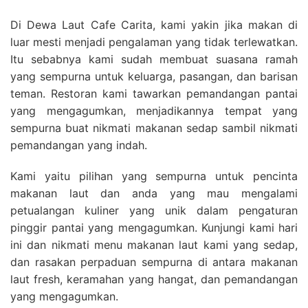
Di Dewa Laut Cafe Carita, kami yakin jika makan di
luar mesti menjadi pengalaman yang tidak terlewatkan.
Itu sebabnya kami sudah membuat suasana ramah
yang sempurna untuk keluarga, pasangan, dan barisan
teman. Restoran kami tawarkan pemandangan pantai
yang mengagumkan, menjadikannya tempat yang
sempurna buat nikmati makanan sedap sambil nikmati
pemandangan yang indah.
Kami yaitu pilihan yang sempurna untuk pencinta
makanan laut dan anda yang mau mengalami
petualangan kuliner yang unik dalam pengaturan
pinggir pantai yang mengagumkan. Kunjungi kami hari
ini dan nikmati menu makanan laut kami yang sedap,
dan rasakan perpaduan sempurna di antara makanan
laut fresh, keramahan yang hangat, dan pemandangan
yang mengagumkan.