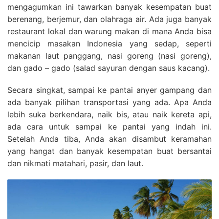
mengagumkan ini tawarkan banyak kesempatan buat
berenang, berjemur, dan olahraga air. Ada juga banyak
restaurant lokal dan warung makan di mana Anda bisa
mencicip masakan Indonesia yang sedap, seperti
makanan laut panggang, nasi goreng (nasi goreng),
dan gado – gado (salad sayuran dengan saus kacang).
Secara singkat, sampai ke pantai anyer gampang dan
ada banyak pilihan transportasi yang ada. Apa Anda
lebih suka berkendara, naik bis, atau naik kereta api,
ada cara untuk sampai ke pantai yang indah ini.
Setelah Anda tiba, Anda akan disambut keramahan
yang hangat dan banyak kesempatan buat bersantai
dan nikmati matahari, pasir, dan laut.