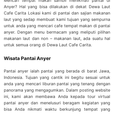
Mencari tempat makan sambil menikmati pantai di
Anyer? Hal yang bisa dilakukan di dekat Dewa Laut
Cafe Carita Lokasi kami di pantai dan sajian makanan
laut yang sedap membuat kami tujuan yang sempurna
untuk anda yang mencari cafe tempat makan di pantai
anyer. Dengan menu bermacam yang meliputi pilihan
makanan laut dan non – makanan laut, ada suatu hal
untuk semua orang di Dewa Laut Cafe Carita.
Wisata Pantai Anyer
Pantai anyer ialah pantai yang berada di barat Jawa,
Indonesia. Tujuan yang cantik ini begitu sesuai untuk
anda yang mencari liburan pantai yang tenang dengan
panorama yang mengagumkan. Dalam posting website
ini, kami akan membawa Anda kepada tour virtual
pantai anyer dan menelusuri beragam kegiatan yang
bisa Anda nikmati waktu berkunjung tempat yang