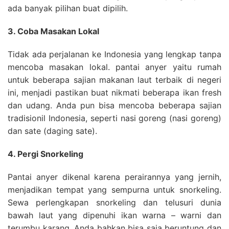
ada banyak pilihan buat dipilih.
3. Coba Masakan Lokal
Tidak ada perjalanan ke Indonesia yang lengkap tanpa
mencoba masakan lokal. pantai anyer yaitu rumah
untuk beberapa sajian makanan laut terbaik di negeri
ini, menjadi pastikan buat nikmati beberapa ikan fresh
dan udang. Anda pun bisa mencoba beberapa sajian
tradisionil Indonesia, seperti nasi goreng (nasi goreng)
dan sate (daging sate).
4. Pergi Snorkeling
Pantai anyer dikenal karena perairannya yang jernih,
menjadikan tempat yang sempurna untuk snorkeling.
Sewa perlengkapan snorkeling dan telusuri dunia
bawah laut yang dipenuhi ikan warna – warni dan
terumbu karang. Anda bahkan bisa saja beruntung dan