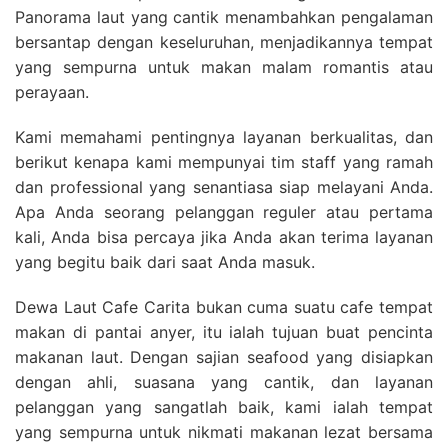
Panorama laut yang cantik menambahkan pengalaman
bersantap dengan keseluruhan, menjadikannya tempat
yang sempurna untuk makan malam romantis atau
perayaan.
Kami memahami pentingnya layanan berkualitas, dan
berikut kenapa kami mempunyai tim staff yang ramah
dan professional yang senantiasa siap melayani Anda.
Apa Anda seorang pelanggan reguler atau pertama
kali, Anda bisa percaya jika Anda akan terima layanan
yang begitu baik dari saat Anda masuk.
Dewa Laut Cafe Carita bukan cuma suatu cafe tempat
makan di pantai anyer, itu ialah tujuan buat pencinta
makanan laut. Dengan sajian seafood yang disiapkan
dengan ahli, suasana yang cantik, dan layanan
pelanggan yang sangatlah baik, kami ialah tempat
yang sempurna untuk nikmati makanan lezat bersama