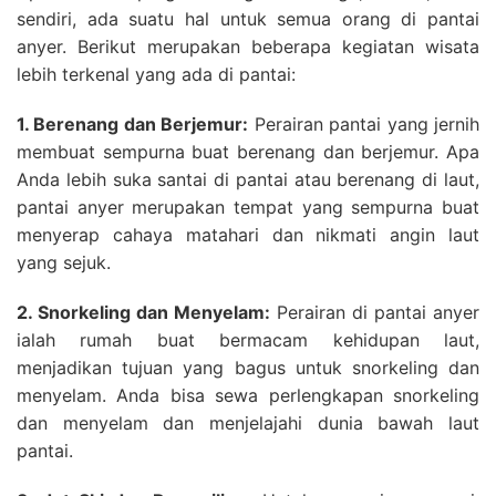
sendiri, ada suatu hal untuk semua orang di pantai
anyer. Berikut merupakan beberapa kegiatan wisata
lebih terkenal yang ada di pantai:
1. Berenang dan Berjemur:
Perairan pantai yang jernih
membuat sempurna buat berenang dan berjemur. Apa
Anda lebih suka santai di pantai atau berenang di laut,
pantai anyer merupakan tempat yang sempurna buat
menyerap cahaya matahari dan nikmati angin laut
yang sejuk.
2. Snorkeling dan Menyelam:
Perairan di pantai anyer
ialah rumah buat bermacam kehidupan laut,
menjadikan tujuan yang bagus untuk snorkeling dan
menyelam. Anda bisa sewa perlengkapan snorkeling
dan menyelam dan menjelajahi dunia bawah laut
pantai.