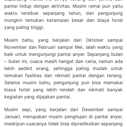
pantai hidup dengan aktivitas. Musim ramai pun yaitu
waktu tersibuk sepanjang tahun, dan pengunjung
mungkin temukan keramaian besar dan biaya hotel
yang paling tinggi.
Musim bahu, yang berjalan dari Oktober sampai
November dan Februari sampai Mei, ialah waktu yang
baik untuk mengunjungi pantai anyer. Sepanjang bulan
– bulan ini, cuaca masih hangat dan ceria, namun ada
lebih sedikit orang, sehingga paling mudah untuk
temukan fasilitas dan nikmati pantai dengan tenang.
Selama musim bahu, pengunjung pun bisa memakai
biaya hotel yang lebih rendah dan nikmati banyak
kegiatan yang dijajakan pantai.
Musim sepi, yang berjalan dari Desember sampai
Januari, merupakan musim penghujan di pantai anyer.
meskipun cuacanya tidak bisa diprediksikan sepanjang