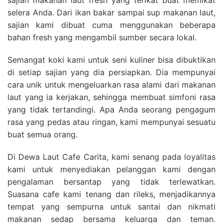
sajian makanan laut fresh yang terikat buat memikat
selera Anda. Dari ikan bakar sampai sup makanan laut,
sajian kami dibuat cuma menggunakan beberapa
bahan fresh yang mengambil sumber secara lokal.
Semangat koki kami untuk seni kuliner bisa dibuktikan
di setiap sajian yang dia persiapkan. Dia mempunyai
cara unik untuk mengeluarkan rasa alami dari makanan
laut yang ia kerjakan, sehingga membuat simfoni rasa
yang tidak tertandingi. Apa Anda seorang pengagum
rasa yang pedas atau ringan, kami mempunyai sesuatu
buat semua orang.
Di Dewa Laut Cafe Carita, kami senang pada loyalitas
kami untuk menyediakan pelanggan kami dengan
pengalaman bersantap yang tidak terlewatkan.
Suasana cafe kami tenang dan rileks, menjadikannya
tempat yang sempurna untuk santai dan nikmati
makanan sedap bersama keluarga dan teman.