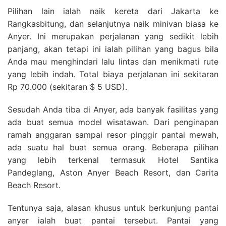
Pilihan lain ialah naik kereta dari Jakarta ke
Rangkasbitung, dan selanjutnya naik minivan biasa ke
Anyer. Ini merupakan perjalanan yang sedikit lebih
panjang, akan tetapi ini ialah pilihan yang bagus bila
Anda mau menghindari lalu lintas dan menikmati rute
yang lebih indah. Total biaya perjalanan ini sekitaran
Rp 70.000 (sekitaran $ 5 USD).
Sesudah Anda tiba di Anyer, ada banyak fasilitas yang
ada buat semua model wisatawan. Dari penginapan
ramah anggaran sampai resor pinggir pantai mewah,
ada suatu hal buat semua orang. Beberapa pilihan
yang lebih terkenal termasuk Hotel Santika
Pandeglang, Aston Anyer Beach Resort, dan Carita
Beach Resort.
Tentunya saja, alasan khusus untuk berkunjung pantai
anyer ialah buat pantai tersebut. Pantai yang