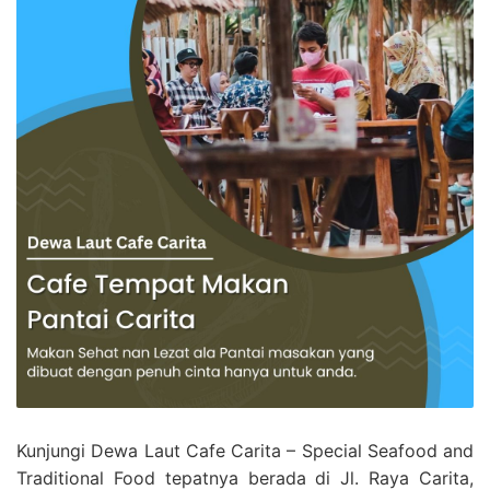
Kunjungi Dewa Laut Cafe Carita – Special Seafood and
Traditional Food tepatnya berada di Jl. Raya Carita,