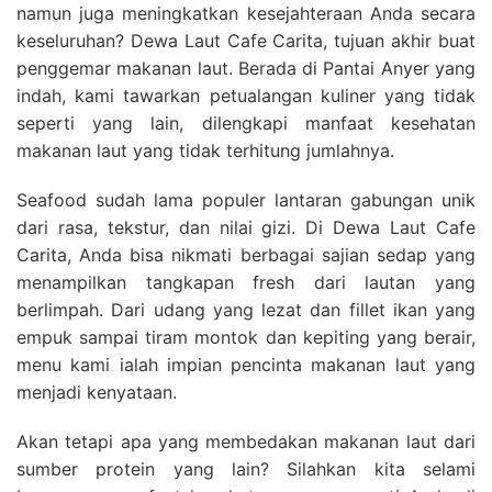
namun juga meningkatkan kesejahteraan Anda secara
keseluruhan? Dewa Laut Cafe Carita, tujuan akhir buat
penggemar makanan laut. Berada di Pantai Anyer yang
indah, kami tawarkan petualangan kuliner yang tidak
seperti yang lain, dilengkapi manfaat kesehatan
makanan laut yang tidak terhitung jumlahnya.
Seafood sudah lama populer lantaran gabungan unik
dari rasa, tekstur, dan nilai gizi. Di Dewa Laut Cafe
Carita, Anda bisa nikmati berbagai sajian sedap yang
menampilkan tangkapan fresh dari lautan yang
berlimpah. Dari udang yang lezat dan fillet ikan yang
empuk sampai tiram montok dan kepiting yang berair,
menu kami ialah impian pencinta makanan laut yang
menjadi kenyataan.
Akan tetapi apa yang membedakan makanan laut dari
sumber protein yang lain? Silahkan kita selami