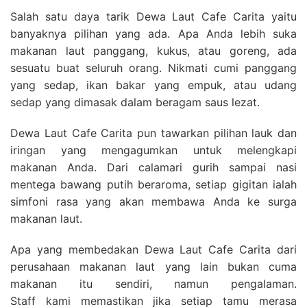
Salah satu daya tarik Dewa Laut Cafe Carita yaitu
banyaknya pilihan yang ada. Apa Anda lebih suka
makanan laut panggang, kukus, atau goreng, ada
sesuatu buat seluruh orang. Nikmati cumi panggang
yang sedap, ikan bakar yang empuk, atau udang
sedap yang dimasak dalam beragam saus lezat.
Dewa Laut Cafe Carita pun tawarkan pilihan lauk dan
iringan yang mengagumkan untuk melengkapi
makanan Anda. Dari calamari gurih sampai nasi
mentega bawang putih beraroma, setiap gigitan ialah
simfoni rasa yang akan membawa Anda ke surga
makanan laut.
Apa yang membedakan Dewa Laut Cafe Carita dari
perusahaan makanan laut yang lain bukan cuma
makanan itu sendiri, namun pengalaman.
Staff kami memastikan jika setiap tamu merasa