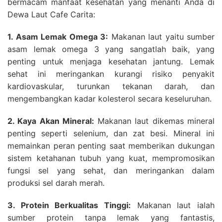
bermacam manfaat kesehatan yang menanti Anda di
Dewa Laut Cafe Carita:
1. Asam Lemak Omega 3:
Makanan laut yaitu sumber
asam lemak omega 3 yang sangatlah baik, yang
penting untuk menjaga kesehatan jantung. Lemak
sehat ini meringankan kurangi risiko penyakit
kardiovaskular, turunkan tekanan darah, dan
mengembangkan kadar kolesterol secara keseluruhan.
2. Kaya Akan Mineral:
Makanan laut dikemas mineral
penting seperti selenium, dan zat besi. Mineral ini
memainkan peran penting saat memberikan dukungan
sistem ketahanan tubuh yang kuat, mempromosikan
fungsi sel yang sehat, dan meringankan dalam
produksi sel darah merah.
3. Protein Berkualitas Tinggi:
Makanan laut ialah
sumber protein tanpa lemak yang fantastis,