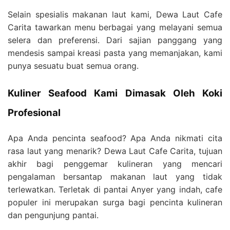
Selain spesialis makanan laut kami, Dewa Laut Cafe
Carita tawarkan menu berbagai yang melayani semua
selera dan preferensi. Dari sajian panggang yang
mendesis sampai kreasi pasta yang memanjakan, kami
punya sesuatu buat semua orang.
Kuliner Seafood Kami Dimasak Oleh Koki
Profesional
Apa Anda pencinta seafood? Apa Anda nikmati cita
rasa laut yang menarik? Dewa Laut Cafe Carita, tujuan
akhir bagi penggemar kulineran yang mencari
pengalaman bersantap makanan laut yang tidak
terlewatkan. Terletak di pantai Anyer yang indah, cafe
populer ini merupakan surga bagi pencinta kulineran
dan pengunjung pantai.