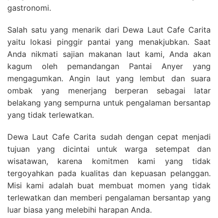
gastronomi.
Salah satu yang menarik dari Dewa Laut Cafe Carita
yaitu lokasi pinggir pantai yang menakjubkan. Saat
Anda nikmati sajian makanan laut kami, Anda akan
kagum oleh pemandangan Pantai Anyer yang
mengagumkan. Angin laut yang lembut dan suara
ombak yang menerjang berperan sebagai latar
belakang yang sempurna untuk pengalaman bersantap
yang tidak terlewatkan.
Dewa Laut Cafe Carita sudah dengan cepat menjadi
tujuan yang dicintai untuk warga setempat dan
wisatawan, karena komitmen kami yang tidak
tergoyahkan pada kualitas dan kepuasan pelanggan.
Misi kami adalah buat membuat momen yang tidak
terlewatkan dan memberi pengalaman bersantap yang
luar biasa yang melebihi harapan Anda.