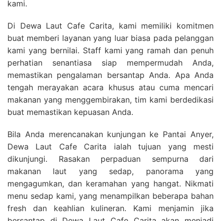
kami.
Di Dewa Laut Cafe Carita, kami memiliki komitmen
buat memberi layanan yang luar biasa pada pelanggan
kami yang bernilai. Staff kami yang ramah dan penuh
perhatian senantiasa siap mempermudah Anda,
memastikan pengalaman bersantap Anda. Apa Anda
tengah merayakan acara khusus atau cuma mencari
makanan yang menggembirakan, tim kami berdedikasi
buat memastikan kepuasan Anda.
Bila Anda merencanakan kunjungan ke Pantai Anyer,
Dewa Laut Cafe Carita ialah tujuan yang mesti
dikunjungi. Rasakan perpaduan sempurna dari
makanan laut yang sedap, panorama yang
mengagumkan, dan keramahan yang hangat. Nikmati
menu sedap kami, yang menampilkan beberapa bahan
fresh dan keahlian kulineran. Kami menjamin jika
bersantap di Dewa Laut Cafe Carita akan menjadi