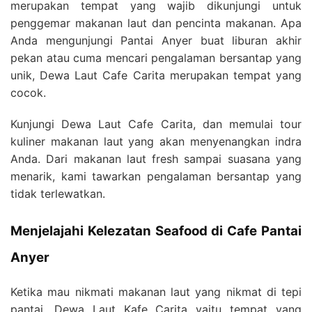
merupakan tempat yang wajib dikunjungi untuk
penggemar makanan laut dan pencinta makanan. Apa
Anda mengunjungi Pantai Anyer buat liburan akhir
pekan atau cuma mencari pengalaman bersantap yang
unik, Dewa Laut Cafe Carita merupakan tempat yang
cocok.
Kunjungi Dewa Laut Cafe Carita, dan memulai tour
kuliner makanan laut yang akan menyenangkan indra
Anda. Dari makanan laut fresh sampai suasana yang
menarik, kami tawarkan pengalaman bersantap yang
tidak terlewatkan.
Menjelajahi Kelezatan Seafood di Cafe Pantai
Anyer
Ketika mau nikmati makanan laut yang nikmat di tepi
pantai, Dewa Laut Kafe Carita yaitu tempat yang