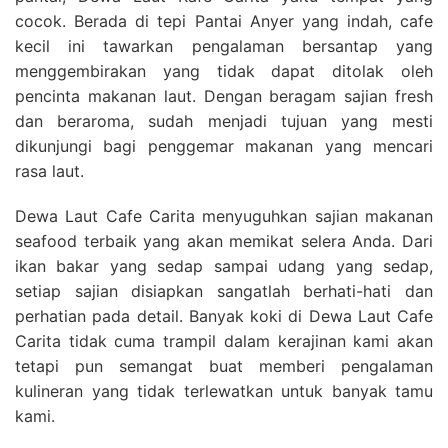
cocok. Berada di tepi Pantai Anyer yang indah, cafe
kecil ini tawarkan pengalaman bersantap yang
menggembirakan yang tidak dapat ditolak oleh
pencinta makanan laut. Dengan beragam sajian fresh
dan beraroma, sudah menjadi tujuan yang mesti
dikunjungi bagi penggemar makanan yang mencari
rasa laut.
Dewa Laut Cafe Carita menyuguhkan sajian makanan
seafood terbaik yang akan memikat selera Anda. Dari
ikan bakar yang sedap sampai udang yang sedap,
setiap sajian disiapkan sangatlah berhati-hati dan
perhatian pada detail. Banyak koki di Dewa Laut Cafe
Carita tidak cuma trampil dalam kerajinan kami akan
tetapi pun semangat buat memberi pengalaman
kulineran yang tidak terlewatkan untuk banyak tamu
kami.