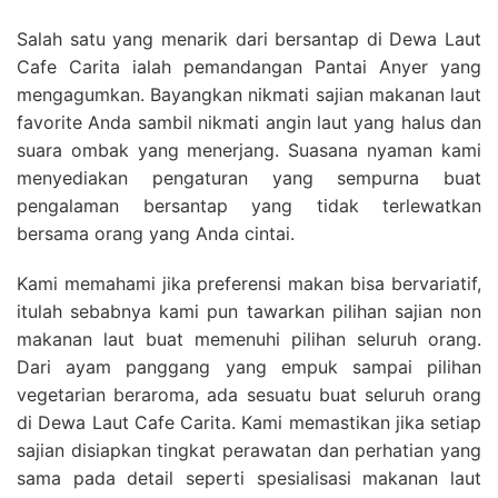
Salah satu yang menarik dari bersantap di Dewa Laut
Cafe Carita ialah pemandangan Pantai Anyer yang
mengagumkan. Bayangkan nikmati sajian makanan laut
favorite Anda sambil nikmati angin laut yang halus dan
suara ombak yang menerjang. Suasana nyaman kami
menyediakan pengaturan yang sempurna buat
pengalaman bersantap yang tidak terlewatkan
bersama orang yang Anda cintai.
Kami memahami jika preferensi makan bisa bervariatif,
itulah sebabnya kami pun tawarkan pilihan sajian non
makanan laut buat memenuhi pilihan seluruh orang.
Dari ayam panggang yang empuk sampai pilihan
vegetarian beraroma, ada sesuatu buat seluruh orang
di Dewa Laut Cafe Carita. Kami memastikan jika setiap
sajian disiapkan tingkat perawatan dan perhatian yang
sama pada detail seperti spesialisasi makanan laut