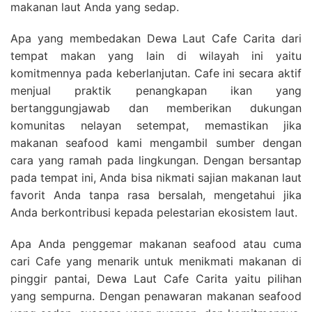
makanan laut Anda yang sedap.
Apa yang membedakan Dewa Laut Cafe Carita dari
tempat makan yang lain di wilayah ini yaitu
komitmennya pada keberlanjutan. Cafe ini secara aktif
menjual praktik penangkapan ikan yang
bertanggungjawab dan memberikan dukungan
komunitas nelayan setempat, memastikan jika
makanan seafood kami mengambil sumber dengan
cara yang ramah pada lingkungan. Dengan bersantap
pada tempat ini, Anda bisa nikmati sajian makanan laut
favorit Anda tanpa rasa bersalah, mengetahui jika
Anda berkontribusi kepada pelestarian ekosistem laut.
Apa Anda penggemar makanan seafood atau cuma
cari Cafe yang menarik untuk menikmati makanan di
pinggir pantai, Dewa Laut Cafe Carita yaitu pilihan
yang sempurna. Dengan penawaran makanan seafood