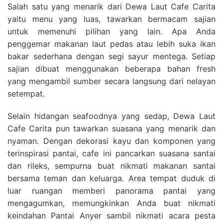
Salah satu yang menarik dari Dewa Laut Cafe Carita
yaitu menu yang luas, tawarkan bermacam sajian
untuk memenuhi pilihan yang lain. Apa Anda
penggemar makanan laut pedas atau lebih suka ikan
bakar sederhana dengan segi sayur mentega. Setiap
sajian dibuat menggunakan beberapa bahan fresh
yang mengambil sumber secara langsung dari nelayan
setempat.
Selain hidangan seafoodnya yang sedap, Dewa Laut
Cafe Carita pun tawarkan suasana yang menarik dan
nyaman. Dengan dekorasi kayu dan komponen yang
terinspirasi pantai, cafe ini pancarkan suasana santai
dan rileks, sempurna buat nikmati makanan santai
bersama teman dan keluarga. Area tempat duduk di
luar ruangan memberi panorama pantai yang
mengagumkan, memungkinkan Anda buat nikmati
keindahan Pantai Anyer sambil nikmati acara pesta