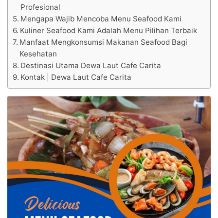
Profesional
Mengapa Wajib Mencoba Menu Seafood Kami
Kuliner Seafood Kami Adalah Menu Pilihan Terbaik
Manfaat Mengkonsumsi Makanan Seafood Bagi
Kesehatan
Destinasi Utama Dewa Laut Cafe Carita
Kontak | Dewa Laut Cafe Carita