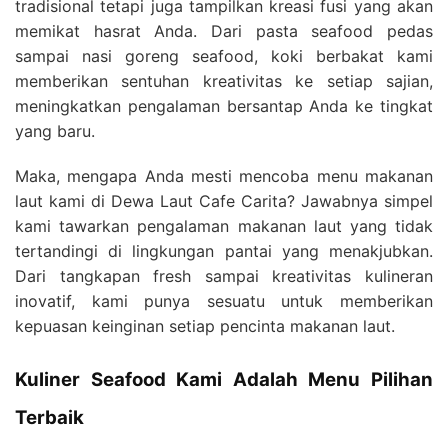
tradisional tetapi juga tampilkan kreasi fusi yang akan
memikat hasrat Anda. Dari pasta seafood pedas
sampai nasi goreng seafood, koki berbakat kami
memberikan sentuhan kreativitas ke setiap sajian,
meningkatkan pengalaman bersantap Anda ke tingkat
yang baru.
Maka, mengapa Anda mesti mencoba menu makanan
laut kami di Dewa Laut Cafe Carita? Jawabnya simpel
kami tawarkan pengalaman makanan laut yang tidak
tertandingi di lingkungan pantai yang menakjubkan.
Dari tangkapan fresh sampai kreativitas kulineran
inovatif, kami punya sesuatu untuk memberikan
kepuasan keinginan setiap pencinta makanan laut.
Kuliner Seafood Kami Adalah Menu Pilihan
Terbaik