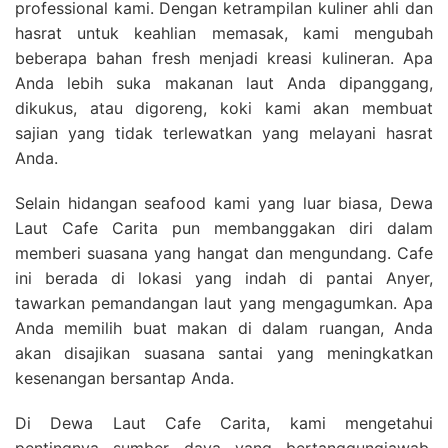
professional kami. Dengan ketrampilan kuliner ahli dan
hasrat untuk keahlian memasak, kami mengubah
beberapa bahan fresh menjadi kreasi kulineran. Apa
Anda lebih suka makanan laut Anda dipanggang,
dikukus, atau digoreng, koki kami akan membuat
sajian yang tidak terlewatkan yang melayani hasrat
Anda.
Selain hidangan seafood kami yang luar biasa, Dewa
Laut Cafe Carita pun membanggakan diri dalam
memberi suasana yang hangat dan mengundang. Cafe
ini berada di lokasi yang indah di pantai Anyer,
tawarkan pemandangan laut yang mengagumkan. Apa
Anda memilih buat makan di dalam ruangan, Anda
akan disajikan suasana santai yang meningkatkan
kesenangan bersantap Anda.
Di Dewa Laut Cafe Carita, kami mengetahui
pentingnya sumber daya yang bertanggungjawab.