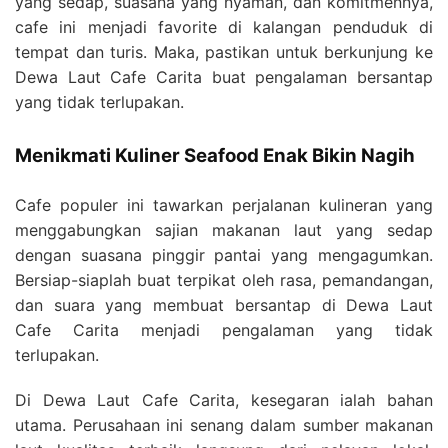
yang sedap, suasana yang nyaman, dan komitmennya,
cafe ini menjadi favorite di kalangan penduduk di
tempat dan turis. Maka, pastikan untuk berkunjung ke
Dewa Laut Cafe Carita buat pengalaman bersantap
yang tidak terlupakan.
Menikmati Kuliner Seafood Enak Bikin Nagih
Cafe populer ini tawarkan perjalanan kulineran yang
menggabungkan sajian makanan laut yang sedap
dengan suasana pinggir pantai yang mengagumkan.
Bersiap-siaplah buat terpikat oleh rasa, pemandangan,
dan suara yang membuat bersantap di Dewa Laut
Cafe Carita menjadi pengalaman yang tidak
terlupakan.
Di Dewa Laut Cafe Carita, kesegaran ialah bahan
utama. Perusahaan ini senang dalam sumber makanan