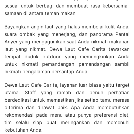
sesuai untuk berbagi dan membuat rasa kebersama-
samaan di antara teman makan.
Bayangkan angin laut yang halus membelai kulit Anda,
suara ombak yang menerjang, dan panorama Pantai
Anyer yang mengagumkan saat Anda nikmati makanan
laut yang nikmat. Dewa Laut Cafe Carita tawarkan
tempat duduk outdoor yang memungkinkan Anda
untuk nikmati pemandangan pemandangan sambil
nikmati pengalaman bersantap Anda.
Dewa Laut Cafe Carita, layanan luar biasa yaitu target
utama. Staff yang ramah dan penuh perhatian
berdedikasi untuk memastikan jika setiap tamu merasa
diterima dan dirawat baik. Apa Anda membutuhkan
rekomendasi pada menu atau punya preferensi diet,
tim selalu siap buat meringankan dan memenuhi
kebutuhan Anda.