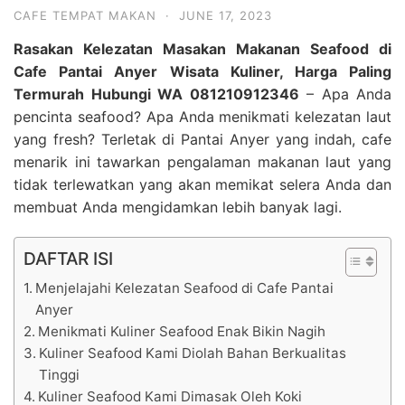
CAFE TEMPAT MAKAN
·
JUNE 17, 2023
Rasakan Kelezatan Masakan Makanan Seafood di
Cafe Pantai Anyer Wisata Kuliner, Harga Paling
Termurah Hubungi WA 081210912346
– Apa Anda
pencinta seafood? Apa Anda menikmati kelezatan laut
yang fresh? Terletak di Pantai Anyer yang indah, cafe
menarik ini tawarkan pengalaman makanan laut yang
tidak terlewatkan yang akan memikat selera Anda dan
membuat Anda mengidamkan lebih banyak lagi.
DAFTAR ISI
Menjelajahi Kelezatan Seafood di Cafe Pantai
Anyer
Menikmati Kuliner Seafood Enak Bikin Nagih
Kuliner Seafood Kami Diolah Bahan Berkualitas
Tinggi
Kuliner Seafood Kami Dimasak Oleh Koki