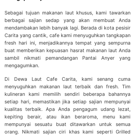
Sebagai tujuan makanan laut khusus, kami tawarkan
berbagai sajian sedap yang akan membuat Anda
mendambakan lebih banyak lagi. Berada di kota pesisir
Carita yang cantik, cafe kami menyuguhkan tangkapan
fresh hari ini, menjadikannya tempat yang sempurna
buat memberikan kepuasan hasrat makanan laut Anda
sambil nikmati pemandangan Pantai Anyer yang
mengagumkan.
Di Dewa Laut Cafe Carita, kami senang cuma
menyuguhkan makanan laut terbaik dan fresh. Tim
kulineran kami memilih sendiri beberapa bahannya
setiap hari, memastikan jika setiap sajian mempunyai
kualitas terbaik. Apa Anda pengagum udang lezat,
kepiting berair, atau ikan beraroma, menu kami
mempunyai sesuatu buat ditawarkan untuk semua
orang. Nikmati sajian ciri khas kami seperti Grilled