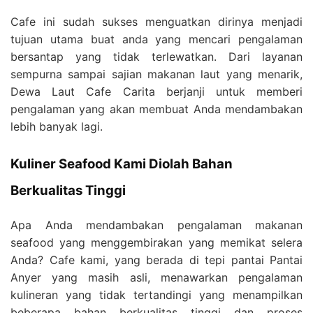
Cafe ini sudah sukses menguatkan dirinya menjadi
tujuan utama buat anda yang mencari pengalaman
bersantap yang tidak terlewatkan. Dari layanan
sempurna sampai sajian makanan laut yang menarik,
Dewa Laut Cafe Carita berjanji untuk memberi
pengalaman yang akan membuat Anda mendambakan
lebih banyak lagi.
Kuliner Seafood Kami Diolah Bahan
Berkualitas Tinggi
Apa Anda mendambakan pengalaman makanan
seafood yang menggembirakan yang memikat selera
Anda? Cafe kami, yang berada di tepi pantai Pantai
Anyer yang masih asli, menawarkan pengalaman
kulineran yang tidak tertandingi yang menampilkan
beberapa bahan berkualitas tinggi dan proses