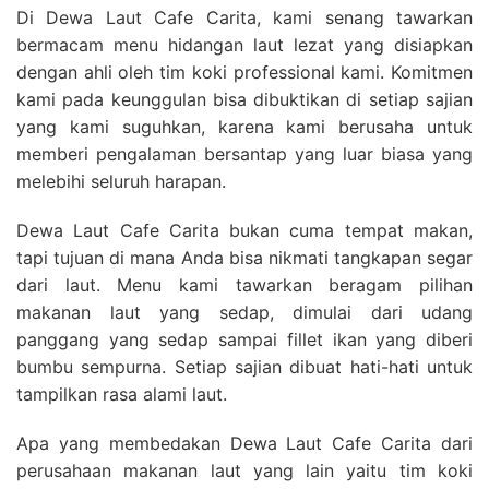
Di Dewa Laut Cafe Carita, kami senang tawarkan
bermacam menu hidangan laut lezat yang disiapkan
dengan ahli oleh tim koki professional kami. Komitmen
kami pada keunggulan bisa dibuktikan di setiap sajian
yang kami suguhkan, karena kami berusaha untuk
memberi pengalaman bersantap yang luar biasa yang
melebihi seluruh harapan.
Dewa Laut Cafe Carita bukan cuma tempat makan,
tapi tujuan di mana Anda bisa nikmati tangkapan segar
dari laut. Menu kami tawarkan beragam pilihan
makanan laut yang sedap, dimulai dari udang
panggang yang sedap sampai fillet ikan yang diberi
bumbu sempurna. Setiap sajian dibuat hati-hati untuk
tampilkan rasa alami laut.
Apa yang membedakan Dewa Laut Cafe Carita dari
perusahaan makanan laut yang lain yaitu tim koki