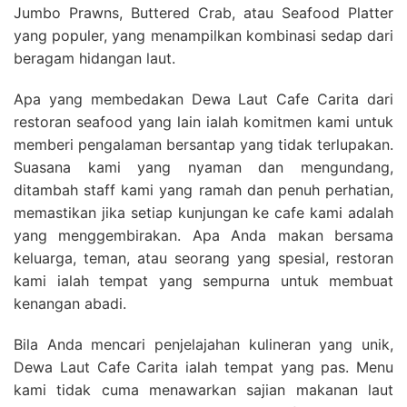
Jumbo Prawns, Buttered Crab, atau Seafood Platter
yang populer, yang menampilkan kombinasi sedap dari
beragam hidangan laut.
Apa yang membedakan Dewa Laut Cafe Carita dari
restoran seafood yang lain ialah komitmen kami untuk
memberi pengalaman bersantap yang tidak terlupakan.
Suasana kami yang nyaman dan mengundang,
ditambah staff kami yang ramah dan penuh perhatian,
memastikan jika setiap kunjungan ke cafe kami adalah
yang menggembirakan. Apa Anda makan bersama
keluarga, teman, atau seorang yang spesial, restoran
kami ialah tempat yang sempurna untuk membuat
kenangan abadi.
Bila Anda mencari penjelajahan kulineran yang unik,
Dewa Laut Cafe Carita ialah tempat yang pas. Menu
kami tidak cuma menawarkan sajian makanan laut