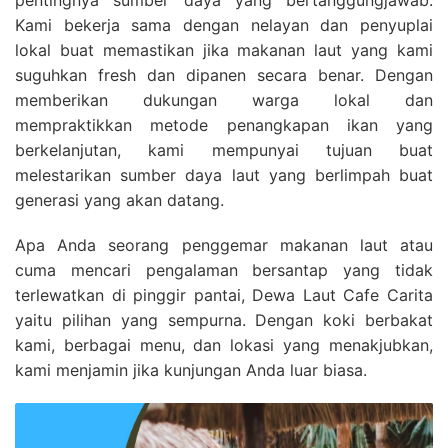
Kami bekerja sama dengan nelayan dan penyuplai
lokal buat memastikan jika makanan laut yang kami
suguhkan fresh dan dipanen secara benar. Dengan
memberikan dukungan warga lokal dan
mempraktikkan metode penangkapan ikan yang
berkelanjutan, kami mempunyai tujuan buat
melestarikan sumber daya laut yang berlimpah buat
generasi yang akan datang.
Apa Anda seorang penggemar makanan laut atau
cuma mencari pengalaman bersantap yang tidak
terlewatkan di pinggir pantai, Dewa Laut Cafe Carita
yaitu pilihan yang sempurna. Dengan koki berbakat
kami, berbagai menu, dan lokasi yang menakjubkan,
kami menjamin jika kunjungan Anda luar biasa.