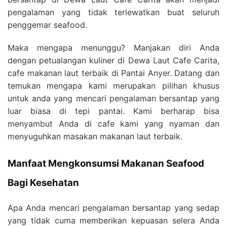
pengalaman yang tidak terlewatkan buat seluruh
penggemar seafood.
Maka mengapa menunggu? Manjakan diri Anda
dengan petualangan kuliner di Dewa Laut Cafe Carita,
cafe makanan laut terbaik di Pantai Anyer. Datang dan
temukan mengapa kami merupakan pilihan khusus
untuk anda yang mencari pengalaman bersantap yang
luar biasa di tepi pantai. Kami berharap bisa
menyambut Anda di cafe kami yang nyaman dan
menyuguhkan masakan makanan laut terbaik.
Manfaat Mengkonsumsi Makanan Seafood
Bagi Kesehatan
Apa Anda mencari pengalaman bersantap yang sedap
yang tidak cuma memberikan kepuasan selera Anda