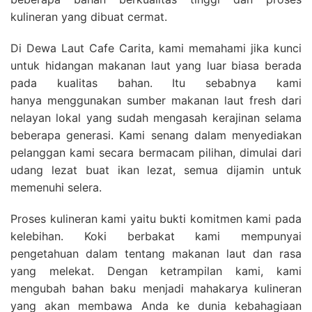
kulineran yang dibuat cermat.
Di Dewa Laut Cafe Carita, kami memahami jika kunci
untuk hidangan makanan laut yang luar biasa berada
pada kualitas bahan. Itu sebabnya kami
hanya menggunakan sumber makanan laut fresh dari
nelayan lokal yang sudah mengasah kerajinan selama
beberapa generasi. Kami senang dalam menyediakan
pelanggan kami secara bermacam pilihan, dimulai dari
udang lezat buat ikan lezat, semua dijamin untuk
memenuhi selera.
Proses kulineran kami yaitu bukti komitmen kami pada
kelebihan. Koki berbakat kami mempunyai
pengetahuan dalam tentang makanan laut dan rasa
yang melekat. Dengan ketrampilan kami, kami
mengubah bahan baku menjadi mahakarya kulineran
yang akan membawa Anda ke dunia kebahagiaan