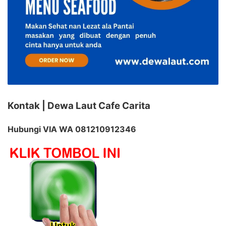
Kontak | Dewa Laut Cafe Carita
Hubungi VIA WA 081210912346