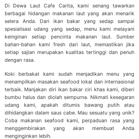
Di Dewa Laut Cafe Carita, kami senang tawarkan
berbagai hidangan makanan laut yang akan menarik
selera Anda. Dari ikan bakar yang sedap sampai
spesialisasi udang yang sedap, menu kami melayani
keinginan setiap pencinta makanan laut. Sumber
bahan-bahan kami fresh dari laut, memastikan jika
setiap sajian merupakan kualitas tertinggi dan penuh
dengan rasa.
Koki berbakat kami sudah menjadikan menu yang
menampilkan masakan seafood lokal dan internasional
terbaik. Manjakan diri ikan bakar ciri khas kami, diberi
bumbu halus dan diolah sempurna. Nikmati kesegaran
udang kami, apakah ditumis bawang putih atau
dihidangkan dalam saus cabe. Mau sesuatu yang unik?
Coba makanan seafood kami, perpaduan rasa yang
menggembirakan yang akan membuat Anda
menginginkan lebih.