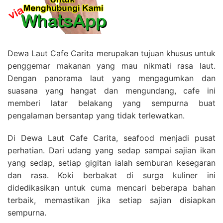
Dewa Laut Cafe Carita merupakan tujuan khusus untuk
penggemar makanan yang mau nikmati rasa laut.
Dengan panorama laut yang mengagumkan dan
suasana yang hangat dan mengundang, cafe ini
memberi latar belakang yang sempurna buat
pengalaman bersantap yang tidak terlewatkan.
Di Dewa Laut Cafe Carita, seafood menjadi pusat
perhatian. Dari udang yang sedap sampai sajian ikan
yang sedap, setiap gigitan ialah semburan kesegaran
dan rasa. Koki berbakat di surga kuliner ini
didedikasikan untuk cuma mencari beberapa bahan
terbaik, memastikan jika setiap sajian disiapkan
sempurna.