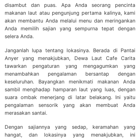
disambut dan puas. Apa Anda seorang pencinta
makanan laut atau pengunjung pertama kalinya, kami
akan membantu Anda melalui menu dan meringankan
Anda memilih sajian yang sempurna tepat dengan
selera Anda.
Janganlah lupa tentang lokasinya. Berada di Pantai
Anyer yang menakjubkan, Dewa Laut Cafe Carita
tawarkan pengaturan yang mengagumkan yang
menambahkan pengalaman bersantap dengan
keseluruhan. Bayangkan menikmati makanan Anda
sambil menghadap hamparan laut yang luas, dengan
suara ombak menerjang di latar belakang. Ini yaitu
pengalaman sensorik yang akan membuat Anda
merasakan santai.
Dengan sajiannya yang sedap, keramahan yang
hangat, dan lokasinya yang menakjubkan, ini