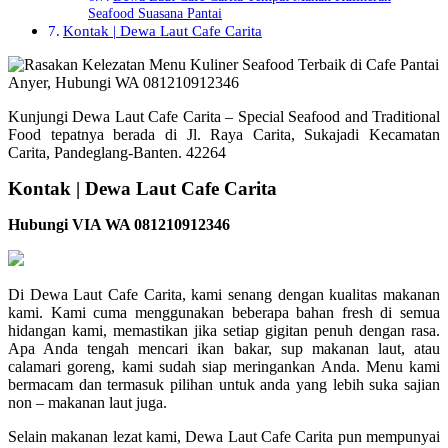
Seafood Suasana Pantai
Kontak | Dewa Laut Cafe Carita
Kunjungi Dewa Laut Cafe Carita – Special Seafood and Traditional
Food tepatnya berada di Jl. Raya Carita, Sukajadi Kecamatan
Carita, Pandeglang-Banten. 42264
Kontak | Dewa Laut Cafe Carita
Hubungi VIA WA 081210912346
Di Dewa Laut Cafe Carita, kami senang dengan kualitas makanan
kami. Kami cuma menggunakan beberapa bahan fresh di semua
hidangan kami, memastikan jika setiap gigitan penuh dengan rasa.
Apa Anda tengah mencari ikan bakar, sup makanan laut, atau
calamari goreng, kami sudah siap meringankan Anda. Menu kami
bermacam dan termasuk pilihan untuk anda yang lebih suka sajian
non – makanan laut juga.
Selain makanan lezat kami, Dewa Laut Cafe Carita pun mempunyai