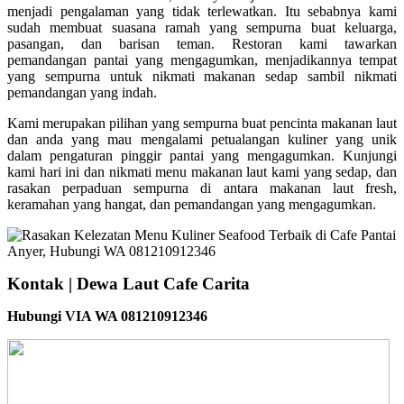
menjadi pengalaman yang tidak terlewatkan. Itu sebabnya kami
sudah membuat suasana ramah yang sempurna buat keluarga,
pasangan, dan barisan teman. Restoran kami tawarkan
pemandangan pantai yang mengagumkan, menjadikannya tempat
yang sempurna untuk nikmati makanan sedap sambil nikmati
pemandangan yang indah.
Kami merupakan pilihan yang sempurna buat pencinta makanan laut
dan anda yang mau mengalami petualangan kuliner yang unik
dalam pengaturan pinggir pantai yang mengagumkan. Kunjungi
kami hari ini dan nikmati menu makanan laut kami yang sedap, dan
rasakan perpaduan sempurna di antara makanan laut fresh,
keramahan yang hangat, dan pemandangan yang mengagumkan.
Kontak | Dewa Laut Cafe Carita
Hubungi VIA WA 081210912346