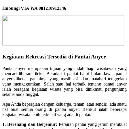
Hubungi VIA WA 081210912346
Kegiatan Rekreasi Tersedia di Pantai Anyer
Pantai anyer merupakan tujuan yang indah bagi wisatawan yang
mencari liburan rileks. Berada di pantai barat Pulau Jawa, pantai
anyer dikenal pantainya yang masih asli dan matahari tenggelam
yang mengagumkan. Salah satu hal terbaik tentang pantai anyer
ialah beragam kegiatan wisata yang bisa dinikmati pengunjung
selama anda tinggal.
Apa Anda bepergian dengan keluarga, teman, atau sendiri, ada suatu
hal buat semua orang di pantai anyer. Berikut ialah beberapa
kegiatan wisata lebih terkenal yang ada di pantai:
1. Berenang dan Berjemur:
Perairan pantai yang jernih membuat