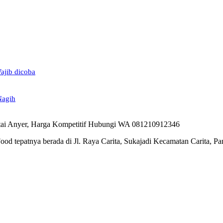
ajib dicoba
Nagih
ood tepatnya berada di Jl. Raya Carita, Sukajadi Kecamatan Carita, 