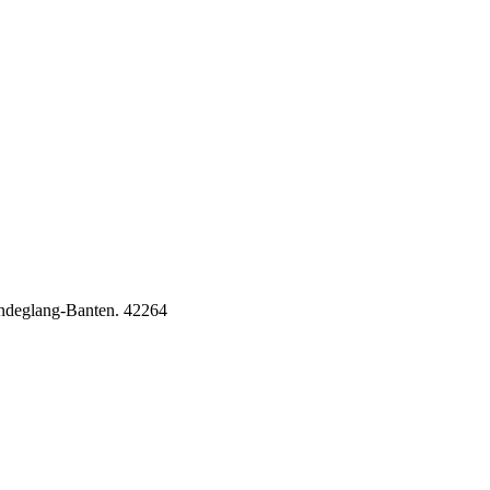
Pandeglang-Banten. 42264