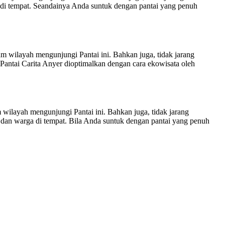
ga di tempat. Seandainya Anda suntuk dengan pantai yang penuh
m wilayah mengunjungi Pantai ini. Bahkan juga, tidak jarang
i Pantai Carita Anyer dioptimalkan dengan cara ekowisata oleh
wilayah mengunjungi Pantai ini. Bahkan juga, tidak jarang
n dan warga di tempat. Bila Anda suntuk dengan pantai yang penuh