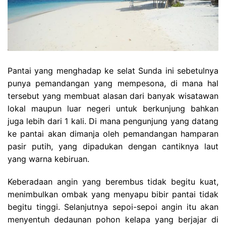
Pantai yang menghadap ke selat Sunda ini sebetulnya
punya pemandangan yang mempesona, di mana hal
tersebut yang membuat alasan dari banyak wisatawan
lokal maupun luar negeri untuk berkunjung bahkan
juga lebih dari 1 kali. Di mana pengunjung yang datang
ke pantai akan dimanja oleh pemandangan hamparan
pasir putih, yang dipadukan dengan cantiknya laut
yang warna kebiruan.
Keberadaan angin yang berembus tidak begitu kuat,
menimbulkan ombak yang menyapu bibir pantai tidak
begitu tinggi. Selanjutnya sepoi-sepoi angin itu akan
menyentuh dedaunan pohon kelapa yang berjajar di