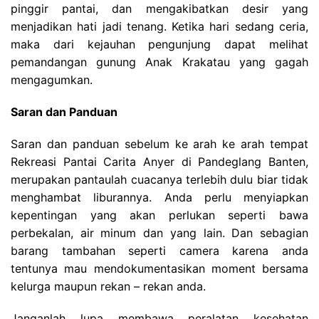
pinggir pantai, dan mengakibatkan desir yang
menjadikan hati jadi tenang. Ketika hari sedang ceria,
maka dari kejauhan pengunjung dapat melihat
pemandangan gunung Anak Krakatau yang gagah
mengagumkan.
Saran dan Panduan
Saran dan panduan sebelum ke arah ke arah tempat
Rekreasi Pantai Carita Anyer di Pandeglang Banten,
merupakan pantaulah cuacanya terlebih dulu biar tidak
menghambat liburannya. Anda perlu menyiapkan
kepentingan yang akan perlukan seperti bawa
perbekalan, air minum dan yang lain. Dan sebagian
barang tambahan seperti camera karena anda
tentunya mau mendokumentasikan moment bersama
kelurga maupun rekan – rekan anda.
Janganlah lupa membawa peralatan kesehatan