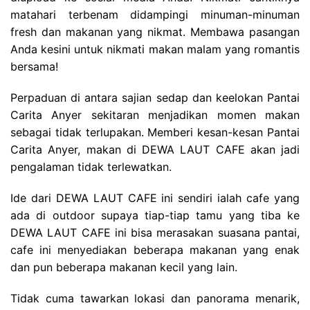
matahari terbenam didampingi minuman-minuman
fresh dan makanan yang nikmat. Membawa pasangan
Anda kesini untuk nikmati makan malam yang romantis
bersama!
Perpaduan di antara sajian sedap dan keelokan Pantai
Carita Anyer sekitaran menjadikan momen makan
sebagai tidak terlupakan. Memberi kesan-kesan Pantai
Carita Anyer, makan di DEWA LAUT CAFE akan jadi
pengalaman tidak terlewatkan.
Ide dari DEWA LAUT CAFE ini sendiri ialah cafe yang
ada di outdoor supaya tiap-tiap tamu yang tiba ke
DEWA LAUT CAFE ini bisa merasakan suasana pantai,
cafe ini menyediakan beberapa makanan yang enak
dan pun beberapa makanan kecil yang lain.
Tidak cuma tawarkan lokasi dan panorama menarik,