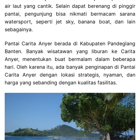
air laut yang cantik. Selain dapat berenang di pinggir
pantai, pengunjung bisa nikmati bermacam sarana
watersport, seperti jet sky, banana boat, dan lain
sebagainya.
Pantai Carita Anyer berada di Kabupaten Pandeglang
Banten. Banyak wisatawan yang liburan ke Carita
Anyer, menentukan buat bermalam dalam beberapa
hari. Oleh karena itu, ada banyak penginapan di Pantai
Carita Anyer dengan lokasi strategis, nyaman, dan
harga yang sebanding dengan kualitas fasilitas.