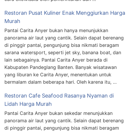
Restoran Pusat Kuliner Enak Menggiurkan Harga
Murah
Pantai Carita Anyer bukan hanya menunjukkan
panorama air laut yang cantik. Selain dapat berenang
di pinggir pantai, pengunjung bisa nikmati beragam
sarana watersport, seperti jet sky, banana boat, dan
lain sebagainya. Pantai Carita Anyer berada di
Kabupaten Pandeglang Banten. Banyak wisatawan
yang liburan ke Carita Anyer, menentukan untuk
bermalam dalam beberapa hari. Oleh karena itu, …
Restoran Cafe Seafood Rasanya Nyaman di
Lidah Harga Murah
Pantai Carita Anyer bukan sekedar menunjukkan
panorama air laut yang cantik. Selain dapat berenang
di pinggir pantai, pengunjung bisa nikmati beragam