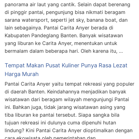
panorama air laut yang cantik. Selain dapat berenang
di pinggir pantai, pengunjung bisa nikmati beragam
sarana watersport, seperti jet sky, banana boat, dan
lain sebagainya. Pantai Carita Anyer berada di
Kabupaten Pandeglang Banten. Banyak wisatawan
yang liburan ke Carita Anyer, menentukan untuk
bermalam dalam beberapa hari. Oleh karena itu, …
Tempat Makan Pusat Kuliner Punya Rasa Lezat
Harga Murah
Pantai Carita Anyer yaitu tempat rekreasi yang populer
di daerah Banten. Keindahannya menjadikan banyak
wisatawan dari beragam wilayah mengunjungi Pantai
ini. Bahkan juga, tidak jarang wisatawan asing yang
tiba liburan ke pantai tersebut. Siapa sangka bila
tujuan rekreasi ini dulunya cuma dipenuhi hutan
lindung? Kini Pantai Carita Anyer dioptimalkan dengan
cara ekowisata oleh pemerintahan dan …