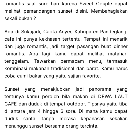
romantis saat sore hari karena Sweet Couple dapat
melihat pemandangan sunset disini. Membahagiakan
sekali bukan ?
Ada di Sukajadi, Carita Anyer, Kabupaten Pandeglang,
cafe ini punya kekhasan tertentu. Tempat ini menarik
dan juga romantis, jadi target pasangan buat dinner
romantis. Apa lagi kamu dapat melihat matahari
tenggelam. Tawarkan bermacam menu, termasuk
kombinasi makanan tradisional dan barat. Kamu harus
coba cumi bakar yang yaitu sajian favorite.
Sunset yang menakjubkan jadi panorama yang
tentunya kamu peroleh bila makan di DEWA LAUT
CAFE dan duduk di tempat outdoor. Tipsnya yaitu tiba
di antara jam 4 hingga 6 sore. Di mana kamu dapat
duduk santai tanpa merasa kepanasan sekalian
menunggu sunset bersama orang tercinta.