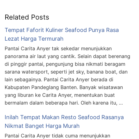
Related Posts
Tempat Faforit Kuliner Seafood Punya Rasa
Lezat Harga Termurah
Pantai Carita Anyer tak sekedar menunjukkan
panorama air laut yang cantik. Selain dapat berenang
di pinggir pantai, pengunjung bisa nikmati beragam
sarana watersport, seperti jet sky, banana boat, dan
lain sebagainya. Pantai Carita Anyer berada di
Kabupaten Pandeglang Banten. Banyak wisatawan
yang liburan ke Carita Anyer, menentukan buat
bermalam dalam beberapa hari. Oleh karena itu, …
Inilah Tempat Makan Resto Seafood Rasanya
Nikmat Banget Harga Murah
Pantai Carita Anyer tidak cuma menunjukkan