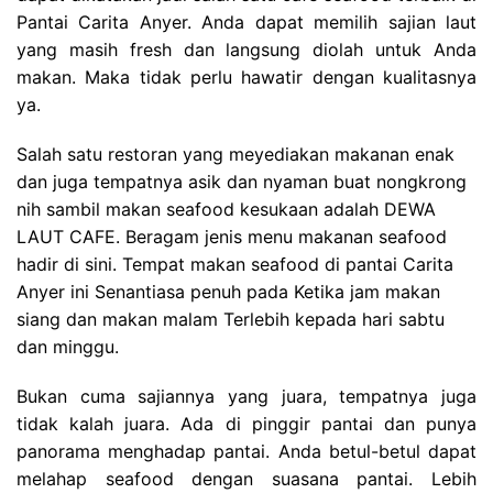
Pantai Carita Anyer. Anda dapat memilih sajian laut
yang masih fresh dan langsung diolah untuk Anda
makan. Maka tidak perlu hawatir dengan kualitasnya
ya.
Salah satu restoran yang meyediakan makanan enak
dan juga tempatnya asik dan nyaman buat nongkrong
nih sambil makan seafood kesukaan adalah
DEWA
LAUT CAFE. Beragam jenis menu makanan seafood
hadir di sini. Tempat makan seafood di pantai Carita
Anyer ini Senantiasa penuh pada Ketika jam makan
siang dan makan malam Terlebih kepada hari sabtu
dan minggu.
Bukan cuma sajiannya yang juara, tempatnya juga
tidak kalah juara. Ada di pinggir pantai dan punya
panorama menghadap pantai. Anda betul-betul dapat
melahap seafood dengan suasana pantai. Lebih