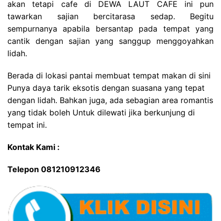
akan tetapi cafe di DEWA LAUT CAFE ini pun
tawarkan sajian bercitarasa sedap. Begitu
sempurnanya apabila bersantap pada tempat yang
cantik dengan sajian yang sanggup menggoyahkan
lidah.
Berada di lokasi pantai membuat tempat makan di sini
Punya daya tarik eksotis dengan suasana yang tepat
dengan lidah. Bahkan juga, ada sebagian area romantis
yang tidak boleh Untuk dilewati jika berkunjung di
tempat ini.
Kontak Kami :
Telepon 081210912346