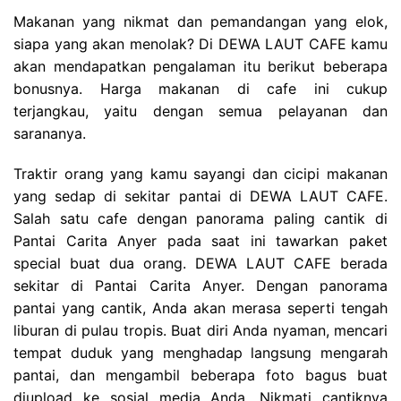
Makanan yang nikmat dan pemandangan yang elok,
siapa yang akan menolak? Di DEWA LAUT CAFE kamu
akan mendapatkan pengalaman itu berikut beberapa
bonusnya. Harga makanan di cafe ini cukup
terjangkau, yaitu dengan semua pelayanan dan
sarananya.
Traktir orang yang kamu sayangi dan cicipi makanan
yang sedap di sekitar pantai di DEWA LAUT CAFE.
Salah satu cafe dengan panorama paling cantik di
Pantai Carita Anyer pada saat ini tawarkan paket
special buat dua orang. DEWA LAUT CAFE berada
sekitar di Pantai Carita Anyer. Dengan panorama
pantai yang cantik, Anda akan merasa seperti tengah
liburan di pulau tropis. Buat diri Anda nyaman, mencari
tempat duduk yang menghadap langsung mengarah
pantai, dan mengambil beberapa foto bagus buat
diupload ke sosial media Anda. Nikmati cantiknya