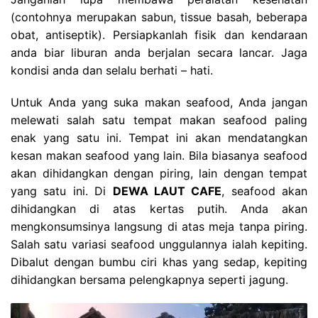
(contohnya merupakan sabun, tissue basah, beberapa
obat, antiseptik). Persiapkanlah fisik dan kendaraan
anda biar liburan anda berjalan secara lancar. Jaga
kondisi anda dan selalu berhati – hati.
Untuk Anda yang suka makan seafood, Anda jangan
melewati salah satu tempat makan seafood paling
enak yang satu ini. Tempat ini akan mendatangkan
kesan makan seafood yang lain. Bila biasanya seafood
akan dihidangkan dengan piring, lain dengan tempat
yang satu ini. Di
DEWA LAUT CAFE
, seafood akan
dihidangkan di atas kertas putih. Anda akan
mengkonsumsinya langsung di atas meja tanpa piring.
Salah satu variasi seafood unggulannya ialah kepiting.
Dibalut dengan bumbu ciri khas yang sedap, kepiting
dihidangkan bersama pelengkapnya seperti jagung.