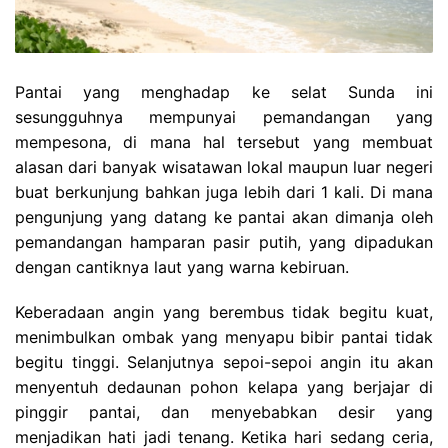
Pantai yang menghadap ke selat Sunda ini
sesungguhnya mempunyai pemandangan yang
mempesona, di mana hal tersebut yang membuat
alasan dari banyak wisatawan lokal maupun luar negeri
buat berkunjung bahkan juga lebih dari 1 kali. Di mana
pengunjung yang datang ke pantai akan dimanja oleh
pemandangan hamparan pasir putih, yang dipadukan
dengan cantiknya laut yang warna kebiruan.
Keberadaan angin yang berembus tidak begitu kuat,
menimbulkan ombak yang menyapu bibir pantai tidak
begitu tinggi. Selanjutnya sepoi-sepoi angin itu akan
menyentuh dedaunan pohon kelapa yang berjajar di
pinggir pantai, dan menyebabkan desir yang
menjadikan hati jadi tenang. Ketika hari sedang ceria,