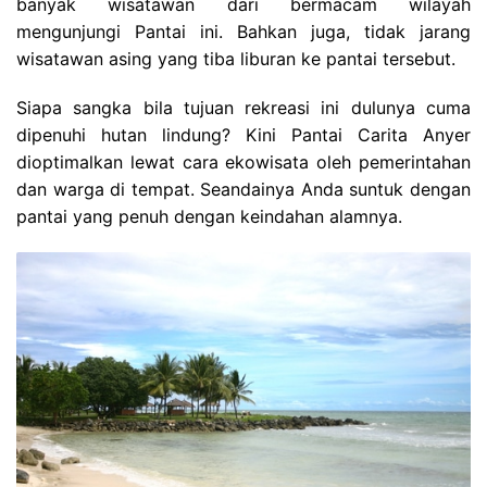
banyak wisatawan dari bermacam wilayah
mengunjungi Pantai ini. Bahkan juga, tidak jarang
wisatawan asing yang tiba liburan ke pantai tersebut.
Siapa sangka bila tujuan rekreasi ini dulunya cuma
dipenuhi hutan lindung? Kini Pantai Carita Anyer
dioptimalkan lewat cara ekowisata oleh pemerintahan
dan warga di tempat. Seandainya Anda suntuk dengan
pantai yang penuh dengan keindahan alamnya.