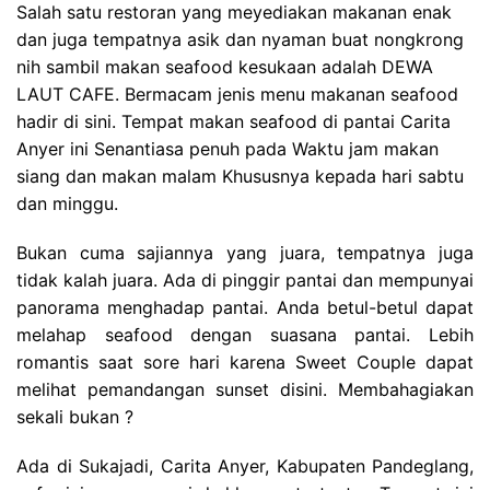
Salah satu restoran yang meyediakan makanan enak
dan juga tempatnya asik dan nyaman buat nongkrong
nih sambil makan seafood kesukaan adalah
DEWA
LAUT CAFE. Bermacam jenis menu makanan seafood
hadir di sini. Tempat makan seafood di pantai Carita
Anyer ini Senantiasa penuh pada Waktu jam makan
siang dan makan malam Khususnya kepada hari sabtu
dan minggu.
Bukan cuma sajiannya yang juara, tempatnya juga
tidak kalah juara. Ada di pinggir pantai dan mempunyai
panorama menghadap pantai. Anda betul-betul dapat
melahap seafood dengan suasana pantai. Lebih
romantis saat sore hari karena Sweet Couple dapat
melihat pemandangan sunset disini. Membahagiakan
sekali bukan ?
Ada di Sukajadi, Carita Anyer, Kabupaten Pandeglang,