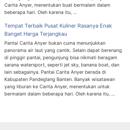
Carita Anyer, menentukan buat bermalam dalam
beberapa hari. Oleh karena itu, …
Tempat Terbaik Pusat Kuliner Rasanya Enak
Banget Harga Terjangkau
Pantai Carita Anyer bukan cuma menunjukkan
panorama air laut yang cantik. Selain dapat berenang
di pinggir pantai, pengunjung bisa nikmati beragam
sarana watersport, seperti jet sky, banana boat, dan
lain sebagainya. Pantai Carita Anyer berada di
Kabupaten Pandeglang Banten. Banyak wisatawan
yang liburan ke Carita Anyer, menentukan untuk
bermalam dalam beberapa hari. Oleh karena itu, …