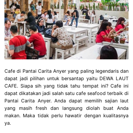
Cafe di Pantai Carita Anyer yang paling legendaris dan
dapat jadi pilihan untuk bersantap yaitu DEWA LAUT
CAFE. Siapa sih yang tidak tahu tempat ini? Cafe ini
dapat dikatakan jadi salah satu cafe seafood terbaik di
Pantai Carita Anyer. Anda dapat memilih sajian laut
yang masih fresh dan langsung diolah buat Anda
makan. Maka tidak perlu hawatir dengan kualitasnya
ya.