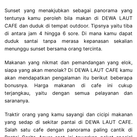
Sunset yang menakjubkan sebagai panorama yang
tentunya kamu peroleh bila makan di DEWA LAUT
CAFE dan duduk di tempat outdoor. Tipsnya yaitu tiba
di antara jam 4 hingga 6 sore. Di mana kamu dapat
duduk santai tanpa merasa kepanasan sekalian
menunggu sunset bersama orang tercinta.
Makanan yang nikmat dan pemandangan yang elok,
siapa yang akan menolak? Di DEWA LAUT CAFE kamu
akan mendapatkan pengalaman itu berikut beberapa
bonusnya. Harga makanan di cafe ini cukup
terjangkau, yaitu dengan semua pelayanan dan
sarananya.
Traktir orang yang kamu sayangi dan cicipi makanan
yang sedap di sekitar pantai di DEWA LAUT CAFE.
Salah satu cafe dengan panorama paling cantik di