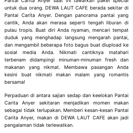
Pantai Carita Anyer saat ini tawarkan paket special
untuk dua orang. DEWA LAUT CAFE berada sekitar di
Pantai Carita Anyer. Dengan panorama pantai yang
cantik, Anda akan merasa seperti tengah liburan di
pulau tropis. Buat diri Anda nyaman, mencari tempat
duduk yang menghadap langsung mengarah pantai,
dan mengambil beberapa foto bagus buat diupload ke
sosial media Anda. Nikmati cantiknya matahari
terbenam didampingi minuman-minuman fresh dan
makanan yang nikmat. Membawa pasangan Anda
kesini buat nikmati makan malam yang romantis
bersama!
Perpaduan di antara sajian sedap dan keelokan Pantai
Carita Anyer sekitaran menjadikan momen makan
sebagai tidak terlupakan. Memberi kesan-kesan Pantai
Carita Anyer, makan di DEWA LAUT CAFE akan jadi
pengalaman tidak terlewatkan.