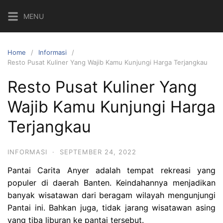
Skip
MENU
to
content
Home
Informasi
Resto Pusat Kuliner Yang Wajib Kamu Kunjungi Harga Terjangkau
Resto Pusat Kuliner Yang
Wajib Kamu Kunjungi Harga
Terjangkau
INFORMASI
·
SEPTEMBER 24, 2022
Pantai Carita Anyer adalah tempat rekreasi yang
populer di daerah Banten. Keindahannya menjadikan
banyak wisatawan dari beragam wilayah mengunjungi
Pantai ini. Bahkan juga, tidak jarang wisatawan asing
yang tiba liburan ke pantai tersebut.