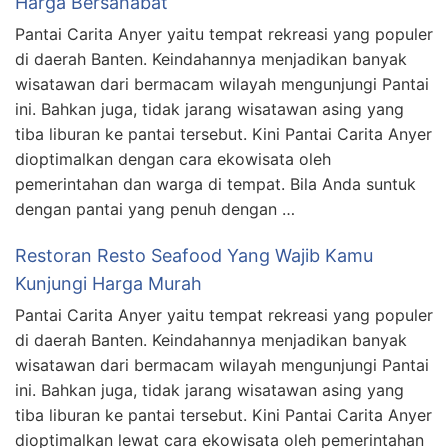
Harga Bersahabat
Pantai Carita Anyer yaitu tempat rekreasi yang populer
di daerah Banten. Keindahannya menjadikan banyak
wisatawan dari bermacam wilayah mengunjungi Pantai
ini. Bahkan juga, tidak jarang wisatawan asing yang
tiba liburan ke pantai tersebut. Kini Pantai Carita Anyer
dioptimalkan dengan cara ekowisata oleh
pemerintahan dan warga di tempat. Bila Anda suntuk
dengan pantai yang penuh dengan …
Restoran Resto Seafood Yang Wajib Kamu
Kunjungi Harga Murah
Pantai Carita Anyer yaitu tempat rekreasi yang populer
di daerah Banten. Keindahannya menjadikan banyak
wisatawan dari bermacam wilayah mengunjungi Pantai
ini. Bahkan juga, tidak jarang wisatawan asing yang
tiba liburan ke pantai tersebut. Kini Pantai Carita Anyer
dioptimalkan lewat cara ekowisata oleh pemerintahan