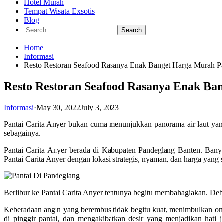
Hotel Murah
Tempat Wisata Exsotis
Blog
Search
for:
Home
Informasi
Resto Restoran Seafood Rasanya Enak Banget Harga Murah P
Resto Restoran Seafood Rasanya Enak Ba
Informasi
·
May 30, 2022
July 3, 2023
Pantai Carita Anyer bukan cuma menunjukkan panorama air laut yang c
sebagainya.
Pantai Carita Anyer berada di Kabupaten Pandeglang Banten. Bany
Pantai Carita Anyer dengan lokasi strategis, nyaman, dan harga yang s
Berlibur ke Pantai Carita Anyer tentunya begitu membahagiakan. D
Keberadaan angin yang berembus tidak begitu kuat, menimbulkan omb
di pinggir pantai, dan mengakibatkan desir yang menjadikan hat