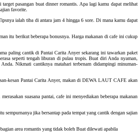
 target pasangan buat dinner romantis. Apa lagi kamu dapat melihat
jian favorite.
nya ialah tiba di antara jam 4 hingga 6 sore. Di mana kamu dapat
itu berikut beberapa bonusnya. Harga makanan di cafe ini cukup
 paling cantik di Pantai Carita Anyer sekarang ini tawarkan paket
a seperti tengah liburan di pulau tropis. Buat diri Anda nyaman,
 Anda. Nikmati cantiknya matahari terbenam didampingi minuman-
ri kesan-kesan Pantai Carita Anyer, makan di DEWA LAUT CAFE akan
merasakan suasana pantai, cafe ini menyediakan beberapa makanan
u sempurnanya jika bersantap pada tempat yang cantik dengan sajian
bagian area romantis yang tidak boleh Buat dilewati apabila