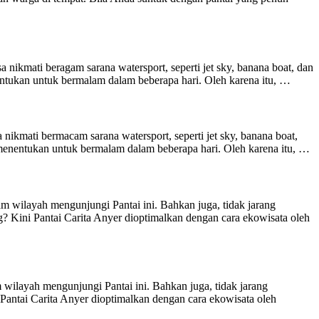
a nikmati beragam sarana watersport, seperti jet sky, banana boat, dan
entukan untuk bermalam dalam beberapa hari. Oleh karena itu, …
nikmati bermacam sarana watersport, seperti jet sky, banana boat,
 menentukan untuk bermalam dalam beberapa hari. Oleh karena itu, …
m wilayah mengunjungi Pantai ini. Bahkan juga, tidak jarang
ng? Kini Pantai Carita Anyer dioptimalkan dengan cara ekowisata oleh
wilayah mengunjungi Pantai ini. Bahkan juga, tidak jarang
i Pantai Carita Anyer dioptimalkan dengan cara ekowisata oleh