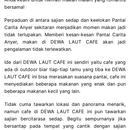
bersama!
Perpaduan di antara sajian sedap dan keelokan Pantai
Carita Anyer sekitaran menjadikan momen makan jadi
tidak terlupakan. Memberi kesan-kesan Pantai Carita
Anyer, makan di DEWA LAUT CAFE akan jadi
pengalaman tidak terlewatkan.
Ide dari DEWA LAUT CAFE ini sendiri yaitu cafe yang
ada di outdoor biar tiap-tiap tamu yang tiba ke DEWA
LAUT CAFE ini bisa merasakan suasana pantai, cafe ini
menyediakan beberapa makanan yang enak dan pun
beberapa makanan kecil yang lain.
Tidak cuma tawarkan lokasi dan panorama menarik,
namun cafe di DEWA LAUT CAFE ini pun tawarkan
sajian bercitarasa sedap. Begitu sempurnanya jika
bersantap pada tempat yang cantik dengan sajian