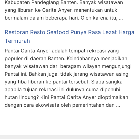
Kabupaten Pandeglang Banten. Banyak wisatawan
yang liburan ke Carita Anyer, menentukan untuk
bermalam dalam beberapa hari. Oleh karena itu, …
Restoran Resto Seafood Punya Rasa Lezat Harga
Termurah
Pantai Carita Anyer adalah tempat rekreasi yang
populer di daerah Banten. Keindahannya menjadikan
banyak wisatawan dari beragam wilayah mengunjungi
Pantai ini. Bahkan juga, tidak jarang wisatawan asing
yang tiba liburan ke pantai tersebut. Siapa sangka
apabila tujuan rekreasi ini dulunya cuma dipenuhi
hutan lindung? Kini Pantai Carita Anyer dioptimalkan
dengan cara ekowisata oleh pemerintahan dan …