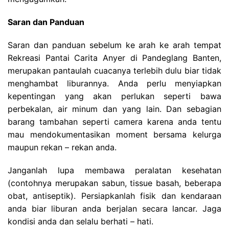
Saran dan Panduan
Saran dan panduan sebelum ke arah ke arah tempat
Rekreasi Pantai Carita Anyer di Pandeglang Banten,
merupakan pantaulah cuacanya terlebih dulu biar tidak
menghambat liburannya. Anda perlu menyiapkan
kepentingan yang akan perlukan seperti bawa
perbekalan, air minum dan yang lain. Dan sebagian
barang tambahan seperti camera karena anda tentu
mau mendokumentasikan moment bersama kelurga
maupun rekan – rekan anda.
Janganlah lupa membawa peralatan kesehatan
(contohnya merupakan sabun, tissue basah, beberapa
obat, antiseptik). Persiapkanlah fisik dan kendaraan
anda biar liburan anda berjalan secara lancar. Jaga
kondisi anda dan selalu berhati – hati.