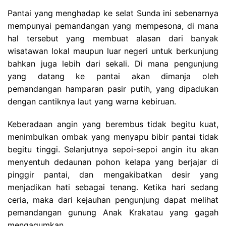
Pantai yang menghadap ke selat Sunda ini sebenarnya
mempunyai pemandangan yang mempesona, di mana
hal tersebut yang membuat alasan dari banyak
wisatawan lokal maupun luar negeri untuk berkunjung
bahkan juga lebih dari sekali. Di mana pengunjung
yang datang ke pantai akan dimanja oleh
pemandangan hamparan pasir putih, yang dipadukan
dengan cantiknya laut yang warna kebiruan.
Keberadaan angin yang berembus tidak begitu kuat,
menimbulkan ombak yang menyapu bibir pantai tidak
begitu tinggi. Selanjutnya sepoi-sepoi angin itu akan
menyentuh dedaunan pohon kelapa yang berjajar di
pinggir pantai, dan mengakibatkan desir yang
menjadikan hati sebagai tenang. Ketika hari sedang
ceria, maka dari kejauhan pengunjung dapat melihat
pemandangan gunung Anak Krakatau yang gagah
mengagumkan.