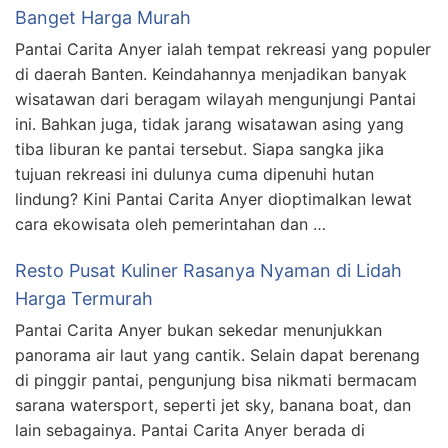
Banget Harga Murah
Pantai Carita Anyer ialah tempat rekreasi yang populer
di daerah Banten. Keindahannya menjadikan banyak
wisatawan dari beragam wilayah mengunjungi Pantai
ini. Bahkan juga, tidak jarang wisatawan asing yang
tiba liburan ke pantai tersebut. Siapa sangka jika
tujuan rekreasi ini dulunya cuma dipenuhi hutan
lindung? Kini Pantai Carita Anyer dioptimalkan lewat
cara ekowisata oleh pemerintahan dan …
Resto Pusat Kuliner Rasanya Nyaman di Lidah
Harga Termurah
Pantai Carita Anyer bukan sekedar menunjukkan
panorama air laut yang cantik. Selain dapat berenang
di pinggir pantai, pengunjung bisa nikmati bermacam
sarana watersport, seperti jet sky, banana boat, dan
lain sebagainya. Pantai Carita Anyer berada di