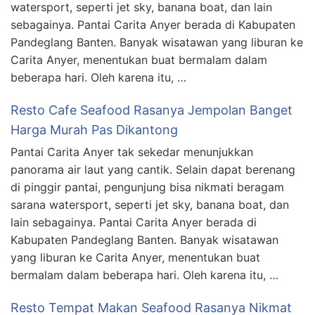
watersport, seperti jet sky, banana boat, dan lain
sebagainya. Pantai Carita Anyer berada di Kabupaten
Pandeglang Banten. Banyak wisatawan yang liburan ke
Carita Anyer, menentukan buat bermalam dalam
beberapa hari. Oleh karena itu, …
Resto Cafe Seafood Rasanya Jempolan Banget
Harga Murah Pas Dikantong
Pantai Carita Anyer tak sekedar menunjukkan
panorama air laut yang cantik. Selain dapat berenang
di pinggir pantai, pengunjung bisa nikmati beragam
sarana watersport, seperti jet sky, banana boat, dan
lain sebagainya. Pantai Carita Anyer berada di
Kabupaten Pandeglang Banten. Banyak wisatawan
yang liburan ke Carita Anyer, menentukan buat
bermalam dalam beberapa hari. Oleh karena itu, …
Resto Tempat Makan Seafood Rasanya Nikmat