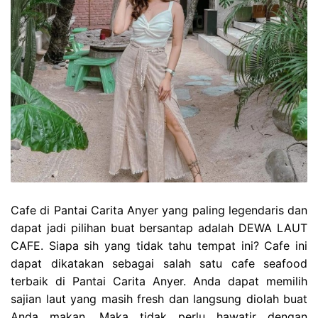
Cafe di Pantai Carita Anyer yang paling legendaris dan
dapat jadi pilihan buat bersantap adalah DEWA LAUT
CAFE. Siapa sih yang tidak tahu tempat ini? Cafe ini
dapat dikatakan sebagai salah satu cafe seafood
terbaik di Pantai Carita Anyer. Anda dapat memilih
sajian laut yang masih fresh dan langsung diolah buat
Anda makan. Maka tidak perlu hawatir dengan