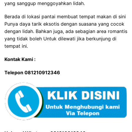
yang sanggup menggoyahkan lidah.
Berada di lokasi pantai membuat tempat makan di sini
Punya daya tarik eksotis dengan suasana yang cocok
dengan lidah. Bahkan juga, ada sebagian area romantis
yang tidak boleh Untuk dilewati jika berkunjung di
tempat ini.
Kontak Kami :
Telepon 081210912346