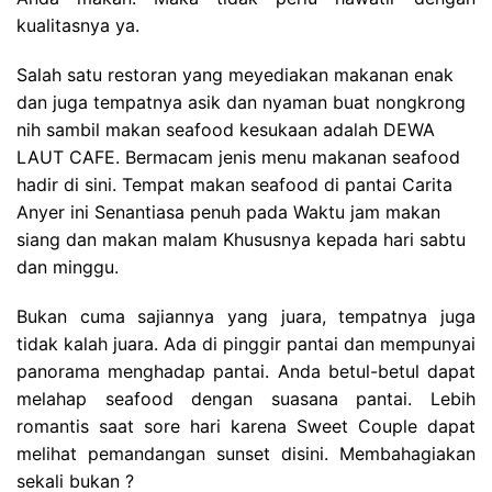
kualitasnya ya.
Salah satu restoran yang meyediakan makanan enak
dan juga tempatnya asik dan nyaman buat nongkrong
nih sambil makan seafood kesukaan adalah
DEWA
LAUT CAFE. Bermacam jenis menu makanan seafood
hadir di sini. Tempat makan seafood di pantai Carita
Anyer ini Senantiasa penuh pada Waktu jam makan
siang dan makan malam Khususnya kepada hari sabtu
dan minggu.
Bukan cuma sajiannya yang juara, tempatnya juga
tidak kalah juara. Ada di pinggir pantai dan mempunyai
panorama menghadap pantai. Anda betul-betul dapat
melahap seafood dengan suasana pantai. Lebih
romantis saat sore hari karena Sweet Couple dapat
melihat pemandangan sunset disini. Membahagiakan
sekali bukan ?