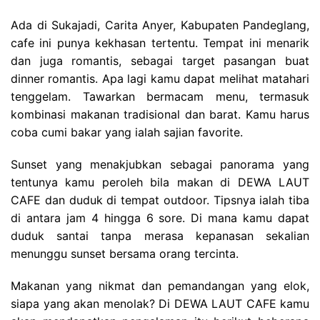
Ada di Sukajadi, Carita Anyer, Kabupaten Pandeglang,
cafe ini punya kekhasan tertentu. Tempat ini menarik
dan juga romantis, sebagai target pasangan buat
dinner romantis. Apa lagi kamu dapat melihat matahari
tenggelam. Tawarkan bermacam menu, termasuk
kombinasi makanan tradisional dan barat. Kamu harus
coba cumi bakar yang ialah sajian favorite.
Sunset yang menakjubkan sebagai panorama yang
tentunya kamu peroleh bila makan di DEWA LAUT
CAFE dan duduk di tempat outdoor. Tipsnya ialah tiba
di antara jam 4 hingga 6 sore. Di mana kamu dapat
duduk santai tanpa merasa kepanasan sekalian
menunggu sunset bersama orang tercinta.
Makanan yang nikmat dan pemandangan yang elok,
siapa yang akan menolak? Di DEWA LAUT CAFE kamu