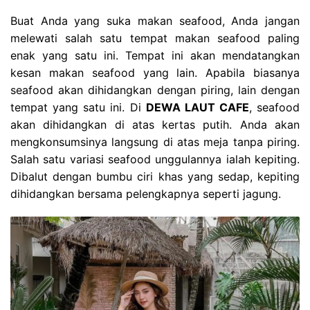
Buat Anda yang suka makan seafood, Anda jangan
melewati salah satu tempat makan seafood paling
enak yang satu ini. Tempat ini akan mendatangkan
kesan makan seafood yang lain. Apabila biasanya
seafood akan dihidangkan dengan piring, lain dengan
tempat yang satu ini. Di
DEWA LAUT CAFE
, seafood
akan dihidangkan di atas kertas putih. Anda akan
mengkonsumsinya langsung di atas meja tanpa piring.
Salah satu variasi seafood unggulannya ialah kepiting.
Dibalut dengan bumbu ciri khas yang sedap, kepiting
dihidangkan bersama pelengkapnya seperti jagung.