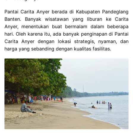
Pantai Carita Anyer berada di Kabupaten Pandeglang
Banten. Banyak wisatawan yang liburan ke Carita
Anyer, menentukan buat bermalam dalam beberapa
hari. Oleh karena itu, ada banyak penginapan di Pantai
Carita Anyer dengan lokasi strategis, nyaman, dan
harga yang sebanding dengan kualitas fasilitas.