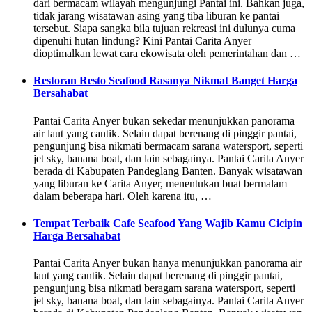
dari bermacam wilayah mengunjungi Pantai ini. Bahkan juga,
tidak jarang wisatawan asing yang tiba liburan ke pantai
tersebut. Siapa sangka bila tujuan rekreasi ini dulunya cuma
dipenuhi hutan lindung? Kini Pantai Carita Anyer
dioptimalkan lewat cara ekowisata oleh pemerintahan dan …
Restoran Resto Seafood Rasanya Nikmat Banget Harga
Bersahabat
Pantai Carita Anyer bukan sekedar menunjukkan panorama
air laut yang cantik. Selain dapat berenang di pinggir pantai,
pengunjung bisa nikmati bermacam sarana watersport, seperti
jet sky, banana boat, dan lain sebagainya. Pantai Carita Anyer
berada di Kabupaten Pandeglang Banten. Banyak wisatawan
yang liburan ke Carita Anyer, menentukan buat bermalam
dalam beberapa hari. Oleh karena itu, …
Tempat Terbaik Cafe Seafood Yang Wajib Kamu Cicipin
Harga Bersahabat
Pantai Carita Anyer bukan hanya menunjukkan panorama air
laut yang cantik. Selain dapat berenang di pinggir pantai,
pengunjung bisa nikmati beragam sarana watersport, seperti
jet sky, banana boat, dan lain sebagainya. Pantai Carita Anyer