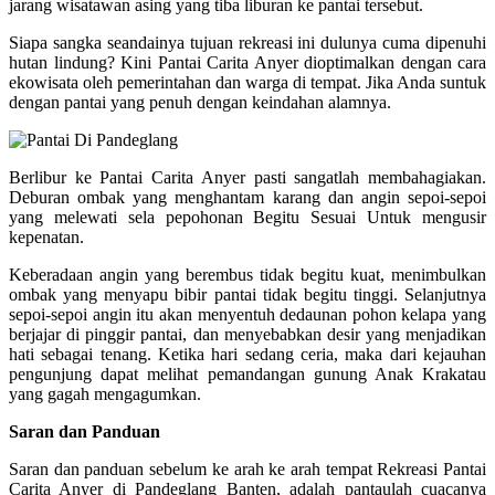
jarang wisatawan asing yang tiba liburan ke pantai tersebut.
Siapa sangka seandainya tujuan rekreasi ini dulunya cuma dipenuhi
hutan lindung? Kini Pantai Carita Anyer dioptimalkan dengan cara
ekowisata oleh pemerintahan dan warga di tempat. Jika Anda suntuk
dengan pantai yang penuh dengan keindahan alamnya.
Berlibur ke Pantai Carita Anyer pasti sangatlah membahagiakan.
Deburan ombak yang menghantam karang dan angin sepoi-sepoi
yang melewati sela pepohonan Begitu Sesuai Untuk mengusir
kepenatan.
Keberadaan angin yang berembus tidak begitu kuat, menimbulkan
ombak yang menyapu bibir pantai tidak begitu tinggi. Selanjutnya
sepoi-sepoi angin itu akan menyentuh dedaunan pohon kelapa yang
berjajar di pinggir pantai, dan menyebabkan desir yang menjadikan
hati sebagai tenang. Ketika hari sedang ceria, maka dari kejauhan
pengunjung dapat melihat pemandangan gunung Anak Krakatau
yang gagah mengagumkan.
Saran dan Panduan
Saran dan panduan sebelum ke arah ke arah tempat Rekreasi Pantai
Carita Anyer di Pandeglang Banten, adalah pantaulah cuacanya