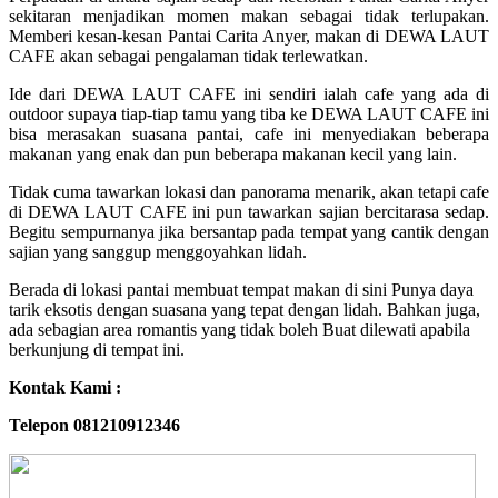
sekitaran menjadikan momen makan sebagai tidak terlupakan.
Memberi kesan-kesan Pantai Carita Anyer, makan di DEWA LAUT
CAFE akan sebagai pengalaman tidak terlewatkan.
Ide dari DEWA LAUT CAFE ini sendiri ialah cafe yang ada di
outdoor supaya tiap-tiap tamu yang tiba ke DEWA LAUT CAFE ini
bisa merasakan suasana pantai, cafe ini menyediakan beberapa
makanan yang enak dan pun beberapa makanan kecil yang lain.
Tidak cuma tawarkan lokasi dan panorama menarik, akan tetapi cafe
di DEWA LAUT CAFE ini pun tawarkan sajian bercitarasa sedap.
Begitu sempurnanya jika bersantap pada tempat yang cantik dengan
sajian yang sanggup menggoyahkan lidah.
Berada di lokasi pantai membuat tempat makan di sini Punya daya
tarik eksotis dengan suasana yang tepat dengan lidah. Bahkan juga,
ada sebagian area romantis yang tidak boleh Buat dilewati apabila
berkunjung di tempat ini.
Kontak Kami :
Telepon 081210912346