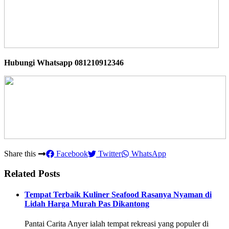
Hubungi Whatsapp
081210912346
Share this
Facebook
Twitter
WhatsApp
Related Posts
Tempat Terbaik Kuliner Seafood Rasanya Nyaman di
Lidah Harga Murah Pas Dikantong
Pantai Carita Anyer ialah tempat rekreasi yang populer di