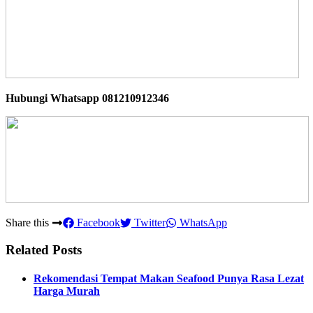
Hubungi Whatsapp
081210912346
Share this
Facebook
Twitter
WhatsApp
Related Posts
Rekomendasi Tempat Makan Seafood Punya Rasa Lezat
Harga Murah