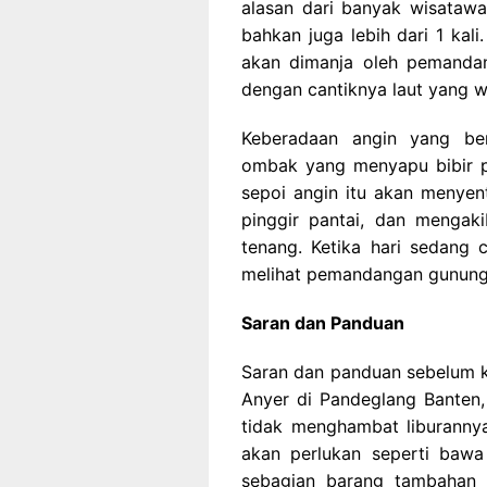
alasan dari banyak wisatawa
bahkan juga lebih dari 1 kal
akan dimanja oleh pemandan
dengan cantiknya laut yang w
Keberadaan angin yang be
ombak yang menyapu bibir pan
sepoi angin itu akan menyen
pinggir pantai, dan mengak
tenang. Ketika hari sedang 
melihat pemandangan gunun
Saran dan Panduan
Saran dan panduan sebelum ke
Anyer di Pandeglang Banten, 
tidak menghambat liburanny
akan perlukan seperti bawa
sebagian barang tambahan 