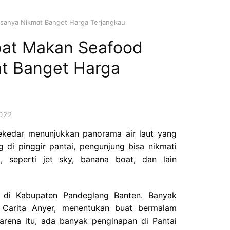
sanya Nikmat Banget Harga Terjangkau
at Makan Seafood
t Banget Harga
022
sekedar menunjukkan panorama air laut yang
g di pinggir pantai, pengunjung bisa nikmati
, seperti jet sky, banana boat, dan lain
a di Kabupaten Pandeglang Banten. Banyak
 Carita Anyer, menentukan buat bermalam
arena itu, ada banyak penginapan di Pantai