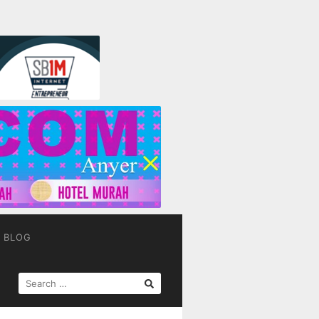
BLOG
SEARCH
FOR: