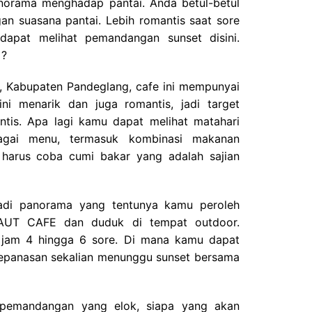
anorama menghadap pantai. Anda betul-betul
n suasana pantai. Lebih romantis saat sore
dapat melihat pemandangan sunset disini.
 ?
r, Kabupaten Pandeglang, cafe ini mempunyai
ini menarik dan juga romantis, jadi target
ntis. Apa lagi kamu dapat melihat matahari
agai menu, termasuk kombinasi makanan
u harus coba cumi bakar yang adalah sajian
adi panorama yang tentunya kamu peroleh
AUT CAFE dan duduk di tempat outdoor.
ra jam 4 hingga 6 sore. Di mana kamu dapat
kepanasan sekalian menunggu sunset bersama
pemandangan yang elok, siapa yang akan