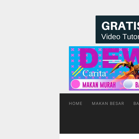
Skip
to
content
HOME
MAKAN BESAR
BA