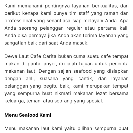
Kami memahami pentingnya layanan berkualitas, dan
berikut kenapa kami punya tim staff yang ramah dan
professional yang senantiasa siap melayani Anda. Apa
Anda seorang pelanggan reguler atau pertama kali,
Anda bisa percaya jika Anda akan terima layanan yang
sangatlah baik dari saat Anda masuk.
Dewa Laut Cafe Carita bukan cuma suatu cafe tempat
makan di pantai anyer, itu ialah tujuan untuk pencinta
makanan laut. Dengan sajian seafood yang disiapkan
dengan ahli, suasana yang cantik, dan layanan
pelanggan yang begitu baik, kami merupakan tempat
yang sempurna buat nikmati makanan lezat bersama
keluarga, teman, atau seorang yang spesial.
Menu Seafood Kami
Menu makanan laut kami yaitu pilihan sempurna buat