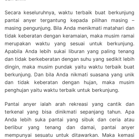
Secara keseluruhnya, waktu terbaik buat berkunjung
pantai anyer tergantung kepada pilihan masing –
masing pengunjung. Bila Anda menikmati matahari dan
tidak keberatan dengan keramaian, maka musim ramai
merupakan waktu yang sesuai untuk berkunjung.
Apabila Anda lebih sukai liburan yang paling tenang
dan tidak berkeberatan dengan suhu yang sedikit lebih
dingin, maka musim pundak yaitu waktu terbaik buat
berkunjung. Dan bila Anda nikmati suasana yang unik
dan tidak keberatan dengan hujan, maka musim
penghujan yaitu waktu terbaik untuk berkunjung.
Pantai anyer ialah arah rekreasi yang cantik dan
terkenal yang bisa dinikmati sepanjang tahun. Apa
Anda lebih suka pantai yang sibuk dan ceria atau
berlibur yang tenang dan damai, pantai anyer
mempunyai sesuatu untuk ditawarkan. Maka kemasi