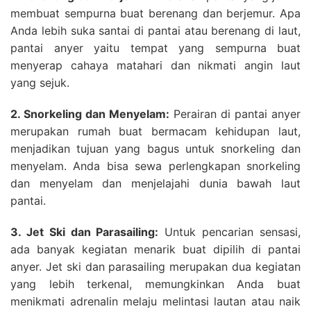
membuat sempurna buat berenang dan berjemur. Apa
Anda lebih suka santai di pantai atau berenang di laut,
pantai anyer yaitu tempat yang sempurna buat
menyerap cahaya matahari dan nikmati angin laut
yang sejuk.
2. Snorkeling dan Menyelam:
Perairan di pantai anyer
merupakan rumah buat bermacam kehidupan laut,
menjadikan tujuan yang bagus untuk snorkeling dan
menyelam. Anda bisa sewa perlengkapan snorkeling
dan menyelam dan menjelajahi dunia bawah laut
pantai.
3. Jet Ski dan Parasailing:
Untuk pencarian sensasi,
ada banyak kegiatan menarik buat dipilih di pantai
anyer. Jet ski dan parasailing merupakan dua kegiatan
yang lebih terkenal, memungkinkan Anda buat
menikmati adrenalin melaju melintasi lautan atau naik