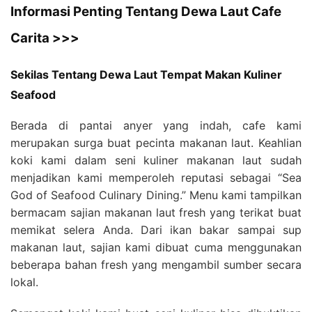
Informasi Penting Tentang Dewa Laut Cafe
Carita >>>
Sekilas Tentang Dewa Laut Tempat Makan Kuliner
Seafood
Berada di pantai anyer yang indah, cafe kami
merupakan surga buat pecinta makanan laut. Keahlian
koki kami dalam seni kuliner makanan laut sudah
menjadikan kami memperoleh reputasi sebagai “Sea
God of Seafood Culinary Dining.” Menu kami tampilkan
bermacam sajian makanan laut fresh yang terikat buat
memikat selera Anda. Dari ikan bakar sampai sup
makanan laut, sajian kami dibuat cuma menggunakan
beberapa bahan fresh yang mengambil sumber secara
lokal.