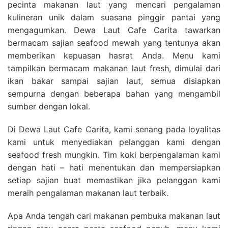
pecinta makanan laut yang mencari pengalaman
kulineran unik dalam suasana pinggir pantai yang
mengagumkan. Dewa Laut Cafe Carita tawarkan
bermacam sajian seafood mewah yang tentunya akan
memberikan kepuasan hasrat Anda. Menu kami
tampilkan bermacam makanan laut fresh, dimulai dari
ikan bakar sampai sajian laut, semua disiapkan
sempurna dengan beberapa bahan yang mengambil
sumber dengan lokal.
Di Dewa Laut Cafe Carita, kami senang pada loyalitas
kami untuk menyediakan pelanggan kami dengan
seafood fresh mungkin. Tim koki berpengalaman kami
dengan hati – hati menentukan dan mempersiapkan
setiap sajian buat memastikan jika pelanggan kami
meraih pengalaman makanan laut terbaik.
Apa Anda tengah cari makanan pembuka makanan laut