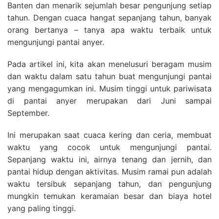
Banten dan menarik sejumlah besar pengunjung setiap
tahun. Dengan cuaca hangat sepanjang tahun, banyak
orang bertanya – tanya apa waktu terbaik untuk
mengunjungi pantai anyer.
Pada artikel ini, kita akan menelusuri beragam musim
dan waktu dalam satu tahun buat mengunjungi pantai
yang mengagumkan ini. Musim tinggi untuk pariwisata
di pantai anyer merupakan dari Juni sampai
September.
Ini merupakan saat cuaca kering dan ceria, membuat
waktu yang cocok untuk mengunjungi pantai.
Sepanjang waktu ini, airnya tenang dan jernih, dan
pantai hidup dengan aktivitas. Musim ramai pun adalah
waktu tersibuk sepanjang tahun, dan pengunjung
mungkin temukan keramaian besar dan biaya hotel
yang paling tinggi.