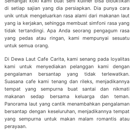
Semangat koki kami buat seni kuliner bisa dibuktikan
di setiap sajian yang dia persiapkan. Dia punya cara
unik untuk mengeluarkan rasa alami dari makanan laut
yang ia kerjakan, sehingga membuat simfoni rasa yang
tidak tertandingi. Apa Anda seorang pengagum rasa
yang pedas atau ringan, kami mempunyai sesuatu
untuk semua orang.
Di Dewa Laut Cafe Carita, kami senang pada loyalitas
kami untuk menyediakan pelanggan kami dengan
pengalaman bersantap yang tidak terlewatkan.
Suasana cafe kami tenang dan rileks, menjadikannya
tempat yang sempurna buat santai dan nikmati
makanan sedap bersama keluarga dan teman.
Panorama laut yang cantik menambahkan pengalaman
bersantap dengan keseluruhan, menjadikannya tempat
yang sempurna untuk makan malam romantis atau
perayaan.