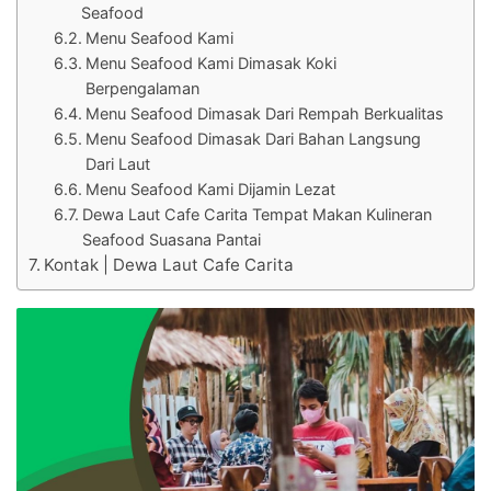
Seafood
Menu Seafood Kami
Menu Seafood Kami Dimasak Koki
Berpengalaman
Menu Seafood Dimasak Dari Rempah Berkualitas
Menu Seafood Dimasak Dari Bahan Langsung
Dari Laut
Menu Seafood Kami Dijamin Lezat
Dewa Laut Cafe Carita Tempat Makan Kulineran
Seafood Suasana Pantai
Kontak | Dewa Laut Cafe Carita