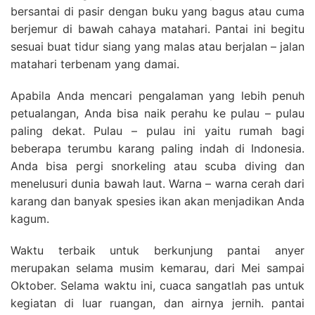
bersantai di pasir dengan buku yang bagus atau cuma
berjemur di bawah cahaya matahari. Pantai ini begitu
sesuai buat tidur siang yang malas atau berjalan – jalan
matahari terbenam yang damai.
Apabila Anda mencari pengalaman yang lebih penuh
petualangan, Anda bisa naik perahu ke pulau – pulau
paling dekat. Pulau – pulau ini yaitu rumah bagi
beberapa terumbu karang paling indah di Indonesia.
Anda bisa pergi snorkeling atau scuba diving dan
menelusuri dunia bawah laut. Warna – warna cerah dari
karang dan banyak spesies ikan akan menjadikan Anda
kagum.
Waktu terbaik untuk berkunjung pantai anyer
merupakan selama musim kemarau, dari Mei sampai
Oktober. Selama waktu ini, cuaca sangatlah pas untuk
kegiatan di luar ruangan, dan airnya jernih. pantai