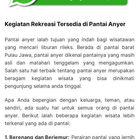
Kegiatan Rekreasi Tersedia di Pantai Anyer
Pantai anyer ialah tujuan yang indah bagi wisatawan
yang mencari liburan rileks. Berada di pantai barat
Pulau Jawa, pantai anyer dikenal pantainya yang masih
asli dan matahari tenggelam yang mengagumkan.
Salah satu hal terbaik tentang pantai anyer merupakan
beragam kegiatan wisata yang bisa dinikmati
pengunjung selama anda tinggal.
Apa Anda bepergian dengan keluarga, teman, atau
sendiri, ada suatu hal untuk semua orang di pantai
anyer. Berikut ialah beberapa kegiatan wisata lebih
terkenal yang ada di pantai:
1. Berenang dan Berjemur:
Perairan pantai yang jernih