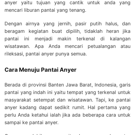
anyer yaitu tujuan yang cantik untuk anda yang
mencari liburan pantai yang tenang.
Dengan airnya yang jernih, pasir putih halus, dan
beragam kegiatan buat dipilih, tidaklah heran jika
pantai ini menjadi makin terkenal di kalangan
wisatawan. Apa Anda mencari petualangan atau
rileksasi, pantai anyer punya semua.
Cara Menuju Pantai Anyer
Berada di provinsi Banten Jawa Barat, Indonesia, garis
pantai yang indah ini yaitu tempat yang terkenal untuk
masyarakat setempat dan wisatawan. Tapi, ke pantai
anyer kadang dapat sedikit rumit. Hal pertama yang
perlu Anda ketahui ialah jika ada beberapa cara untuk
sampai ke pantai anyer.