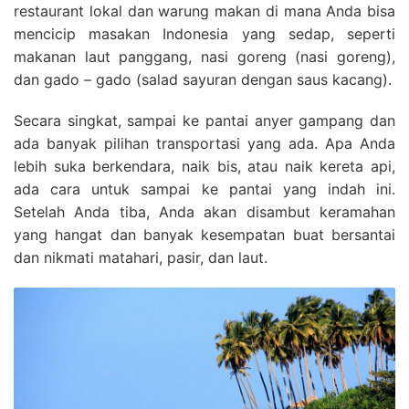
restaurant lokal dan warung makan di mana Anda bisa
mencicip masakan Indonesia yang sedap, seperti
makanan laut panggang, nasi goreng (nasi goreng),
dan gado – gado (salad sayuran dengan saus kacang).
Secara singkat, sampai ke pantai anyer gampang dan
ada banyak pilihan transportasi yang ada. Apa Anda
lebih suka berkendara, naik bis, atau naik kereta api,
ada cara untuk sampai ke pantai yang indah ini.
Setelah Anda tiba, Anda akan disambut keramahan
yang hangat dan banyak kesempatan buat bersantai
dan nikmati matahari, pasir, dan laut.