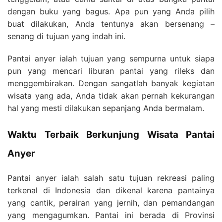
dengan buku yang bagus. Apa pun yang Anda pilih
buat dilakukan, Anda tentunya akan bersenang –
senang di tujuan yang indah ini.
Pantai anyer ialah tujuan yang sempurna untuk siapa
pun yang mencari liburan pantai yang rileks dan
menggembirakan. Dengan sangatlah banyak kegiatan
wisata yang ada, Anda tidak akan pernah kekurangan
hal yang mesti dilakukan sepanjang Anda bermalam.
Waktu Terbaik Berkunjung Wisata Pantai
Anyer
Pantai anyer ialah salah satu tujuan rekreasi paling
terkenal di Indonesia dan dikenal karena pantainya
yang cantik, perairan yang jernih, dan pemandangan
yang mengagumkan. Pantai ini berada di Provinsi