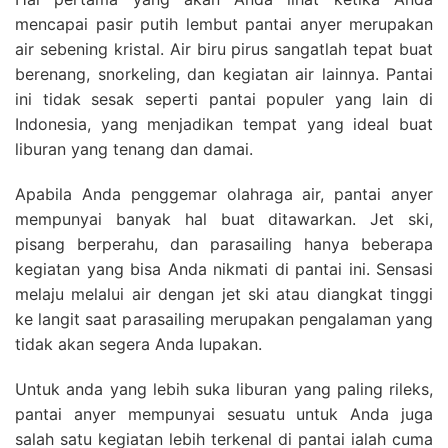
mencapai pasir putih lembut pantai anyer merupakan
air sebening kristal. Air biru pirus sangatlah tepat buat
berenang, snorkeling, dan kegiatan air lainnya. Pantai
ini tidak sesak seperti pantai populer yang lain di
Indonesia, yang menjadikan tempat yang ideal buat
liburan yang tenang dan damai.
Apabila Anda penggemar olahraga air, pantai anyer
mempunyai banyak hal buat ditawarkan. Jet ski,
pisang berperahu, dan parasailing hanya beberapa
kegiatan yang bisa Anda nikmati di pantai ini. Sensasi
melaju melalui air dengan jet ski atau diangkat tinggi
ke langit saat parasailing merupakan pengalaman yang
tidak akan segera Anda lupakan.
Untuk anda yang lebih suka liburan yang paling rileks,
pantai anyer mempunyai sesuatu untuk Anda juga
salah satu kegiatan lebih terkenal di pantai ialah cuma