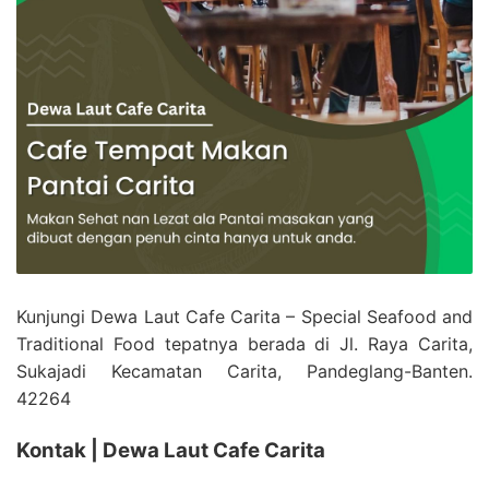
Kunjungi Dewa Laut Cafe Carita – Special Seafood and
Traditional Food tepatnya berada di Jl. Raya Carita,
Sukajadi Kecamatan Carita, Pandeglang-Banten.
42264
Kontak | Dewa Laut Cafe Carita