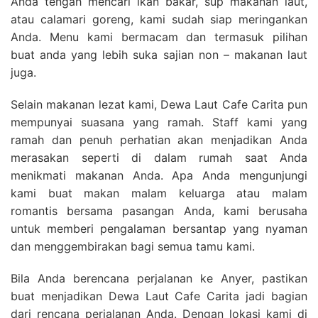
Anda tengah mencari ikan bakar, sup makanan laut,
atau calamari goreng, kami sudah siap meringankan
Anda. Menu kami bermacam dan termasuk pilihan
buat anda yang lebih suka sajian non – makanan laut
juga.
Selain makanan lezat kami, Dewa Laut Cafe Carita pun
mempunyai suasana yang ramah. Staff kami yang
ramah dan penuh perhatian akan menjadikan Anda
merasakan seperti di dalam rumah saat Anda
menikmati makanan Anda. Apa Anda mengunjungi
kami buat makan malam keluarga atau malam
romantis bersama pasangan Anda, kami berusaha
untuk memberi pengalaman bersantap yang nyaman
dan menggembirakan bagi semua tamu kami.
Bila Anda berencana perjalanan ke Anyer, pastikan
buat menjadikan Dewa Laut Cafe Carita jadi bagian
dari rencana perjalanan Anda. Dengan lokasi kami di