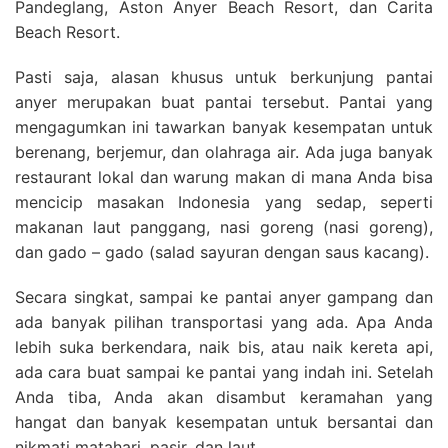
Pandeglang, Aston Anyer Beach Resort, dan Carita
Beach Resort.
Pasti saja, alasan khusus untuk berkunjung pantai
anyer merupakan buat pantai tersebut. Pantai yang
mengagumkan ini tawarkan banyak kesempatan untuk
berenang, berjemur, dan olahraga air. Ada juga banyak
restaurant lokal dan warung makan di mana Anda bisa
mencicip masakan Indonesia yang sedap, seperti
makanan laut panggang, nasi goreng (nasi goreng),
dan gado – gado (salad sayuran dengan saus kacang).
Secara singkat, sampai ke pantai anyer gampang dan
ada banyak pilihan transportasi yang ada. Apa Anda
lebih suka berkendara, naik bis, atau naik kereta api,
ada cara buat sampai ke pantai yang indah ini. Setelah
Anda tiba, Anda akan disambut keramahan yang
hangat dan banyak kesempatan untuk bersantai dan
nikmati matahari, pasir, dan laut.