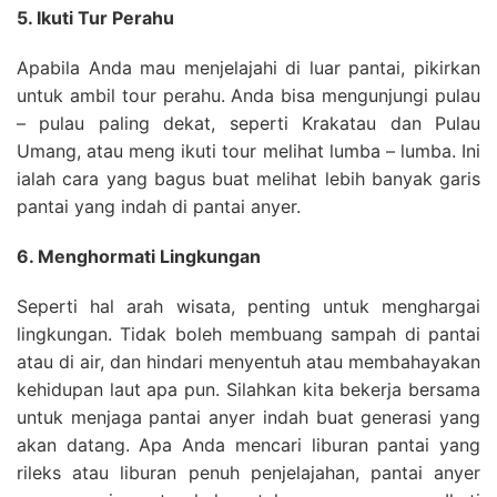
5. Ikuti Tur Perahu
Apabila Anda mau menjelajahi di luar pantai, pikirkan
untuk ambil tour perahu. Anda bisa mengunjungi pulau
– pulau paling dekat, seperti Krakatau dan Pulau
Umang, atau meng ikuti tour melihat lumba – lumba. Ini
ialah cara yang bagus buat melihat lebih banyak garis
pantai yang indah di pantai anyer.
6. Menghormati Lingkungan
Seperti hal arah wisata, penting untuk menghargai
lingkungan. Tidak boleh membuang sampah di pantai
atau di air, dan hindari menyentuh atau membahayakan
kehidupan laut apa pun. Silahkan kita bekerja bersama
untuk menjaga pantai anyer indah buat generasi yang
akan datang. Apa Anda mencari liburan pantai yang
rileks atau liburan penuh penjelajahan, pantai anyer