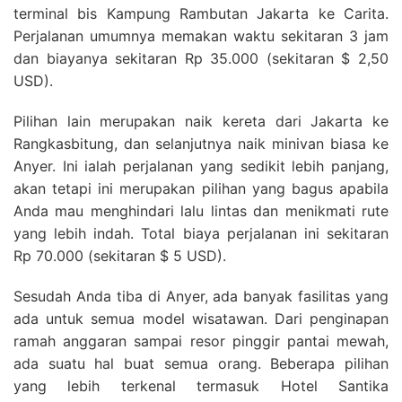
terminal bis Kampung Rambutan Jakarta ke Carita.
Perjalanan umumnya memakan waktu sekitaran 3 jam
dan biayanya sekitaran Rp 35.000 (sekitaran $ 2,50
USD).
Pilihan lain merupakan naik kereta dari Jakarta ke
Rangkasbitung, dan selanjutnya naik minivan biasa ke
Anyer. Ini ialah perjalanan yang sedikit lebih panjang,
akan tetapi ini merupakan pilihan yang bagus apabila
Anda mau menghindari lalu lintas dan menikmati rute
yang lebih indah. Total biaya perjalanan ini sekitaran
Rp 70.000 (sekitaran $ 5 USD).
Sesudah Anda tiba di Anyer, ada banyak fasilitas yang
ada untuk semua model wisatawan. Dari penginapan
ramah anggaran sampai resor pinggir pantai mewah,
ada suatu hal buat semua orang. Beberapa pilihan
yang lebih terkenal termasuk Hotel Santika