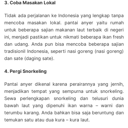
3. Coba Masakan Lokal
Tidak ada perjalanan ke Indonesia yang lengkap tanpa
mencoba masakan lokal. pantai anyer yaitu rumah
untuk beberapa sajian makanan laut terbaik di negeri
ini, menjadi pastikan untuk nikmati beberapa ikan fresh
dan udang. Anda pun bisa mencoba beberapa sajian
tradisionil Indonesia, seperti nasi goreng (nasi goreng)
dan sate (daging sate).
4. Pergi Snorkeling
Pantai anyer dikenal karena perairannya yang jernih,
menjadikan tempat yang sempurna untuk snorkeling.
Sewa perlengkapan snorkeling dan telusuri dunia
bawah laut yang dipenuhi ikan warna – warni dan
terumbu karang. Anda bahkan bisa saja beruntung dan
temukan satu atau dua kura – kura laut.