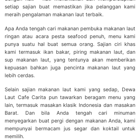
setiap sajian buat memastikan jika pelanggan kami
meraih pengalaman makanan laut terbaik.
Apa Anda tengah cari makanan pembuka makanan laut
ringan atau acara pesta seafood penuh, menu kami
punya suatu hal buat semua orang. Sajian ciri khas
kami termasuk ikan bakar, piring makanan laut, dan
sup makanan laut, yang tentunya akan memberikan
kepuasan bahkan juga pencinta makanan laut yang
lebih cerdas.
Selain sajian makanan laut kami yang sedap, Dewa
Laut Cafe Carita pun tawarkan beragam menu yang
lain, termasuk masakan klasik Indonesia dan masakan
Barat. Dan bila Anda tengah cari minuman
menyegarkan buat pergi dengan makanan Anda, kami
mempunyai bermacam jus segar dan koktail untuk
memilih.