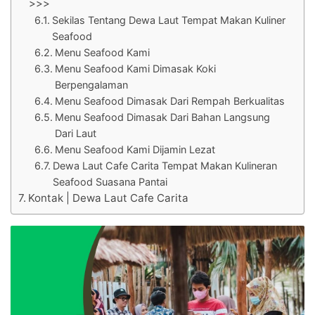
>>>
Sekilas Tentang Dewa Laut Tempat Makan Kuliner
Seafood
Menu Seafood Kami
Menu Seafood Kami Dimasak Koki
Berpengalaman
Menu Seafood Dimasak Dari Rempah Berkualitas
Menu Seafood Dimasak Dari Bahan Langsung
Dari Laut
Menu Seafood Kami Dijamin Lezat
Dewa Laut Cafe Carita Tempat Makan Kulineran
Seafood Suasana Pantai
Kontak | Dewa Laut Cafe Carita