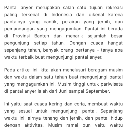
Pantai anyer merupakan salah satu tujuan rekreasi
paling terkenal di Indonesia dan dikenal karena
pantainya yang cantik, perairan yang jernih, dan
pemandangan yang mengagumkan. Pantai ini berada
di Provinsi Banten dan menarik sejumlah besar
pengunjung setiap tahun. Dengan cuaca hangat
sepanjang tahun, banyak orang bertanya – tanya apa
waktu terbaik buat mengunjungi pantai anyer.
Pada artikel ini, kita akan menelusuri beragam musim
dan waktu dalam satu tahun buat mengunjungi pantai
yang mengagumkan ini. Musim tinggi untuk pariwisata
di pantai anyer ialah dari Juni sampai September.
Ini yaitu saat cuaca kering dan ceria, membuat waktu
yang sesuai untuk mengunjungi pantai. Sepanjang
waktu ini, airnya tenang dan jernih, dan pantai hidup
dengan aktivitas. Musim ramai pun yaitu waktu