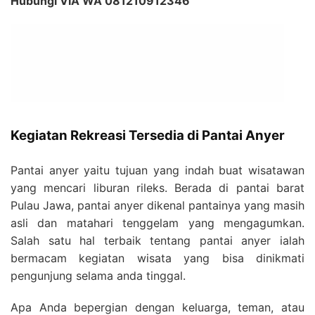
Hubungi VIA WA 081210912346
Kegiatan Rekreasi Tersedia di Pantai Anyer
Pantai anyer yaitu tujuan yang indah buat wisatawan
yang mencari liburan rileks. Berada di pantai barat
Pulau Jawa, pantai anyer dikenal pantainya yang masih
asli dan matahari tenggelam yang mengagumkan.
Salah satu hal terbaik tentang pantai anyer ialah
bermacam kegiatan wisata yang bisa dinikmati
pengunjung selama anda tinggal.
Apa Anda bepergian dengan keluarga, teman, atau