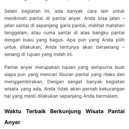
Selain kegiatan ini, ada banyak cara lain untuk
menikmati pantai di pantai anyer. Anda bisa jalan –
jalan santai di sepanjang garis pantai, melihat matahari
tenggelam, atau cuma santai di atas bangku pantai
dengan buku yang bagus. Apa pun yang Anda pilih
untuk dilakukan, Anda tentunya akan bersenang –
senang di tujuan yang indah ini.
Pantai anyer merupakan tujuan yang sempurna buat
siapa pun yang mencari liburan pantai yang rileks dan
menggembirakan. Dengan sangat banyak kegiatan
wisata yang ada, Anda tidak akan pernah kekurangan
hal yang mesti dilakukan sepanjang Anda bermalam.
Waktu Terbaik Berkunjung Wisata Pantai
Anyer