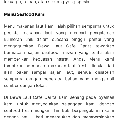
keluarga, teman, atau seorang yang spesial.
Menu Seafood Kami
Menu makanan laut kami ialah pilihan sempurna untuk
pecinta makanan laut yang mencari pengalaman
kulineran unik dalam suasana pinggir pantai yang
mengagumkan. Dewa Laut Cafe Carita tawarkan
bermacam sajian seafood mewah yang tentu akan
memberikan kepuasan hasrat Anda. Menu kami
tampilkan bermacam makanan laut fresh, dimulai dari
ikan bakar sampai sajian laut, semua disiapkan
sempurna dengan beberapa bahan yang mengambil
sumber dengan lokal.
Di Dewa Laut Cafe Carita, kami senang pada loyalitas
kami untuk menyediakan pelanggan kami dengan
seafood fresh mungkin. Tim koki berpengalaman kami
dengan hati – hati menentukan dan mempersiapkan