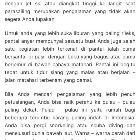
dengan jet ski atau diangkat tinggi ke langit saat
parasailing merupakan pengalaman yang tidak akan
segera Anda lupakan.
Untuk anda yang lebih suka liburan yang paling rileks,
pantai anyer mempunyai sesuatu buat Anda juga salah
satu kegiatan lebih terkenal di pantai ialah cuma
bersantai di pasir dengan buku yang bagus atau cuma
berjemur di bawah cahaya matahari. Pantai ini begitu
tepat untuk tidur siang yang malas atau berjalan –
jalan matahari terbenam yang damai.
Bila Anda mencari pengalaman yang lebih penuh
petualangan, Anda bisa naik perahu ke pulau – pulau
paling dekat. Pulau – pulau ini yaitu rumah bagi
beberapa terumbu karang paling indah di Indonesia.
Anda bisa pergi snorkeling atau scuba diving dan
menelusuri dunia bawah laut. Warna – warna cerah dari