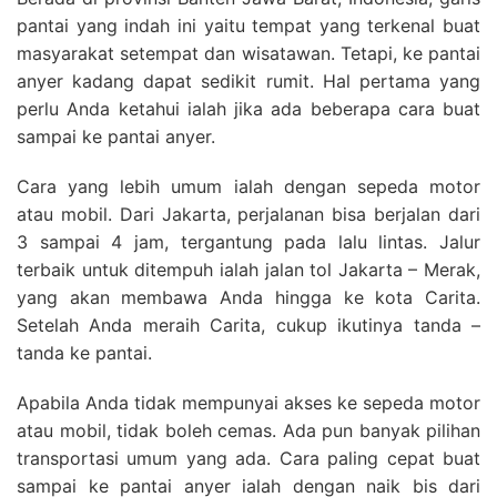
pantai yang indah ini yaitu tempat yang terkenal buat
masyarakat setempat dan wisatawan. Tetapi, ke pantai
anyer kadang dapat sedikit rumit. Hal pertama yang
perlu Anda ketahui ialah jika ada beberapa cara buat
sampai ke pantai anyer.
Cara yang lebih umum ialah dengan sepeda motor
atau mobil. Dari Jakarta, perjalanan bisa berjalan dari
3 sampai 4 jam, tergantung pada lalu lintas. Jalur
terbaik untuk ditempuh ialah jalan tol Jakarta – Merak,
yang akan membawa Anda hingga ke kota Carita.
Setelah Anda meraih Carita, cukup ikutinya tanda –
tanda ke pantai.
Apabila Anda tidak mempunyai akses ke sepeda motor
atau mobil, tidak boleh cemas. Ada pun banyak pilihan
transportasi umum yang ada. Cara paling cepat buat
sampai ke pantai anyer ialah dengan naik bis dari