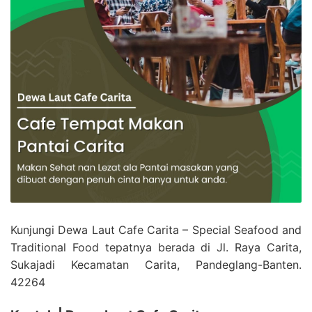
Kunjungi Dewa Laut Cafe Carita – Special Seafood and
Traditional Food tepatnya berada di Jl. Raya Carita,
Sukajadi Kecamatan Carita, Pandeglang-Banten.
42264