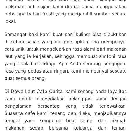
makanan laut, sajian kami dibuat cuma menggunakan
beberapa bahan fresh yang mengambil sumber secara
lokal.
Semangat koki kami buat seni kuliner bisa dibuktikan
di setiap sajian yang dia persiapkan. Dia mempunyai
cara unik untuk mengeluarkan rasa alami dari makanan
laut yang ia kerjakan, sehingga membuat simfoni rasa
yang tidak tertandingi. Apa Anda seorang pengagum
rasa yang pedas atau ringan, kami mempunyai sesuatu
buat semua orang.
Di Dewa Laut Cafe Carita, kami senang pada loyalitas
kami untuk menyediakan pelanggan kami dengan
pengalaman bersantap yang tidak terlewatkan.
Suasana cafe kami tenang dan rileks, menjadikannya
tempat yang sempurna buat santai dan nikmati
makanan sedap bersama keluarga dan teman.