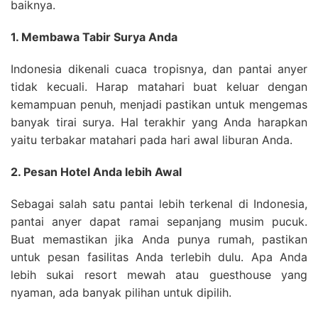
baiknya.
1. Membawa Tabir Surya Anda
Indonesia dikenali cuaca tropisnya, dan pantai anyer
tidak kecuali. Harap matahari buat keluar dengan
kemampuan penuh, menjadi pastikan untuk mengemas
banyak tirai surya. Hal terakhir yang Anda harapkan
yaitu terbakar matahari pada hari awal liburan Anda.
2. Pesan Hotel Anda lebih Awal
Sebagai salah satu pantai lebih terkenal di Indonesia,
pantai anyer dapat ramai sepanjang musim pucuk.
Buat memastikan jika Anda punya rumah, pastikan
untuk pesan fasilitas Anda terlebih dulu. Apa Anda
lebih sukai resort mewah atau guesthouse yang
nyaman, ada banyak pilihan untuk dipilih.