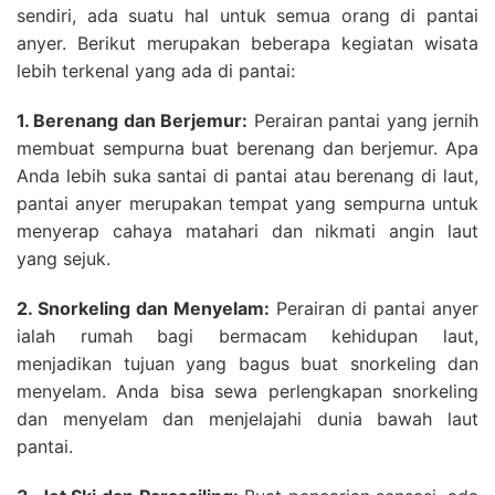
sendiri, ada suatu hal untuk semua orang di pantai
anyer. Berikut merupakan beberapa kegiatan wisata
lebih terkenal yang ada di pantai:
1. Berenang dan Berjemur:
Perairan pantai yang jernih
membuat sempurna buat berenang dan berjemur. Apa
Anda lebih suka santai di pantai atau berenang di laut,
pantai anyer merupakan tempat yang sempurna untuk
menyerap cahaya matahari dan nikmati angin laut
yang sejuk.
2. Snorkeling dan Menyelam:
Perairan di pantai anyer
ialah rumah bagi bermacam kehidupan laut,
menjadikan tujuan yang bagus buat snorkeling dan
menyelam. Anda bisa sewa perlengkapan snorkeling
dan menyelam dan menjelajahi dunia bawah laut
pantai.