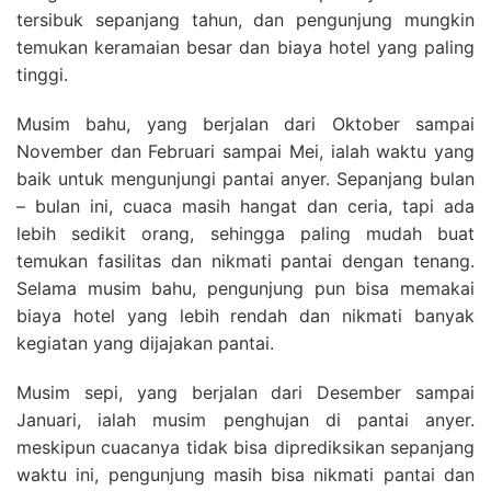
tersibuk sepanjang tahun, dan pengunjung mungkin
temukan keramaian besar dan biaya hotel yang paling
tinggi.
Musim bahu, yang berjalan dari Oktober sampai
November dan Februari sampai Mei, ialah waktu yang
baik untuk mengunjungi pantai anyer. Sepanjang bulan
– bulan ini, cuaca masih hangat dan ceria, tapi ada
lebih sedikit orang, sehingga paling mudah buat
temukan fasilitas dan nikmati pantai dengan tenang.
Selama musim bahu, pengunjung pun bisa memakai
biaya hotel yang lebih rendah dan nikmati banyak
kegiatan yang dijajakan pantai.
Musim sepi, yang berjalan dari Desember sampai
Januari, ialah musim penghujan di pantai anyer.
meskipun cuacanya tidak bisa diprediksikan sepanjang
waktu ini, pengunjung masih bisa nikmati pantai dan