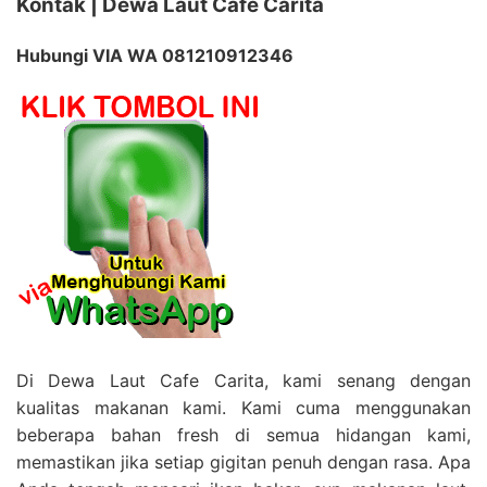
Kontak | Dewa Laut Cafe Carita
Hubungi VIA WA 081210912346
Di Dewa Laut Cafe Carita, kami senang dengan
kualitas makanan kami. Kami cuma menggunakan
beberapa bahan fresh di semua hidangan kami,
memastikan jika setiap gigitan penuh dengan rasa. Apa