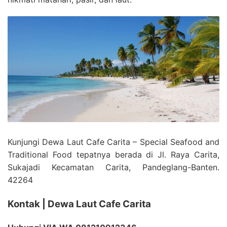
Kunjungi Dewa Laut Cafe Carita – Special Seafood and
Traditional Food tepatnya berada di Jl. Raya Carita,
Sukajadi Kecamatan Carita, Pandeglang-Banten.
42264
Kontak | Dewa Laut Cafe Carita