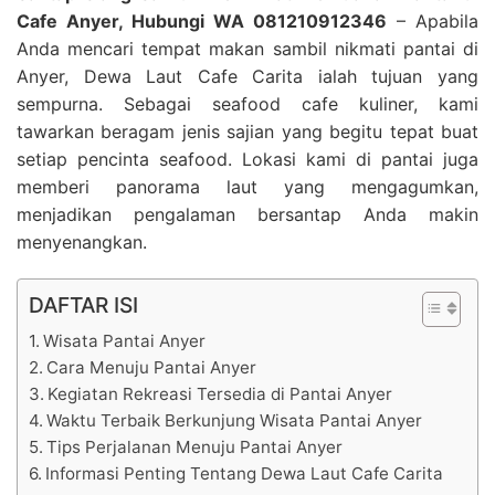
Cafe Anyer, Hubungi WA 081210912346
– Apabila
Anda mencari tempat makan sambil nikmati pantai di
Anyer, Dewa Laut Cafe Carita ialah tujuan yang
sempurna. Sebagai seafood cafe kuliner, kami
tawarkan beragam jenis sajian yang begitu tepat buat
setiap pencinta seafood. Lokasi kami di pantai juga
memberi panorama laut yang mengagumkan,
menjadikan pengalaman bersantap Anda makin
menyenangkan.
DAFTAR ISI
Wisata Pantai Anyer
Cara Menuju Pantai Anyer
Kegiatan Rekreasi Tersedia di Pantai Anyer
Waktu Terbaik Berkunjung Wisata Pantai Anyer
Tips Perjalanan Menuju Pantai Anyer
Informasi Penting Tentang Dewa Laut Cafe Carita