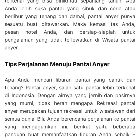
terkenal yang bisa dinikmati sepanjang tahun. Apa
Anda lebih suka pantai yang sibuk dan ceria atau
berlibur yang tenang dan damai, pantai anyer punya
sesuatu buat ditawarkan. Maka kemasi tas Anda,
pesan hotel Anda, dan bersiap-siaplah untuk
pengalaman yang tidak terlewatkan di Wisata pantai
anyer.
Tips Perjalanan Menuju Pantai Anyer
Apa Anda mencari liburan pantai yang cantik dan
tenang? Pantai anyer, salah satu pantai lebih terkenal
di Indonesia. Dengan airnya yang jernih dan pasirnya
yang murni, tidak heran mengapa Rekreasi pantai
anyer merupakan tujuan rekreasi untuk wisatawan dari
semua dunia. Bila Anda berencana perjalanan ke pantai
yang mengagumkan ini, berikut yaitu beberapa
panduan buat memanfaatkan liburan Anda sebaik –