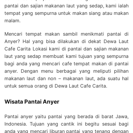
pantai dan sajian makanan laut yang sedap, kami ialah
tempat yang sempurna untuk makan siang atau makan
malam.
Mencari tempat makan sambil menikmati pantai di
Anyer? Hal yang bisa dilakukan di dekat Dewa Laut
Cafe Carita Lokasi kami di pantai dan sajian makanan
laut yang sedap membuat kami tujuan yang sempurna
bagi anda yang mencari cafe tempat makan di pantai
anyer. Dengan menu berbagai yang meliputi pilihan
makanan laut dan non – makanan laut, ada suatu hal
untuk semua orang di Dewa Laut Cafe Carita.
Wisata Pantai Anyer
Pantai anyer yaitu pantai yang berada di barat Jawa,
Indonesia. Tujuan yang cantik ini begitu sesuai bagi
anda yang mencari liburan pantai yang tenang dengan