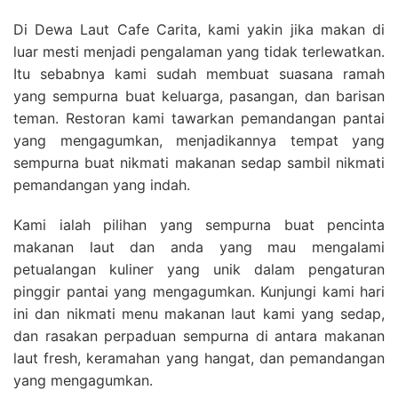
Di Dewa Laut Cafe Carita, kami yakin jika makan di
luar mesti menjadi pengalaman yang tidak terlewatkan.
Itu sebabnya kami sudah membuat suasana ramah
yang sempurna buat keluarga, pasangan, dan barisan
teman. Restoran kami tawarkan pemandangan pantai
yang mengagumkan, menjadikannya tempat yang
sempurna buat nikmati makanan sedap sambil nikmati
pemandangan yang indah.
Kami ialah pilihan yang sempurna buat pencinta
makanan laut dan anda yang mau mengalami
petualangan kuliner yang unik dalam pengaturan
pinggir pantai yang mengagumkan. Kunjungi kami hari
ini dan nikmati menu makanan laut kami yang sedap,
dan rasakan perpaduan sempurna di antara makanan
laut fresh, keramahan yang hangat, dan pemandangan
yang mengagumkan.