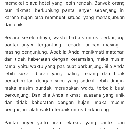
memakai biaya hotel yang lebih rendah. Banyak orang
pun nikmati berkunjung pantai anyer sepanjang ini
karena hujan bisa membuat situasi yang menakjubkan
dan unik.
Secara keseluruhnya, waktu terbaik untuk berkunjung
pantai anyer tergantung kepada pilihan masing –
masing pengunjung. Apabila Anda menikmati matahari
dan tidak keberatan dengan keramaian, maka musim
ramai yaitu waktu yang pas buat berkunjung. Bila Anda
lebih sukai liburan yang paling tenang dan tidak
berkeberatan dengan suhu yang sedikit lebih dingin,
maka musim pundak merupakan waktu terbaik buat
berkunjung. Dan bila Anda nikmati suasana yang unik
dan tidak keberatan dengan hujan, maka musim
penghujan ialah waktu terbaik untuk berkunjung.
Pantai anyer yaitu arah rekreasi yang cantik dan