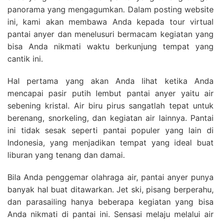
panorama yang mengagumkan. Dalam posting website
ini, kami akan membawa Anda kepada tour virtual
pantai anyer dan menelusuri bermacam kegiatan yang
bisa Anda nikmati waktu berkunjung tempat yang
cantik ini.
Hal pertama yang akan Anda lihat ketika Anda
mencapai pasir putih lembut pantai anyer yaitu air
sebening kristal. Air biru pirus sangatlah tepat untuk
berenang, snorkeling, dan kegiatan air lainnya. Pantai
ini tidak sesak seperti pantai populer yang lain di
Indonesia, yang menjadikan tempat yang ideal buat
liburan yang tenang dan damai.
Bila Anda penggemar olahraga air, pantai anyer punya
banyak hal buat ditawarkan. Jet ski, pisang berperahu,
dan parasailing hanya beberapa kegiatan yang bisa
Anda nikmati di pantai ini. Sensasi melaju melalui air