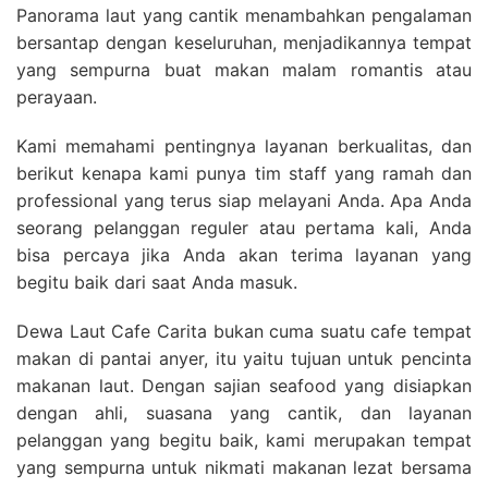
Panorama laut yang cantik menambahkan pengalaman
bersantap dengan keseluruhan, menjadikannya tempat
yang sempurna buat makan malam romantis atau
perayaan.
Kami memahami pentingnya layanan berkualitas, dan
berikut kenapa kami punya tim staff yang ramah dan
professional yang terus siap melayani Anda. Apa Anda
seorang pelanggan reguler atau pertama kali, Anda
bisa percaya jika Anda akan terima layanan yang
begitu baik dari saat Anda masuk.
Dewa Laut Cafe Carita bukan cuma suatu cafe tempat
makan di pantai anyer, itu yaitu tujuan untuk pencinta
makanan laut. Dengan sajian seafood yang disiapkan
dengan ahli, suasana yang cantik, dan layanan
pelanggan yang begitu baik, kami merupakan tempat
yang sempurna untuk nikmati makanan lezat bersama