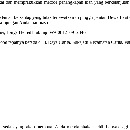
al dan mempraktikkan metode penangkapan ikan yang berkelanjutan,
man bersantap yang tidak terlewatkan di pinggir pantai, Dewa Laut C
unjungan Anda luar biasa.
ood tepatnya berada di Jl. Raya Carita, Sukajadi Kecamatan Carita, 
ian sedap yang akan membuat Anda mendambakan lebih banyak lagi. B