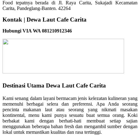
Food tepatnya berada di Jl. Raya Carita, Sukajadi Kecamatan
Carita, Pandeglang-Banten. 42264
Kontak | Dewa Laut Cafe Carita
Hubungi VIA WA 081210912346
Destinasi Utama Dewa Laut Cafe Carita
Kami senang dalam layani bermacam jenis kelezatan kulineran yang
memenuhi berbagai selera dan preferensi. Apa Anda seorang
pencinta makanan laut atau seorang yang nikmati masakan
kontinental, menu kami punya sesuatu buat semua orang. Koki
berbakat kami dengan berhati-hati membuat setiap sajian
menggunakan beberapa bahan fresh dan mengambil sumber dengan
lokal untuk memastikan kualitas dan rasa tertinggi.