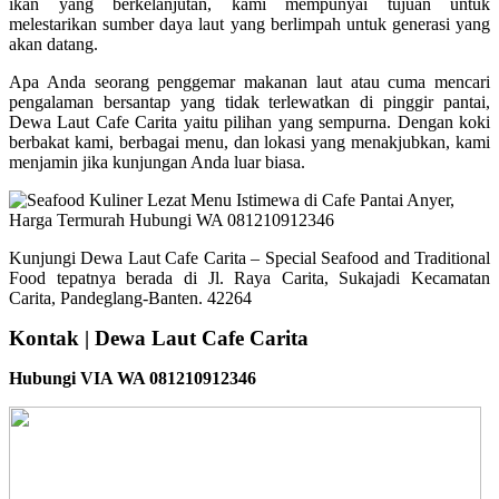
ikan yang berkelanjutan, kami mempunyai tujuan untuk
melestarikan sumber daya laut yang berlimpah untuk generasi yang
akan datang.
Apa Anda seorang penggemar makanan laut atau cuma mencari
pengalaman bersantap yang tidak terlewatkan di pinggir pantai,
Dewa Laut Cafe Carita yaitu pilihan yang sempurna. Dengan koki
berbakat kami, berbagai menu, dan lokasi yang menakjubkan, kami
menjamin jika kunjungan Anda luar biasa.
Kunjungi Dewa Laut Cafe Carita – Special Seafood and Traditional
Food tepatnya berada di Jl. Raya Carita, Sukajadi Kecamatan
Carita, Pandeglang-Banten. 42264
Kontak | Dewa Laut Cafe Carita
Hubungi VIA WA 081210912346