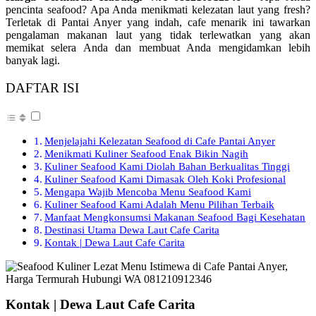
pencinta seafood? Apa Anda menikmati kelezatan laut yang fresh?
Terletak di Pantai Anyer yang indah, cafe menarik ini tawarkan
pengalaman makanan laut yang tidak terlewatkan yang akan
memikat selera Anda dan membuat Anda mengidamkan lebih
banyak lagi.
DAFTAR ISI
Menjelajahi Kelezatan Seafood di Cafe Pantai Anyer
Menikmati Kuliner Seafood Enak Bikin Nagih
Kuliner Seafood Kami Diolah Bahan Berkualitas Tinggi
Kuliner Seafood Kami Dimasak Oleh Koki Profesional
Mengapa Wajib Mencoba Menu Seafood Kami
Kuliner Seafood Kami Adalah Menu Pilihan Terbaik
Manfaat Mengkonsumsi Makanan Seafood Bagi Kesehatan
Destinasi Utama Dewa Laut Cafe Carita
Kontak | Dewa Laut Cafe Carita
Kontak | Dewa Laut Cafe Carita