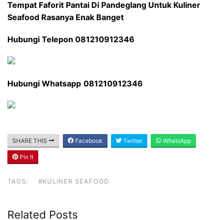
Tempat Faforit Pantai Di Pandeglang Untuk Kuliner
Seafood Rasanya Enak Banget
Hubungi Telepon 081210912346
Hubungi Whatsapp
081210912346
SHARE THIS
Facebook
Twitter
WhatsApp
Pin It
TAGS:
#KULINER SEAFOOD
Related Posts