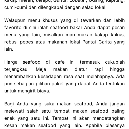
kakap merah, kerapu, Gurita, Lobster, Udang, Kepiting,
cumi-cumi dan dilengkapai dengan salad lokal.
Walaupun menu khusus yang di tawarkan dan lebih
favorite di sini ialah seafood bakar Anda dapat pesan
menu yang lain, misalkan mau makan kakap kukus,
rebus, pepes atau makanan lokal Pantai Carita yang
lain.
Harga seafood di cafe ini termasuk cukuplah
terjangkau. Meja makan diatur rapi hingga
menambahkan kesedapan rasa saat melahapnya. Ada
pun sebagian pilihan paket yang dapat Anda tentukan
untuk mengirit biaya.
Bagi Anda yang suka makan seafood, Anda jangan
melewati salah satu tempat makan seafood paling
enak yang satu ini. Tempat ini akan mendatangkan
kesan makan seafood yang lain. Apabila biasanya