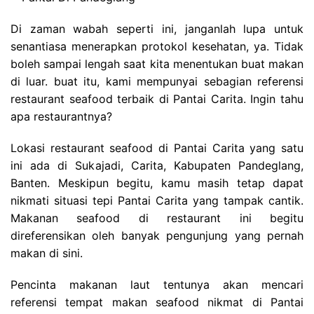
Di zaman wabah seperti ini, janganlah lupa untuk
senantiasa menerapkan protokol kesehatan, ya. Tidak
boleh sampai lengah saat kita menentukan buat makan
di luar. buat itu, kami mempunyai sebagian referensi
restaurant seafood terbaik di Pantai Carita. Ingin tahu
apa restaurantnya?
Lokasi restaurant seafood di Pantai Carita yang satu
ini ada di Sukajadi, Carita, Kabupaten Pandeglang,
Banten. Meskipun begitu, kamu masih tetap dapat
nikmati situasi tepi Pantai Carita yang tampak cantik.
Makanan seafood di restaurant ini begitu
direferensikan oleh banyak pengunjung yang pernah
makan di sini.
Pencinta makanan laut tentunya akan mencari
referensi tempat makan seafood nikmat di Pantai