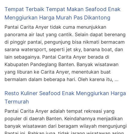
Tempat Terbaik Tempat Makan Seafood Enak
Menggiurkan Harga Murah Pas Dikantong
Pantai Carita Anyer tidak cuma menunjukkan
panorama air laut yang cantik. Selain dapat berenang
di pinggir pantai, pengunjung bisa nikmati bermacam
sarana watersport, seperti jet sky, banana boat, dan
lain sebagainya. Pantai Carita Anyer berada di
Kabupaten Pandeglang Banten. Banyak wisatawan
yang liburan ke Carita Anyer, menentukan buat
bermalam dalam beberapa hari. Oleh karena itu, …
Resto Kuliner Seafood Enak Menggiurkan Harga
Termurah
Pantai Carita Anyer adalah tempat rekreasi yang
populer di daerah Banten. Keindahannya menjadikan
banyak wisatawan dari beragam wilayah mengunjungi
Pantai ini. Bahkan juga, tidak jarang wisatawan asing