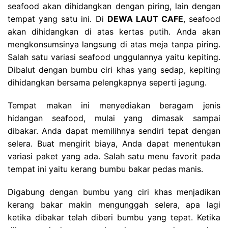
seafood akan dihidangkan dengan piring, lain dengan
tempat yang satu ini. Di
DEWA LAUT CAFE
, seafood
akan dihidangkan di atas kertas putih. Anda akan
mengkonsumsinya langsung di atas meja tanpa piring.
Salah satu variasi seafood unggulannya yaitu kepiting.
Dibalut dengan bumbu ciri khas yang sedap, kepiting
dihidangkan bersama pelengkapnya seperti jagung.
Tempat makan ini menyediakan beragam jenis
hidangan seafood, mulai yang dimasak sampai
dibakar. Anda dapat memilihnya sendiri tepat dengan
selera. Buat mengirit biaya, Anda dapat menentukan
variasi paket yang ada. Salah satu menu favorit pada
tempat ini yaitu kerang bumbu bakar pedas manis.
Digabung dengan bumbu yang ciri khas menjadikan
kerang bakar makin mengunggah selera, apa lagi
ketika dibakar telah diberi bumbu yang tepat. Ketika