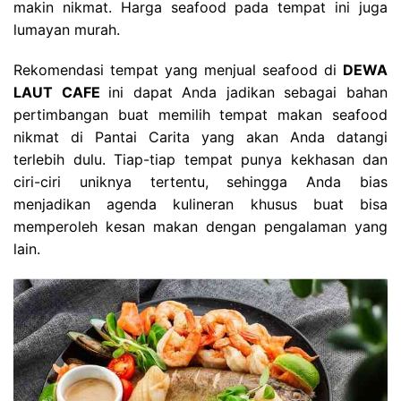
makin nikmat. Harga seafood pada tempat ini juga
lumayan murah.
Rekomendasi tempat yang menjual seafood di
DEWA
LAUT CAFE
ini dapat Anda jadikan sebagai bahan
pertimbangan buat memilih tempat makan seafood
nikmat di Pantai Carita yang akan Anda datangi
terlebih dulu. Tiap-tiap tempat punya kekhasan dan
ciri-ciri uniknya tertentu, sehingga Anda bias
menjadikan agenda kulineran khusus buat bisa
memperoleh kesan makan dengan pengalaman yang
lain.