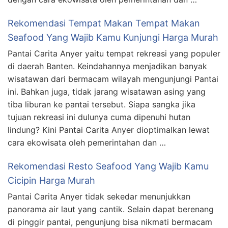
Rekomendasi Tempat Makan Tempat Makan
Seafood Yang Wajib Kamu Kunjungi Harga Murah
Pantai Carita Anyer yaitu tempat rekreasi yang populer
di daerah Banten. Keindahannya menjadikan banyak
wisatawan dari bermacam wilayah mengunjungi Pantai
ini. Bahkan juga, tidak jarang wisatawan asing yang
tiba liburan ke pantai tersebut. Siapa sangka jika
tujuan rekreasi ini dulunya cuma dipenuhi hutan
lindung? Kini Pantai Carita Anyer dioptimalkan lewat
cara ekowisata oleh pemerintahan dan …
Rekomendasi Resto Seafood Yang Wajib Kamu
Cicipin Harga Murah
Pantai Carita Anyer tidak sekedar menunjukkan
panorama air laut yang cantik. Selain dapat berenang
di pinggir pantai, pengunjung bisa nikmati bermacam