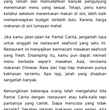
yang ramah dan memudahkan banyak pengunjung
menemukan menu yang sesuai. Tetapi, perlu kamu
ketahui sebelum menentukan makan di sini, lebih baik
mempersiapkan budget terlebih dulu. Karena, harga
makanan di sini lumayan mahal.
Jika kamu jalan-jalan ke Pantai Carita, janganlah lupa
untuk singgah ke restaurant seafood yang satu ini.
Restaurant ini menyajikan bermacam masakan seafood
yang fresh. Disamping itu, kamu pun dapat nikmati
menu berbeda seperti masakan Asia, terutama
makanan Chinese. Rasa dari tiap-tiap makanan punya
kekhasan tertentu. Apa lagi, jatah yang disajikan
sangatlah banyak.
Kemungkinan beberapa orang telah mengetahui bila
Pantai Carita dengan restaurant atau kafe-kafe tepi
pantainya yang cantik. Siapa mencoba yang tidak
tertarik? Sekalian nikmati makanan yang sedap, kita