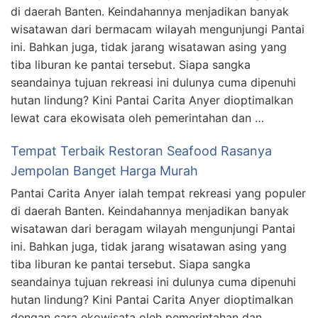
di daerah Banten. Keindahannya menjadikan banyak
wisatawan dari bermacam wilayah mengunjungi Pantai
ini. Bahkan juga, tidak jarang wisatawan asing yang
tiba liburan ke pantai tersebut. Siapa sangka
seandainya tujuan rekreasi ini dulunya cuma dipenuhi
hutan lindung? Kini Pantai Carita Anyer dioptimalkan
lewat cara ekowisata oleh pemerintahan dan …
Tempat Terbaik Restoran Seafood Rasanya
Jempolan Banget Harga Murah
Pantai Carita Anyer ialah tempat rekreasi yang populer
di daerah Banten. Keindahannya menjadikan banyak
wisatawan dari beragam wilayah mengunjungi Pantai
ini. Bahkan juga, tidak jarang wisatawan asing yang
tiba liburan ke pantai tersebut. Siapa sangka
seandainya tujuan rekreasi ini dulunya cuma dipenuhi
hutan lindung? Kini Pantai Carita Anyer dioptimalkan
dengan cara ekowisata oleh pemerintahan dan …