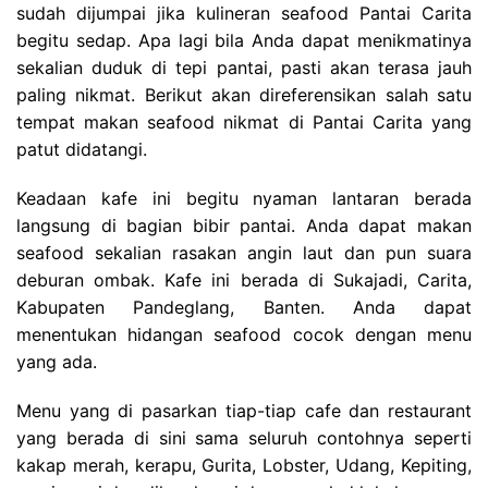
sudah dijumpai jika kulineran seafood Pantai Carita
begitu sedap. Apa lagi bila Anda dapat menikmatinya
sekalian duduk di tepi pantai, pasti akan terasa jauh
paling nikmat. Berikut akan direferensikan salah satu
tempat makan seafood nikmat di Pantai Carita yang
patut didatangi.
Keadaan kafe ini begitu nyaman lantaran berada
langsung di bagian bibir pantai. Anda dapat makan
seafood sekalian rasakan angin laut dan pun suara
deburan ombak. Kafe ini berada di Sukajadi, Carita,
Kabupaten Pandeglang, Banten. Anda dapat
menentukan hidangan seafood cocok dengan menu
yang ada.
Menu yang di pasarkan tiap-tiap cafe dan restaurant
yang berada di sini sama seluruh contohnya seperti
kakap merah, kerapu, Gurita, Lobster, Udang, Kepiting,