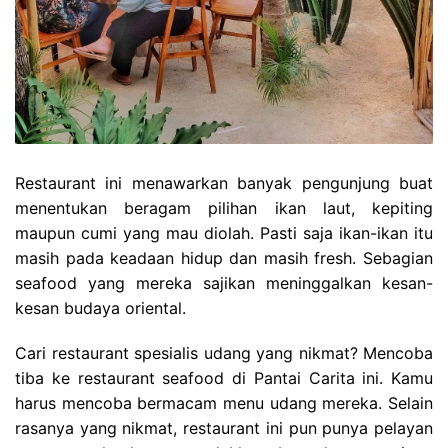
Restaurant ini menawarkan banyak pengunjung buat
menentukan beragam pilihan ikan laut, kepiting
maupun cumi yang mau diolah. Pasti saja ikan-ikan itu
masih pada keadaan hidup dan masih fresh. Sebagian
seafood yang mereka sajikan meninggalkan kesan-
kesan budaya oriental.
Cari restaurant spesialis udang yang nikmat? Mencoba
tiba ke restaurant seafood di Pantai Carita ini. Kamu
harus mencoba bermacam menu udang mereka. Selain
rasanya yang nikmat, restaurant ini pun punya pelayan