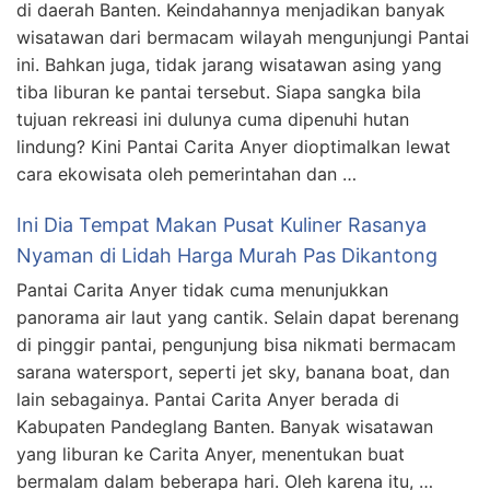
di daerah Banten. Keindahannya menjadikan banyak
wisatawan dari bermacam wilayah mengunjungi Pantai
ini. Bahkan juga, tidak jarang wisatawan asing yang
tiba liburan ke pantai tersebut. Siapa sangka bila
tujuan rekreasi ini dulunya cuma dipenuhi hutan
lindung? Kini Pantai Carita Anyer dioptimalkan lewat
cara ekowisata oleh pemerintahan dan …
Ini Dia Tempat Makan Pusat Kuliner Rasanya
Nyaman di Lidah Harga Murah Pas Dikantong
Pantai Carita Anyer tidak cuma menunjukkan
panorama air laut yang cantik. Selain dapat berenang
di pinggir pantai, pengunjung bisa nikmati bermacam
sarana watersport, seperti jet sky, banana boat, dan
lain sebagainya. Pantai Carita Anyer berada di
Kabupaten Pandeglang Banten. Banyak wisatawan
yang liburan ke Carita Anyer, menentukan buat
bermalam dalam beberapa hari. Oleh karena itu, …