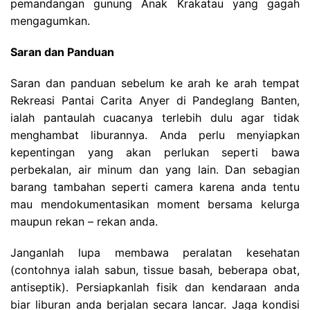
pemandangan gunung Anak Krakatau yang gagah
mengagumkan.
Saran dan Panduan
Saran dan panduan sebelum ke arah ke arah tempat
Rekreasi Pantai Carita Anyer di Pandeglang Banten,
ialah pantaulah cuacanya terlebih dulu agar tidak
menghambat liburannya. Anda perlu menyiapkan
kepentingan yang akan perlukan seperti bawa
perbekalan, air minum dan yang lain. Dan sebagian
barang tambahan seperti camera karena anda tentu
mau mendokumentasikan moment bersama kelurga
maupun rekan – rekan anda.
Janganlah lupa membawa peralatan kesehatan
(contohnya ialah sabun, tissue basah, beberapa obat,
antiseptik). Persiapkanlah fisik dan kendaraan anda
biar liburan anda berjalan secara lancar. Jaga kondisi