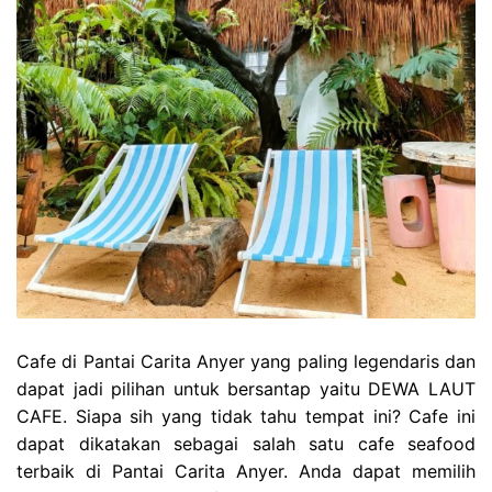
Cafe di Pantai Carita Anyer yang paling legendaris dan
dapat jadi pilihan untuk bersantap yaitu DEWA LAUT
CAFE. Siapa sih yang tidak tahu tempat ini? Cafe ini
dapat dikatakan sebagai salah satu cafe seafood
terbaik di Pantai Carita Anyer. Anda dapat memilih