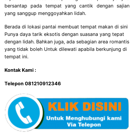
bersantap pada tempat yang cantik dengan sajian
yang sanggup menggoyahkan lidah.
Berada di lokasi pantai membuat tempat makan di sini
Punya daya tarik eksotis dengan suasana yang tepat
dengan lidah. Bahkan juga, ada sebagian area romantis
yang tidak boleh Untuk dilewati apabila berkunjung di
tempat ini.
Kontak Kami :
Telepon 081210912346