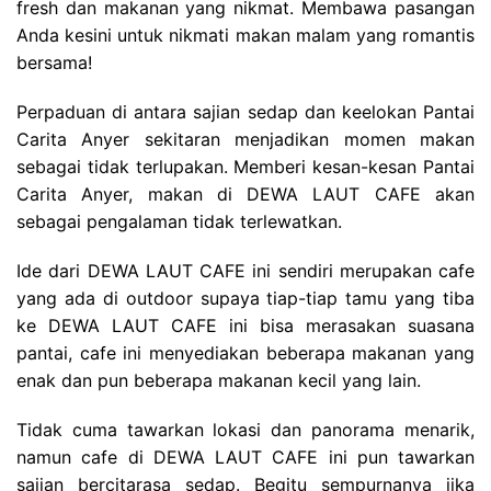
fresh dan makanan yang nikmat. Membawa pasangan
Anda kesini untuk nikmati makan malam yang romantis
bersama!
Perpaduan di antara sajian sedap dan keelokan Pantai
Carita Anyer sekitaran menjadikan momen makan
sebagai tidak terlupakan. Memberi kesan-kesan Pantai
Carita Anyer, makan di DEWA LAUT CAFE akan
sebagai pengalaman tidak terlewatkan.
Ide dari DEWA LAUT CAFE ini sendiri merupakan cafe
yang ada di outdoor supaya tiap-tiap tamu yang tiba
ke DEWA LAUT CAFE ini bisa merasakan suasana
pantai, cafe ini menyediakan beberapa makanan yang
enak dan pun beberapa makanan kecil yang lain.
Tidak cuma tawarkan lokasi dan panorama menarik,
namun cafe di DEWA LAUT CAFE ini pun tawarkan
sajian bercitarasa sedap. Begitu sempurnanya jika