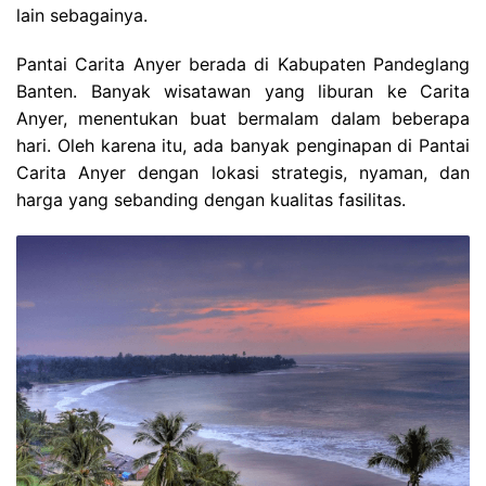
lain sebagainya.
Pantai Carita Anyer berada di Kabupaten Pandeglang
Banten. Banyak wisatawan yang liburan ke Carita
Anyer, menentukan buat bermalam dalam beberapa
hari. Oleh karena itu, ada banyak penginapan di Pantai
Carita Anyer dengan lokasi strategis, nyaman, dan
harga yang sebanding dengan kualitas fasilitas.