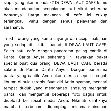
siapa yang akan menolak? Di DEWA LAUT CAFE kamu
akan mendapatkan pengalaman itu berikut beberapa
bonusnya. Harga makanan di cafe ini cukup
terjangkau, yaitu dengan semua pelayanan dan
sarananya.
Traktir orang yang kamu sayangi dan cicipi makanan
yang sedap di sekitar pantai di DEWA LAUT CAFE.
Salah satu cafe dengan panorama paling cantik di
Pantai Carita Anyer sekarang ini tawarkan paket
special buat dua orang. DEWA LAUT CAFE berada
sekitar di Pantai Carita Anyer. Dengan panorama
pantai yang cantik, Anda akan merasa seperti tengah
liburan di pulau tropis. Buat diri Anda nyaman, mencari
tempat duduk yang menghadap langsung mengarah
pantai, dan mengambil beberapa foto bagus untuk
diupload ke sosial media Anda. Nikmati cantiknya
matahari terbenam didampingi minuman-minuman