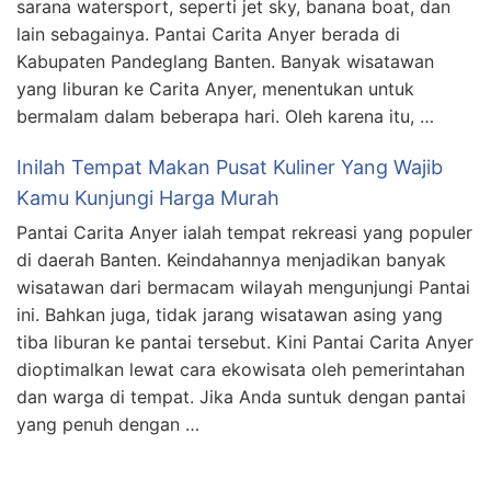
sarana watersport, seperti jet sky, banana boat, dan
lain sebagainya. Pantai Carita Anyer berada di
Kabupaten Pandeglang Banten. Banyak wisatawan
yang liburan ke Carita Anyer, menentukan untuk
bermalam dalam beberapa hari. Oleh karena itu, …
Inilah Tempat Makan Pusat Kuliner Yang Wajib
Kamu Kunjungi Harga Murah
Pantai Carita Anyer ialah tempat rekreasi yang populer
di daerah Banten. Keindahannya menjadikan banyak
wisatawan dari bermacam wilayah mengunjungi Pantai
ini. Bahkan juga, tidak jarang wisatawan asing yang
tiba liburan ke pantai tersebut. Kini Pantai Carita Anyer
dioptimalkan lewat cara ekowisata oleh pemerintahan
dan warga di tempat. Jika Anda suntuk dengan pantai
yang penuh dengan …