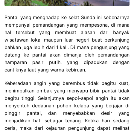
Pantai yang menghadap ke selat Sunda ini sebenarnya
mempunyai pemandangan yang mempesona, di mana
hal tersebut yang membuat alasan dari banyak
wisatawan lokal maupun luar negeri buat berkunjung
bahkan juga lebih dari 1 kali. Di mana pengunjung yang
datang ke pantai akan dimanja oleh pemandangan
hamparan pasir putih, yang dipadukan dengan
cantiknya laut yang warna kebiruan.
Keberadaan angin yang berembus tidak begitu kuat,
menimbulkan ombak yang menyapu bibir pantai tidak
begitu tinggi. Selanjutnya sepoi-sepoi angin itu akan
menyentuh dedaunan pohon kelapa yang berjajar di
pinggir pantai, dan menyebabkan desir yang
menjadikan hati sebagai tenang. Ketika hari sedang
ceria, maka dari kejauhan pengunjung dapat melihat