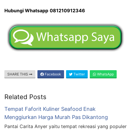
Hubungi Whatsapp
081210912346
SHARE THIS
Facebook
Twitter
WhatsApp
Related Posts
Tempat Faforit Kuliner Seafood Enak
Menggiurkan Harga Murah Pas Dikantong
Pantai Carita Anyer yaitu tempat rekreasi yang populer