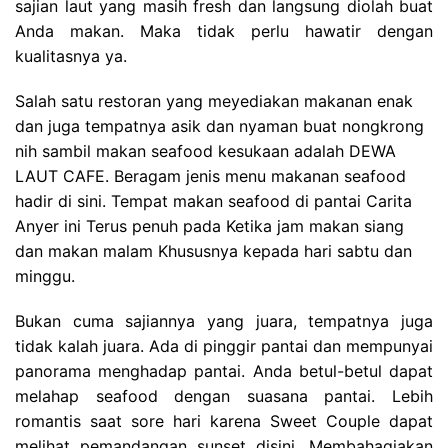
sajian laut yang masih fresh dan langsung diolah buat
Anda makan. Maka tidak perlu hawatir dengan
kualitasnya ya.
Salah satu restoran yang meyediakan makanan enak
dan juga tempatnya asik dan nyaman buat nongkrong
nih sambil makan seafood kesukaan adalah
DEWA
LAUT CAFE. Beragam jenis menu makanan seafood
hadir di sini. Tempat makan seafood di pantai Carita
Anyer ini Terus penuh pada Ketika jam makan siang
dan makan malam Khususnya kepada hari sabtu dan
minggu.
Bukan cuma sajiannya yang juara, tempatnya juga
tidak kalah juara. Ada di pinggir pantai dan mempunyai
panorama menghadap pantai. Anda betul-betul dapat
melahap seafood dengan suasana pantai. Lebih
romantis saat sore hari karena Sweet Couple dapat
melihat pemandangan sunset disini. Membahagiakan