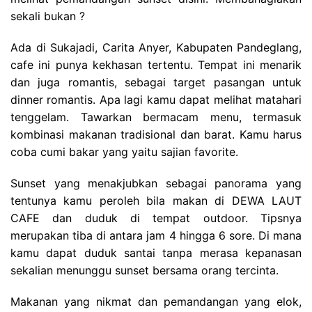
sekali bukan ?
Ada di Sukajadi, Carita Anyer, Kabupaten Pandeglang,
cafe ini punya kekhasan tertentu. Tempat ini menarik
dan juga romantis, sebagai target pasangan untuk
dinner romantis. Apa lagi kamu dapat melihat matahari
tenggelam. Tawarkan bermacam menu, termasuk
kombinasi makanan tradisional dan barat. Kamu harus
coba cumi bakar yang yaitu sajian favorite.
Sunset yang menakjubkan sebagai panorama yang
tentunya kamu peroleh bila makan di DEWA LAUT
CAFE dan duduk di tempat outdoor. Tipsnya
merupakan tiba di antara jam 4 hingga 6 sore. Di mana
kamu dapat duduk santai tanpa merasa kepanasan
sekalian menunggu sunset bersama orang tercinta.
Makanan yang nikmat dan pemandangan yang elok,