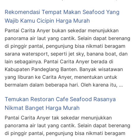
Rekomendasi Tempat Makan Seafood Yang
Wajib Kamu Cicipin Harga Murah
Pantai Carita Anyer bukan sekedar menunjukkan
panorama air laut yang cantik. Selain dapat berenang
di pinggir pantai, pengunjung bisa nikmati beragam
sarana watersport, seperti jet sky, banana boat, dan
lain sebagainya. Pantai Carita Anyer berada di
Kabupaten Pandeglang Banten. Banyak wisatawan
yang liburan ke Carita Anyer, menentukan untuk
bermalam dalam beberapa hari. Oleh karena itu, …
Temukan Restoran Cafe Seafood Rasanya
Nikmat Banget Harga Murah
Pantai Carita Anyer tak sekedar menunjukkan
panorama air laut yang cantik. Selain dapat berenang
di pinggir pantai, pengunjung bisa nikmati beragam