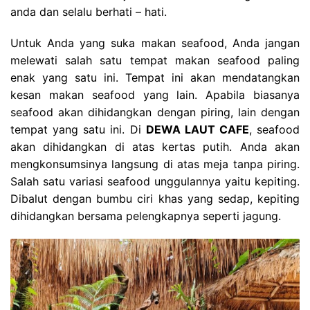
anda dan selalu berhati – hati.
Untuk Anda yang suka makan seafood, Anda jangan
melewati salah satu tempat makan seafood paling
enak yang satu ini. Tempat ini akan mendatangkan
kesan makan seafood yang lain. Apabila biasanya
seafood akan dihidangkan dengan piring, lain dengan
tempat yang satu ini. Di
DEWA LAUT CAFE
, seafood
akan dihidangkan di atas kertas putih. Anda akan
mengkonsumsinya langsung di atas meja tanpa piring.
Salah satu variasi seafood unggulannya yaitu kepiting.
Dibalut dengan bumbu ciri khas yang sedap, kepiting
dihidangkan bersama pelengkapnya seperti jagung.