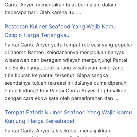
Carita Anyer, menentukan buat bermalam dalam
beberapa hari. Oleh karena itu, …
Restoran Kuliner Seafood Yang Wajib Kamu
Cicipin Harga Terjangkau
Pantai Carita Anyer yaitu tempat rekreasi yang populer
di daerah Banten. Keindahannya menjadikan banyak
wisatawan dari beragam wilayah mengunjungi Pantai
ini. Bahkan juga, tidak jarang wisatawan asing yang
tiba liburan ke pantai tersebut. Siapa sangka
seandainya tujuan rekreasi ini dulunya cuma dipenuhi
hutan lindung? Kini Pantai Carita Anyer dioptimalkan
dengan cara ekowisata oleh pemerintahan dan …
Tempat Faforit Kuliner Seafood Yang Wajib Kamu
Kunjungi Harga Bersahabat
Pantai Carita Anyer tak sekedar menunjukkan