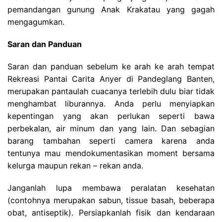
pemandangan gunung Anak Krakatau yang gagah
mengagumkan.
Saran dan Panduan
Saran dan panduan sebelum ke arah ke arah tempat
Rekreasi Pantai Carita Anyer di Pandeglang Banten,
merupakan pantaulah cuacanya terlebih dulu biar tidak
menghambat liburannya. Anda perlu menyiapkan
kepentingan yang akan perlukan seperti bawa
perbekalan, air minum dan yang lain. Dan sebagian
barang tambahan seperti camera karena anda
tentunya mau mendokumentasikan moment bersama
kelurga maupun rekan – rekan anda.
Janganlah lupa membawa peralatan kesehatan
(contohnya merupakan sabun, tissue basah, beberapa
obat, antiseptik). Persiapkanlah fisik dan kendaraan