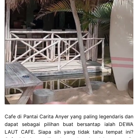
Cafe di Pantai Carita Anyer yang paling legendaris dan
dapat sebagai pilihan buat bersantap ialah DEWA
LAUT CAFE. Siapa sih yang tidak tahu tempat ini?