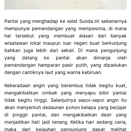
Pantai yang menghadap ke selat Sunda ini sebenarnya
mempunyai pemandangan yang mempesona, di mana
hal tersebut yang membuat alasan dari banyak
wisatawan lokal maupun luar negeri buat berkunjung
bahkan juga lebih dari sekali. Di mana pengunjung
yang datang ke pantai akan dimanja oleh
pemandangan hamparan pasir putih, yang dipadukan
dengan cantiknya laut yang warna kebiruan.
Keberadaan angin yang berembus tidak begitu kuat,
mengakibatkan ombak yang menyapu bibir pantai
tidak begitu tinggi. Selanjutnya sepoi-sepoi angin itu
akan menyentuh dedaunan pohon kelapa yang berjajar
di pinggir pantai, dan mengakibatkan desir yang
menjadikan hati jadi tenang. Ketika hari sedang ceria,
maka dari kejauhan pengunjung dapat melihat