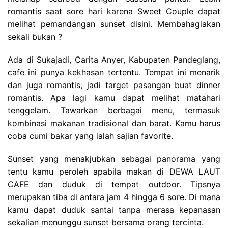
romantis saat sore hari karena Sweet Couple dapat
melihat pemandangan sunset disini. Membahagiakan
sekali bukan ?
Ada di Sukajadi, Carita Anyer, Kabupaten Pandeglang,
cafe ini punya kekhasan tertentu. Tempat ini menarik
dan juga romantis, jadi target pasangan buat dinner
romantis. Apa lagi kamu dapat melihat matahari
tenggelam. Tawarkan berbagai menu, termasuk
kombinasi makanan tradisional dan barat. Kamu harus
coba cumi bakar yang ialah sajian favorite.
Sunset yang menakjubkan sebagai panorama yang
tentu kamu peroleh apabila makan di DEWA LAUT
CAFE dan duduk di tempat outdoor. Tipsnya
merupakan tiba di antara jam 4 hingga 6 sore. Di mana
kamu dapat duduk santai tanpa merasa kepanasan
sekalian menunggu sunset bersama orang tercinta.