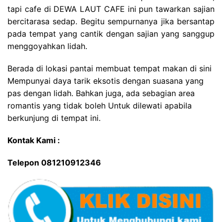
tapi cafe di DEWA LAUT CAFE ini pun tawarkan sajian
bercitarasa sedap. Begitu sempurnanya jika bersantap
pada tempat yang cantik dengan sajian yang sanggup
menggoyahkan lidah.
Berada di lokasi pantai membuat tempat makan di sini
Mempunyai daya tarik eksotis dengan suasana yang
pas dengan lidah. Bahkan juga, ada sebagian area
romantis yang tidak boleh Untuk dilewati apabila
berkunjung di tempat ini.
Kontak Kami :
Telepon 081210912346