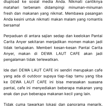
diupload ke sosial media Anda. Nikmati cantiknya
matahari terbenam didampingi minuman-minuman
fresh dan makanan yang nikmat. Membawa pasangan
Anda kesini untuk nikmati makan malam yang romantis
bersama!
Perpaduan di antara sajian sedap dan keelokan Pantai
Carita Anyer sekitaran menjadikan momen makan jadi
tidak terlupakan. Memberi kesan-kesan Pantai Carita
Anyer, makan di DEWA LAUT CAFE akan jadi
pengalaman tidak terlewatkan.
Ide dari DEWA LAUT CAFE ini sendiri merupakan cafe
yang ada di outdoor supaya tiap-tiap tamu yang tiba
ke DEWA LAUT CAFE ini bisa merasakan suasana
pantai, cafe ini menyediakan beberapa makanan yang
enak dan pun beberapa makanan kecil yang lain.
Tidak cuma tawarkan lokasi dan panorama menarik,