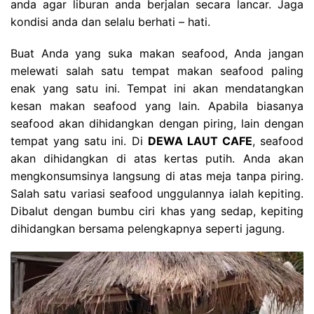
anda agar liburan anda berjalan secara lancar. Jaga
kondisi anda dan selalu berhati – hati.
Buat Anda yang suka makan seafood, Anda jangan
melewati salah satu tempat makan seafood paling
enak yang satu ini. Tempat ini akan mendatangkan
kesan makan seafood yang lain. Apabila biasanya
seafood akan dihidangkan dengan piring, lain dengan
tempat yang satu ini. Di
DEWA LAUT CAFE
, seafood
akan dihidangkan di atas kertas putih. Anda akan
mengkonsumsinya langsung di atas meja tanpa piring.
Salah satu variasi seafood unggulannya ialah kepiting.
Dibalut dengan bumbu ciri khas yang sedap, kepiting
dihidangkan bersama pelengkapnya seperti jagung.