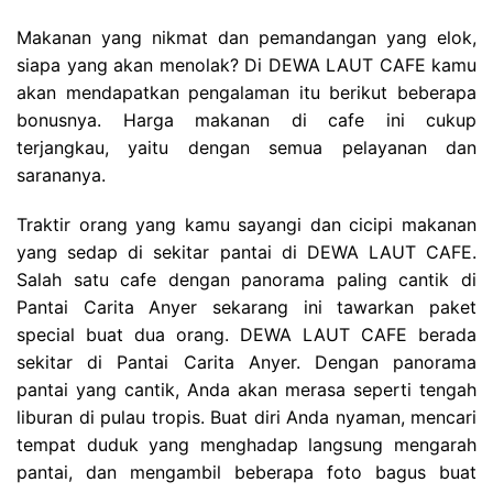
Makanan yang nikmat dan pemandangan yang elok,
siapa yang akan menolak? Di DEWA LAUT CAFE kamu
akan mendapatkan pengalaman itu berikut beberapa
bonusnya. Harga makanan di cafe ini cukup
terjangkau, yaitu dengan semua pelayanan dan
sarananya.
Traktir orang yang kamu sayangi dan cicipi makanan
yang sedap di sekitar pantai di DEWA LAUT CAFE.
Salah satu cafe dengan panorama paling cantik di
Pantai Carita Anyer sekarang ini tawarkan paket
special buat dua orang. DEWA LAUT CAFE berada
sekitar di Pantai Carita Anyer. Dengan panorama
pantai yang cantik, Anda akan merasa seperti tengah
liburan di pulau tropis. Buat diri Anda nyaman, mencari
tempat duduk yang menghadap langsung mengarah
pantai, dan mengambil beberapa foto bagus buat