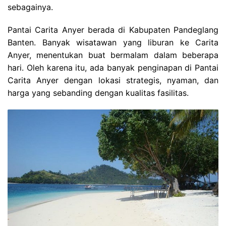
sebagainya.
Pantai Carita Anyer berada di Kabupaten Pandeglang
Banten. Banyak wisatawan yang liburan ke Carita
Anyer, menentukan buat bermalam dalam beberapa
hari. Oleh karena itu, ada banyak penginapan di Pantai
Carita Anyer dengan lokasi strategis, nyaman, dan
harga yang sebanding dengan kualitas fasilitas.