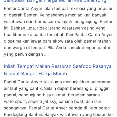
Jempolan Banget Harga Murah Pas Dikantong
Pantai Carita Anyer ialah tempat rekreasi yang populer
di daerah Banten. Keindahannya menjadikan banyak
wisatawan dari bermacam wilayah mengunjungi Pantai
ini. Bahkan juga, tidak jarang wisatawan asing yang
tiba liburan ke pantai tersebut. Kini Pantai Carita Anyer
dioptimalkan lewat cara ekowisata oleh pemerintahan
dan warga di tempat. Bila Anda suntuk dengan pantai
yang penuh dengan …
Inilah Tempat Makan Restoran Seafood Rasanya
Nikmat Banget Harga Murah
Pantai Carita Anyer tak cuma menunjukkan panorama
air laut yang cantik. Selain dapat berenang di pinggir
pantai, pengunjung bisa nikmati beragam sarana
watersport, seperti jet sky, banana boat, dan lain
sebagainya. Pantai Carita Anyer berada di Kabupaten
Pandeglang Banten. Banyak wisatawan yang liburan ke