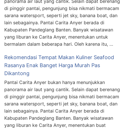
panorama air laut yang cantik. Selain dapat berenang
di pinggir pantai, pengunjung bisa nikmati bermacam
sarana watersport, seperti jet sky, banana boat, dan
lain sebagainya. Pantai Carita Anyer berada di
Kabupaten Pandeglang Banten. Banyak wisatawan
yang liburan ke Carita Anyer, menentukan untuk
bermalam dalam beberapa hari. Oleh karena itu, …
Rekomendasi Tempat Makan Kuliner Seafood
Rasanya Enak Banget Harga Murah Pas
Dikantong
Pantai Carita Anyer bukan hanya menunjukkan
panorama air laut yang cantik. Selain dapat berenang
di pinggir pantai, pengunjung bisa nikmati bermacam
sarana watersport, seperti jet sky, banana boat, dan
lain sebagainya. Pantai Carita Anyer berada di
Kabupaten Pandeglang Banten. Banyak wisatawan
yang liburan ke Carita Anyer, menentukan buat