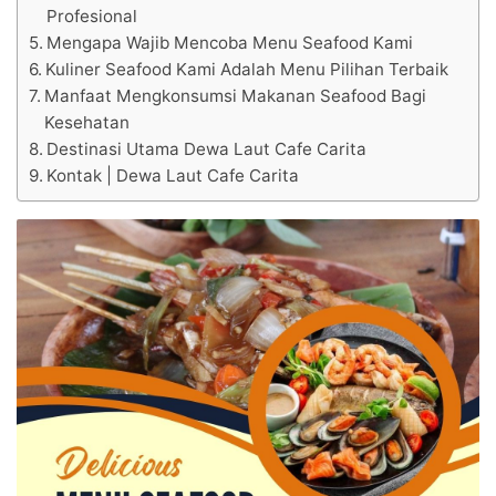
Profesional
Mengapa Wajib Mencoba Menu Seafood Kami
Kuliner Seafood Kami Adalah Menu Pilihan Terbaik
Manfaat Mengkonsumsi Makanan Seafood Bagi
Kesehatan
Destinasi Utama Dewa Laut Cafe Carita
Kontak | Dewa Laut Cafe Carita