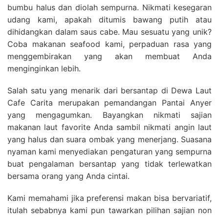
bumbu halus dan diolah sempurna. Nikmati kesegaran
udang kami, apakah ditumis bawang putih atau
dihidangkan dalam saus cabe. Mau sesuatu yang unik?
Coba makanan seafood kami, perpaduan rasa yang
menggembirakan yang akan membuat Anda
menginginkan lebih.
Salah satu yang menarik dari bersantap di Dewa Laut
Cafe Carita merupakan pemandangan Pantai Anyer
yang mengagumkan. Bayangkan nikmati sajian
makanan laut favorite Anda sambil nikmati angin laut
yang halus dan suara ombak yang menerjang. Suasana
nyaman kami menyediakan pengaturan yang sempurna
buat pengalaman bersantap yang tidak terlewatkan
bersama orang yang Anda cintai.
Kami memahami jika preferensi makan bisa bervariatif,
itulah sebabnya kami pun tawarkan pilihan sajian non