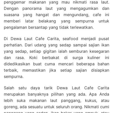
penggemar makanan yang mau nikmati rasa laut.
Dengan panorama laut yang mengagumkan dan
suasana yang hangat dan mengundang, cafe ini
memberi latar belakang yang sempurna untuk
pengalaman bersantap yang tidak terlewatkan.
Di Dewa Laut Cafe Carita, seafood menjadi pusat
perhatian. Dari udang yang sedap sampai sajian ikan
yang sedap, setiap gigitan ialah semburan kesegaran
dan rasa. Koki berbakat di surga kuliner ini
didedikasikan buat cuma mencari beberapa bahan
terbaik, memastikan jika setiap sajian disiapkan
sempurna.
Salah satu daya tarik Dewa Laut Cafe Carita
merupakan banyaknya pilihan yang ada. Apa Anda
lebih suka makanan laut panggang, kukus, atau
goreng, ada sesuatu untuk seluruh orang. Nikmati cumi
panggang yang sedap, ikan bakar yang empuk, atau