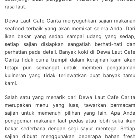
rasa laut.
Dewa Laut Cafe Carita menyuguhkan sajian makanan
seafood terbaik yang akan memikat selera Anda. Dari
ikan bakar yang sedap sampai udang yang sedap,
setiap sajian disiapkan sangatlah berhati-hati dan
perhatian pada detail. Banyak koki di Dewa Laut Cafe
Carita tidak cuma trampil dalam kerajinan kami akan
tetapi pun semangat untuk memberi pengalaman
kulineran yang tidak terlewatkan buat banyak tamu
kami.
Salah satu yang menarik dari Dewa Laut Cafe Carita
merupakan menu yang luas, tawarkan bermacam
sajian untuk memenuhi pilihan yang lain. Apa Anda
penggemar makanan laut pedas atau lebih suka ikan
bakar sederhana dengan segi sayur mentega. Setiap
sajian dibuat menggunakan beberapa bahan fresh