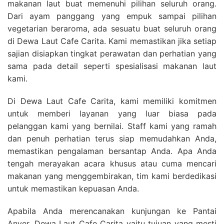
makanan laut buat memenuhi pilihan seluruh orang.
Dari ayam panggang yang empuk sampai pilihan
vegetarian beraroma, ada sesuatu buat seluruh orang
di Dewa Laut Cafe Carita. Kami memastikan jika setiap
sajian disiapkan tingkat perawatan dan perhatian yang
sama pada detail seperti spesialisasi makanan laut
kami.
Di Dewa Laut Cafe Carita, kami memiliki komitmen
untuk memberi layanan yang luar biasa pada
pelanggan kami yang bernilai. Staff kami yang ramah
dan penuh perhatian terus siap memudahkan Anda,
memastikan pengalaman bersantap Anda. Apa Anda
tengah merayakan acara khusus atau cuma mencari
makanan yang menggembirakan, tim kami berdedikasi
untuk memastikan kepuasan Anda.
Apabila Anda merencanakan kunjungan ke Pantai
Anyer, Dewa Laut Cafe Carita yaitu tujuan yang mesti