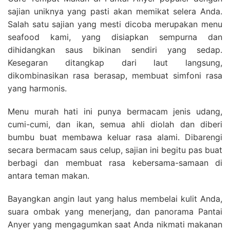
sajian uniknya yang pasti akan memikat selera Anda.
Salah satu sajian yang mesti dicoba merupakan menu
seafood kami, yang disiapkan sempurna dan
dihidangkan saus bikinan sendiri yang sedap.
Kesegaran ditangkap dari laut langsung,
dikombinasikan rasa berasap, membuat simfoni rasa
yang harmonis.
Menu murah hati ini punya bermacam jenis udang,
cumi-cumi, dan ikan, semua ahli diolah dan diberi
bumbu buat membawa keluar rasa alami. Dibarengi
secara bermacam saus celup, sajian ini begitu pas buat
berbagi dan membuat rasa kebersama-samaan di
antara teman makan.
Bayangkan angin laut yang halus membelai kulit Anda,
suara ombak yang menerjang, dan panorama Pantai
Anyer yang mengagumkan saat Anda nikmati makanan