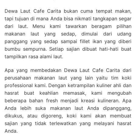
Dewa Laut Cafe Carita bukan cuma tempat makan,
tapi tujuan di mana Anda bisa nikmati tangkapan segar
dari laut. Menu kami tawarkan beragam pilihan
makanan laut yang sedap, dimulai dari udang
panggang yang sedap sampai fillet ikan yang diberi
bumbu sempurna. Setiap sajian dibuat hati-hati buat
tampilkan rasa alami laut.
Apa yang membedakan Dewa Laut Cafe Carita dari
perusahaan makanan laut yang lain yaitu tim koki
professional kami. Dengan ketrampilan kuliner ahli dan
hasrat buat keahlian memasak, kami mengubah
beberapa bahan fresh menjadi kreasi kulineran. Apa
Anda lebih suka makanan laut Anda dipanggang,
dikukus, atau digoreng, koki kami akan membuat
sajian yang tidak terlewatkan yang melayani hasrat
Anda.