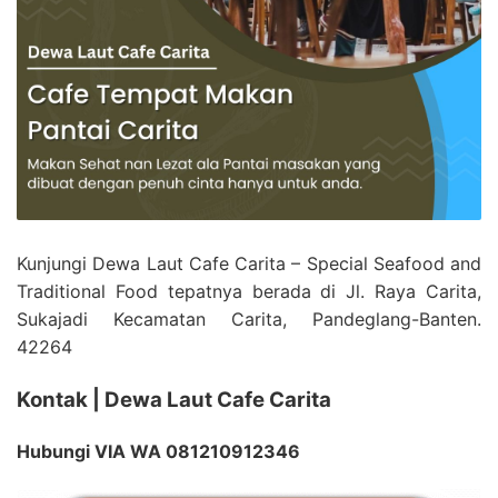
Kunjungi Dewa Laut Cafe Carita – Special Seafood and
Traditional Food tepatnya berada di Jl. Raya Carita,
Sukajadi Kecamatan Carita, Pandeglang-Banten.
42264
Kontak | Dewa Laut Cafe Carita
Hubungi VIA WA 081210912346