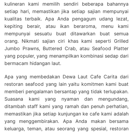
kulineran kami memilih sendiri beberapa bahannya
setiap hari, memastikan jika setiap sajian mempunyai
kualitas terbaik. Apa Anda pengagum udang lezat,
kepiting berair, atau ikan beraroma, menu kami
mempunyai sesuatu buat ditawarkan buat semua
orang. Nikmati sajian ciri khas kami seperti Grilled
Jumbo Prawns, Buttered Crab, atau Seafood Platter
yang populer, yang menampilkan kombinasi sedap dari
bermacam hidangan laut.
Apa yang membedakan Dewa Laut Cafe Carita dari
restoran seafood yang lain yaitu komitmen kami buat
memberi pengalaman bersantap yang tidak terlupakan.
Suasana kami yang nyaman dan mengundang,
ditambah staff kami yang ramah dan penuh perhatian,
memastikan jika setiap kunjungan ke cafe kami adalah
yang menggembirakan. Apa Anda makan bersama
keluarga, teman, atau seorang yang spesial, restoran