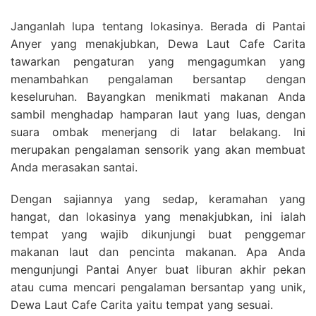
Janganlah lupa tentang lokasinya. Berada di Pantai
Anyer yang menakjubkan, Dewa Laut Cafe Carita
tawarkan pengaturan yang mengagumkan yang
menambahkan pengalaman bersantap dengan
keseluruhan. Bayangkan menikmati makanan Anda
sambil menghadap hamparan laut yang luas, dengan
suara ombak menerjang di latar belakang. Ini
merupakan pengalaman sensorik yang akan membuat
Anda merasakan santai.
Dengan sajiannya yang sedap, keramahan yang
hangat, dan lokasinya yang menakjubkan, ini ialah
tempat yang wajib dikunjungi buat penggemar
makanan laut dan pencinta makanan. Apa Anda
mengunjungi Pantai Anyer buat liburan akhir pekan
atau cuma mencari pengalaman bersantap yang unik,
Dewa Laut Cafe Carita yaitu tempat yang sesuai.