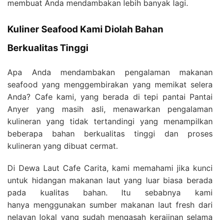
membuat Anda mendambakan lebih banyak lagi.
Kuliner Seafood Kami Diolah Bahan
Berkualitas Tinggi
Apa Anda mendambakan pengalaman makanan
seafood yang menggembirakan yang memikat selera
Anda? Cafe kami, yang berada di tepi pantai Pantai
Anyer yang masih asli, menawarkan pengalaman
kulineran yang tidak tertandingi yang menampilkan
beberapa bahan berkualitas tinggi dan proses
kulineran yang dibuat cermat.
Di Dewa Laut Cafe Carita, kami memahami jika kunci
untuk hidangan makanan laut yang luar biasa berada
pada kualitas bahan. Itu sebabnya kami
hanya menggunakan sumber makanan laut fresh dari
nelayan lokal yang sudah mengasah kerajinan selama