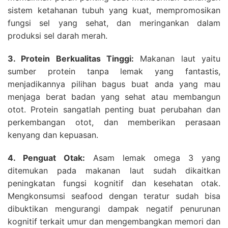
sistem ketahanan tubuh yang kuat, mempromosikan
fungsi sel yang sehat, dan meringankan dalam
produksi sel darah merah.
3. Protein Berkualitas Tinggi:
Makanan laut yaitu
sumber protein tanpa lemak yang fantastis,
menjadikannya pilihan bagus buat anda yang mau
menjaga berat badan yang sehat atau membangun
otot. Protein sangatlah penting buat perubahan dan
perkembangan otot, dan memberikan perasaan
kenyang dan kepuasan.
4. Penguat Otak:
Asam lemak omega 3 yang
ditemukan pada makanan laut sudah dikaitkan
peningkatan fungsi kognitif dan kesehatan otak.
Mengkonsumsi seafood dengan teratur sudah bisa
dibuktikan mengurangi dampak negatif penurunan
kognitif terkait umur dan mengembangkan memori dan