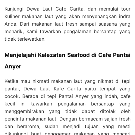
Kunjungi Dewa Laut Cafe Carita, dan memulai tour
kuliner makanan laut yang akan menyenangkan indra
Anda. Dari makanan laut fresh sampai suasana yang
menarik, kami tawarkan pengalaman bersantap yang
tidak terlewatkan.
Menjelajahi Kelezatan Seafood di Cafe Pantai
Anyer
Ketika mau nikmati makanan laut yang nikmat di tepi
pantai, Dewa Laut Kafe Carita yaitu tempat yang
cocok. Berada di tepi Pantai Anyer yang indah, cafe
kecil ini tawarkan pengalaman bersantap yang
menggembirakan yang tidak dapat ditolak oleh
pencinta makanan laut. Dengan bermacam sajian fresh
dan beraroma, sudah menjadi tujuan yang mesti
dikunjungi buat penggemar makanan yang mencari