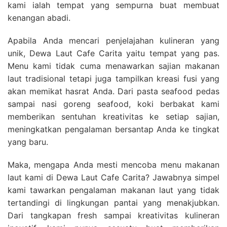
kami ialah tempat yang sempurna buat membuat
kenangan abadi.
Apabila Anda mencari penjelajahan kulineran yang
unik, Dewa Laut Cafe Carita yaitu tempat yang pas.
Menu kami tidak cuma menawarkan sajian makanan
laut tradisional tetapi juga tampilkan kreasi fusi yang
akan memikat hasrat Anda. Dari pasta seafood pedas
sampai nasi goreng seafood, koki berbakat kami
memberikan sentuhan kreativitas ke setiap sajian,
meningkatkan pengalaman bersantap Anda ke tingkat
yang baru.
Maka, mengapa Anda mesti mencoba menu makanan
laut kami di Dewa Laut Cafe Carita? Jawabnya simpel
kami tawarkan pengalaman makanan laut yang tidak
tertandingi di lingkungan pantai yang menakjubkan.
Dari tangkapan fresh sampai kreativitas kulineran