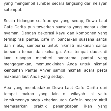
yang mengambil sumber secara langsung dari nelayan
setempat.
Selain hidangan seafoodnya yang sedap, Dewa Laut
Cafe Carita pun tawarkan suasana yang menarik dan
nyaman. Dengan dekorasi kayu dan komponen yang
terinspirasi pantai, cafe ini pancarkan suasana santai
dan rileks, sempurna untuk nikmati makanan santai
bersama teman dan keluarga. Area tempat duduk di
luar ruangan memberi panorama pantai yang
mengagumkan, memungkinkan Anda untuk nikmati
keindahan Pantai Anyer sambil nikmati acara pesta
makanan laut Anda yang sedap.
Apa yang membedakan Dewa Laut Cafe Carita dari
tempat makan yang lain di wilayah ini yaitu
komitmennya pada keberlanjutan. Cafe ini secara aktif
memasarkan praktik penangkapan ikan yang