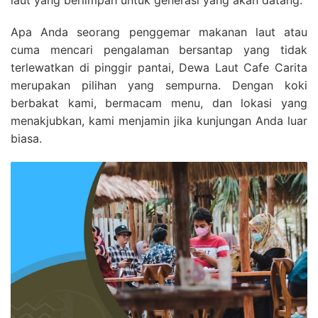
laut yang berlimpah untuk generasi yang akan datang.
Apa Anda seorang penggemar makanan laut atau
cuma mencari pengalaman bersantap yang tidak
terlewatkan di pinggir pantai, Dewa Laut Cafe Carita
merupakan pilihan yang sempurna. Dengan koki
berbakat kami, bermacam menu, dan lokasi yang
menakjubkan, kami menjamin jika kunjungan Anda luar
biasa.