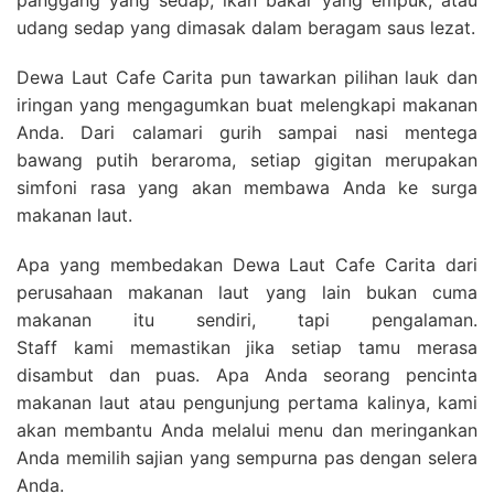
udang sedap yang dimasak dalam beragam saus lezat.
Dewa Laut Cafe Carita pun tawarkan pilihan lauk dan
iringan yang mengagumkan buat melengkapi makanan
Anda. Dari calamari gurih sampai nasi mentega
bawang putih beraroma, setiap gigitan merupakan
simfoni rasa yang akan membawa Anda ke surga
makanan laut.
Apa yang membedakan Dewa Laut Cafe Carita dari
perusahaan makanan laut yang lain bukan cuma
makanan itu sendiri, tapi pengalaman.
Staff kami memastikan jika setiap tamu merasa
disambut dan puas. Apa Anda seorang pencinta
makanan laut atau pengunjung pertama kalinya, kami
akan membantu Anda melalui menu dan meringankan
Anda memilih sajian yang sempurna pas dengan selera
Anda.