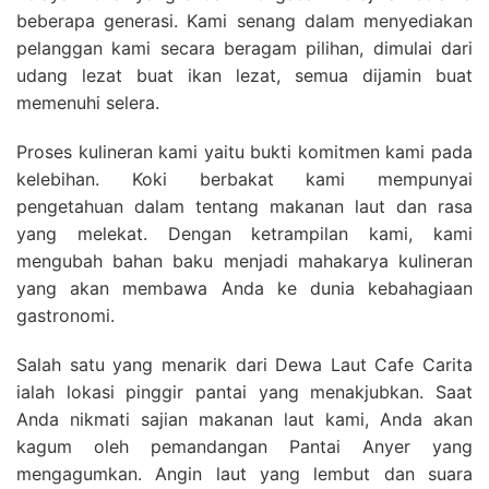
beberapa generasi. Kami senang dalam menyediakan
pelanggan kami secara beragam pilihan, dimulai dari
udang lezat buat ikan lezat, semua dijamin buat
memenuhi selera.
Proses kulineran kami yaitu bukti komitmen kami pada
kelebihan. Koki berbakat kami mempunyai
pengetahuan dalam tentang makanan laut dan rasa
yang melekat. Dengan ketrampilan kami, kami
mengubah bahan baku menjadi mahakarya kulineran
yang akan membawa Anda ke dunia kebahagiaan
gastronomi.
Salah satu yang menarik dari Dewa Laut Cafe Carita
ialah lokasi pinggir pantai yang menakjubkan. Saat
Anda nikmati sajian makanan laut kami, Anda akan
kagum oleh pemandangan Pantai Anyer yang
mengagumkan. Angin laut yang lembut dan suara