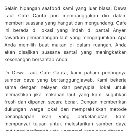
Selain hidangan seafood kami yang luar biasa, Dewa
Laut Cafe Carita pun membanggakan diri dalam
memberi suasana yang hangat dan mengundang. Cafe
ini berada di lokasi yang indah di pantai Anyer,
tawarkan pemandangan laut yang mengagumkan. Apa
Anda memilih buat makan di dalam ruangan, Anda
akan disajikan suasana santai yang meningkatkan
kesenangan bersantap Anda.
Di Dewa Laut Cafe Carita, kami paham pentingnya
sumber daya yang bertanggungjawab. Kami bekerja
sama dengan nelayan dan penyuplai lokal untuk
memastikan jika makanan laut yang kami suguhkan
fresh dan dipanen secara benar. Dengan memberikan
dukungan warga lokal dan mempraktikkan metode
penangkapan ikan yang berkelanjutan, kami
mempunyai tujuan untuk melestarikan sumber daya