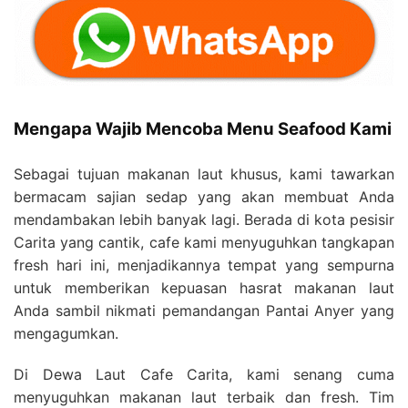
Mengapa Wajib Mencoba Menu Seafood Kami
Sebagai tujuan makanan laut khusus, kami tawarkan
bermacam sajian sedap yang akan membuat Anda
mendambakan lebih banyak lagi. Berada di kota pesisir
Carita yang cantik, cafe kami menyuguhkan tangkapan
fresh hari ini, menjadikannya tempat yang sempurna
untuk memberikan kepuasan hasrat makanan laut
Anda sambil nikmati pemandangan Pantai Anyer yang
mengagumkan.
Di Dewa Laut Cafe Carita, kami senang cuma
menyuguhkan makanan laut terbaik dan fresh. Tim