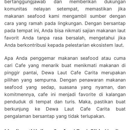
bertanggungjawab dan memberikan dukungan
komunitas nelayan setempat, memastikan jika
makanan seafood kami mengambil sumber dengan
cara yang ramah pada lingkungan. Dengan bersantap
pada tempat ini, Anda bisa nikmati sajian makanan laut
favorit Anda tanpa rasa bersalah, mengetahui jika
Anda berkontribusi kepada pelestarian ekosistem laut.
Apa Anda penggemar makanan seafood atau cuma
cari Cafe yang menarik buat menikmati makanan di
pinggir pantai, Dewa Laut Cafe Carita merupakan
pilihan yang sempurna. Dengan penawaran makanan
seafood yang sedap, suasana yang nyaman, dan
komitmennya, cafe ini menjadi favorite di kalangan
penduduk di tempat dan turis. Maka, pastikan buat
berkunjung ke Dewa Laut Cafe Carita buat
pengalaman bersantap yang tidak terlupakan.