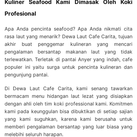
Kuliner Seafood Kami Dimasak Oleh Koki
Profesional
Apa Anda pencinta seafood? Apa Anda nikmati cita
rasa laut yang menarik? Dewa Laut Cafe Carita, tujuan
akhir buat penggemar kulineran yang mencari
pengalaman bersantap makanan laut yang tidak
terlewatkan. Terletak di pantai Anyer yang indah, cafe
populer ini yaitu surga untuk pencinta kulineran dan
pengunjung pantai.
Di Dewa Laut Cafe Carita, kami senang tawarkan
bermacam menu hidangan laut lezat yang disiapkan
dengan ahli oleh tim koki professional kami. Komitmen
kami pada keunggulan bisa dibuktikan di setiap sajian
yang kami suguhkan, karena kami berusaha untuk
memberi pengalaman bersantap yang luar biasa yang
melebihi seluruh harapan.