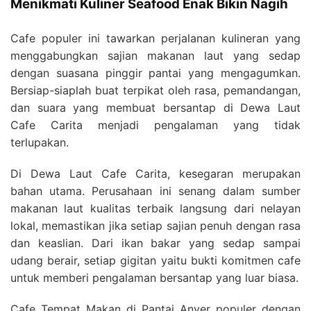
Menikmati Kuliner Seafood Enak Bikin Nagih
Cafe populer ini tawarkan perjalanan kulineran yang
menggabungkan sajian makanan laut yang sedap
dengan suasana pinggir pantai yang mengagumkan.
Bersiap-siaplah buat terpikat oleh rasa, pemandangan,
dan suara yang membuat bersantap di Dewa Laut
Cafe Carita menjadi pengalaman yang tidak
terlupakan.
Di Dewa Laut Cafe Carita, kesegaran merupakan
bahan utama. Perusahaan ini senang dalam sumber
makanan laut kualitas terbaik langsung dari nelayan
lokal, memastikan jika setiap sajian penuh dengan rasa
dan keaslian. Dari ikan bakar yang sedap sampai
udang berair, setiap gigitan yaitu bukti komitmen cafe
untuk memberi pengalaman bersantap yang luar biasa.
Cafe Tempat Makan di Pantai Anyer populer dengan