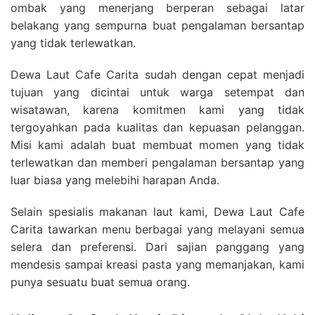
ombak yang menerjang berperan sebagai latar
belakang yang sempurna buat pengalaman bersantap
yang tidak terlewatkan.
Dewa Laut Cafe Carita sudah dengan cepat menjadi
tujuan yang dicintai untuk warga setempat dan
wisatawan, karena komitmen kami yang tidak
tergoyahkan pada kualitas dan kepuasan pelanggan.
Misi kami adalah buat membuat momen yang tidak
terlewatkan dan memberi pengalaman bersantap yang
luar biasa yang melebihi harapan Anda.
Selain spesialis makanan laut kami, Dewa Laut Cafe
Carita tawarkan menu berbagai yang melayani semua
selera dan preferensi. Dari sajian panggang yang
mendesis sampai kreasi pasta yang memanjakan, kami
punya sesuatu buat semua orang.