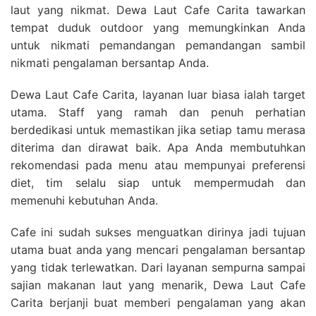
laut yang nikmat. Dewa Laut Cafe Carita tawarkan
tempat duduk outdoor yang memungkinkan Anda
untuk nikmati pemandangan pemandangan sambil
nikmati pengalaman bersantap Anda.
Dewa Laut Cafe Carita, layanan luar biasa ialah target
utama. Staff yang ramah dan penuh perhatian
berdedikasi untuk memastikan jika setiap tamu merasa
diterima dan dirawat baik. Apa Anda membutuhkan
rekomendasi pada menu atau mempunyai preferensi
diet, tim selalu siap untuk mempermudah dan
memenuhi kebutuhan Anda.
Cafe ini sudah sukses menguatkan dirinya jadi tujuan
utama buat anda yang mencari pengalaman bersantap
yang tidak terlewatkan. Dari layanan sempurna sampai
sajian makanan laut yang menarik, Dewa Laut Cafe
Carita berjanji buat memberi pengalaman yang akan