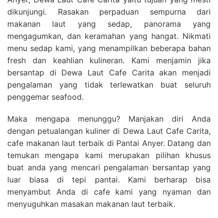
dikunjungi. Rasakan perpaduan sempurna dari
makanan laut yang sedap, panorama yang
mengagumkan, dan keramahan yang hangat. Nikmati
menu sedap kami, yang menampilkan beberapa bahan
fresh dan keahlian kulineran. Kami menjamin jika
bersantap di Dewa Laut Cafe Carita akan menjadi
pengalaman yang tidak terlewatkan buat seluruh
penggemar seafood.
Maka mengapa menunggu? Manjakan diri Anda
dengan petualangan kuliner di Dewa Laut Cafe Carita,
cafe makanan laut terbaik di Pantai Anyer. Datang dan
temukan mengapa kami merupakan pilihan khusus
buat anda yang mencari pengalaman bersantap yang
luar biasa di tepi pantai. Kami berharap bisa
menyambut Anda di cafe kami yang nyaman dan
menyuguhkan masakan makanan laut terbaik.