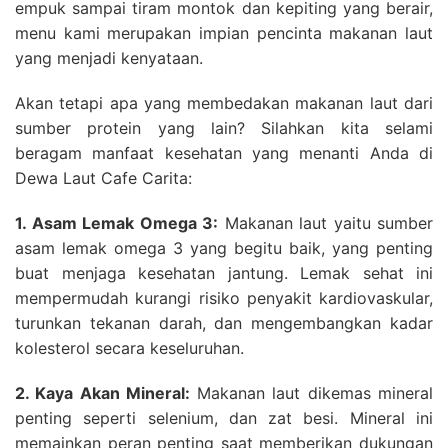
empuk sampai tiram montok dan kepiting yang berair,
menu kami merupakan impian pencinta makanan laut
yang menjadi kenyataan.
Akan tetapi apa yang membedakan makanan laut dari
sumber protein yang lain? Silahkan kita selami
beragam manfaat kesehatan yang menanti Anda di
Dewa Laut Cafe Carita:
1. Asam Lemak Omega 3:
Makanan laut yaitu sumber
asam lemak omega 3 yang begitu baik, yang penting
buat menjaga kesehatan jantung. Lemak sehat ini
mempermudah kurangi risiko penyakit kardiovaskular,
turunkan tekanan darah, dan mengembangkan kadar
kolesterol secara keseluruhan.
2. Kaya Akan Mineral:
Makanan laut dikemas mineral
penting seperti selenium, dan zat besi. Mineral ini
memainkan peran penting saat memberikan dukungan