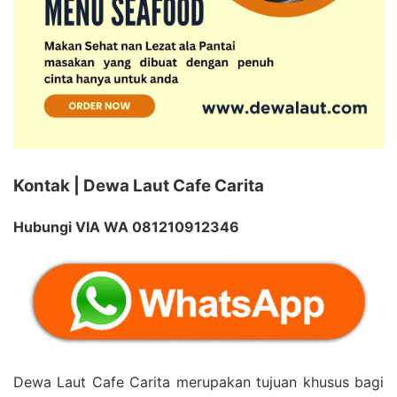
Kontak | Dewa Laut Cafe Carita
Hubungi VIA WA 081210912346
Dewa Laut Cafe Carita merupakan tujuan khusus bagi