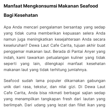
Manfaat Mengkonsumsi Makanan Seafood
Bagi Kesehatan
Apa Anda mencari pengalaman bersantap yang sedap
yang tidak cuma memberikan kepuasan selera Anda
namun juga meningkatkan kesejahteraan Anda secara
keseluruhan? Dewa Laut Cafe Carita, tujuan akhir buat
penggemar makanan laut. Berada di Pantai Anyer yang
indah, kami tawarkan petualangan kuliner yang tidak
seperti yang lain, dilengkapi manfaat kesehatan
makanan laut yang tidak terhitung jumlahnya.
Seafood sudah lama populer dikarnakan gabungan
unik dari rasa, tekstur, dan nilai gizi. Di Dewa Laut
Cafe Carita, Anda bisa nikmati berbagai sajian sedap
yang menampilkan tangkapan fresh dari lautan yang
berlimpah. Dari udang yang lezat dan fillet ikan yang