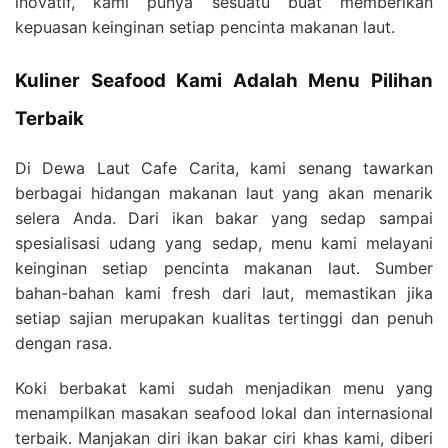
inovatif, kami punya sesuatu buat memberikan
kepuasan keinginan setiap pencinta makanan laut.
Kuliner Seafood Kami Adalah Menu Pilihan
Terbaik
Di Dewa Laut Cafe Carita, kami senang tawarkan
berbagai hidangan makanan laut yang akan menarik
selera Anda. Dari ikan bakar yang sedap sampai
spesialisasi udang yang sedap, menu kami melayani
keinginan setiap pencinta makanan laut. Sumber
bahan-bahan kami fresh dari laut, memastikan jika
setiap sajian merupakan kualitas tertinggi dan penuh
dengan rasa.
Koki berbakat kami sudah menjadikan menu yang
menampilkan masakan seafood lokal dan internasional
terbaik. Manjakan diri ikan bakar ciri khas kami, diberi