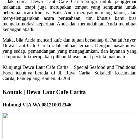
Tidak cuma Dewa Laut Cafe Carita surga untuk penggemar
makanan, tetapi juga merupakan tempat yang sempurna untuk
beberapa acara khusus. Baik Anda merayakan ulang tahun, atau
menyelenggarakan acara perusahaan, tim khusus kami bisa
mengakomodasi keperluan Anda dan memudahkan Anda membuat
kenangan abadi.
Maka, bila Anda mencari kafe dan tujuan bersantap di Pantai Anyer,
Dewa Laut Cafe Carita ialah pilihan terbaik. Dengan masakannya
yang sedap, pemandangan yang mengagumkan, dan layanan yang
sempurna, ini merupakan pilihan khusus buat pecinta makanan.
Kunjungi Dewa Laut Cafe Carita – Special Seafood and Traditional
Food tepatnya berada di Jl. Raya Carita, Sukajadi Kecamatan
Carita, Pandeglang-Banten. 42264
Kontak | Dewa Laut Cafe Carita
Hubungi VIA WA 081210912346