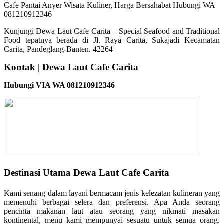
Kunjungi Dewa Laut Cafe Carita – Special Seafood and Traditional
Food tepatnya berada di Jl. Raya Carita, Sukajadi Kecamatan
Carita, Pandeglang-Banten. 42264
Kontak | Dewa Laut Cafe Carita
Hubungi VIA WA 081210912346
Destinasi Utama Dewa Laut Cafe Carita
Kami senang dalam layani bermacam jenis kelezatan kulineran yang
memenuhi berbagai selera dan preferensi. Apa Anda seorang
pencinta makanan laut atau seorang yang nikmati masakan
kontinental, menu kami mempunyai sesuatu untuk semua orang.