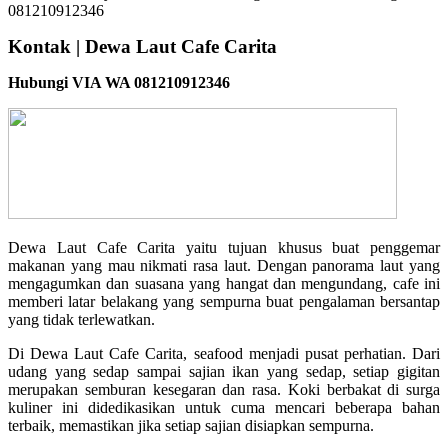
Kontak | Dewa Laut Cafe Carita
Hubungi VIA WA 081210912346
Dewa Laut Cafe Carita yaitu tujuan khusus buat penggemar
makanan yang mau nikmati rasa laut. Dengan panorama laut yang
mengagumkan dan suasana yang hangat dan mengundang, cafe ini
memberi latar belakang yang sempurna buat pengalaman bersantap
yang tidak terlewatkan.
Di Dewa Laut Cafe Carita, seafood menjadi pusat perhatian. Dari
udang yang sedap sampai sajian ikan yang sedap, setiap gigitan
merupakan semburan kesegaran dan rasa. Koki berbakat di surga
kuliner ini didedikasikan untuk cuma mencari beberapa bahan
terbaik, memastikan jika setiap sajian disiapkan sempurna.