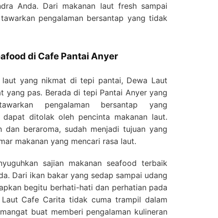
dra Anda. Dari makanan laut fresh sampai
 tawarkan pengalaman bersantap yang tidak
afood di Cafe Pantai Anyer
laut yang nikmat di tepi pantai, Dewa Laut
 yang pas. Berada di tepi Pantai Anyer yang
tawarkan pengalaman bersantap yang
dapat ditolak oleh pencinta makanan laut.
h dan beraroma, sudah menjadi tujuan yang
mar makanan yang mencari rasa laut.
yuguhkan sajian makanan seafood terbaik
da. Dari ikan bakar yang sedap sampai udang
iapkan begitu berhati-hati dan perhatian pada
 Laut Cafe Carita tidak cuma trampil dalam
emangat buat memberi pengalaman kulineran