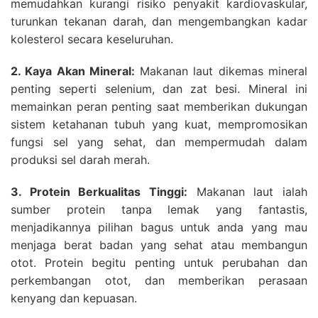
memudahkan kurangi risiko penyakit kardiovaskular,
turunkan tekanan darah, dan mengembangkan kadar
kolesterol secara keseluruhan.
2. Kaya Akan Mineral:
Makanan laut dikemas mineral
penting seperti selenium, dan zat besi. Mineral ini
memainkan peran penting saat memberikan dukungan
sistem ketahanan tubuh yang kuat, mempromosikan
fungsi sel yang sehat, dan mempermudah dalam
produksi sel darah merah.
3. Protein Berkualitas Tinggi:
Makanan laut ialah
sumber protein tanpa lemak yang fantastis,
menjadikannya pilihan bagus untuk anda yang mau
menjaga berat badan yang sehat atau membangun
otot. Protein begitu penting untuk perubahan dan
perkembangan otot, dan memberikan perasaan
kenyang dan kepuasan.