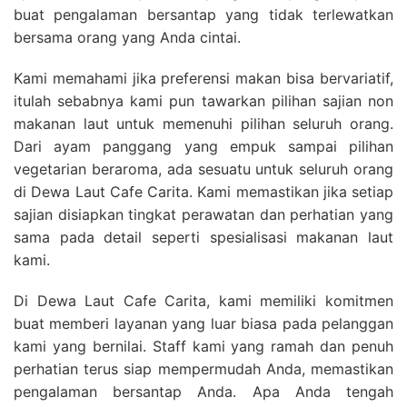
buat pengalaman bersantap yang tidak terlewatkan
bersama orang yang Anda cintai.
Kami memahami jika preferensi makan bisa bervariatif,
itulah sebabnya kami pun tawarkan pilihan sajian non
makanan laut untuk memenuhi pilihan seluruh orang.
Dari ayam panggang yang empuk sampai pilihan
vegetarian beraroma, ada sesuatu untuk seluruh orang
di Dewa Laut Cafe Carita. Kami memastikan jika setiap
sajian disiapkan tingkat perawatan dan perhatian yang
sama pada detail seperti spesialisasi makanan laut
kami.
Di Dewa Laut Cafe Carita, kami memiliki komitmen
buat memberi layanan yang luar biasa pada pelanggan
kami yang bernilai. Staff kami yang ramah dan penuh
perhatian terus siap mempermudah Anda, memastikan
pengalaman bersantap Anda. Apa Anda tengah