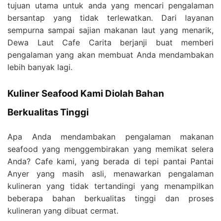
tujuan utama untuk anda yang mencari pengalaman
bersantap yang tidak terlewatkan. Dari layanan
sempurna sampai sajian makanan laut yang menarik,
Dewa Laut Cafe Carita berjanji buat memberi
pengalaman yang akan membuat Anda mendambakan
lebih banyak lagi.
Kuliner Seafood Kami Diolah Bahan
Berkualitas Tinggi
Apa Anda mendambakan pengalaman makanan
seafood yang menggembirakan yang memikat selera
Anda? Cafe kami, yang berada di tepi pantai Pantai
Anyer yang masih asli, menawarkan pengalaman
kulineran yang tidak tertandingi yang menampilkan
beberapa bahan berkualitas tinggi dan proses
kulineran yang dibuat cermat.