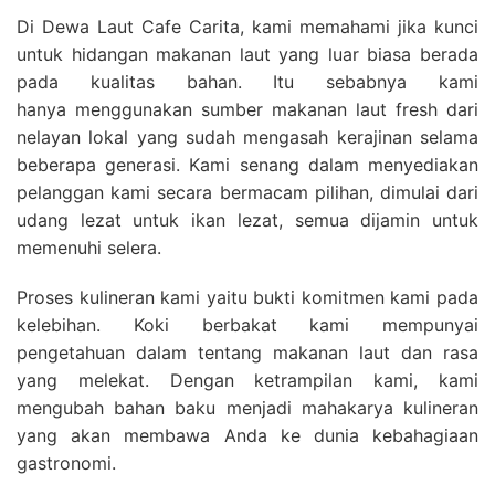
Di Dewa Laut Cafe Carita, kami memahami jika kunci
untuk hidangan makanan laut yang luar biasa berada
pada kualitas bahan. Itu sebabnya kami
hanya menggunakan sumber makanan laut fresh dari
nelayan lokal yang sudah mengasah kerajinan selama
beberapa generasi. Kami senang dalam menyediakan
pelanggan kami secara bermacam pilihan, dimulai dari
udang lezat untuk ikan lezat, semua dijamin untuk
memenuhi selera.
Proses kulineran kami yaitu bukti komitmen kami pada
kelebihan. Koki berbakat kami mempunyai
pengetahuan dalam tentang makanan laut dan rasa
yang melekat. Dengan ketrampilan kami, kami
mengubah bahan baku menjadi mahakarya kulineran
yang akan membawa Anda ke dunia kebahagiaan
gastronomi.