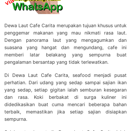
Dewa Laut Cafe Carita merupakan tujuan khusus untuk
penggemar makanan yang mau nikmati rasa laut.
Dengan panorama laut yang mengagumkan dan
suasana yang hangat dan mengundang, cafe ini
memberi latar belakang yang sempurna buat
pengalaman bersantap yang tidak terlewatkan.
Di Dewa Laut Cafe Carita, seafood menjadi pusat
perhatian. Dari udang yang sedap sampai sajian ikan
yang sedap, setiap gigitan ialah semburan kesegaran
dan rasa. Koki berbakat di surga kuliner ini
didedikasikan buat cuma mencari beberapa bahan
terbaik, memastikan jika setiap sajian disiapkan
sempurna.