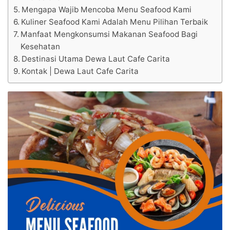
Mengapa Wajib Mencoba Menu Seafood Kami
Kuliner Seafood Kami Adalah Menu Pilihan Terbaik
Manfaat Mengkonsumsi Makanan Seafood Bagi
Kesehatan
Destinasi Utama Dewa Laut Cafe Carita
Kontak | Dewa Laut Cafe Carita