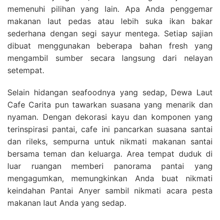
memenuhi pilihan yang lain. Apa Anda penggemar
makanan laut pedas atau lebih suka ikan bakar
sederhana dengan segi sayur mentega. Setiap sajian
dibuat menggunakan beberapa bahan fresh yang
mengambil sumber secara langsung dari nelayan
setempat.
Selain hidangan seafoodnya yang sedap, Dewa Laut
Cafe Carita pun tawarkan suasana yang menarik dan
nyaman. Dengan dekorasi kayu dan komponen yang
terinspirasi pantai, cafe ini pancarkan suasana santai
dan rileks, sempurna untuk nikmati makanan santai
bersama teman dan keluarga. Area tempat duduk di
luar ruangan memberi panorama pantai yang
mengagumkan, memungkinkan Anda buat nikmati
keindahan Pantai Anyer sambil nikmati acara pesta
makanan laut Anda yang sedap.