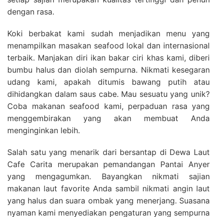
dengan rasa.
Koki berbakat kami sudah menjadikan menu yang
menampilkan masakan seafood lokal dan internasional
terbaik. Manjakan diri ikan bakar ciri khas kami, diberi
bumbu halus dan diolah sempurna. Nikmati kesegaran
udang kami, apakah ditumis bawang putih atau
dihidangkan dalam saus cabe. Mau sesuatu yang unik?
Coba makanan seafood kami, perpaduan rasa yang
menggembirakan yang akan membuat Anda
menginginkan lebih.
Salah satu yang menarik dari bersantap di Dewa Laut
Cafe Carita merupakan pemandangan Pantai Anyer
yang mengagumkan. Bayangkan nikmati sajian
makanan laut favorite Anda sambil nikmati angin laut
yang halus dan suara ombak yang menerjang. Suasana
nyaman kami menyediakan pengaturan yang sempurna