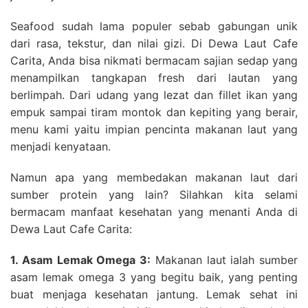
Seafood sudah lama populer sebab gabungan unik
dari rasa, tekstur, dan nilai gizi. Di Dewa Laut Cafe
Carita, Anda bisa nikmati bermacam sajian sedap yang
menampilkan tangkapan fresh dari lautan yang
berlimpah. Dari udang yang lezat dan fillet ikan yang
empuk sampai tiram montok dan kepiting yang berair,
menu kami yaitu impian pencinta makanan laut yang
menjadi kenyataan.
Namun apa yang membedakan makanan laut dari
sumber protein yang lain? Silahkan kita selami
bermacam manfaat kesehatan yang menanti Anda di
Dewa Laut Cafe Carita:
1. Asam Lemak Omega 3:
Makanan laut ialah sumber
asam lemak omega 3 yang begitu baik, yang penting
buat menjaga kesehatan jantung. Lemak sehat ini