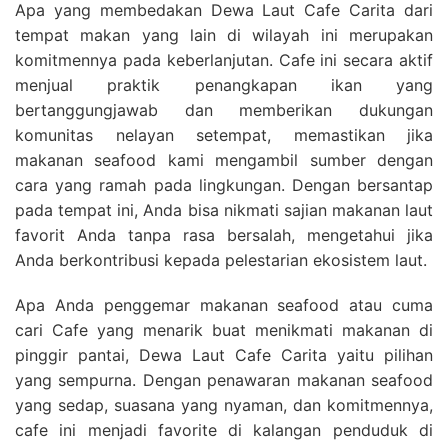
Apa yang membedakan Dewa Laut Cafe Carita dari
tempat makan yang lain di wilayah ini merupakan
komitmennya pada keberlanjutan. Cafe ini secara aktif
menjual praktik penangkapan ikan yang
bertanggungjawab dan memberikan dukungan
komunitas nelayan setempat, memastikan jika
makanan seafood kami mengambil sumber dengan
cara yang ramah pada lingkungan. Dengan bersantap
pada tempat ini, Anda bisa nikmati sajian makanan laut
favorit Anda tanpa rasa bersalah, mengetahui jika
Anda berkontribusi kepada pelestarian ekosistem laut.
Apa Anda penggemar makanan seafood atau cuma
cari Cafe yang menarik buat menikmati makanan di
pinggir pantai, Dewa Laut Cafe Carita yaitu pilihan
yang sempurna. Dengan penawaran makanan seafood
yang sedap, suasana yang nyaman, dan komitmennya,
cafe ini menjadi favorite di kalangan penduduk di