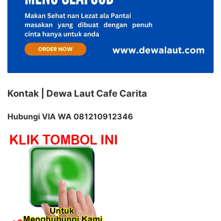
Kontak | Dewa Laut Cafe Carita
Hubungi VIA WA 081210912346