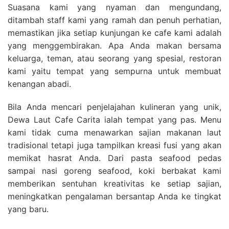
Suasana kami yang nyaman dan mengundang,
ditambah staff kami yang ramah dan penuh perhatian,
memastikan jika setiap kunjungan ke cafe kami adalah
yang menggembirakan. Apa Anda makan bersama
keluarga, teman, atau seorang yang spesial, restoran
kami yaitu tempat yang sempurna untuk membuat
kenangan abadi.
Bila Anda mencari penjelajahan kulineran yang unik,
Dewa Laut Cafe Carita ialah tempat yang pas. Menu
kami tidak cuma menawarkan sajian makanan laut
tradisional tetapi juga tampilkan kreasi fusi yang akan
memikat hasrat Anda. Dari pasta seafood pedas
sampai nasi goreng seafood, koki berbakat kami
memberikan sentuhan kreativitas ke setiap sajian,
meningkatkan pengalaman bersantap Anda ke tingkat
yang baru.