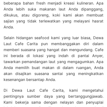
beberapa bahan fresh menjadi kreasi kulineran. Apa
Anda lebih suka makanan laut Anda dipanggang,
dikukus, atau digoreng, koki kami akan membuat
sajian yang tidak terlewatkan yang melayani hasrat
Anda.
Selain hidangan seafood kami yang luar biasa, Dewa
Laut Cafe Carita pun membanggakan diri dalam
memberi suasana yang hangat dan mengundang. Cafe
ini berada di lokasi yang indah di pantai Anyer,
tawarkan pemandangan laut yang mengagumkan. Apa
Anda memilih buat makan di dalam ruangan, Anda
akan disajikan suasana santai yang meningkatkan
kesenangan bersantap Anda.
Di Dewa Laut Cafe Carita, kami mengetahui
pentingnya sumber daya yang bertanggungjawab.
Kami bekerja sama dengan nelayan dan penyuplai