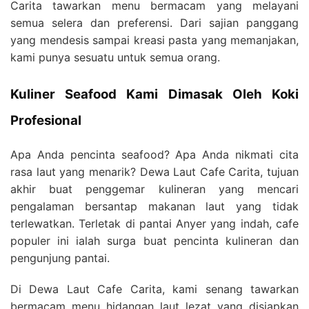
Carita tawarkan menu bermacam yang melayani
semua selera dan preferensi. Dari sajian panggang
yang mendesis sampai kreasi pasta yang memanjakan,
kami punya sesuatu untuk semua orang.
Kuliner Seafood Kami Dimasak Oleh Koki
Profesional
Apa Anda pencinta seafood? Apa Anda nikmati cita
rasa laut yang menarik? Dewa Laut Cafe Carita, tujuan
akhir buat penggemar kulineran yang mencari
pengalaman bersantap makanan laut yang tidak
terlewatkan. Terletak di pantai Anyer yang indah, cafe
populer ini ialah surga buat pencinta kulineran dan
pengunjung pantai.
Di Dewa Laut Cafe Carita, kami senang tawarkan
bermacam menu hidangan laut lezat yang disiapkan