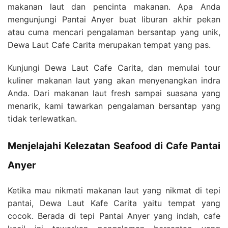
makanan laut dan pencinta makanan. Apa Anda
mengunjungi Pantai Anyer buat liburan akhir pekan
atau cuma mencari pengalaman bersantap yang unik,
Dewa Laut Cafe Carita merupakan tempat yang pas.
Kunjungi Dewa Laut Cafe Carita, dan memulai tour
kuliner makanan laut yang akan menyenangkan indra
Anda. Dari makanan laut fresh sampai suasana yang
menarik, kami tawarkan pengalaman bersantap yang
tidak terlewatkan.
Menjelajahi Kelezatan Seafood di Cafe Pantai
Anyer
Ketika mau nikmati makanan laut yang nikmat di tepi
pantai, Dewa Laut Kafe Carita yaitu tempat yang
cocok. Berada di tepi Pantai Anyer yang indah, cafe