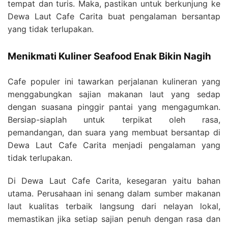
tempat dan turis. Maka, pastikan untuk berkunjung ke
Dewa Laut Cafe Carita buat pengalaman bersantap
yang tidak terlupakan.
Menikmati Kuliner Seafood Enak Bikin Nagih
Cafe populer ini tawarkan perjalanan kulineran yang
menggabungkan sajian makanan laut yang sedap
dengan suasana pinggir pantai yang mengagumkan.
Bersiap-siaplah untuk terpikat oleh rasa,
pemandangan, dan suara yang membuat bersantap di
Dewa Laut Cafe Carita menjadi pengalaman yang
tidak terlupakan.
Di Dewa Laut Cafe Carita, kesegaran yaitu bahan
utama. Perusahaan ini senang dalam sumber makanan
laut kualitas terbaik langsung dari nelayan lokal,
memastikan jika setiap sajian penuh dengan rasa dan