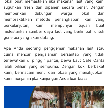
lokal buat memastikan jika makanan laut yang kami
suguhkan fresh dan dipanen secara benar. Dengan
memberikan dukungan warga lokal dan
mempraktikkan metode penangkapan ikan yang
berkelanjutan, kami mempunyai tujuan buat
melestarikan sumber daya laut yang berlimpah untuk
generasi yang akan datang.
Apa Anda seorang penggemar makanan laut atau
cuma mencari pengalaman bersantap yang tidak
terlewatkan di pinggir pantai, Dewa Laut Cafe Carita
ialah pilihan yang sempurna. Dengan koki berbakat
kami, bermacam menu, dan lokasi yang menakjubkan,
kami menjamin jika kunjungan Anda luar biasa.