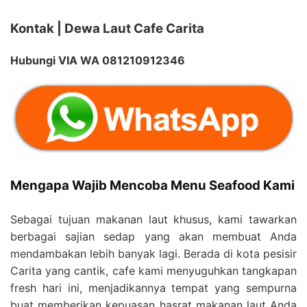
Kontak | Dewa Laut Cafe Carita
Hubungi VIA WA 081210912346
Mengapa Wajib Mencoba Menu Seafood Kami
Sebagai tujuan makanan laut khusus, kami tawarkan
berbagai sajian sedap yang akan membuat Anda
mendambakan lebih banyak lagi. Berada di kota pesisir
Carita yang cantik, cafe kami menyuguhkan tangkapan
fresh hari ini, menjadikannya tempat yang sempurna
buat memberikan kepuasan hasrat makanan laut Anda