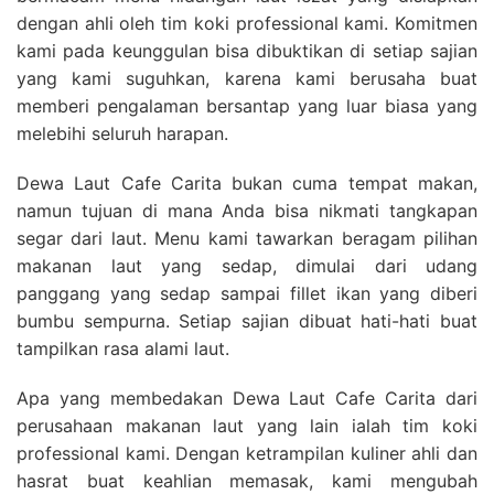
dengan ahli oleh tim koki professional kami. Komitmen
kami pada keunggulan bisa dibuktikan di setiap sajian
yang kami suguhkan, karena kami berusaha buat
memberi pengalaman bersantap yang luar biasa yang
melebihi seluruh harapan.
Dewa Laut Cafe Carita bukan cuma tempat makan,
namun tujuan di mana Anda bisa nikmati tangkapan
segar dari laut. Menu kami tawarkan beragam pilihan
makanan laut yang sedap, dimulai dari udang
panggang yang sedap sampai fillet ikan yang diberi
bumbu sempurna. Setiap sajian dibuat hati-hati buat
tampilkan rasa alami laut.
Apa yang membedakan Dewa Laut Cafe Carita dari
perusahaan makanan laut yang lain ialah tim koki
professional kami. Dengan ketrampilan kuliner ahli dan
hasrat buat keahlian memasak, kami mengubah