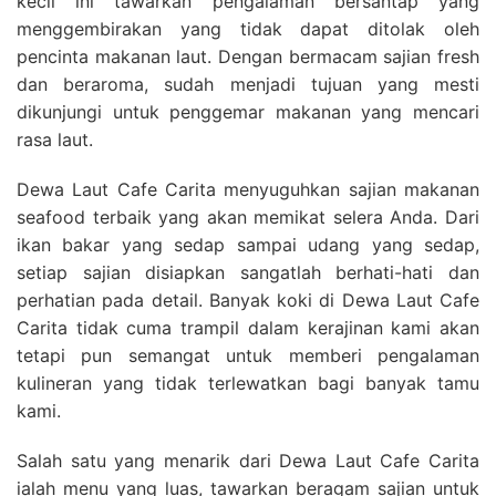
kecil ini tawarkan pengalaman bersantap yang
menggembirakan yang tidak dapat ditolak oleh
pencinta makanan laut. Dengan bermacam sajian fresh
dan beraroma, sudah menjadi tujuan yang mesti
dikunjungi untuk penggemar makanan yang mencari
rasa laut.
Dewa Laut Cafe Carita menyuguhkan sajian makanan
seafood terbaik yang akan memikat selera Anda. Dari
ikan bakar yang sedap sampai udang yang sedap,
setiap sajian disiapkan sangatlah berhati-hati dan
perhatian pada detail. Banyak koki di Dewa Laut Cafe
Carita tidak cuma trampil dalam kerajinan kami akan
tetapi pun semangat untuk memberi pengalaman
kulineran yang tidak terlewatkan bagi banyak tamu
kami.
Salah satu yang menarik dari Dewa Laut Cafe Carita
ialah menu yang luas, tawarkan beragam sajian untuk