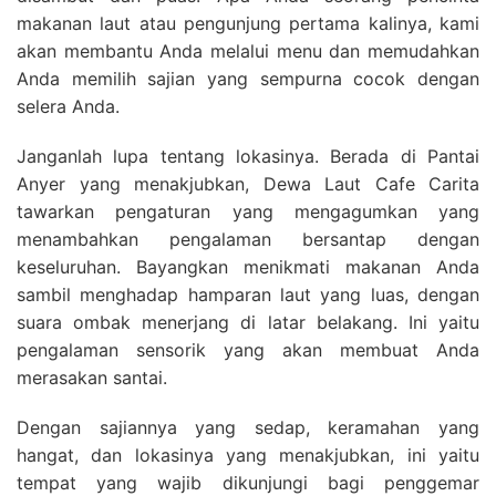
makanan laut atau pengunjung pertama kalinya, kami
akan membantu Anda melalui menu dan memudahkan
Anda memilih sajian yang sempurna cocok dengan
selera Anda.
Janganlah lupa tentang lokasinya. Berada di Pantai
Anyer yang menakjubkan, Dewa Laut Cafe Carita
tawarkan pengaturan yang mengagumkan yang
menambahkan pengalaman bersantap dengan
keseluruhan. Bayangkan menikmati makanan Anda
sambil menghadap hamparan laut yang luas, dengan
suara ombak menerjang di latar belakang. Ini yaitu
pengalaman sensorik yang akan membuat Anda
merasakan santai.
Dengan sajiannya yang sedap, keramahan yang
hangat, dan lokasinya yang menakjubkan, ini yaitu
tempat yang wajib dikunjungi bagi penggemar