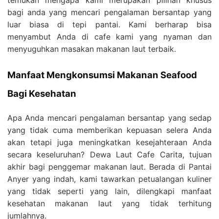
bagi anda yang mencari pengalaman bersantap yang
luar biasa di tepi pantai. Kami berharap bisa
menyambut Anda di cafe kami yang nyaman dan
menyuguhkan masakan makanan laut terbaik.
Manfaat Mengkonsumsi Makanan Seafood
Bagi Kesehatan
Apa Anda mencari pengalaman bersantap yang sedap
yang tidak cuma memberikan kepuasan selera Anda
akan tetapi juga meningkatkan kesejahteraan Anda
secara keseluruhan? Dewa Laut Cafe Carita, tujuan
akhir bagi penggemar makanan laut. Berada di Pantai
Anyer yang indah, kami tawarkan petualangan kuliner
yang tidak seperti yang lain, dilengkapi manfaat
kesehatan makanan laut yang tidak terhitung
jumlahnya.