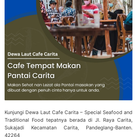
Kunjungi Dewa Laut Cafe Carita – Special Seafood and
Traditional Food tepatnya berada di Jl. Raya Carita,
Sukajadi Kecamatan Carita, Pandeglang-Banten.
42264