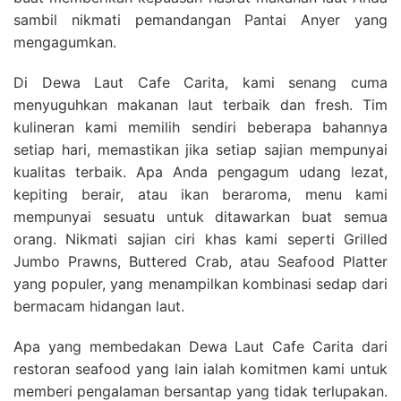
sambil nikmati pemandangan Pantai Anyer yang
mengagumkan.
Di Dewa Laut Cafe Carita, kami senang cuma
menyuguhkan makanan laut terbaik dan fresh. Tim
kulineran kami memilih sendiri beberapa bahannya
setiap hari, memastikan jika setiap sajian mempunyai
kualitas terbaik. Apa Anda pengagum udang lezat,
kepiting berair, atau ikan beraroma, menu kami
mempunyai sesuatu untuk ditawarkan buat semua
orang. Nikmati sajian ciri khas kami seperti Grilled
Jumbo Prawns, Buttered Crab, atau Seafood Platter
yang populer, yang menampilkan kombinasi sedap dari
bermacam hidangan laut.
Apa yang membedakan Dewa Laut Cafe Carita dari
restoran seafood yang lain ialah komitmen kami untuk
memberi pengalaman bersantap yang tidak terlupakan.