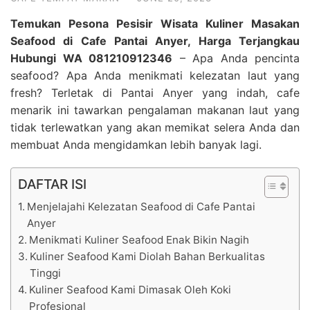
Temukan Pesona Pesisir Wisata Kuliner Masakan
Seafood di Cafe Pantai Anyer, Harga Terjangkau
Hubungi WA 081210912346
– Apa Anda pencinta
seafood? Apa Anda menikmati kelezatan laut yang
fresh? Terletak di Pantai Anyer yang indah, cafe
menarik ini tawarkan pengalaman makanan laut yang
tidak terlewatkan yang akan memikat selera Anda dan
membuat Anda mengidamkan lebih banyak lagi.
DAFTAR ISI
Menjelajahi Kelezatan Seafood di Cafe Pantai
Anyer
Menikmati Kuliner Seafood Enak Bikin Nagih
Kuliner Seafood Kami Diolah Bahan Berkualitas
Tinggi
Kuliner Seafood Kami Dimasak Oleh Koki
Profesional