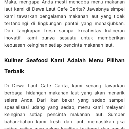
Maka, mengapa Anda mesti mencoba menu makanan
laut kami di Dewa Laut Cafe Carita? Jawabnya simpel
kami tawarkan pengalaman makanan laut yang tidak
tertandingi di lingkungan pantai yang menakjubkan.
Dari tangkapan fresh sampai kreativitas kulineran
inovatif, kami punya sesuatu untuk memberikan
kepuasan keinginan setiap pencinta makanan laut.
Kuliner Seafood Kami Adalah Menu Pilihan
Terbaik
Di Dewa Laut Cafe Carita, kami senang tawarkan
berbagai hidangan makanan laut yang akan menarik
selera Anda. Dari ikan bakar yang sedap sampai
spesialisasi udang yang sedap, menu kami melayani
keinginan setiap pencinta makanan laut. Sumber
bahan-bahan kami fresh dari laut, memastikan jika
setiap sajian merupakan kualitas tertinggi dan penuh