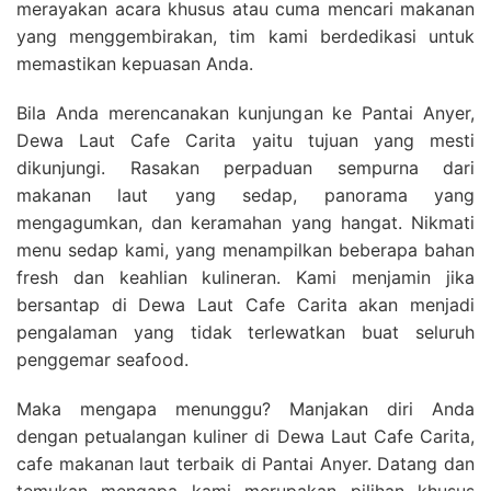
merayakan acara khusus atau cuma mencari makanan
yang menggembirakan, tim kami berdedikasi untuk
memastikan kepuasan Anda.
Bila Anda merencanakan kunjungan ke Pantai Anyer,
Dewa Laut Cafe Carita yaitu tujuan yang mesti
dikunjungi. Rasakan perpaduan sempurna dari
makanan laut yang sedap, panorama yang
mengagumkan, dan keramahan yang hangat. Nikmati
menu sedap kami, yang menampilkan beberapa bahan
fresh dan keahlian kulineran. Kami menjamin jika
bersantap di Dewa Laut Cafe Carita akan menjadi
pengalaman yang tidak terlewatkan buat seluruh
penggemar seafood.
Maka mengapa menunggu? Manjakan diri Anda
dengan petualangan kuliner di Dewa Laut Cafe Carita,
cafe makanan laut terbaik di Pantai Anyer. Datang dan
temukan mengapa kami merupakan pilihan khusus