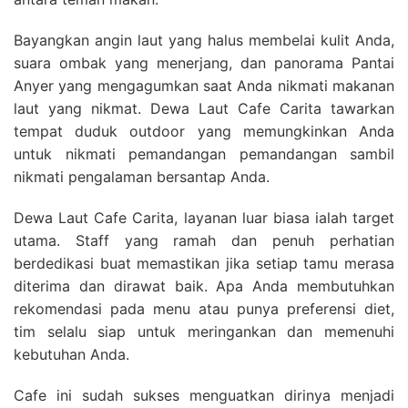
Bayangkan angin laut yang halus membelai kulit Anda,
suara ombak yang menerjang, dan panorama Pantai
Anyer yang mengagumkan saat Anda nikmati makanan
laut yang nikmat. Dewa Laut Cafe Carita tawarkan
tempat duduk outdoor yang memungkinkan Anda
untuk nikmati pemandangan pemandangan sambil
nikmati pengalaman bersantap Anda.
Dewa Laut Cafe Carita, layanan luar biasa ialah target
utama. Staff yang ramah dan penuh perhatian
berdedikasi buat memastikan jika setiap tamu merasa
diterima dan dirawat baik. Apa Anda membutuhkan
rekomendasi pada menu atau punya preferensi diet,
tim selalu siap untuk meringankan dan memenuhi
kebutuhan Anda.
Cafe ini sudah sukses menguatkan dirinya menjadi