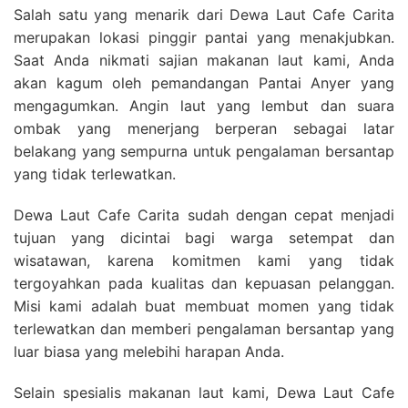
Salah satu yang menarik dari Dewa Laut Cafe Carita
merupakan lokasi pinggir pantai yang menakjubkan.
Saat Anda nikmati sajian makanan laut kami, Anda
akan kagum oleh pemandangan Pantai Anyer yang
mengagumkan. Angin laut yang lembut dan suara
ombak yang menerjang berperan sebagai latar
belakang yang sempurna untuk pengalaman bersantap
yang tidak terlewatkan.
Dewa Laut Cafe Carita sudah dengan cepat menjadi
tujuan yang dicintai bagi warga setempat dan
wisatawan, karena komitmen kami yang tidak
tergoyahkan pada kualitas dan kepuasan pelanggan.
Misi kami adalah buat membuat momen yang tidak
terlewatkan dan memberi pengalaman bersantap yang
luar biasa yang melebihi harapan Anda.
Selain spesialis makanan laut kami, Dewa Laut Cafe