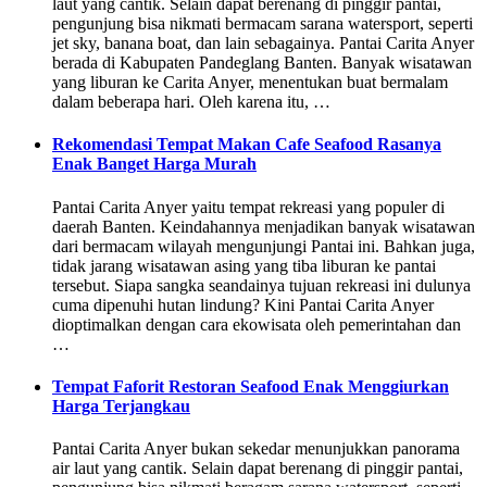
laut yang cantik. Selain dapat berenang di pinggir pantai,
pengunjung bisa nikmati bermacam sarana watersport, seperti
jet sky, banana boat, dan lain sebagainya. Pantai Carita Anyer
berada di Kabupaten Pandeglang Banten. Banyak wisatawan
yang liburan ke Carita Anyer, menentukan buat bermalam
dalam beberapa hari. Oleh karena itu, …
Rekomendasi Tempat Makan Cafe Seafood Rasanya
Enak Banget Harga Murah
Pantai Carita Anyer yaitu tempat rekreasi yang populer di
daerah Banten. Keindahannya menjadikan banyak wisatawan
dari bermacam wilayah mengunjungi Pantai ini. Bahkan juga,
tidak jarang wisatawan asing yang tiba liburan ke pantai
tersebut. Siapa sangka seandainya tujuan rekreasi ini dulunya
cuma dipenuhi hutan lindung? Kini Pantai Carita Anyer
dioptimalkan dengan cara ekowisata oleh pemerintahan dan
…
Tempat Faforit Restoran Seafood Enak Menggiurkan
Harga Terjangkau
Pantai Carita Anyer bukan sekedar menunjukkan panorama
air laut yang cantik. Selain dapat berenang di pinggir pantai,