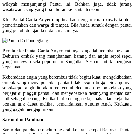
wilayah mengunjungi Pantai ini. Bahkan juga, tidak jarang
wisatawan asing yang tiba liburan ke pantai tersebut.
Kini Pantai Carita Anyer dioptimalkan dengan cara ekowisata oleh
pemerintahan dan warga di tempat. Bila Anda suntuk dengan pantai
yang penuh dengan keindahan alamnya.
Berlibur ke Pantai Carita Anyer tentunya sangatlah membahagiakan.
Deburan ombak yang menghantam karang dan angin sepoi-sepoi
yang melewati sela pepohonan Sangatlah Sesuai Untuk mengusir
kepenatan.
Keberadaan angin yang berembus tidak begitu kuat, mengakibatkan
ombak yang menyapu bibir pantai tidak begitu tinggi. Selanjutnya
sepoi-sepoi angin itu akan menyentuh dedaunan pohon kelapa yang
berjajar di pinggir pantai, dan menyebabkan desir yang menjadikan
hati sebagai tenang. Ketika hari sedang ceria, maka dari kejauhan
pengunjung dapat melihat pemandangan gunung Anak Krakatau
yang gagah mengagumkan.
Saran dan Panduan
Saran dan panduan sebelum ke arah ke arah tempat Rekreasi Pantai