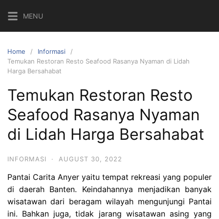
Skip
MENU
to
content
Home
Informasi
Temukan Restoran Resto Seafood Rasanya Nyaman di Lidah
Harga Bersahabat
Temukan Restoran Resto
Seafood Rasanya Nyaman
di Lidah Harga Bersahabat
INFORMASI
·
AUGUST 30, 2022
Pantai Carita Anyer yaitu tempat rekreasi yang populer
di daerah Banten. Keindahannya menjadikan banyak
wisatawan dari beragam wilayah mengunjungi Pantai
ini. Bahkan juga, tidak jarang wisatawan asing yang