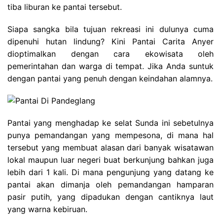
tiba liburan ke pantai tersebut.
Siapa sangka bila tujuan rekreasi ini dulunya cuma
dipenuhi hutan lindung? Kini Pantai Carita Anyer
dioptimalkan dengan cara ekowisata oleh
pemerintahan dan warga di tempat. Jika Anda suntuk
dengan pantai yang penuh dengan keindahan alamnya.
Pantai yang menghadap ke selat Sunda ini sebetulnya
punya pemandangan yang mempesona, di mana hal
tersebut yang membuat alasan dari banyak wisatawan
lokal maupun luar negeri buat berkunjung bahkan juga
lebih dari 1 kali. Di mana pengunjung yang datang ke
pantai akan dimanja oleh pemandangan hamparan
pasir putih, yang dipadukan dengan cantiknya laut
yang warna kebiruan.