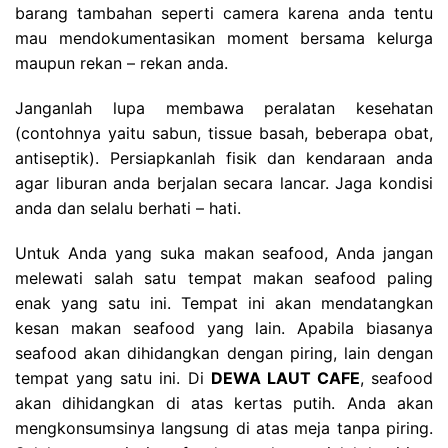
barang tambahan seperti camera karena anda tentu
mau mendokumentasikan moment bersama kelurga
maupun rekan – rekan anda.
Janganlah lupa membawa peralatan kesehatan
(contohnya yaitu sabun, tissue basah, beberapa obat,
antiseptik). Persiapkanlah fisik dan kendaraan anda
agar liburan anda berjalan secara lancar. Jaga kondisi
anda dan selalu berhati – hati.
Untuk Anda yang suka makan seafood, Anda jangan
melewati salah satu tempat makan seafood paling
enak yang satu ini. Tempat ini akan mendatangkan
kesan makan seafood yang lain. Apabila biasanya
seafood akan dihidangkan dengan piring, lain dengan
tempat yang satu ini. Di
DEWA LAUT CAFE
, seafood
akan dihidangkan di atas kertas putih. Anda akan
mengkonsumsinya langsung di atas meja tanpa piring.