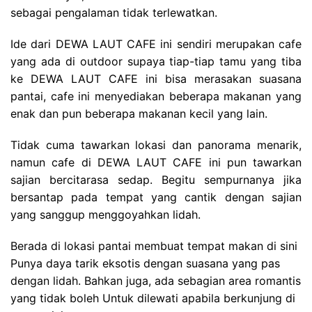
sebagai pengalaman tidak terlewatkan.
Ide dari DEWA LAUT CAFE ini sendiri merupakan cafe
yang ada di outdoor supaya tiap-tiap tamu yang tiba
ke DEWA LAUT CAFE ini bisa merasakan suasana
pantai, cafe ini menyediakan beberapa makanan yang
enak dan pun beberapa makanan kecil yang lain.
Tidak cuma tawarkan lokasi dan panorama menarik,
namun cafe di DEWA LAUT CAFE ini pun tawarkan
sajian bercitarasa sedap. Begitu sempurnanya jika
bersantap pada tempat yang cantik dengan sajian
yang sanggup menggoyahkan lidah.
Berada di lokasi pantai membuat tempat makan di sini
Punya daya tarik eksotis dengan suasana yang pas
dengan lidah. Bahkan juga, ada sebagian area romantis
yang tidak boleh Untuk dilewati apabila berkunjung di