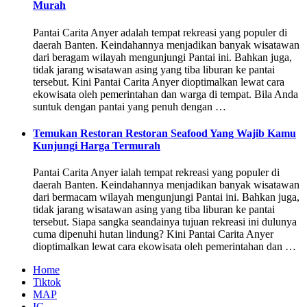
Murah
Pantai Carita Anyer adalah tempat rekreasi yang populer di
daerah Banten. Keindahannya menjadikan banyak wisatawan
dari beragam wilayah mengunjungi Pantai ini. Bahkan juga,
tidak jarang wisatawan asing yang tiba liburan ke pantai
tersebut. Kini Pantai Carita Anyer dioptimalkan lewat cara
ekowisata oleh pemerintahan dan warga di tempat. Bila Anda
suntuk dengan pantai yang penuh dengan …
Temukan Restoran Restoran Seafood Yang Wajib Kamu
Kunjungi Harga Termurah
Pantai Carita Anyer ialah tempat rekreasi yang populer di
daerah Banten. Keindahannya menjadikan banyak wisatawan
dari bermacam wilayah mengunjungi Pantai ini. Bahkan juga,
tidak jarang wisatawan asing yang tiba liburan ke pantai
tersebut. Siapa sangka seandainya tujuan rekreasi ini dulunya
cuma dipenuhi hutan lindung? Kini Pantai Carita Anyer
dioptimalkan lewat cara ekowisata oleh pemerintahan dan …
Home
Tiktok
MAP
IG