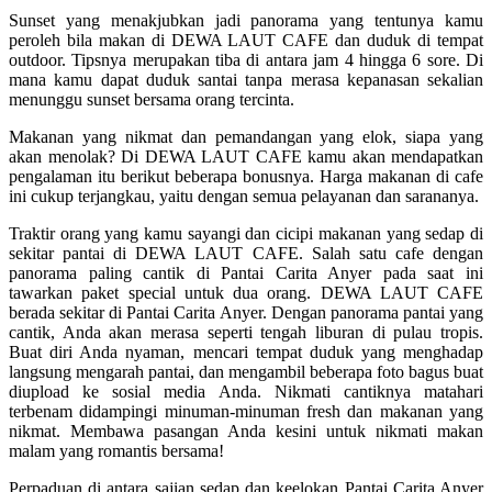
Sunset yang menakjubkan jadi panorama yang tentunya kamu
peroleh bila makan di DEWA LAUT CAFE dan duduk di tempat
outdoor. Tipsnya merupakan tiba di antara jam 4 hingga 6 sore. Di
mana kamu dapat duduk santai tanpa merasa kepanasan sekalian
menunggu sunset bersama orang tercinta.
Makanan yang nikmat dan pemandangan yang elok, siapa yang
akan menolak? Di DEWA LAUT CAFE kamu akan mendapatkan
pengalaman itu berikut beberapa bonusnya. Harga makanan di cafe
ini cukup terjangkau, yaitu dengan semua pelayanan dan sarananya.
Traktir orang yang kamu sayangi dan cicipi makanan yang sedap di
sekitar pantai di DEWA LAUT CAFE. Salah satu cafe dengan
panorama paling cantik di Pantai Carita Anyer pada saat ini
tawarkan paket special untuk dua orang. DEWA LAUT CAFE
berada sekitar di Pantai Carita Anyer. Dengan panorama pantai yang
cantik, Anda akan merasa seperti tengah liburan di pulau tropis.
Buat diri Anda nyaman, mencari tempat duduk yang menghadap
langsung mengarah pantai, dan mengambil beberapa foto bagus buat
diupload ke sosial media Anda. Nikmati cantiknya matahari
terbenam didampingi minuman-minuman fresh dan makanan yang
nikmat. Membawa pasangan Anda kesini untuk nikmati makan
malam yang romantis bersama!
Perpaduan di antara sajian sedap dan keelokan Pantai Carita Anyer