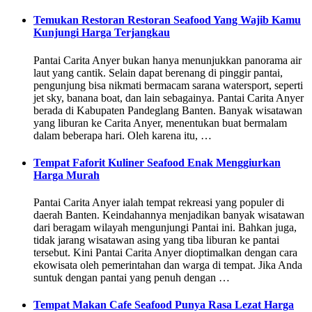
Temukan Restoran Restoran Seafood Yang Wajib Kamu
Kunjungi Harga Terjangkau
Pantai Carita Anyer bukan hanya menunjukkan panorama air
laut yang cantik. Selain dapat berenang di pinggir pantai,
pengunjung bisa nikmati bermacam sarana watersport, seperti
jet sky, banana boat, dan lain sebagainya. Pantai Carita Anyer
berada di Kabupaten Pandeglang Banten. Banyak wisatawan
yang liburan ke Carita Anyer, menentukan buat bermalam
dalam beberapa hari. Oleh karena itu, …
Tempat Faforit Kuliner Seafood Enak Menggiurkan
Harga Murah
Pantai Carita Anyer ialah tempat rekreasi yang populer di
daerah Banten. Keindahannya menjadikan banyak wisatawan
dari beragam wilayah mengunjungi Pantai ini. Bahkan juga,
tidak jarang wisatawan asing yang tiba liburan ke pantai
tersebut. Kini Pantai Carita Anyer dioptimalkan dengan cara
ekowisata oleh pemerintahan dan warga di tempat. Jika Anda
suntuk dengan pantai yang penuh dengan …
Tempat Makan Cafe Seafood Punya Rasa Lezat Harga