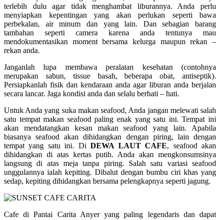
terlebih dulu agar tidak menghambat liburannya. Anda perlu
menyiapkan kepentingan yang akan perlukan seperti bawa
perbekalan, air minum dan yang lain. Dan sebagian barang
tambahan seperti camera karena anda tentunya mau
mendokumentasikan moment bersama kelurga maupun rekan –
rekan anda.
Janganlah lupa membawa peralatan kesehatan (contohnya
merupakan sabun, tissue basah, beberapa obat, antiseptik).
Persiapkanlah fisik dan kendaraan anda agar liburan anda berjalan
secara lancar. Jaga kondisi anda dan selalu berhati – hati.
Untuk Anda yang suka makan seafood, Anda jangan melewati salah
satu tempat makan seafood paling enak yang satu ini. Tempat ini
akan mendatangkan kesan makan seafood yang lain. Apabila
biasanya seafood akan dihidangkan dengan piring, lain dengan
tempat yang satu ini. Di
DEWA LAUT CAFE
, seafood akan
dihidangkan di atas kertas putih. Anda akan mengkonsumsinya
langsung di atas meja tanpa piring. Salah satu variasi seafood
unggulannya ialah kepiting. Dibalut dengan bumbu ciri khas yang
sedap, kepiting dihidangkan bersama pelengkapnya seperti jagung.
Cafe di Pantai Carita Anyer yang paling legendaris dan dapat