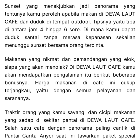
Sunset yang menakjubkan jadi panorama yang
tentunya kamu peroleh apabila makan di DEWA LAUT
CAFE dan duduk di tempat outdoor. Tipsnya yaitu tiba
di antara jam 4 hingga 6 sore. Di mana kamu dapat
duduk santai tanpa merasa kepanasan sekalian
menunggu sunset bersama orang tercinta.
Makanan yang nikmat dan pemandangan yang elok,
siapa yang akan menolak? Di DEWA LAUT CAFE kamu
akan mendapatkan pengalaman itu berikut beberapa
bonusnya. Harga makanan di cafe ini cukup
terjangkau, yaitu dengan semua pelayanan dan
sarananya.
Traktir orang yang kamu sayangi dan cicipi makanan
yang sedap di sekitar pantai di DEWA LAUT CAFE.
Salah satu cafe dengan panorama paling cantik di
Pantai Carita Anyer saat ini tawarkan paket special