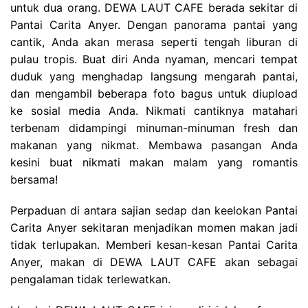
untuk dua orang. DEWA LAUT CAFE berada sekitar di
Pantai Carita Anyer. Dengan panorama pantai yang
cantik, Anda akan merasa seperti tengah liburan di
pulau tropis. Buat diri Anda nyaman, mencari tempat
duduk yang menghadap langsung mengarah pantai,
dan mengambil beberapa foto bagus untuk diupload
ke sosial media Anda. Nikmati cantiknya matahari
terbenam didampingi minuman-minuman fresh dan
makanan yang nikmat. Membawa pasangan Anda
kesini buat nikmati makan malam yang romantis
bersama!
Perpaduan di antara sajian sedap dan keelokan Pantai
Carita Anyer sekitaran menjadikan momen makan jadi
tidak terlupakan. Memberi kesan-kesan Pantai Carita
Anyer, makan di DEWA LAUT CAFE akan sebagai
pengalaman tidak terlewatkan.