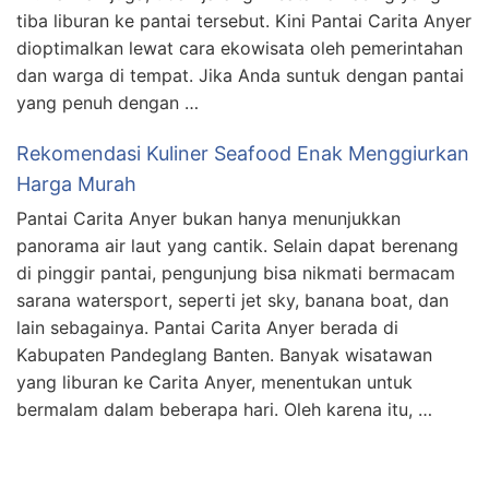
tiba liburan ke pantai tersebut. Kini Pantai Carita Anyer
dioptimalkan lewat cara ekowisata oleh pemerintahan
dan warga di tempat. Jika Anda suntuk dengan pantai
yang penuh dengan …
Rekomendasi Kuliner Seafood Enak Menggiurkan
Harga Murah
Pantai Carita Anyer bukan hanya menunjukkan
panorama air laut yang cantik. Selain dapat berenang
di pinggir pantai, pengunjung bisa nikmati bermacam
sarana watersport, seperti jet sky, banana boat, dan
lain sebagainya. Pantai Carita Anyer berada di
Kabupaten Pandeglang Banten. Banyak wisatawan
yang liburan ke Carita Anyer, menentukan untuk
bermalam dalam beberapa hari. Oleh karena itu, …