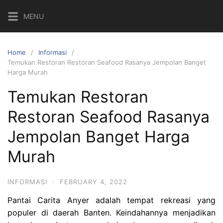
Skip
MENU
to
content
Home
Informasi
Temukan Restoran Restoran Seafood Rasanya Jempolan Banget
Harga Murah
Temukan Restoran
Restoran Seafood Rasanya
Jempolan Banget Harga
Murah
INFORMASI
·
FEBRUARY 4, 2022
Pantai Carita Anyer adalah tempat rekreasi yang
populer di daerah Banten. Keindahannya menjadikan