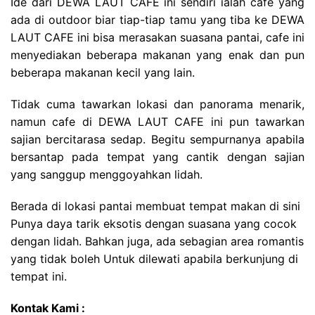
Ide dari DEWA LAUT CAFE ini sendiri ialah cafe yang
ada di outdoor biar tiap-tiap tamu yang tiba ke DEWA
LAUT CAFE ini bisa merasakan suasana pantai, cafe ini
menyediakan beberapa makanan yang enak dan pun
beberapa makanan kecil yang lain.
Tidak cuma tawarkan lokasi dan panorama menarik,
namun cafe di DEWA LAUT CAFE ini pun tawarkan
sajian bercitarasa sedap. Begitu sempurnanya apabila
bersantap pada tempat yang cantik dengan sajian
yang sanggup menggoyahkan lidah.
Berada di lokasi pantai membuat tempat makan di sini
Punya daya tarik eksotis dengan suasana yang cocok
dengan lidah. Bahkan juga, ada sebagian area romantis
yang tidak boleh Untuk dilewati apabila berkunjung di
tempat ini.
Kontak Kami :