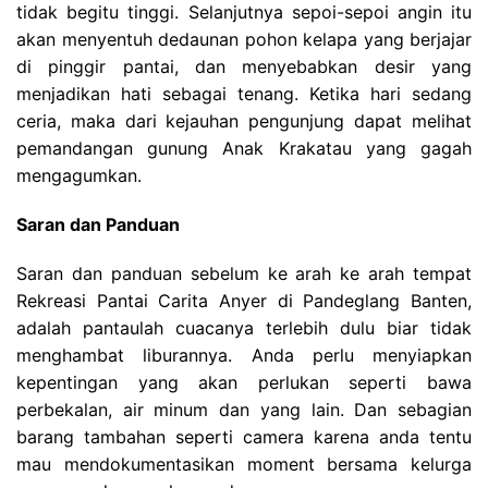
tidak begitu tinggi. Selanjutnya sepoi-sepoi angin itu
akan menyentuh dedaunan pohon kelapa yang berjajar
di pinggir pantai, dan menyebabkan desir yang
menjadikan hati sebagai tenang. Ketika hari sedang
ceria, maka dari kejauhan pengunjung dapat melihat
pemandangan gunung Anak Krakatau yang gagah
mengagumkan.
Saran dan Panduan
Saran dan panduan sebelum ke arah ke arah tempat
Rekreasi Pantai Carita Anyer di Pandeglang Banten,
adalah pantaulah cuacanya terlebih dulu biar tidak
menghambat liburannya. Anda perlu menyiapkan
kepentingan yang akan perlukan seperti bawa
perbekalan, air minum dan yang lain. Dan sebagian
barang tambahan seperti camera karena anda tentu
mau mendokumentasikan moment bersama kelurga