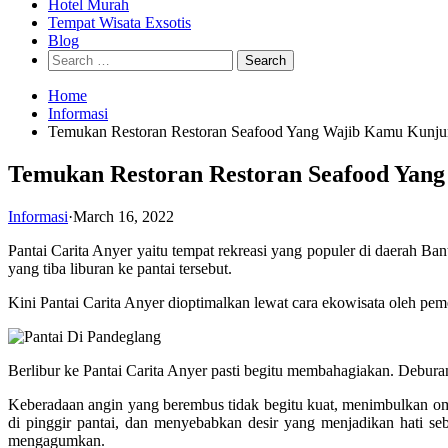
Hotel Murah
Tempat Wisata Exsotis
Blog
Search
for:
Home
Informasi
Temukan Restoran Restoran Seafood Yang Wajib Kamu Kunju
Temukan Restoran Restoran Seafood Yan
Informasi
·
March 16, 2022
Pantai Carita Anyer yaitu tempat rekreasi yang populer di daerah B
yang tiba liburan ke pantai tersebut.
Kini Pantai Carita Anyer dioptimalkan lewat cara ekowisata oleh pe
Berlibur ke Pantai Carita Anyer pasti begitu membahagiakan. Debur
Keberadaan angin yang berembus tidak begitu kuat, menimbulkan omb
di pinggir pantai, dan menyebabkan desir yang menjadikan hati s
mengagumkan.