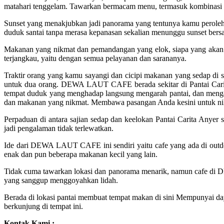
matahari tenggelam. Tawarkan bermacam menu, termasuk kombinasi ma
Sunset yang menakjubkan jadi panorama yang tentunya kamu peroleh
duduk santai tanpa merasa kepanasan sekalian menunggu sunset bersa
Makanan yang nikmat dan pemandangan yang elok, siapa yang aka
terjangkau, yaitu dengan semua pelayanan dan sarananya.
Traktir orang yang kamu sayangi dan cicipi makanan yang sedap di 
untuk dua orang. DEWA LAUT CAFE berada sekitar di Pantai Carita 
tempat duduk yang menghadap langsung mengarah pantai, dan menga
dan makanan yang nikmat. Membawa pasangan Anda kesini untuk ni
Perpaduan di antara sajian sedap dan keelokan Pantai Carita Any
jadi pengalaman tidak terlewatkan.
Ide dari DEWA LAUT CAFE ini sendiri yaitu cafe yang ada di outd
enak dan pun beberapa makanan kecil yang lain.
Tidak cuma tawarkan lokasi dan panorama menarik, namun cafe di D
yang sanggup menggoyahkan lidah.
Berada di lokasi pantai membuat tempat makan di sini Mempunyai daya
berkunjung di tempat ini.
Kontak Kami :