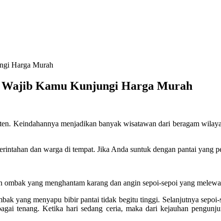
ngi Harga Murah
g Wajib Kamu Kunjungi Harga Murah
anten. Keindahannya menjadikan banyak wisatawan dari beragam wilaya
merintahan dan warga di tempat. Jika Anda suntuk dengan pantai yang
an ombak yang menghantam karang dan angin sepoi-sepoi yang melewat
ak yang menyapu bibir pantai tidak begitu tinggi. Selanjutnya sepoi-
ebagai tenang. Ketika hari sedang ceria, maka dari kejauhan peng