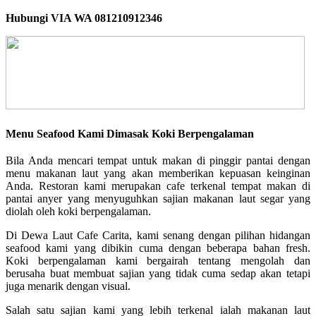
Hubungi VIA WA 081210912346
Menu Seafood Kami Dimasak Koki Berpengalaman
Bila Anda mencari tempat untuk makan di pinggir pantai dengan
menu makanan laut yang akan memberikan kepuasan keinginan
Anda. Restoran kami merupakan cafe terkenal tempat makan di
pantai anyer yang menyuguhkan sajian makanan laut segar yang
diolah oleh koki berpengalaman.
Di Dewa Laut Cafe Carita, kami senang dengan pilihan hidangan
seafood kami yang dibikin cuma dengan beberapa bahan fresh.
Koki berpengalaman kami bergairah tentang mengolah dan
berusaha buat membuat sajian yang tidak cuma sedap akan tetapi
juga menarik dengan visual.
Salah satu sajian kami yang lebih terkenal ialah makanan laut