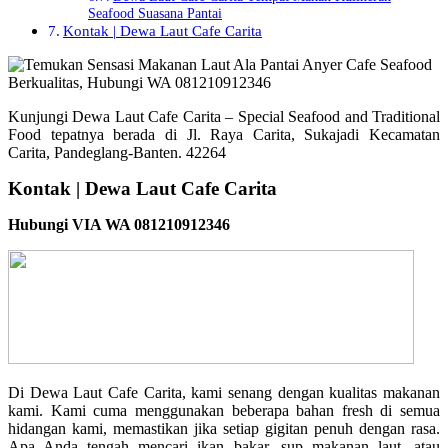
Seafood Suasana Pantai
Kontak | Dewa Laut Cafe Carita
Kunjungi Dewa Laut Cafe Carita – Special Seafood and Traditional
Food tepatnya berada di Jl. Raya Carita, Sukajadi Kecamatan
Carita, Pandeglang-Banten. 42264
Kontak | Dewa Laut Cafe Carita
Hubungi VIA WA 081210912346
Di Dewa Laut Cafe Carita, kami senang dengan kualitas makanan
kami. Kami cuma menggunakan beberapa bahan fresh di semua
hidangan kami, memastikan jika setiap gigitan penuh dengan rasa.
Apa Anda tengah mencari ikan bakar, sup makanan laut, atau