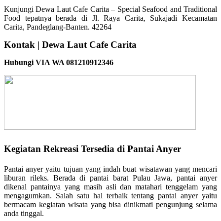
Kunjungi Dewa Laut Cafe Carita – Special Seafood and Traditional
Food tepatnya berada di Jl. Raya Carita, Sukajadi Kecamatan
Carita, Pandeglang-Banten. 42264
Kontak | Dewa Laut Cafe Carita
Hubungi VIA WA 081210912346
Kegiatan Rekreasi Tersedia di Pantai Anyer
Pantai anyer yaitu tujuan yang indah buat wisatawan yang mencari
liburan rileks. Berada di pantai barat Pulau Jawa, pantai anyer
dikenal pantainya yang masih asli dan matahari tenggelam yang
mengagumkan. Salah satu hal terbaik tentang pantai anyer yaitu
bermacam kegiatan wisata yang bisa dinikmati pengunjung selama
anda tinggal.