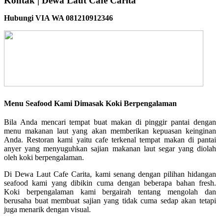
Kontak | Dewa Laut Cafe Carita
Hubungi VIA WA 081210912346
Menu Seafood Kami Dimasak Koki Berpengalaman
Bila Anda mencari tempat buat makan di pinggir pantai dengan
menu makanan laut yang akan memberikan kepuasan keinginan
Anda. Restoran kami yaitu cafe terkenal tempat makan di pantai
anyer yang menyuguhkan sajian makanan laut segar yang diolah
oleh koki berpengalaman.
Di Dewa Laut Cafe Carita, kami senang dengan pilihan hidangan
seafood kami yang dibikin cuma dengan beberapa bahan fresh.
Koki berpengalaman kami bergairah tentang mengolah dan
berusaha buat membuat sajian yang tidak cuma sedap akan tetapi
juga menarik dengan visual.