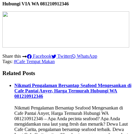
Hubungi VIA WA 081210912346
Share this
Facebook
Twitter
WhatsApp
Tags:
#Cafe Tempat Makan
Related Posts
Nikmati Pengalaman Bersantap Seafood Mengesankan di
Cafe Pantai Anyer, Harga Termurah Hubungi WA
081210912346
Nikmati Pengalaman Bersantap Seafood Mengesankan di
Cafe Pantai Anyer, Harga Termurah Hubungi WA
081210912346 – Apa Anda pecinta seafood? Apa Anda
mengidamkan rasa laut yang fresh dan menarik? Dewa Laut
Cafe Carita, pengalaman bersantap seafood terbaik. Dewa