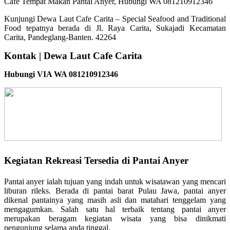
Kunjungi Dewa Laut Cafe Carita – Special Seafood and Traditional
Food tepatnya berada di Jl. Raya Carita, Sukajadi Kecamatan
Carita, Pandeglang-Banten. 42264
Kontak | Dewa Laut Cafe Carita
Hubungi VIA WA 081210912346
Kegiatan Rekreasi Tersedia di Pantai Anyer
Pantai anyer ialah tujuan yang indah untuk wisatawan yang mencari
liburan rileks. Berada di pantai barat Pulau Jawa, pantai anyer
dikenal pantainya yang masih asli dan matahari tenggelam yang
mengagumkan. Salah satu hal terbaik tentang pantai anyer
merupakan beragam kegiatan wisata yang bisa dinikmati
pengunjung selama anda tinggal.