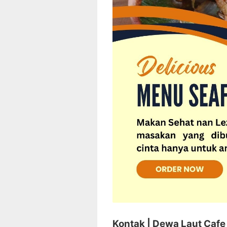
Kontak | Dewa Laut Cafe