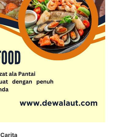
 Carita