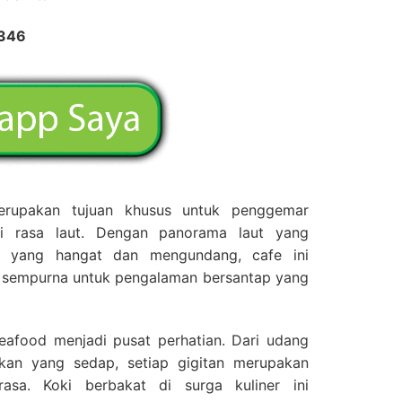
2346
rupakan tujuan khusus untuk penggemar
 rasa laut. Dengan panorama laut yang
 yang hangat dan mengundang, cafe ini
g sempurna untuk pengalaman bersantap yang
eafood menjadi pusat perhatian. Dari udang
kan yang sedap, setiap gigitan merupakan
asa. Koki berbakat di surga kuliner ini