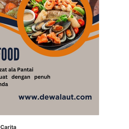
 Carita