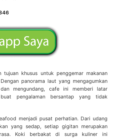
2346
ah tujuan khusus untuk penggemar makanan
t. Dengan panorama laut yang mengagumkan
dan mengundang, cafe ini memberi latar
buat pengalaman bersantap yang tidak
eafood menjadi pusat perhatian. Dari udang
kan yang sedap, setiap gigitan merupakan
asa. Koki berbakat di surga kuliner ini