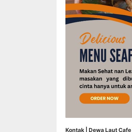
Kontak | Dewa Laut Cafe