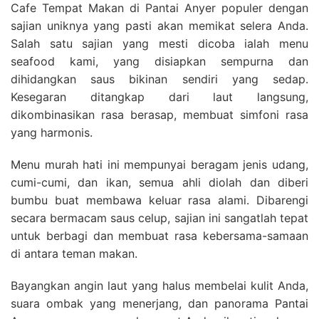
Cafe Tempat Makan di Pantai Anyer populer dengan
sajian uniknya yang pasti akan memikat selera Anda.
Salah satu sajian yang mesti dicoba ialah menu
seafood kami, yang disiapkan sempurna dan
dihidangkan saus bikinan sendiri yang sedap.
Kesegaran ditangkap dari laut langsung,
dikombinasikan rasa berasap, membuat simfoni rasa
yang harmonis.
Menu murah hati ini mempunyai beragam jenis udang,
cumi-cumi, dan ikan, semua ahli diolah dan diberi
bumbu buat membawa keluar rasa alami. Dibarengi
secara bermacam saus celup, sajian ini sangatlah tepat
untuk berbagi dan membuat rasa kebersama-samaan
di antara teman makan.
Bayangkan angin laut yang halus membelai kulit Anda,
suara ombak yang menerjang, dan panorama Pantai