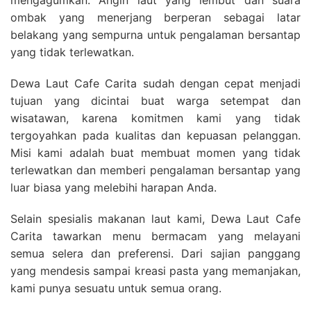
ombak yang menerjang berperan sebagai latar
belakang yang sempurna untuk pengalaman bersantap
yang tidak terlewatkan.
Dewa Laut Cafe Carita sudah dengan cepat menjadi
tujuan yang dicintai buat warga setempat dan
wisatawan, karena komitmen kami yang tidak
tergoyahkan pada kualitas dan kepuasan pelanggan.
Misi kami adalah buat membuat momen yang tidak
terlewatkan dan memberi pengalaman bersantap yang
luar biasa yang melebihi harapan Anda.
Selain spesialis makanan laut kami, Dewa Laut Cafe
Carita tawarkan menu bermacam yang melayani
semua selera dan preferensi. Dari sajian panggang
yang mendesis sampai kreasi pasta yang memanjakan,
kami punya sesuatu untuk semua orang.