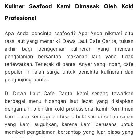
Kuliner Seafood Kami Dimasak Oleh Koki
Profesional
Apa Anda pencinta seafood? Apa Anda nikmati cita
rasa laut yang menarik? Dewa Laut Cafe Carita, tujuan
akhir bagi penggemar kulineran yang mencari
pengalaman bersantap makanan laut yang tidak
terlewatkan. Terletak di pantai Anyer yang indah, cafe
populer ini ialah surga untuk pencinta kulineran dan
pengunjung pantai.
Di Dewa Laut Cafe Carita, kami senang tawarkan
berbagai menu hidangan laut lezat yang disiapkan
dengan ahli oleh tim koki professional kami. Komitmen
kami pada keunggulan bisa dibuktikan di setiap sajian
yang kami suguhkan, karena kami berusaha untuk
memberi pengalaman bersantap yang luar biasa yang