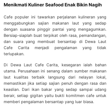
Menikmati Kuliner Seafood Enak Bikin Nagih
Cafe populer ini tawarkan perjalanan kulineran yang
menggabungkan sajian makanan laut yang sedap
dengan suasana pinggir pantai yang mengagumkan.
Bersiap-siaplah buat terpikat oleh rasa, pemandangan,
dan suara yang membuat bersantap di Dewa Laut
Cafe Carita menjadi pengalaman yang tidak
terlupakan.
Di Dewa Laut Cafe Carita, kesegaran ialah bahan
utama. Perusahaan ini senang dalam sumber makanan
laut kualitas terbaik langsung dari nelayan lokal,
memastikan jika setiap sajian penuh dengan rasa dan
keaslian. Dari ikan bakar yang sedap sampai udang
berair, setiap gigitan yaitu bukti komitmen cafe untuk
memberi pengalaman bersantap yang luar biasa.