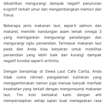
dibuktikan mengurangi dampak negatif penurunan
kognitif terkait umur dan mengembangkan memori dan
fokus.
Beberapa jenis makanan laut, seperti salmon dan
makarel, memiliki kandungan asam lemak omega 3
yang meringankan mengurangi peradangan dan
mengurangi ngilu persendian. Termasuk makanan laut
pada diet Anda bisa berperan untuk mobilitas
persendian yang lebih baik dan kurangi dampak
negatif kondisi seperti arthritis.
Dengan bersantap di Dewa Laut Cafe Carita, Anda
tidak cuma nikmati pengalaman kulineran yang
menggembirakan namun juga menuai banyak manfaat
kesehatan yang terkait dengan mengonsumsi makanan
laut. Tim koki berbakat kami dengan ahli
mempersiapkan setiap sajian buat menegaskan rasa