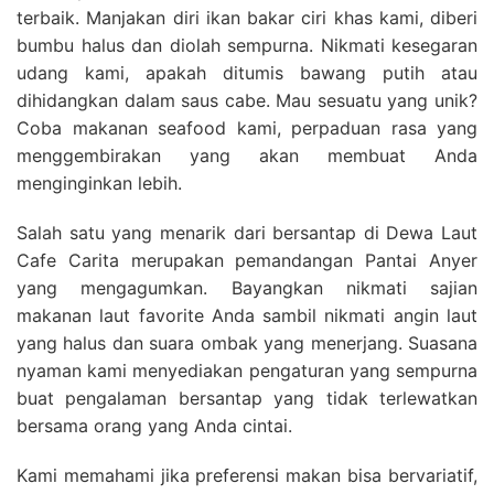
terbaik. Manjakan diri ikan bakar ciri khas kami, diberi
bumbu halus dan diolah sempurna. Nikmati kesegaran
udang kami, apakah ditumis bawang putih atau
dihidangkan dalam saus cabe. Mau sesuatu yang unik?
Coba makanan seafood kami, perpaduan rasa yang
menggembirakan yang akan membuat Anda
menginginkan lebih.
Salah satu yang menarik dari bersantap di Dewa Laut
Cafe Carita merupakan pemandangan Pantai Anyer
yang mengagumkan. Bayangkan nikmati sajian
makanan laut favorite Anda sambil nikmati angin laut
yang halus dan suara ombak yang menerjang. Suasana
nyaman kami menyediakan pengaturan yang sempurna
buat pengalaman bersantap yang tidak terlewatkan
bersama orang yang Anda cintai.
Kami memahami jika preferensi makan bisa bervariatif,