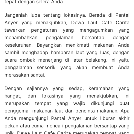
tepat dengan selera Anda.
Janganlah lupa tentang lokasinya. Berada di Pantai
Anyer yang menakjubkan, Dewa Laut Cafe Carita
tawarkan pengaturan yang mengagumkan yang
menambahkan pengalaman bersantap dengan
keseluruhan. Bayangkan menikmati makanan Anda
sambil menghadap hamparan laut yang luas, dengan
suara ombak menerjang di latar belakang. Ini yaitu
pengalaman sensorik yang akan membuat Anda
merasakan santai.
Dengan sajiannya yang sedap, keramahan yang
hangat, dan lokasinya yang menakjubkan, ini
merupakan tempat yang wajib dikunjungi buat
penggemar makanan laut dan pencinta makanan. Apa
Anda mengunjungi Pantai Anyer untuk liburan akhir
pekan atau cuma mencari pengalaman bersantap yang
unik, Dewa Laut Cafe Carita merupakan tempat yang