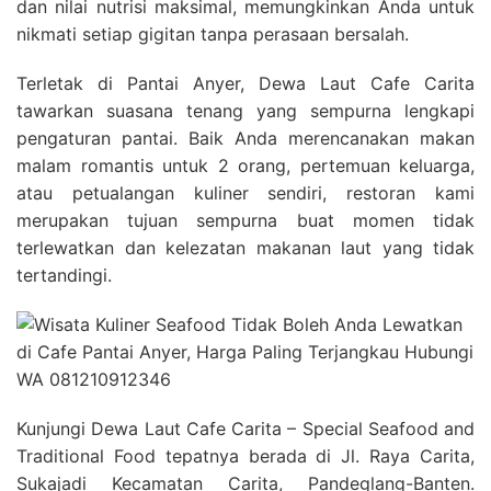
dan nilai nutrisi maksimal, memungkinkan Anda untuk
nikmati setiap gigitan tanpa perasaan bersalah.
Terletak di Pantai Anyer, Dewa Laut Cafe Carita
tawarkan suasana tenang yang sempurna lengkapi
pengaturan pantai. Baik Anda merencanakan makan
malam romantis untuk 2 orang, pertemuan keluarga,
atau petualangan kuliner sendiri, restoran kami
merupakan tujuan sempurna buat momen tidak
terlewatkan dan kelezatan makanan laut yang tidak
tertandingi.
Kunjungi Dewa Laut Cafe Carita – Special Seafood and
Traditional Food tepatnya berada di Jl. Raya Carita,
Sukajadi Kecamatan Carita, Pandeglang-Banten.