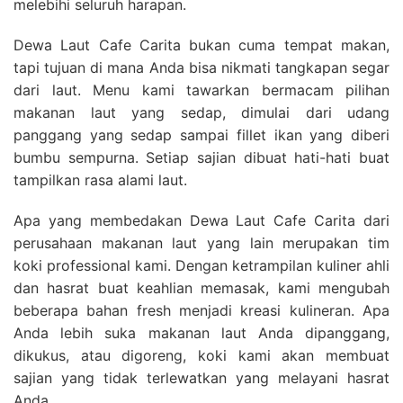
melebihi seluruh harapan.
Dewa Laut Cafe Carita bukan cuma tempat makan,
tapi tujuan di mana Anda bisa nikmati tangkapan segar
dari laut. Menu kami tawarkan bermacam pilihan
makanan laut yang sedap, dimulai dari udang
panggang yang sedap sampai fillet ikan yang diberi
bumbu sempurna. Setiap sajian dibuat hati-hati buat
tampilkan rasa alami laut.
Apa yang membedakan Dewa Laut Cafe Carita dari
perusahaan makanan laut yang lain merupakan tim
koki professional kami. Dengan ketrampilan kuliner ahli
dan hasrat buat keahlian memasak, kami mengubah
beberapa bahan fresh menjadi kreasi kulineran. Apa
Anda lebih suka makanan laut Anda dipanggang,
dikukus, atau digoreng, koki kami akan membuat
sajian yang tidak terlewatkan yang melayani hasrat
Anda.