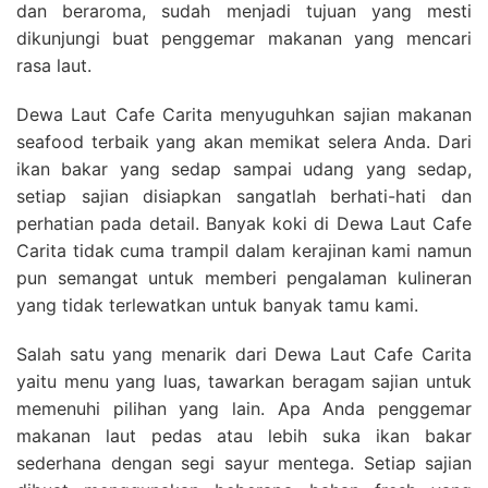
dan beraroma, sudah menjadi tujuan yang mesti
dikunjungi buat penggemar makanan yang mencari
rasa laut.
Dewa Laut Cafe Carita menyuguhkan sajian makanan
seafood terbaik yang akan memikat selera Anda. Dari
ikan bakar yang sedap sampai udang yang sedap,
setiap sajian disiapkan sangatlah berhati-hati dan
perhatian pada detail. Banyak koki di Dewa Laut Cafe
Carita tidak cuma trampil dalam kerajinan kami namun
pun semangat untuk memberi pengalaman kulineran
yang tidak terlewatkan untuk banyak tamu kami.
Salah satu yang menarik dari Dewa Laut Cafe Carita
yaitu menu yang luas, tawarkan beragam sajian untuk
memenuhi pilihan yang lain. Apa Anda penggemar
makanan laut pedas atau lebih suka ikan bakar
sederhana dengan segi sayur mentega. Setiap sajian