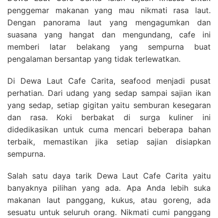
penggemar makanan yang mau nikmati rasa laut.
Dengan panorama laut yang mengagumkan dan
suasana yang hangat dan mengundang, cafe ini
memberi latar belakang yang sempurna buat
pengalaman bersantap yang tidak terlewatkan.
Di Dewa Laut Cafe Carita, seafood menjadi pusat
perhatian. Dari udang yang sedap sampai sajian ikan
yang sedap, setiap gigitan yaitu semburan kesegaran
dan rasa. Koki berbakat di surga kuliner ini
didedikasikan untuk cuma mencari beberapa bahan
terbaik, memastikan jika setiap sajian disiapkan
sempurna.
Salah satu daya tarik Dewa Laut Cafe Carita yaitu
banyaknya pilihan yang ada. Apa Anda lebih suka
makanan laut panggang, kukus, atau goreng, ada
sesuatu untuk seluruh orang. Nikmati cumi panggang