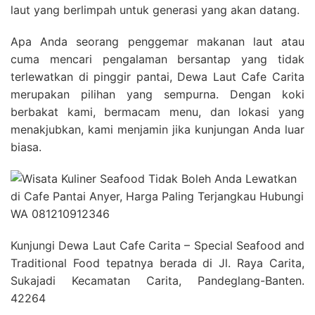
laut yang berlimpah untuk generasi yang akan datang.
Apa Anda seorang penggemar makanan laut atau
cuma mencari pengalaman bersantap yang tidak
terlewatkan di pinggir pantai, Dewa Laut Cafe Carita
merupakan pilihan yang sempurna. Dengan koki
berbakat kami, bermacam menu, dan lokasi yang
menakjubkan, kami menjamin jika kunjungan Anda luar
biasa.
Kunjungi Dewa Laut Cafe Carita – Special Seafood and
Traditional Food tepatnya berada di Jl. Raya Carita,
Sukajadi Kecamatan Carita, Pandeglang-Banten.
42264