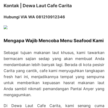
Kontak | Dewa Laut Cafe Carita
Hubungi VIA WA 081210912346
Mengapa Wajib Mencoba Menu Seafood Kami
Sebagai tujuan makanan laut khusus, kami tawarkan
bermacam sajian sedap yang akan membuat Anda
mendambakan lebih banyak lagi. Berada di kota pesisir
Carita yang cantik, cafe kami menyuguhkan tangkapan
fresh hari ini, menjadikannya tempat yang sempurna
untuk memberikan kepuasan hasrat makanan laut
Anda sambil nikmati pemandangan Pantai Anyer yang
mengagumkan.
Di Dewa Laut Cafe Carita, kami senang cuma