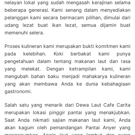
nelayan lokal yang sudah mengasah kerajinan selama
beberapa generasi. Kami senang dalam menyediakan
pelanggan kami secara bermacam pilihan, dimulai dari
udang lezat buat ikan lezat, semua dijamin buat
memenuhi selera.
Proses kulineran kami merupakan bukti komitmen kami
pada kelebihan. Koki berbakat kami punya
pengetahuan dalam tentang makanan laut dan rasa
yang melekat. Dengan ketrampilan kami, kami
mengubah bahan baku menjadi mahakarya kulineran
yang akan membawa Anda ke dunia kebahagiaan
gastronomi.
Salah satu yang menarik dari Dewa Laut Cafe Carita
merupakan lokasi pinggir pantai yang menakjubkan.
Saat Anda nikmati sajian makanan laut kami, Anda
akan kagum oleh pemandangan Pantai Anyer yang
mengagumkan. Angin laut yang lembut dan suara