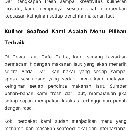
Dari tangkapan fresh sampai kreativitas kulineran
inovatif, kami mempunyai sesuatu buat memberikan
kepuasan keinginan setiap pencinta makanan laut.
Kuliner Seafood Kami Adalah Menu Pilihan
Terbaik
Di Dewa Laut Cafe Carita, kami senang tawarkan
bermacam hidangan makanan laut yang akan menarik
selera Anda. Dari ikan bakar yang sedap sampai
spesialisasi udang yang sedap, menu kami melayani
keinginan setiap pencinta makanan laut. Sumber
bahan-bahan kami fresh dari laut, memastikan jika
setiap sajian merupakan kualitas tertinggi dan penuh
dengan rasa.
Koki berbakat kami sudah menjadikan menu yang
menampilkan masakan seafood lokal dan internasional