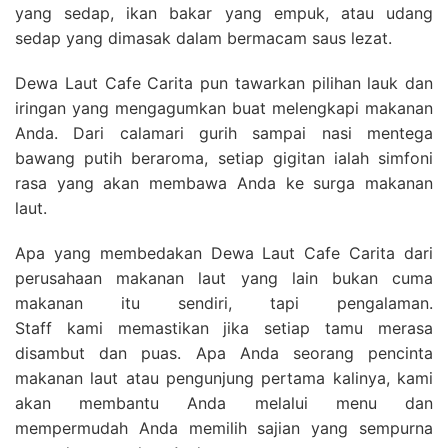
yang sedap, ikan bakar yang empuk, atau udang
sedap yang dimasak dalam bermacam saus lezat.
Dewa Laut Cafe Carita pun tawarkan pilihan lauk dan
iringan yang mengagumkan buat melengkapi makanan
Anda. Dari calamari gurih sampai nasi mentega
bawang putih beraroma, setiap gigitan ialah simfoni
rasa yang akan membawa Anda ke surga makanan
laut.
Apa yang membedakan Dewa Laut Cafe Carita dari
perusahaan makanan laut yang lain bukan cuma
makanan itu sendiri, tapi pengalaman.
Staff kami memastikan jika setiap tamu merasa
disambut dan puas. Apa Anda seorang pencinta
makanan laut atau pengunjung pertama kalinya, kami
akan membantu Anda melalui menu dan
mempermudah Anda memilih sajian yang sempurna