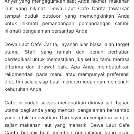
Anyer yang mengagumkan saat Anda nikmati makanan
laut yang nikmat. Dewa Laut Cafe Carita tawarkan
tempat duduk outdoor yang memungkinkan Anda
untuk nikmati pemandangan pemandangan sambil
nikmati pengalaman bersantap Anda.
Dewa Laut Cafe Carita, layanan luar biasa ialah target
utama. Staff yang ramah dan penuh perhatian
berdedikasi untuk memastikan jika setiap tamu merasa
diterima dan dirawat baik. Apa Anda membutuhkan
rekomendasi pada menu atau mempunyai preferensi
diet, tim selalu siap buat mempermudah dan memenuhi
kebutuhan Anda.
Cafe ini sudah sukses menguatkan dirinya jadi tujuan
utama bagi anda yang mencari pengalaman bersantap
yang tidak terlewatkan. Dari layanan sempurna sampai
sajian makanan laut yang menarik, Dewa Laut Cafe
Carita berjanji buat memberi pengalaman yang akan