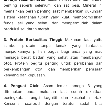
penting seperti selenium, dan zat besi. Mineral ini
memainkan peran penting saat memberikan dukungan
sistem ketahanan tubuh yang kuat, mempromosikan
fungsi sel yang sehat, dan mempermudah dalam
produksi sel darah merah.
3. Protein Berkualitas Tinggi:
Makanan laut yaitu
sumber protein tanpa lemak yang fantastis,
menjadikannya pilihan bagus bagi anda yang mau
menjaga berat badan yang sehat atau membangun
otot. Protein begitu penting untuk perubahan dan
perkembangan otot, dan memberikan perasaan
kenyang dan kepuasan.
4. Penguat Otak:
Asam lemak omega 3 yang
ditemukan pada makanan laut sudah dikaitkan
peningkatan fungsi kognitif dan kesehatan otak.
Konsumsi seafood dengan teratur sudah bisa