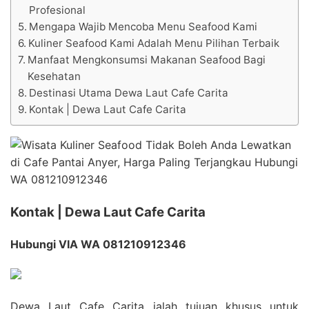
Profesional
Mengapa Wajib Mencoba Menu Seafood Kami
Kuliner Seafood Kami Adalah Menu Pilihan Terbaik
Manfaat Mengkonsumsi Makanan Seafood Bagi
Kesehatan
Destinasi Utama Dewa Laut Cafe Carita
Kontak | Dewa Laut Cafe Carita
Kontak | Dewa Laut Cafe Carita
Hubungi VIA WA 081210912346
Dewa Laut Cafe Carita ialah tujuan khusus untuk