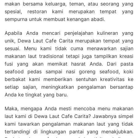
makan bersama keluarga, teman, atau seorang yang
spesial, restoran kami merupakan tempat yang
sempurna untuk membuat kenangan abadi.
Apabila Anda mencari penjelajahan kulineran yang
unik, Dewa Laut Cafe Carita merupakan tempat yang
sesuai. Menu kami tidak cuma menawarkan sajian
makanan laut tradisional tetapi juga tampilkan kreasi
fusi yang akan memikat hasrat Anda. Dari pasta
seafood pedas sampai nasi goreng seafood, koki
berbakat kami memberikan sentuhan kreativitas ke
setiap sajian, meningkatkan pengalaman bersantap
Anda ke tingkat yang baru.
Maka, mengapa Anda mesti mencoba menu makanan
laut kami di Dewa Laut Cafe Carita? Jawabnya simpel
kami tawarkan pengalaman makanan laut yang tidak
tertandingi di lingkungan pantai yang menakjubkan.