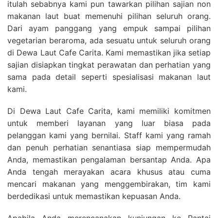
itulah sebabnya kami pun tawarkan pilihan sajian non
makanan laut buat memenuhi pilihan seluruh orang.
Dari ayam panggang yang empuk sampai pilihan
vegetarian beraroma, ada sesuatu untuk seluruh orang
di Dewa Laut Cafe Carita. Kami memastikan jika setiap
sajian disiapkan tingkat perawatan dan perhatian yang
sama pada detail seperti spesialisasi makanan laut
kami.
Di Dewa Laut Cafe Carita, kami memiliki komitmen
untuk memberi layanan yang luar biasa pada
pelanggan kami yang bernilai. Staff kami yang ramah
dan penuh perhatian senantiasa siap mempermudah
Anda, memastikan pengalaman bersantap Anda. Apa
Anda tengah merayakan acara khusus atau cuma
mencari makanan yang menggembirakan, tim kami
berdedikasi untuk memastikan kepuasan Anda.