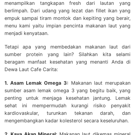
menampilkan tangkapan fresh dari lautan yang
berlimpah. Dari udang yang lezat dan fillet ikan yang
empuk sampai tiram montok dan kepiting yang berair,
menu kami yaitu impian pencinta makanan laut yang
menjadi kenyataan.
Tetapi apa yang membedakan makanan laut dari
sumber protein yang lain? Silahkan kita selami
beragam manfaat kesehatan yang menanti Anda di
Dewa Laut Cafe Carita:
1. Asam Lemak Omega 3:
Makanan laut merupakan
sumber asam lemak omega 3 yang begitu baik, yang
penting untuk menjaga kesehatan jantung. Lemak
sehat ini mempermudah kurangi risiko penyakit
kardiovaskular, turunkan tekanan darah, dan
mengembangkan kadar kolesterol secara keseluruhan.
2. Kaya Akan Mineral:
Makanan laut dikemas mineral