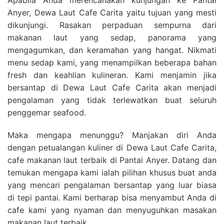
Apabila Anda merencanakan kunjungan ke Pantai
Anyer, Dewa Laut Cafe Carita yaitu tujuan yang mesti
dikunjungi. Rasakan perpaduan sempurna dari
makanan laut yang sedap, panorama yang
mengagumkan, dan keramahan yang hangat. Nikmati
menu sedap kami, yang menampilkan beberapa bahan
fresh dan keahlian kulineran. Kami menjamin jika
bersantap di Dewa Laut Cafe Carita akan menjadi
pengalaman yang tidak terlewatkan buat seluruh
penggemar seafood.
Maka mengapa menunggu? Manjakan diri Anda
dengan petualangan kuliner di Dewa Laut Cafe Carita,
cafe makanan laut terbaik di Pantai Anyer. Datang dan
temukan mengapa kami ialah pilihan khusus buat anda
yang mencari pengalaman bersantap yang luar biasa
di tepi pantai. Kami berharap bisa menyambut Anda di
cafe kami yang nyaman dan menyuguhkan masakan
makanan laut terbaik.