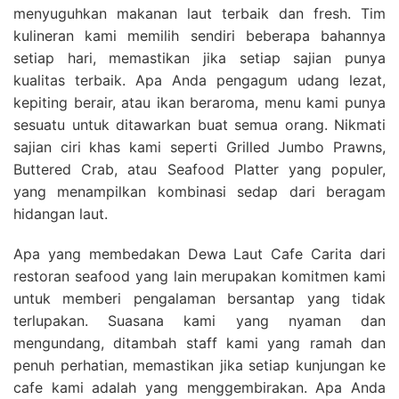
menyuguhkan makanan laut terbaik dan fresh. Tim
kulineran kami memilih sendiri beberapa bahannya
setiap hari, memastikan jika setiap sajian punya
kualitas terbaik. Apa Anda pengagum udang lezat,
kepiting berair, atau ikan beraroma, menu kami punya
sesuatu untuk ditawarkan buat semua orang. Nikmati
sajian ciri khas kami seperti Grilled Jumbo Prawns,
Buttered Crab, atau Seafood Platter yang populer,
yang menampilkan kombinasi sedap dari beragam
hidangan laut.
Apa yang membedakan Dewa Laut Cafe Carita dari
restoran seafood yang lain merupakan komitmen kami
untuk memberi pengalaman bersantap yang tidak
terlupakan. Suasana kami yang nyaman dan
mengundang, ditambah staff kami yang ramah dan
penuh perhatian, memastikan jika setiap kunjungan ke
cafe kami adalah yang menggembirakan. Apa Anda