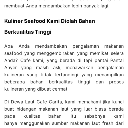
membuat Anda mendambakan lebih banyak lagi.
Kuliner Seafood Kami Diolah Bahan
Berkualitas Tinggi
Apa Anda mendambakan pengalaman makanan
seafood yang menggembirakan yang memikat selera
Anda? Cafe kami, yang berada di tepi pantai Pantai
Anyer yang masih asli, menawarkan pengalaman
kulineran yang tidak tertandingi yang menampilkan
beberapa bahan berkualitas tinggi dan proses
kulineran yang dibuat cermat.
Di Dewa Laut Cafe Carita, kami memahami jika kunci
buat hidangan makanan laut yang luar biasa berada
pada kualitas bahan. Itu sebabnya kami
hanya menggunakan sumber makanan laut fresh dari