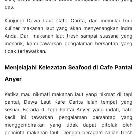
pas.
Kunjungi Dewa Laut Cafe Carita, dan memulai tour
kuliner makanan laut yang akan menyenangkan indra
Anda. Dari makanan laut fresh sampai suasana yang
menarik, kami tawarkan pengalaman bersantap yang
tidak terlewatkan.
Menjelajahi Kelezatan Seafood di Cafe Pantai
Anyer
Ketika mau nikmati makanan laut yang nikmat di tepi
pantai, Dewa Laut Kafe Carita ialah tempat yang
sesuai. Berada di tepi Pantai Anyer yang indah, cafe
kecil ini tawarkan pengalaman bersantap yang
menggembirakan yang tidak dapat ditolak oleh
pencinta makanan laut. Dengan beragam sajian fresh