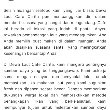
Selain hidangan seafood kami yang luar biasa, Dewa
Laut Cafe Carita pun membanggakan diri dalam
memberi suasana yang hangat dan mengundang. Cafe
ini berada di lokasi yang indah di pantai Anyer,
tawarkan pemandangan laut yang mengagumkan. Apa
Anda memilih buat makan di dalam ruangan, Anda
akan disajikan suasana santai yang meningkatkan
kesenangan bersantap Anda.
Di Dewa Laut Cafe Carita, kami mengerti pentingnya
sumber daya yang bertanggungjawab. Kami bekerja
sama dengan nelayan dan penyuplai lokal untuk
memastikan jika makanan laut yang kami suguhkan
fresh dan dipanen secara benar. Dengan memberikan
dukungan warga lokal dan mempraktikkan metode
penangkapan ikan yang berkelanjutan, kami
mempunyai tujuan untuk melestarikan sumber daya