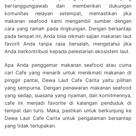
bertanggungjawab dan memberikan dukungan
komunitas nelayan setempat, memastikan jika
makanan seafood kami mengambil sumber dengan
cara yang ramah pada lingkungan. Dengan bersantap
pada tempat ini, Anda bisa nikmati sajian makanan laut
favorit Anda tanpa rasa bersalah, mengetahui jika
Anda berkontribusi kepada pelestarian ekosistem laut.
Apa Anda penggemar makanan seafood atau cuma
cari Cafe yang menarik untuk menikmati makanan di
pinggir pantai, Dewa Laut Cafe Carita yaitu pilihan
yang sempurna. Dengan penawaran makanan seafood
yang sedap, suasana yang nyaman, dan komitmennya,
cafe ini menjadi favorite di kalangan penduduk di
tempat dan turis. Maka, pastikan untuk berkunjung ke
Dewa Laut Cafe Carita untuk pengalaman bersantap
yang tidak terlupakan.