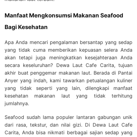
Manfaat Mengkonsumsi Makanan Seafood
Bagi Kesehatan
Apa Anda mencari pengalaman bersantap yang sedap
yang tidak cuma memberikan kepuasan selera Anda
akan tetapi juga meningkatkan kesejahteraan Anda
secara keseluruhan? Dewa Laut Cafe Carita, tujuan
akhir buat penggemar makanan laut. Berada di Pantai
Anyer yang indah, kami tawarkan petualangan kuliner
yang tidak seperti yang lain, dilengkapi manfaat
kesehatan makanan laut yang tidak terhitung
jumlahnya.
Seafood sudah lama populer lantaran gabungan unik
dari rasa, tekstur, dan nilai gizi. Di Dewa Laut Cafe
Carita, Anda bisa nikmati berbagai sajian sedap yang