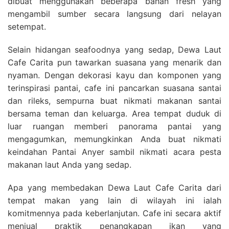
dibuat menggunakan beberapa bahan fresh yang
mengambil sumber secara langsung dari nelayan
setempat.
Selain hidangan seafoodnya yang sedap, Dewa Laut
Cafe Carita pun tawarkan suasana yang menarik dan
nyaman. Dengan dekorasi kayu dan komponen yang
terinspirasi pantai, cafe ini pancarkan suasana santai
dan rileks, sempurna buat nikmati makanan santai
bersama teman dan keluarga. Area tempat duduk di
luar ruangan memberi panorama pantai yang
mengagumkan, memungkinkan Anda buat nikmati
keindahan Pantai Anyer sambil nikmati acara pesta
makanan laut Anda yang sedap.
Apa yang membedakan Dewa Laut Cafe Carita dari
tempat makan yang lain di wilayah ini ialah
komitmennya pada keberlanjutan. Cafe ini secara aktif
menjual praktik penangkapan ikan yang