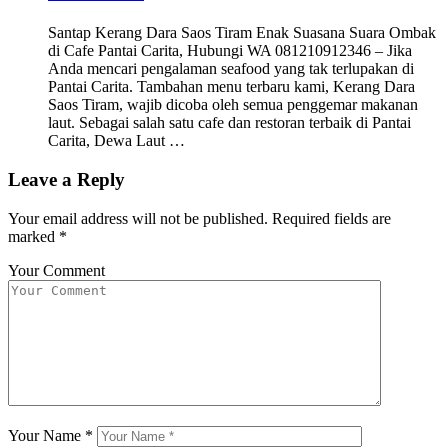
Santap Kerang Dara Saos Tiram Enak Suasana Suara Ombak
di Cafe Pantai Carita, Hubungi WA 081210912346 – Jika
Anda mencari pengalaman seafood yang tak terlupakan di
Pantai Carita. Tambahan menu terbaru kami, Kerang Dara
Saos Tiram, wajib dicoba oleh semua penggemar makanan
laut. Sebagai salah satu cafe dan restoran terbaik di Pantai
Carita, Dewa Laut …
Leave a Reply
Your email address will not be published.
Required fields are
marked
*
Your Comment
Your Name
*