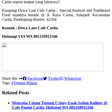
Carita seperti tempat yang istimewa?
Kunjungi Dewa Laut Cafe Carita – Special Seafood and Traditional
Food tepatnya berada di Jl. Raya Carita, Sukajadi Kecamatan
Carita, Pandeglang-Banten. 42264
Kontak | Dewa Laut Cafe Carita
Hubungi VIA WA 081210912346
Share this
Facebook
Twitter
WhatsApp
Tags:
#Tempat Makan
Related Posts
Mencoba Udang Tepung Crispy Enak Sajian Kuliner di
Cafe Pantai Carita, Hubungi WA 081210912346