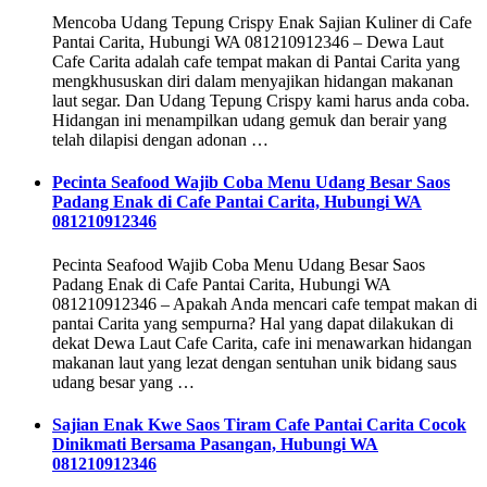
Mencoba Udang Tepung Crispy Enak Sajian Kuliner di Cafe
Pantai Carita, Hubungi WA 081210912346 – Dewa Laut
Cafe Carita adalah cafe tempat makan di Pantai Carita yang
mengkhususkan diri dalam menyajikan hidangan makanan
laut segar. Dan Udang Tepung Crispy kami harus anda coba.
Hidangan ini menampilkan udang gemuk dan berair yang
telah dilapisi dengan adonan …
Pecinta Seafood Wajib Coba Menu Udang Besar Saos
Padang Enak di Cafe Pantai Carita, Hubungi WA
081210912346
Pecinta Seafood Wajib Coba Menu Udang Besar Saos
Padang Enak di Cafe Pantai Carita, Hubungi WA
081210912346 – Apakah Anda mencari cafe tempat makan di
pantai Carita yang sempurna? Hal yang dapat dilakukan di
dekat Dewa Laut Cafe Carita, cafe ini menawarkan hidangan
makanan laut yang lezat dengan sentuhan unik bidang saus
udang besar yang …
Sajian Enak Kwe Saos Tiram Cafe Pantai Carita Cocok
Dinikmati Bersama Pasangan, Hubungi WA
081210912346