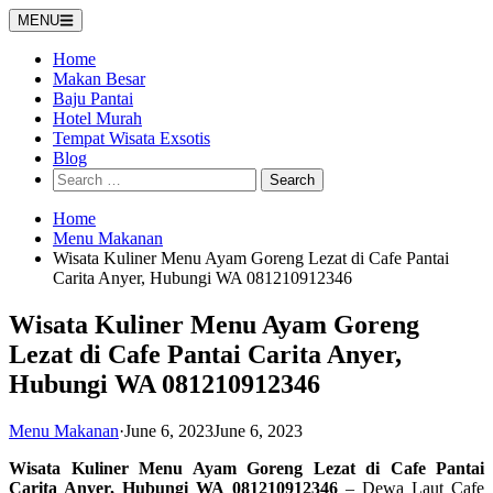
Skip
MENU
to
content
Home
Makan Besar
Baju Pantai
Hotel Murah
Tempat Wisata Exsotis
Blog
Search
for:
Home
Menu Makanan
Wisata Kuliner Menu Ayam Goreng Lezat di Cafe Pantai
Carita Anyer, Hubungi WA 081210912346
Wisata Kuliner Menu Ayam Goreng
Lezat di Cafe Pantai Carita Anyer,
Hubungi WA 081210912346
Menu Makanan
·
June 6, 2023
June 6, 2023
Wisata Kuliner Menu Ayam Goreng Lezat di Cafe Pantai
Carita Anyer, Hubungi WA 081210912346
– Dewa Laut Cafe