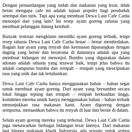
Dengan pemandangan yang indah dan makanan yang lezat, tidak
heran mengapa cafe ini adalah tujuan populer bagi penduduk
setempat dan turis. Tapi apa yang membuat Dewa Laut Cafe Carita
menonjol dari yang lain? Ini resep ayam goreng rahasia yang
membuat pelanggan datang kembali .
Banyak restoran mengklaim memiliki ayam goreng terbaik, tetapi
resep rahasia Dewa Laut Cafe Carita benar – benar membedakan.
Bagian luar ayam yang renyah dan keemasan dipasangkan dengan
daging yang berair dan beraroma di dalamnya adalah apa yang
membuat hidangan ini menonjol. Bumbu yang digunakan dalam
adonan adalah rahasia yang terawat baik, tetapi jelas bahwa itu
adalah campuran bumbu dan rempah – rempah yang menciptakan
rasa yang unik dan tak tertahankan.
Dewa Laut Cafe Carita hanya menggunakan bahan – bahan segar
untuk membuat ayam goreng. Dari ayam yang bersumber secara
lokal hingga tepung dan rempah – rempah berkualitas tinggi,
komitmen mereka untuk hanya menggunakan bahan – bahan terbaik
menunjukkan rasa makanan kami. Ayam digoreng dengan
sempurna, memastikan bahwa itu renyah di luar dan berair di dalam.
Selain ayam goreng mereka yang terkenal, Dewa Laut Cafe Carita
juga menawarkan berbagai hidangan lezat lainnya. Dari makanan
laut hingga makanan klasik Indonesia, ada sesuatu untuk semua