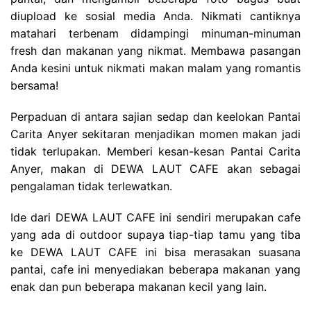
diupload ke sosial media Anda. Nikmati cantiknya
matahari terbenam didampingi minuman-minuman
fresh dan makanan yang nikmat. Membawa pasangan
Anda kesini untuk nikmati makan malam yang romantis
bersama!
Perpaduan di antara sajian sedap dan keelokan Pantai
Carita Anyer sekitaran menjadikan momen makan jadi
tidak terlupakan. Memberi kesan-kesan Pantai Carita
Anyer, makan di DEWA LAUT CAFE akan sebagai
pengalaman tidak terlewatkan.
Ide dari DEWA LAUT CAFE ini sendiri merupakan cafe
yang ada di outdoor supaya tiap-tiap tamu yang tiba
ke DEWA LAUT CAFE ini bisa merasakan suasana
pantai, cafe ini menyediakan beberapa makanan yang
enak dan pun beberapa makanan kecil yang lain.