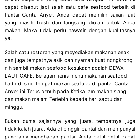
dapat disebut jadi salah satu cafe seafood terbaik di
Pantai Carita Anyer. Anda dapat memilih sajian laut
yang masih fresh dan langsung diolah untuk Anda
makan. Maka tidak perlu hawatir dengan kualitasnya
ya.
Salah satu restoran yang meyediakan makanan enak
dan juga tempatnya asik dan nyaman buat nongkrong
nih sambil makan seafood kesukaan adalah
DEWA
LAUT CAFE. Beragam jenis menu makanan seafood
hadir di sini. Tempat makan seafood di pantai Carita
Anyer ini Terus penuh pada Ketika jam makan siang
dan makan malam Terlebih kepada hari sabtu dan
minggu.
Bukan cuma sajiannya yang juara, tempatnya juga
tidak kalah juara. Ada di pinggir pantai dan mempunyai
panorama menghadap pantai. Anda betul-betul dapat