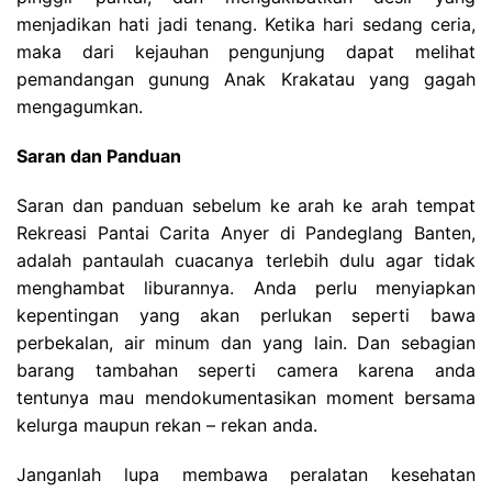
menjadikan hati jadi tenang. Ketika hari sedang ceria,
maka dari kejauhan pengunjung dapat melihat
pemandangan gunung Anak Krakatau yang gagah
mengagumkan.
Saran dan Panduan
Saran dan panduan sebelum ke arah ke arah tempat
Rekreasi Pantai Carita Anyer di Pandeglang Banten,
adalah pantaulah cuacanya terlebih dulu agar tidak
menghambat liburannya. Anda perlu menyiapkan
kepentingan yang akan perlukan seperti bawa
perbekalan, air minum dan yang lain. Dan sebagian
barang tambahan seperti camera karena anda
tentunya mau mendokumentasikan moment bersama
kelurga maupun rekan – rekan anda.
Janganlah lupa membawa peralatan kesehatan