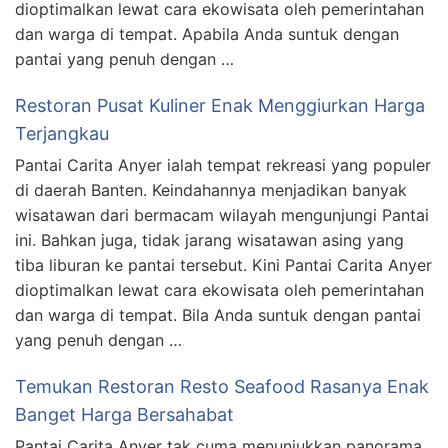
dioptimalkan lewat cara ekowisata oleh pemerintahan
dan warga di tempat. Apabila Anda suntuk dengan
pantai yang penuh dengan …
Restoran Pusat Kuliner Enak Menggiurkan Harga
Terjangkau
Pantai Carita Anyer ialah tempat rekreasi yang populer
di daerah Banten. Keindahannya menjadikan banyak
wisatawan dari bermacam wilayah mengunjungi Pantai
ini. Bahkan juga, tidak jarang wisatawan asing yang
tiba liburan ke pantai tersebut. Kini Pantai Carita Anyer
dioptimalkan lewat cara ekowisata oleh pemerintahan
dan warga di tempat. Bila Anda suntuk dengan pantai
yang penuh dengan …
Temukan Restoran Resto Seafood Rasanya Enak
Banget Harga Bersahabat
Pantai Carita Anyer tak cuma menunjukkan panorama