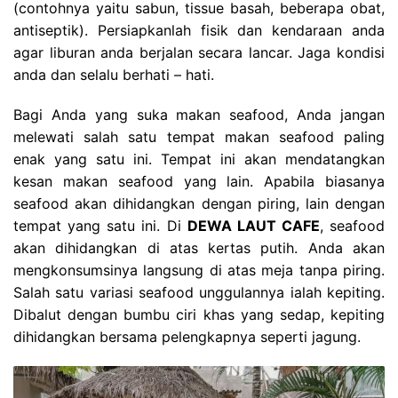
(contohnya yaitu sabun, tissue basah, beberapa obat,
antiseptik). Persiapkanlah fisik dan kendaraan anda
agar liburan anda berjalan secara lancar. Jaga kondisi
anda dan selalu berhati – hati.
Bagi Anda yang suka makan seafood, Anda jangan
melewati salah satu tempat makan seafood paling
enak yang satu ini. Tempat ini akan mendatangkan
kesan makan seafood yang lain. Apabila biasanya
seafood akan dihidangkan dengan piring, lain dengan
tempat yang satu ini. Di
DEWA LAUT CAFE
, seafood
akan dihidangkan di atas kertas putih. Anda akan
mengkonsumsinya langsung di atas meja tanpa piring.
Salah satu variasi seafood unggulannya ialah kepiting.
Dibalut dengan bumbu ciri khas yang sedap, kepiting
dihidangkan bersama pelengkapnya seperti jagung.