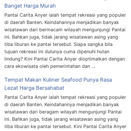
Banget Harga Murah
Pantai Carita Anyer ialah tempat rekreasi yang populer
di daerah Banten. Keindahannya menjadikan banyak
wisatawan dari bermacam wilayah mengunjungi Pantai
ini. Bahkan juga, tidak jarang wisatawan asing yang
tiba liburan ke pantai tersebut. Siapa sangka bila
tujuan rekreasi ini dulunya cuma dipenuhi hutan
lindung? Kini Pantai Carita Anyer dioptimalkan dengan
cara ekowisata oleh pemerintahan dan …
Tempat Makan Kuliner Seafood Punya Rasa
Lezat Harga Bersahabat
Pantai Carita Anyer ialah tempat rekreasi yang populer
di daerah Banten. Keindahannya menjadikan banyak
wisatawan dari beragam wilayah mengunjungi Pantai
ini. Bahkan juga, tidak jarang wisatawan asing yang
tiba liburan ke pantai tersebut. Kini Pantai Carita Anyer