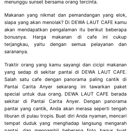
menunggu sunset bersama orang tercinta.
Makanan yang nikmat dan pemandangan yang elok,
siapa yang akan menolak? Di DEWA LAUT CAFE kamu
akan mendapatkan pengalaman itu berikut beberapa
bonusnya. Harga makanan di cafe ini cukup
terjangkau, yaitu dengan semua pelayanan dan
sarananya.
Traktir orang yang kamu sayangi dan cicipi makanan
yang sedap di sekitar pantai di DEWA LAUT CAFE.
Salah satu cafe dengan panorama paling cantik di
Pantai Carita Anyer sekarang ini tawarkan paket
special untuk dua orang. DEWA LAUT CAFE berada
sekitar di Pantai Carita Anyer. Dengan panorama
pantai yang cantik, Anda akan merasa seperti tengah
liburan di pulau tropis. Buat diri Anda nyaman, mencari
tempat duduk yang menghadap langsung mengarah
pantai, dan mengambil beberapa foto bagus buat