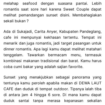
melahap seafood dengan suasana pantai. Lebih
romantis saat sore hari karena Sweet Couple dapat
melihat pemandangan sunset disini. Membahagiakan
sekali bukan ?
Ada di Sukajadi, Carita Anyer, Kabupaten Pandeglang,
cafe ini mempunyai kekhasan tertentu. Tempat ini
menarik dan juga romantis, jadi target pasangan untuk
dinner romantis. Apa lagi kamu dapat melihat matahari
tenggelam. Tawarkan bermacam menu, termasuk
kombinasi makanan tradisional dan barat. Kamu harus
coba cumi bakar yang adalah sajian favorite.
Sunset yang menakjubkan sebagai panorama yang
tentunya kamu peroleh apabila makan di DEWA LAUT
CAFE dan duduk di tempat outdoor. Tipsnya ialah tiba
di antara jam 4 hingga 6 sore. Di mana kamu dapat
duduk santai tanpa merasa kepanasan sekalian