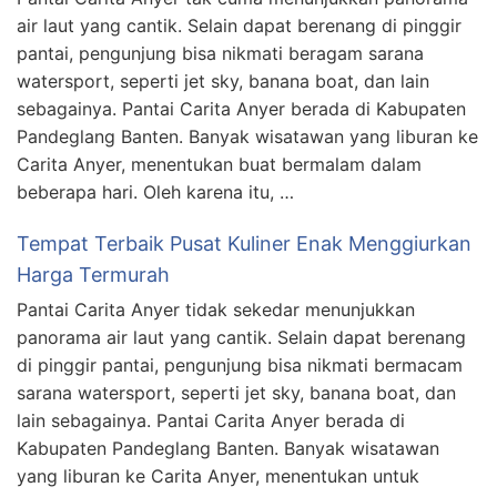
air laut yang cantik. Selain dapat berenang di pinggir
pantai, pengunjung bisa nikmati beragam sarana
watersport, seperti jet sky, banana boat, dan lain
sebagainya. Pantai Carita Anyer berada di Kabupaten
Pandeglang Banten. Banyak wisatawan yang liburan ke
Carita Anyer, menentukan buat bermalam dalam
beberapa hari. Oleh karena itu, …
Tempat Terbaik Pusat Kuliner Enak Menggiurkan
Harga Termurah
Pantai Carita Anyer tidak sekedar menunjukkan
panorama air laut yang cantik. Selain dapat berenang
di pinggir pantai, pengunjung bisa nikmati bermacam
sarana watersport, seperti jet sky, banana boat, dan
lain sebagainya. Pantai Carita Anyer berada di
Kabupaten Pandeglang Banten. Banyak wisatawan
yang liburan ke Carita Anyer, menentukan untuk