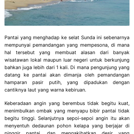
Pantai yang menghadap ke selat Sunda ini sebenarnya
mempunyai pemandangan yang mempesona, di mana
hal tersebut yang membuat alasan dari banyak
wisatawan lokal maupun luar negeri untuk berkunjung
bahkan juga lebih dari 1 kali. Di mana pengunjung yang
datang ke pantai akan dimanja oleh pemandangan
hamparan pasir putih, yang dipadukan dengan
cantiknya laut yang warna kebiruan.
Keberadaan angin yang berembus tidak begitu kuat,
menimbulkan ombak yang menyapu bibir pantai tidak
begitu tinggi. Selanjutnya sepoi-sepoi angin itu akan
menyentuh dedaunan pohon kelapa yang berjajar di
pinggir pantai, dan mengakibatkan desir yang