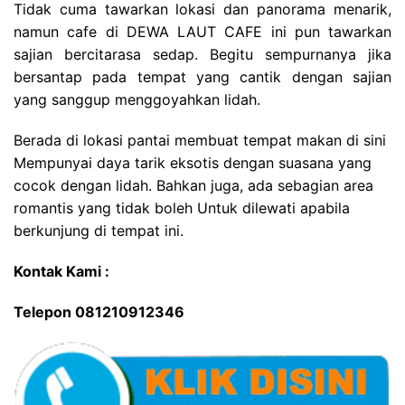
Tidak cuma tawarkan lokasi dan panorama menarik,
namun cafe di DEWA LAUT CAFE ini pun tawarkan
sajian bercitarasa sedap. Begitu sempurnanya jika
bersantap pada tempat yang cantik dengan sajian
yang sanggup menggoyahkan lidah.
Berada di lokasi pantai membuat tempat makan di sini
Mempunyai daya tarik eksotis dengan suasana yang
cocok dengan lidah. Bahkan juga, ada sebagian area
romantis yang tidak boleh Untuk dilewati apabila
berkunjung di tempat ini.
Kontak Kami :
Telepon 081210912346