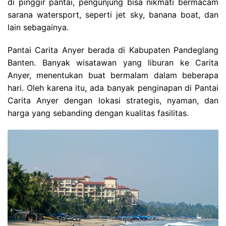
di pinggir pantai, pengunjung bisa nikmati bermacam
sarana watersport, seperti jet sky, banana boat, dan
lain sebagainya.
Pantai Carita Anyer berada di Kabupaten Pandeglang
Banten. Banyak wisatawan yang liburan ke Carita
Anyer, menentukan buat bermalam dalam beberapa
hari. Oleh karena itu, ada banyak penginapan di Pantai
Carita Anyer dengan lokasi strategis, nyaman, dan
harga yang sebanding dengan kualitas fasilitas.