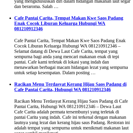
yang mengkhususkan diri dalam hidangan makanan laut segar
dan beraroma. Salah …
Cafe Pantai Carita, Tempat Makan Kwe Saos Padang
Enak Cocok Liburan Keluarga Hubungi WA
081210912346
Cafe Pantai Carita, Tempat Makan Kwe Saos Padang Enak
Cocok Liburan Keluarga Hubungi WA 081210912346 –
Selamat datang di Dewa Laut Cafe Carita, tempat yang
sempurna bagi anda yang mencari makanan enak di tepi
pantai. Cafe kami terletak di lokasi yang indah dan
menawarkan berbagai macam hidangan lezat yang sempurna
untuk setiap kesempatan. Dalam posting …
Racikan Menu Terdasyat Kerang Hijau Saos Padang di
Cafe Pantai Carita, Hubungi WA 081210912346
Racikan Menu Terdasyat Kerang Hijau Saos Padang di Cafe
Pantai Carita, Hubungi WA 081210912346 – Dewa Laut
Cafe Carita adalah permata tersembunyi yang terletak di
pantai Carita yang indah. Cafe ini terkenal dengan makanan
lautnya yang lezat dan kerang hijau saus Padang. Restoran ini
adalah tempat yang sempurna untuk menikmati makanan laut