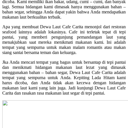
dicoba. Kami memiliki ikan bakar, udang, cumi – cumi, dan banyak
lagi. Semua hidangan kami dimasak hanya menggunakan bahan –
bahan segar, sehingga Anda dapat yakin bahwa Anda mendapatkan
makanan laut berkualitas terbaik.
Apa yang membuat Dewa Laut Cafe Carita menonjol dari restoran
seafood lainnya adalah lokasinya. Cafe ini terletak tepat di tepi
pantai, yang memberi pengunjung pemandangan laut yang
menakjubkan saat mereka menikmati makanan kami. Ini adalah
tempat yang sempurna untuk makan malam romantis atau makan
siang santai bersama teman dan keluarga.
Jka Anda mencari tempat yang bagus untuk bersantap di tepi pantai
dan menikmati hidangan makanan laut lezat yang dimasak
menggunakan bahan – bahan segar, Dewa Laut Cafe Carita adalah
tempat yang sempurna untuk Anda. Kepiting Lada Hitam kami
harus dicoba, dan Anda tidak akan kecewa dengan hidangan
makanan laut kami yang lain juga. Jadi kunjungi Dewa Laut Cafe
Carita dan rasakan rasa makanan laut segar di tepi pantai.