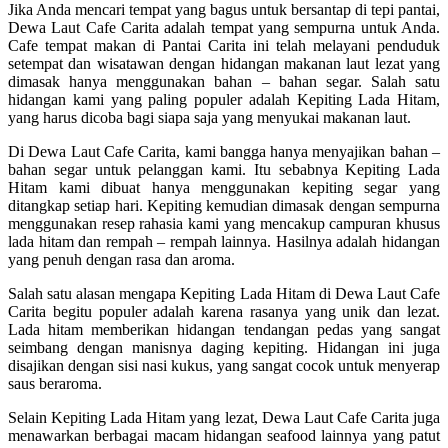
Jika Anda mencari tempat yang bagus untuk bersantap di tepi pantai,
Dewa Laut Cafe Carita adalah tempat yang sempurna untuk Anda.
Cafe tempat makan di Pantai Carita ini telah melayani penduduk
setempat dan wisatawan dengan hidangan makanan laut lezat yang
dimasak hanya menggunakan bahan – bahan segar. Salah satu
hidangan kami yang paling populer adalah Kepiting Lada Hitam,
yang harus dicoba bagi siapa saja yang menyukai makanan laut.
Di Dewa Laut Cafe Carita, kami bangga hanya menyajikan bahan –
bahan segar untuk pelanggan kami. Itu sebabnya Kepiting Lada
Hitam kami dibuat hanya menggunakan kepiting segar yang
ditangkap setiap hari. Kepiting kemudian dimasak dengan sempurna
menggunakan resep rahasia kami yang mencakup campuran khusus
lada hitam dan rempah – rempah lainnya. Hasilnya adalah hidangan
yang penuh dengan rasa dan aroma.
Salah satu alasan mengapa Kepiting Lada Hitam di Dewa Laut Cafe
Carita begitu populer adalah karena rasanya yang unik dan lezat.
Lada hitam memberikan hidangan tendangan pedas yang sangat
seimbang dengan manisnya daging kepiting. Hidangan ini juga
disajikan dengan sisi nasi kukus, yang sangat cocok untuk menyerap
saus beraroma.
Selain Kepiting Lada Hitam yang lezat, Dewa Laut Cafe Carita juga
menawarkan berbagai macam hidangan seafood lainnya yang patut