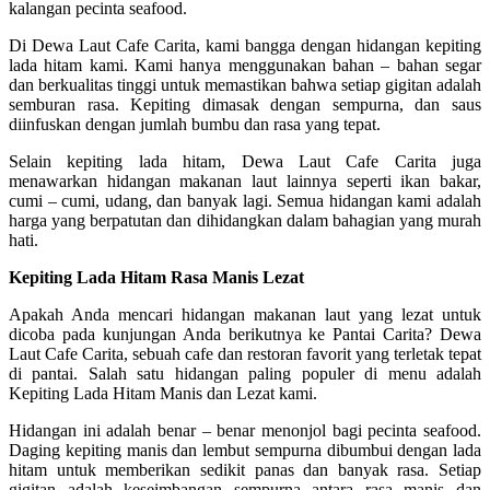
kalangan pecinta seafood.
Di Dewa Laut Cafe Carita, kami bangga dengan hidangan kepiting
lada hitam kami. Kami hanya menggunakan bahan – bahan segar
dan berkualitas tinggi untuk memastikan bahwa setiap gigitan adalah
semburan rasa. Kepiting dimasak dengan sempurna, dan saus
diinfuskan dengan jumlah bumbu dan rasa yang tepat.
Selain kepiting lada hitam, Dewa Laut Cafe Carita juga
menawarkan hidangan makanan laut lainnya seperti ikan bakar,
cumi – cumi, udang, dan banyak lagi. Semua hidangan kami adalah
harga yang berpatutan dan dihidangkan dalam bahagian yang murah
hati.
Kepiting Lada Hitam Rasa Manis Lezat
Apakah Anda mencari hidangan makanan laut yang lezat untuk
dicoba pada kunjungan Anda berikutnya ke Pantai Carita? Dewa
Laut Cafe Carita, sebuah cafe dan restoran favorit yang terletak tepat
di pantai. Salah satu hidangan paling populer di menu adalah
Kepiting Lada Hitam Manis dan Lezat kami.
Hidangan ini adalah benar – benar menonjol bagi pecinta seafood.
Daging kepiting manis dan lembut sempurna dibumbui dengan lada
hitam untuk memberikan sedikit panas dan banyak rasa. Setiap
gigitan adalah keseimbangan sempurna antara rasa manis dan